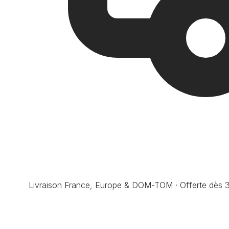
Livraison France, Europe & DOM-TOM · Offerte dès 