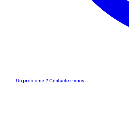
Un problème ? Contactez-nous