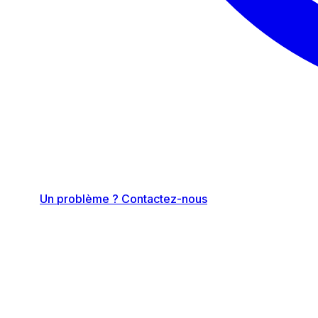
Un problème ? Contactez-nous