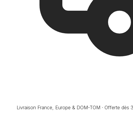
Livraison France, Europe & DOM-TOM · Offerte dès 