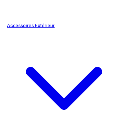
Accessoires Extérieur