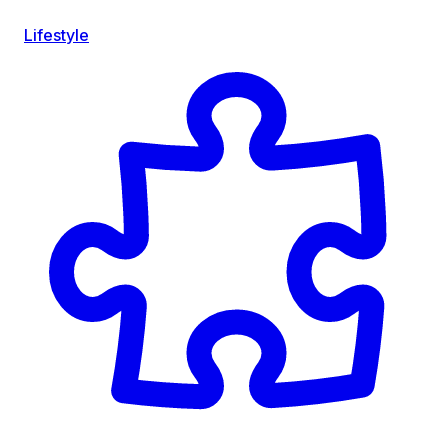
Lifestyle