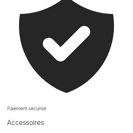
Paiement sécurisé
Accessoires