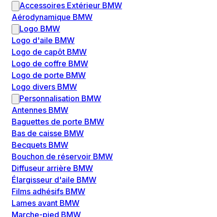
Accessoires Extérieur BMW
Aérodynamique BMW
Logo BMW
Logo d'aile BMW
Logo de capôt BMW
Logo de coffre BMW
Logo de porte BMW
Logo divers BMW
Personnalisation BMW
Antennes BMW
Baguettes de porte BMW
Bas de caisse BMW
Becquets BMW
Bouchon de réservoir BMW
Diffuseur arrière BMW
Élargisseur d'aile BMW
Films adhésifs BMW
Lames avant BMW
Marche-pied BMW