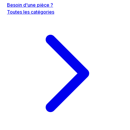
Besoin d'une pièce ?
Toutes les catégories