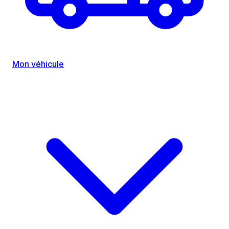
Mon véhicule