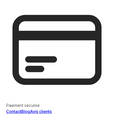
Paiement sécurisé
Contact
Blog
Avis clients