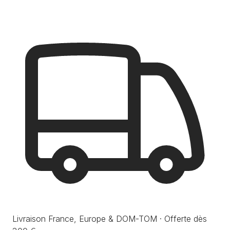
Livraison France, Europe & DOM-TOM · Offerte dès