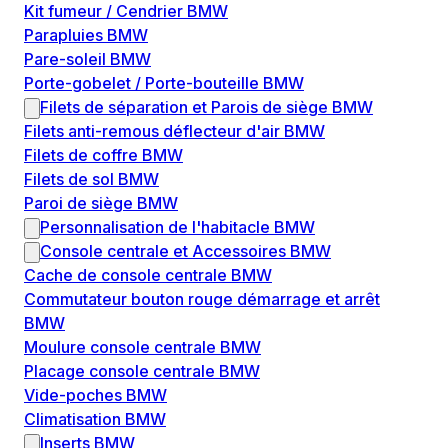
Kit fumeur / Cendrier BMW
Parapluies BMW
Pare-soleil BMW
Porte-gobelet / Porte-bouteille BMW
Filets de séparation et Parois de siège BMW
Filets anti-remous déflecteur d'air BMW
Filets de coffre BMW
Filets de sol BMW
Paroi de siège BMW
Personnalisation de l'habitacle BMW
Console centrale et Accessoires BMW
Cache de console centrale BMW
Commutateur bouton rouge démarrage et arrêt
BMW
Moulure console centrale BMW
Placage console centrale BMW
Vide-poches BMW
Climatisation BMW
Inserts BMW