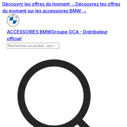
Découvrir les offres du moment
→
Découvrez les offres
du moment sur les accessoires BMW
→
ACCESSOIRES BMW
Groupe GCA - Distributeur
officiel