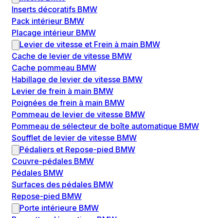
Inserts décoratifs BMW
Pack intérieur BMW
Placage intérieur BMW
Levier de vitesse et Frein à main BMW
Cache de levier de vitesse BMW
Cache pommeau BMW
Habillage de levier de vitesse BMW
Levier de frein à main BMW
Poignées de frein à main BMW
Pommeau de levier de vitesse BMW
Pommeau de sélecteur de boîte automatique BMW
Soufflet de levier de vitesse BMW
Pédaliers et Repose-pied BMW
Couvre-pédales BMW
Pédales BMW
Surfaces des pédales BMW
Repose-pied BMW
Porte intérieure BMW