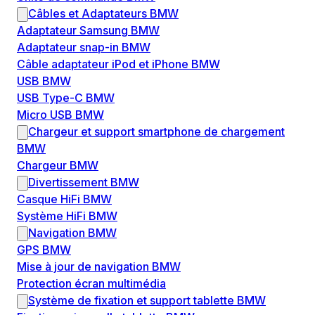
Câbles et Adaptateurs BMW
Adaptateur Samsung BMW
Adaptateur snap-in BMW
Câble adaptateur iPod et iPhone BMW
USB BMW
USB Type-C BMW
Micro USB BMW
Chargeur et support smartphone de chargement
BMW
Chargeur BMW
Divertissement BMW
Casque HiFi BMW
Système HiFi BMW
Navigation BMW
GPS BMW
Mise à jour de navigation BMW
Protection écran multimédia
Système de fixation et support tablette BMW