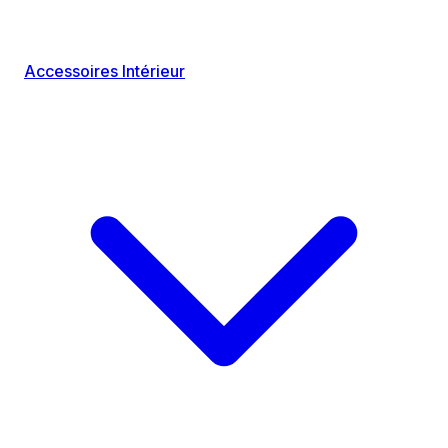
Accessoires Intérieur