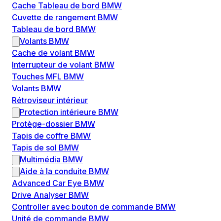
Cache Tableau de bord BMW
Cuvette de rangement BMW
Tableau de bord BMW
Volants BMW
Cache de volant BMW
Interrupteur de volant BMW
Touches MFL BMW
Volants BMW
Rétroviseur intérieur
Protection intérieure BMW
Protège-dossier BMW
Tapis de coffre BMW
Tapis de sol BMW
Multimédia BMW
Aide à la conduite BMW
Advanced Car Eye BMW
Drive Analyser BMW
Controller avec bouton de commande BMW
Unité de commande BMW