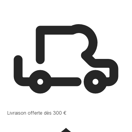
Livraison offerte dès 300 €