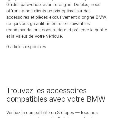
Guides pare-choix avant d'origine. De plus, nous
offrons à nos clients un prix optimal sur des
accessoires et pièces exclusivement d'origine BMW,
ce qui vous garantit un entretien suivant les
recommandations constructeur et préserve la qualité
et la valeur de votre véhicule.
0
article
s
disponible
s
Trouvez les accessoires
compatibles avec votre BMW
Vérifiez la compatibilité en 3 étapes — tous nos