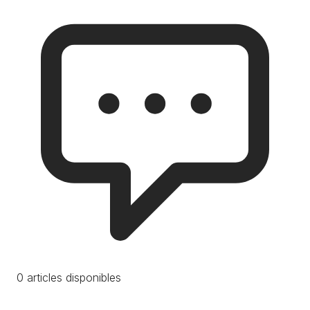
0 articles disponibles