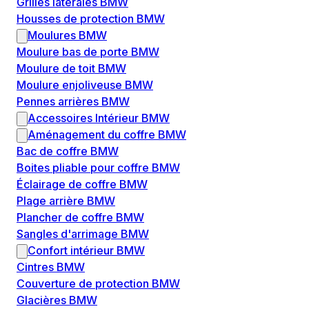
Grilles latérales BMW
Housses de protection BMW
Moulures BMW
Moulure bas de porte BMW
Moulure de toit BMW
Moulure enjoliveuse BMW
Pennes arrières BMW
Accessoires Intérieur BMW
Aménagement du coffre BMW
Bac de coffre BMW
Boites pliable pour coffre BMW
Éclairage de coffre BMW
Plage arrière BMW
Plancher de coffre BMW
Sangles d'arrimage BMW
Confort intérieur BMW
Cintres BMW
Couverture de protection BMW
Glacières BMW