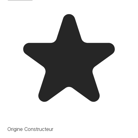
Origine Constructeur