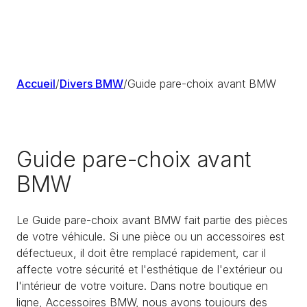
Accueil
/
Divers BMW
/
Guide pare-choix avant BMW
Guide pare-choix avant
BMW
Le Guide pare-choix avant BMW fait partie des pièces
de votre véhicule. Si une pièce ou un accessoires est
défectueux, il doit être remplacé rapidement, car il
affecte votre sécurité et l'esthétique de l'extérieur ou
l'intérieur de votre voiture. Dans notre boutique en
ligne, Accessoires BMW, nous avons toujours des