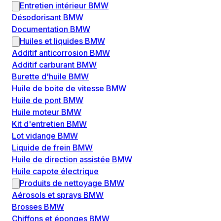
Entretien intérieur BMW
Désodorisant BMW
Documentation BMW
Huiles et liquides BMW
Additif anticorrosion BMW
Additif carburant BMW
Burette d'huile BMW
Huile de boite de vitesse BMW
Huile de pont BMW
Huile moteur BMW
Kit d'entretien BMW
Lot vidange BMW
Liquide de frein BMW
Huile de direction assistée BMW
Huile capote électrique
Produits de nettoyage BMW
Aérosols et sprays BMW
Brosses BMW
Chiffons et éponges BMW