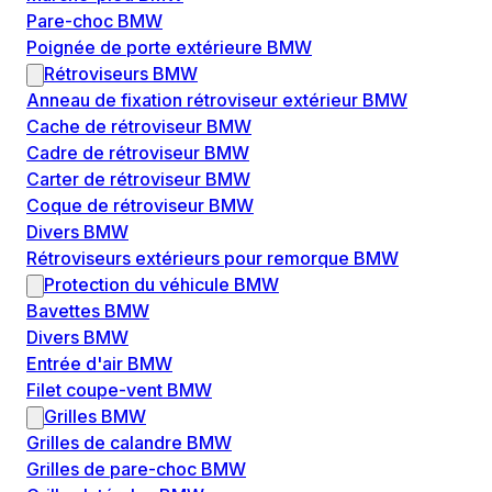
Pare-choc BMW
Poignée de porte extérieure BMW
Rétroviseurs BMW
Anneau de fixation rétroviseur extérieur BMW
Cache de rétroviseur BMW
Cadre de rétroviseur BMW
Carter de rétroviseur BMW
Coque de rétroviseur BMW
Divers BMW
Rétroviseurs extérieurs pour remorque BMW
Protection du véhicule BMW
Bavettes BMW
Divers BMW
Entrée d'air BMW
Filet coupe-vent BMW
Grilles BMW
Grilles de calandre BMW
Grilles de pare-choc BMW