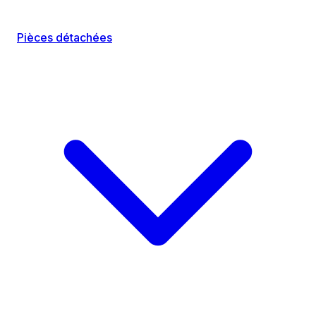
Pièces détachées