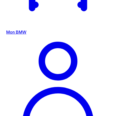
Mon BMW