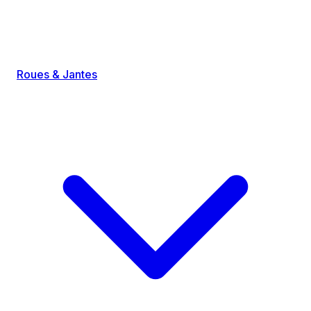
Roues & Jantes