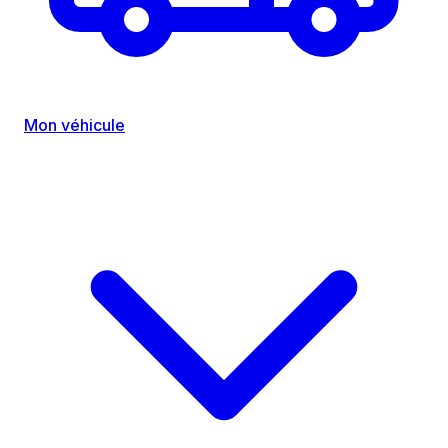
Mon véhicule