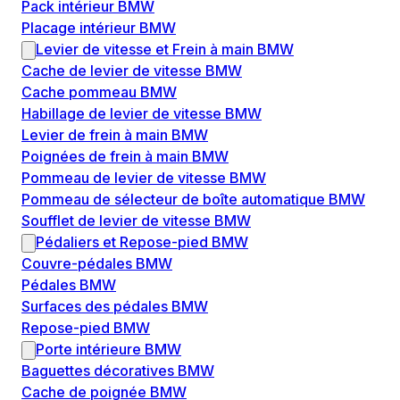
Pack intérieur BMW
Placage intérieur BMW
Levier de vitesse et Frein à main BMW
Cache de levier de vitesse BMW
Cache pommeau BMW
Habillage de levier de vitesse BMW
Levier de frein à main BMW
Poignées de frein à main BMW
Pommeau de levier de vitesse BMW
Pommeau de sélecteur de boîte automatique BMW
Soufflet de levier de vitesse BMW
Pédaliers et Repose-pied BMW
Couvre-pédales BMW
Pédales BMW
Surfaces des pédales BMW
Repose-pied BMW
Porte intérieure BMW
Baguettes décoratives BMW
Cache de poignée BMW