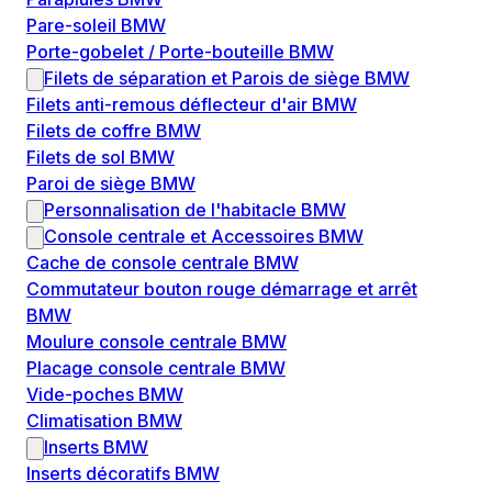
Pare-soleil BMW
Porte-gobelet / Porte-bouteille BMW
Filets de séparation et Parois de siège BMW
Filets anti-remous déflecteur d'air BMW
Filets de coffre BMW
Filets de sol BMW
Paroi de siège BMW
Personnalisation de l'habitacle BMW
Console centrale et Accessoires BMW
Cache de console centrale BMW
Commutateur bouton rouge démarrage et arrêt
BMW
Moulure console centrale BMW
Placage console centrale BMW
Vide-poches BMW
Climatisation BMW
Inserts BMW
Inserts décoratifs BMW