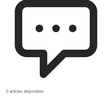
0 articles disponibles