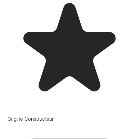
Origine Constructeur