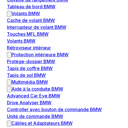
Tableau de bord BMW
Volants BMW
Cache de volant BMW
Interrupteur de volant BMW
Touches MFL BMW
Volants BMW
Rétroviseur intérieur
Protection intérieure BMW
Protège-dossier BMW
Tapis de coffre BMW
Tapis de sol BMW
Multimédia BMW
Aide à la conduite BMW
Advanced Car Eye BMW
Drive Analyser BMW
Controller avec bouton de commande BMW
Unité de commande BMW
Câbles et Adaptateurs BMW