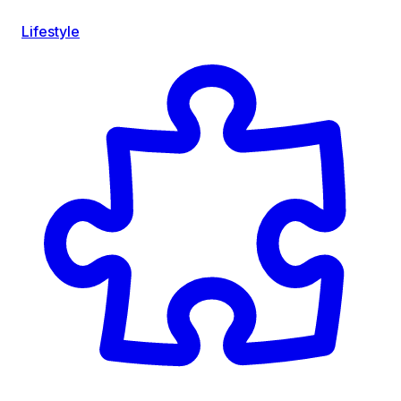
Lifestyle