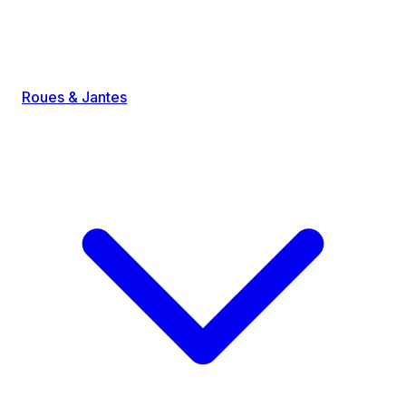
Roues & Jantes