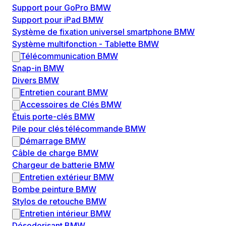
Support pour GoPro BMW
Support pour iPad BMW
Système de fixation universel smartphone BMW
Système multifonction - Tablette BMW
Télécommunication BMW
Snap-in BMW
Divers BMW
Entretien courant BMW
Accessoires de Clés BMW
Étuis porte-clés BMW
Pile pour clés télécommande BMW
Démarrage BMW
Câble de charge BMW
Chargeur de batterie BMW
Entretien extérieur BMW
Bombe peinture BMW
Stylos de retouche BMW
Entretien intérieur BMW
Désodorisant BMW