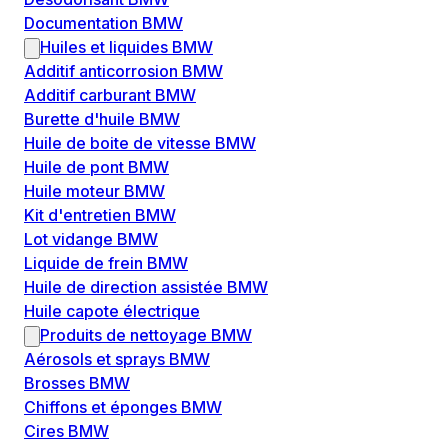
Documentation BMW
Huiles et liquides BMW
Additif anticorrosion BMW
Additif carburant BMW
Burette d'huile BMW
Huile de boite de vitesse BMW
Huile de pont BMW
Huile moteur BMW
Kit d'entretien BMW
Lot vidange BMW
Liquide de frein BMW
Huile de direction assistée BMW
Huile capote électrique
Produits de nettoyage BMW
Aérosols et sprays BMW
Brosses BMW
Chiffons et éponges BMW
Cires BMW