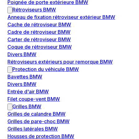
Poignée de porte extérieure BMW
Rétroviseurs BMW
Anneau de fixation rétroviseur extérieur BMW
Cache de rétroviseur BMW
Cadre de rétroviseur BMW
Carter de rétroviseur BMW
Coque de rétroviseur BMW
Divers BMW
Rétroviseurs extérieurs pour remorque BMW
Protection du véhicule BMW
Bavettes BMW
Divers BMW
Entrée d'air BMW
Filet coupe-vent BMW
Grilles BMW
Grilles de calandre BMW
Grilles de pare-choc BMW
Grilles latérales BMW
Housses de protection BMW