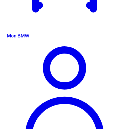
Mon BMW