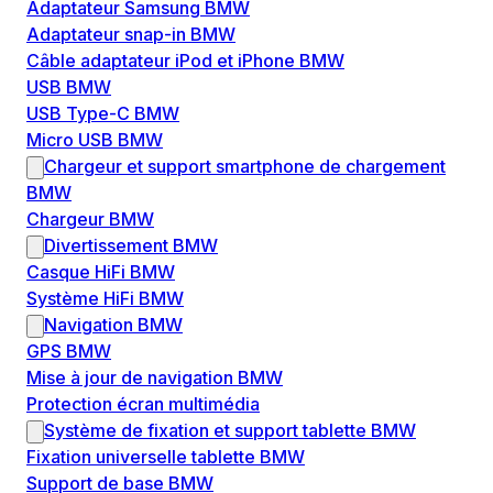
Adaptateur Samsung BMW
Adaptateur snap-in BMW
Câble adaptateur iPod et iPhone BMW
USB BMW
USB Type-C BMW
Micro USB BMW
Chargeur et support smartphone de chargement
BMW
Chargeur BMW
Divertissement BMW
Casque HiFi BMW
Système HiFi BMW
Navigation BMW
GPS BMW
Mise à jour de navigation BMW
Protection écran multimédia
Système de fixation et support tablette BMW
Fixation universelle tablette BMW
Support de base BMW