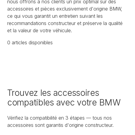
nous offrons à nos clients un prix optimal sur des
accessoires et pièces exclusivement d'origine BMW,
ce qui vous garantit un entretien suivant les
recommandations constructeur et préserve la qualité
et la valeur de votre véhicule.
0
article
s
disponible
s
Trouvez les accessoires
compatibles avec votre BMW
Vérifiez la compatibilité en 3 étapes — tous nos
accessoires sont garantis d'origine constructeur.