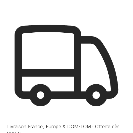
Livraison France, Europe & DOM-TOM · Offerte dès