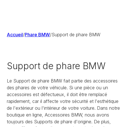
Accueil
/
Phare BMW
/
Support de phare BMW
Support de phare BMW
Le Support de phare BMW fait partie des accessoires
des phares de votre véhicule. Si une pièce ou un
accessoires est défectueux, il doit être remplacé
rapidement, car il affecte votre sécurité et l'esthétique
de l'extérieur ou l'intérieur de votre voiture. Dans notre
boutique en ligne, Accessoires BMW, nous avons
toujours des Supports de phare d'origine. De plus,