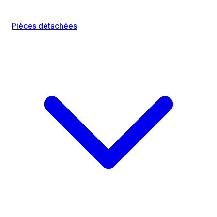
Pièces détachées