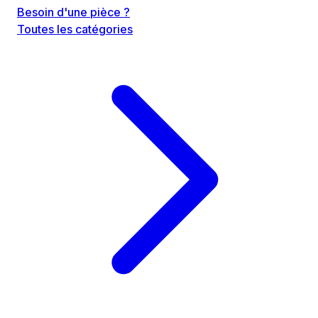
Besoin d'une pièce ?
Toutes les catégories