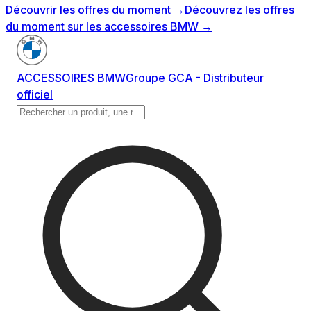
Découvrir les offres du moment
→
Découvrez les offres
du moment sur les accessoires BMW
→
ACCESSOIRES BMW
Groupe GCA - Distributeur
officiel