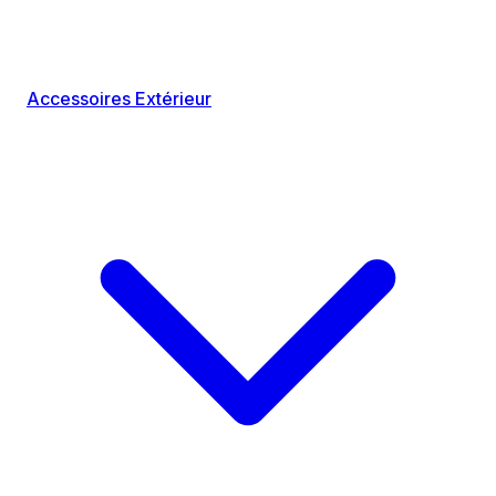
Accessoires Extérieur