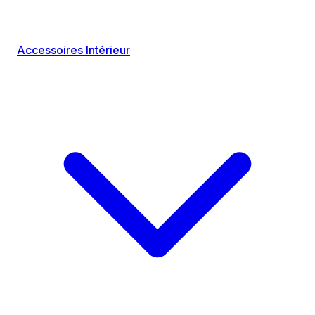
Accessoires Intérieur