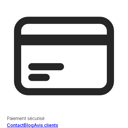
Paiement sécurisé
Contact
Blog
Avis clients