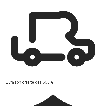
Livraison offerte dès 300 €