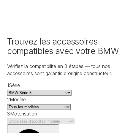
Trouvez les accessoires
compatibles avec votre BMW
Vérifiez la compatibilité en 3 étapes — tous nos
accessoires sont garantis d'origine constructeur.
1
Série
2
Modèle
3
Motorisation