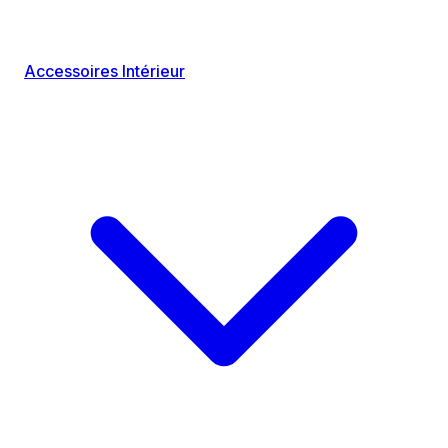
Accessoires Intérieur