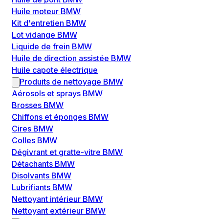
Huile moteur BMW
Kit d'entretien BMW
Lot vidange BMW
Liquide de frein BMW
Huile de direction assistée BMW
Huile capote électrique
Produits de nettoyage BMW
Aérosols et sprays BMW
Brosses BMW
Chiffons et éponges BMW
Cires BMW
Colles BMW
Dégivrant et gratte-vitre BMW
Détachants BMW
Disolvants BMW
Lubrifiants BMW
Nettoyant intérieur BMW
Nettoyant extérieur BMW