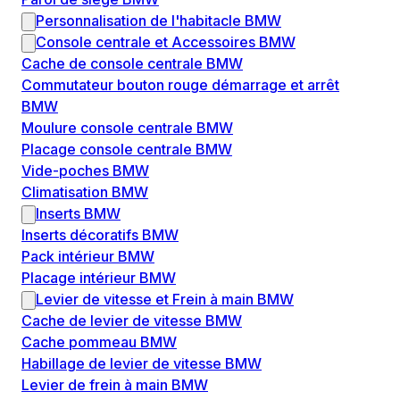
Personnalisation de l'habitacle BMW
Console centrale et Accessoires BMW
Cache de console centrale BMW
Commutateur bouton rouge démarrage et arrêt
BMW
Moulure console centrale BMW
Placage console centrale BMW
Vide-poches BMW
Climatisation BMW
Inserts BMW
Inserts décoratifs BMW
Pack intérieur BMW
Placage intérieur BMW
Levier de vitesse et Frein à main BMW
Cache de levier de vitesse BMW
Cache pommeau BMW
Habillage de levier de vitesse BMW
Levier de frein à main BMW