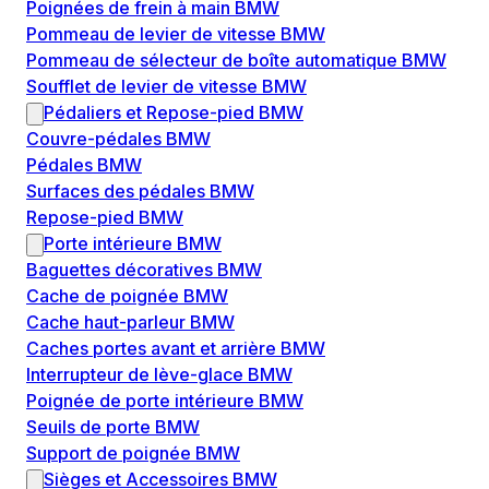
Poignées de frein à main BMW
Pommeau de levier de vitesse BMW
Pommeau de sélecteur de boîte automatique BMW
Soufflet de levier de vitesse BMW
Pédaliers et Repose-pied BMW
Couvre-pédales BMW
Pédales BMW
Surfaces des pédales BMW
Repose-pied BMW
Porte intérieure BMW
Baguettes décoratives BMW
Cache de poignée BMW
Cache haut-parleur BMW
Caches portes avant et arrière BMW
Interrupteur de lève-glace BMW
Poignée de porte intérieure BMW
Seuils de porte BMW
Support de poignée BMW
Sièges et Accessoires BMW