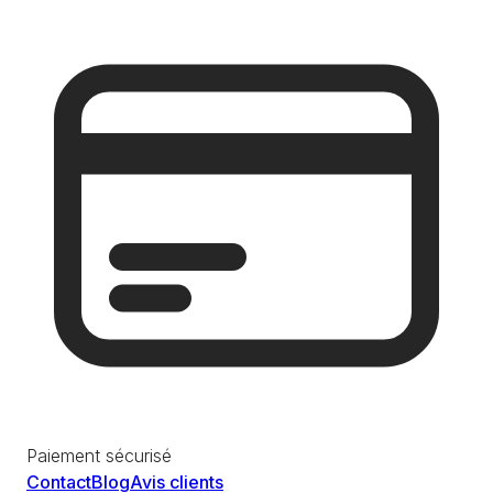
Paiement sécurisé
Contact
Blog
Avis clients