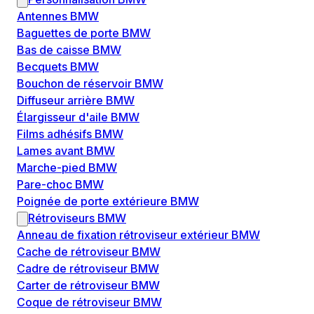
Antennes BMW
Baguettes de porte BMW
Bas de caisse BMW
Becquets BMW
Bouchon de réservoir BMW
Diffuseur arrière BMW
Élargisseur d'aile BMW
Films adhésifs BMW
Lames avant BMW
Marche-pied BMW
Pare-choc BMW
Poignée de porte extérieure BMW
Rétroviseurs BMW
Anneau de fixation rétroviseur extérieur BMW
Cache de rétroviseur BMW
Cadre de rétroviseur BMW
Carter de rétroviseur BMW
Coque de rétroviseur BMW