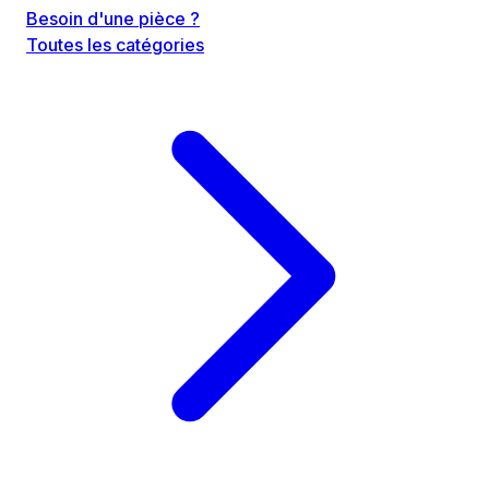
Besoin d'une pièce ?
Toutes les catégories