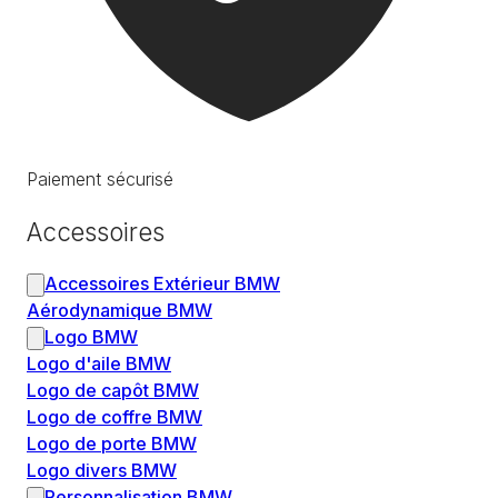
Paiement sécurisé
Accessoires
Accessoires Extérieur BMW
Aérodynamique BMW
Logo BMW
Logo d'aile BMW
Logo de capôt BMW
Logo de coffre BMW
Logo de porte BMW
Logo divers BMW
Personnalisation BMW