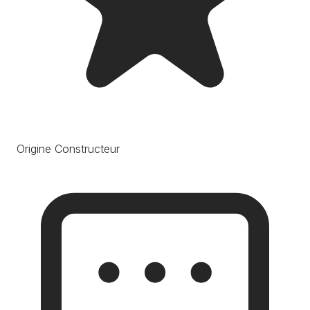
Origine Constructeur