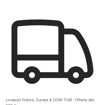
Livraison France, Europe & DOM-TOM · Offerte dès