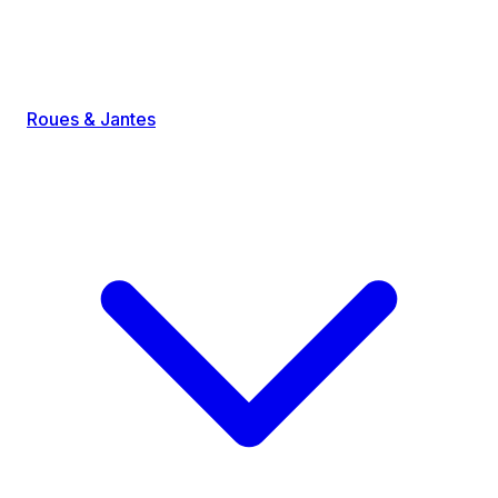
Roues & Jantes