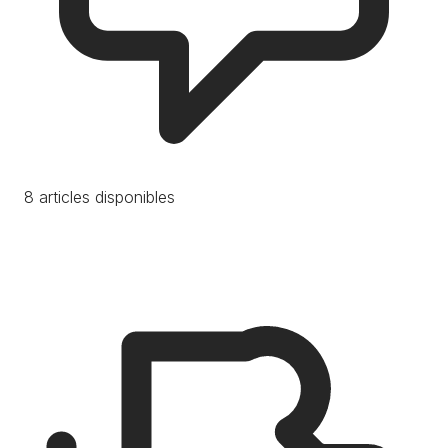
8 articles disponibles