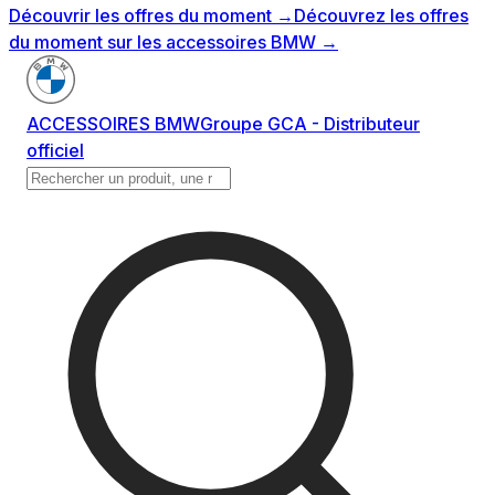
Découvrir les offres du moment
→
Découvrez les offres
du moment sur les accessoires BMW
→
ACCESSOIRES BMW
Groupe GCA - Distributeur
officiel