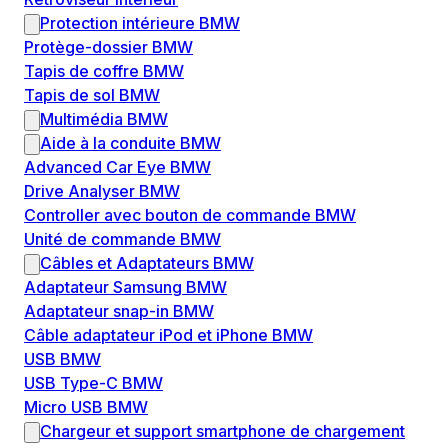
Protection intérieure BMW
Protège-dossier BMW
Tapis de coffre BMW
Tapis de sol BMW
Multimédia BMW
Aide à la conduite BMW
Advanced Car Eye BMW
Drive Analyser BMW
Controller avec bouton de commande BMW
Unité de commande BMW
Câbles et Adaptateurs BMW
Adaptateur Samsung BMW
Adaptateur snap-in BMW
Câble adaptateur iPod et iPhone BMW
USB BMW
USB Type-C BMW
Micro USB BMW
Chargeur et support smartphone de chargement