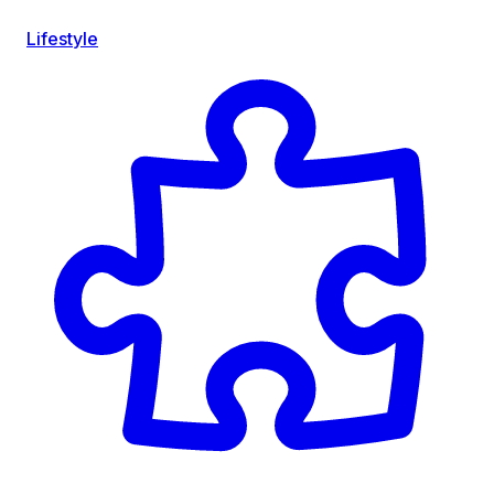
Lifestyle