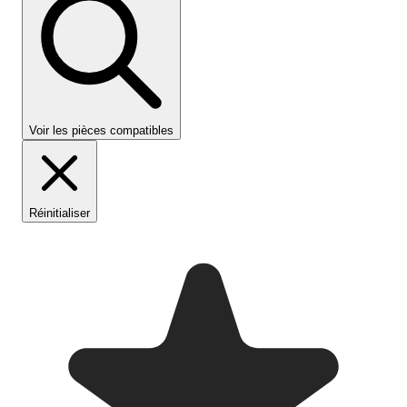
Voir les pièces compatibles
Réinitialiser