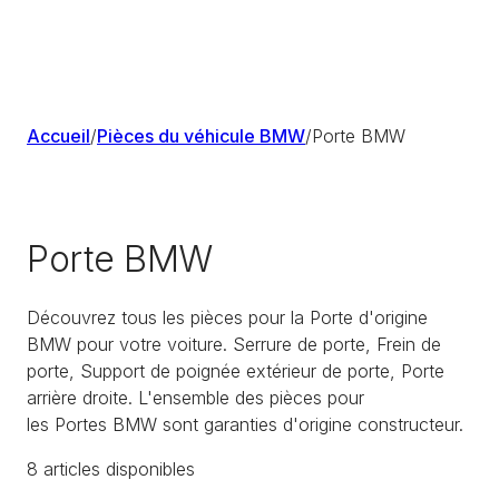
Accueil
/
Pièces du véhicule BMW
/
Porte BMW
Porte BMW
Découvrez tous les pièces pour la Porte d'origine
BMW pour votre voiture. Serrure de porte, Frein de
porte, Support de poignée extérieur de porte, Porte
arrière droite. L'ensemble des pièces pour
les Portes BMW sont garanties d'origine constructeur.
8
article
s
disponible
s