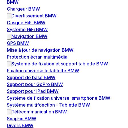
BMW
Chargeur BMW
Divertissement BMW
Casque HiFi BMW
Système HiFi BMW
Navigation BMW
GPS BMW
Mise à jour de navigation BMW
Protection écran multimédia
Système de fixation et support tablette BMW
Fixation universelle tablette BMW
Support de base BMW
Support pour GoPro BMW
Support pour iPad BMW
Système de fixation universel smartphone BMW
Système multifonction - Tablette BMW
Télécommunication BMW
Snap-in BMW
Divers BMW