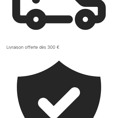
Livraison offerte dès 300 €