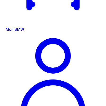
Mon BMW