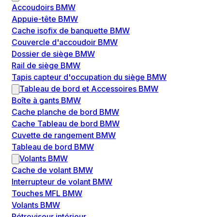
Accoudoirs BMW
Appuie-tête BMW
Cache isofix de banquette BMW
Couvercle d'accoudoir BMW
Dossier de siège BMW
Rail de siège BMW
Tapis capteur d'occupation du siège BMW
Tableau de bord et Accessoires BMW
Boîte à gants BMW
Cache planche de bord BMW
Cache Tableau de bord BMW
Cuvette de rangement BMW
Tableau de bord BMW
Volants BMW
Cache de volant BMW
Interrupteur de volant BMW
Touches MFL BMW
Volants BMW
Rétroviseur intérieur