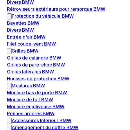
Divers BMW
Rétroviseurs extérieurs pour remorque BMW
Protection du véhicule BMW
Bavettes BMW
Divers BMW
Entrée d'air BMW
Filet coupe-vent BMW
Grilles BMW
Grilles de calandre BMW
Grilles de pare-choc BMW
Grilles latérales BMW
Housses de protection BMW
Moulures BMW
Moulure bas de porte BMW
Moulure de toit BMW
Moulure enjoliveuse BMW
Pennes arrières BMW
Accessoires Intérieur BMW
Aménagement du coffre BMW