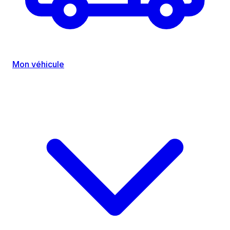
Mon véhicule