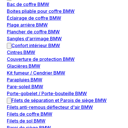
Bac de coffre BMW
Boites pliable pour coffre BMW
Éclairage de coffre BMW
Plage arrière BMW
Plancher de coffre BMW
Sangles d'arrimage BMW
Confort intérieur BMW
Cintres BMW
Couverture de protection BMW
Glacières BMW
Kit fumeur / Cendrier BMW
Parapluies BMW
Pare-soleil BMW
Porte-gobelet / Porte-bouteille BMW
Filets de séparation et Parois de siège BMW
Filets anti-remous déflecteur d'air BMW
Filets de coffre BMW
Filets de sol BMW
Paroi de siège BMW