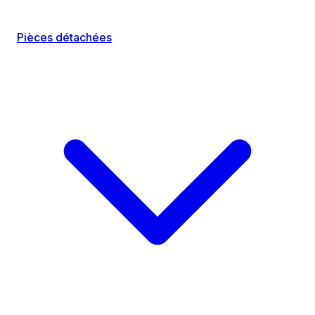
Pièces détachées