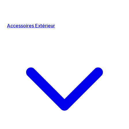
Accessoires Extérieur