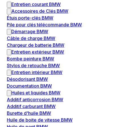
Entretien courant BMW
Accessoires de Clés BMW
Étuis porte-clés BMW
Pile pour clés télécommande BMW
Démarrage BMW
Câble de charge BMW
Chargeur de batterie BMW
Entretien extérieur BMW
Bombe peinture BMW
Stylos de retouche BMW
Entretien intérieur BMW
Désodorisant BMW
Documentation BMW
Huiles et liquides BMW
Additif anticorrosion BMW
Additif carburant BMW
Burette d'huile BMW
Huile de boite de vitesse BMW
Huile de pont BMW