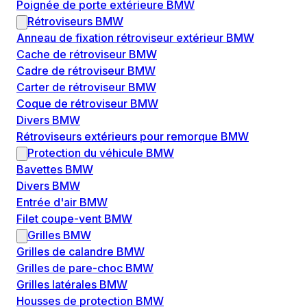
Poignée de porte extérieure BMW
Rétroviseurs BMW
Anneau de fixation rétroviseur extérieur BMW
Cache de rétroviseur BMW
Cadre de rétroviseur BMW
Carter de rétroviseur BMW
Coque de rétroviseur BMW
Divers BMW
Rétroviseurs extérieurs pour remorque BMW
Protection du véhicule BMW
Bavettes BMW
Divers BMW
Entrée d'air BMW
Filet coupe-vent BMW
Grilles BMW
Grilles de calandre BMW
Grilles de pare-choc BMW
Grilles latérales BMW
Housses de protection BMW