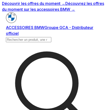
Découvrir les offres du moment
→
Découvrez les offres
du moment sur les accessoires BMW
→
ACCESSOIRES BMW
Groupe GCA - Distributeur
officiel