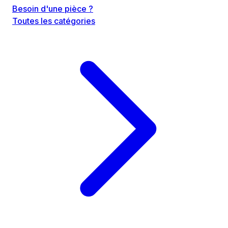
Besoin d'une pièce ?
Toutes les catégories