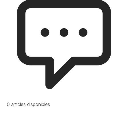
0 articles disponibles