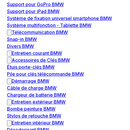
Support pour GoPro BMW
Support pour iPad BMW
Système de fixation universel smartphone BMW
Système multifonction - Tablette BMW
Télécommunication BMW
Snap-in BMW
Divers BMW
Entretien courant BMW
Accessoires de Clés BMW
Étuis porte-clés BMW
Pile pour clés télécommande BMW
Démarrage BMW
Câble de charge BMW
Chargeur de batterie BMW
Entretien extérieur BMW
Bombe peinture BMW
Stylos de retouche BMW
Entretien intérieur BMW
Désodorisant BMW