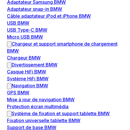
Adaptateur Samsung BMW
Adaptateur snap-in BMW
Câble adaptateur iPod et iPhone BMW
USB BMW
USB Type-C BMW
Micro USB BMW
Chargeur et support smartphone de chargement
BMW
Chargeur BMW
Divertissement BMW
Casque HiFi BMW
Système HiFi BMW
Navigation BMW
GPS BMW
Mise à jour de navigation BMW
Protection écran multimédia
Système de fixation et support tablette BMW
Fixation universelle tablette BMW
Support de base BMW