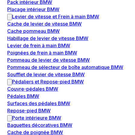
Pack intérieur BMW
Placage intérieur BMW
Levier de vitesse et Frein à main BMW
Cache de levier de vitesse BMW
Cache pommeau BMW
Habillage de levier de vitesse BMW
Levier de frein à main BMW
Poignées de frein à main BMW
Pommeau de levier de vitesse BMW
Pommeau de sélecteur de boîte automatique BMW
Soufflet de levier de vitesse BMW
Pédaliers et Repose-pied BMW
Couvre-pédales BMW
Pédales BMW
Surfaces des pédales BMW
Repose-pied BMW
Porte intérieure BMW
Baguettes décoratives BMW
Cache de poignée BMW