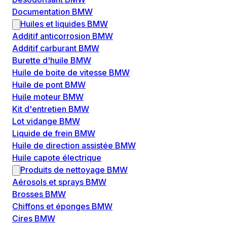
Documentation BMW
Huiles et liquides BMW
Additif anticorrosion BMW
Additif carburant BMW
Burette d'huile BMW
Huile de boite de vitesse BMW
Huile de pont BMW
Huile moteur BMW
Kit d'entretien BMW
Lot vidange BMW
Liquide de frein BMW
Huile de direction assistée BMW
Huile capote électrique
Produits de nettoyage BMW
Aérosols et sprays BMW
Brosses BMW
Chiffons et éponges BMW
Cires BMW