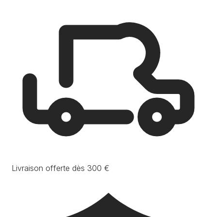
Livraison offerte dès 300 €