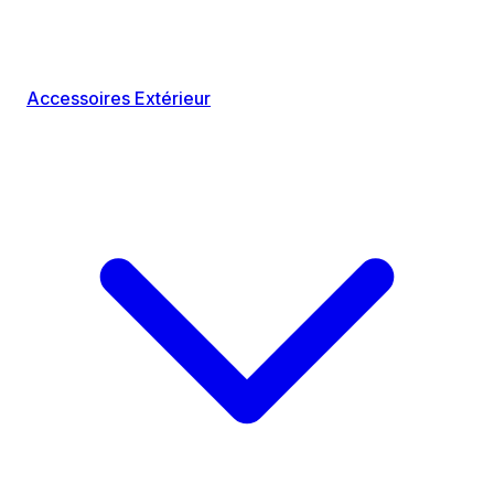
Accessoires Extérieur