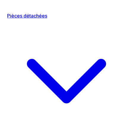
Pièces détachées