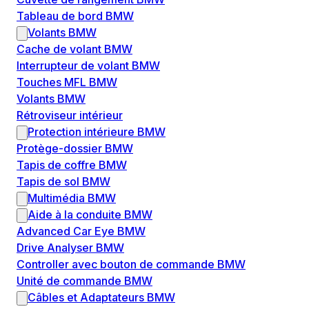
Tableau de bord BMW
Volants BMW
Cache de volant BMW
Interrupteur de volant BMW
Touches MFL BMW
Volants BMW
Rétroviseur intérieur
Protection intérieure BMW
Protège-dossier BMW
Tapis de coffre BMW
Tapis de sol BMW
Multimédia BMW
Aide à la conduite BMW
Advanced Car Eye BMW
Drive Analyser BMW
Controller avec bouton de commande BMW
Unité de commande BMW
Câbles et Adaptateurs BMW