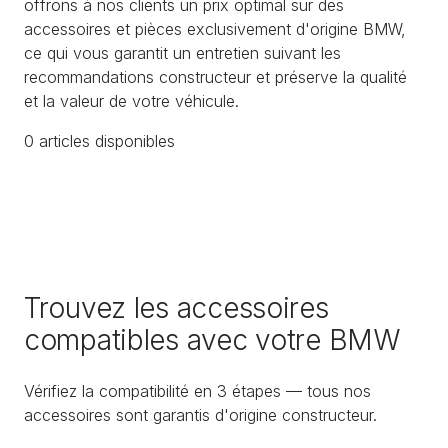
offrons à nos clients un prix optimal sur des
accessoires et pièces exclusivement d'origine BMW,
ce qui vous garantit un entretien suivant les
recommandations constructeur et préserve la qualité
et la valeur de votre véhicule.
0
article
s
disponible
s
Trouvez les accessoires
compatibles avec votre BMW
Vérifiez la compatibilité en 3 étapes — tous nos
accessoires sont garantis d'origine constructeur.