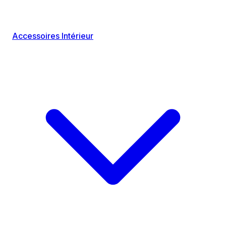
Accessoires Intérieur