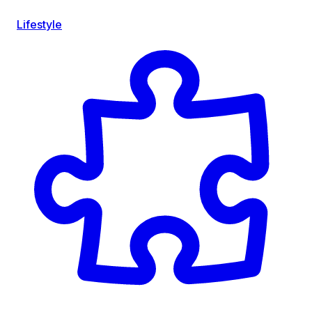
Lifestyle