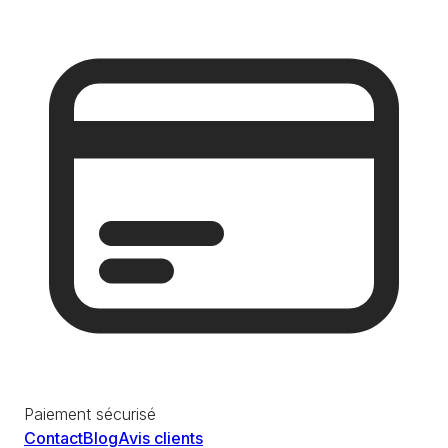
Paiement sécurisé
Contact
Blog
Avis clients