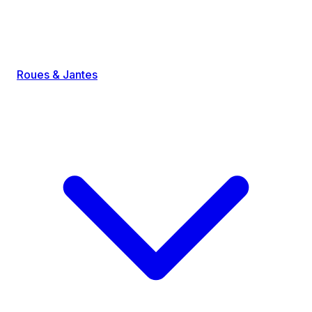
Roues & Jantes