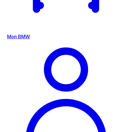
Mon BMW