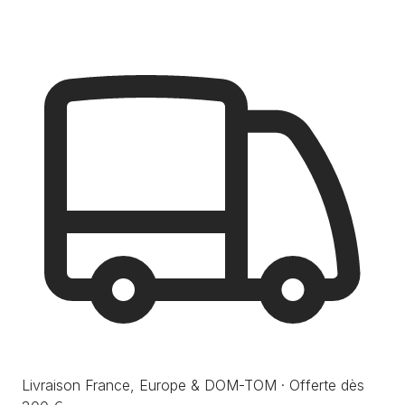
Livraison France, Europe & DOM-TOM · Offerte dès