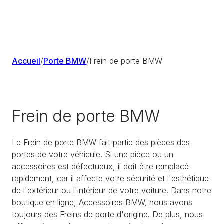
Accueil
/
Porte BMW
/
Frein de porte BMW
Frein de porte BMW
Le Frein de porte BMW fait partie des pièces des
portes de votre véhicule. Si une pièce ou un
accessoires est défectueux, il doit être remplacé
rapidement, car il affecte votre sécurité et l'esthétique
de l'extérieur ou l'intérieur de votre voiture. Dans notre
boutique en ligne, Accessoires BMW, nous avons
toujours des Freins de porte d'origine. De plus, nous