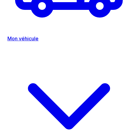
Mon véhicule