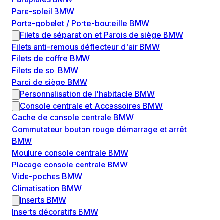
Pare-soleil BMW
Porte-gobelet / Porte-bouteille BMW
Filets de séparation et Parois de siège BMW
Filets anti-remous déflecteur d'air BMW
Filets de coffre BMW
Filets de sol BMW
Paroi de siège BMW
Personnalisation de l'habitacle BMW
Console centrale et Accessoires BMW
Cache de console centrale BMW
Commutateur bouton rouge démarrage et arrêt
BMW
Moulure console centrale BMW
Placage console centrale BMW
Vide-poches BMW
Climatisation BMW
Inserts BMW
Inserts décoratifs BMW