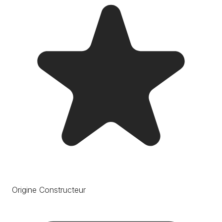
Origine Constructeur