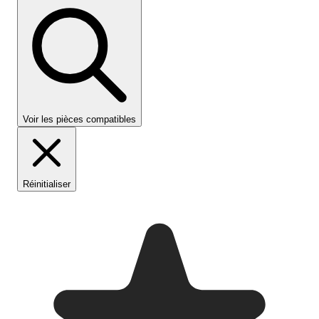
Voir les pièces compatibles
Réinitialiser