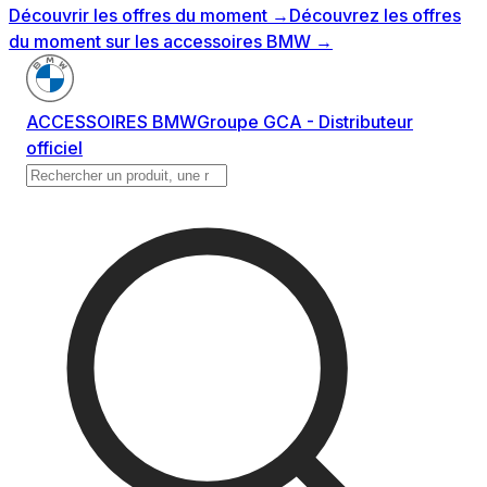
Découvrir les offres du moment
→
Découvrez les offres
du moment sur les accessoires BMW
→
ACCESSOIRES BMW
Groupe GCA - Distributeur
officiel