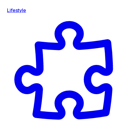
Lifestyle