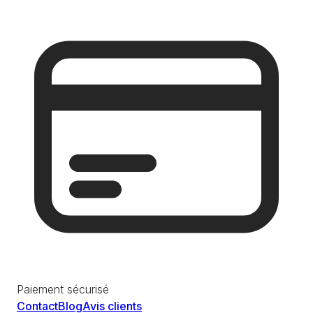
Paiement sécurisé
Contact
Blog
Avis clients