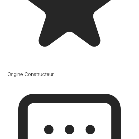
Origine Constructeur