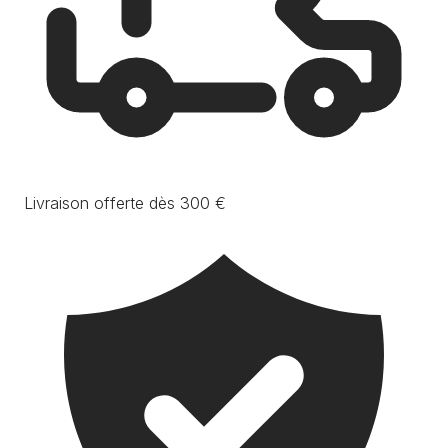
Livraison offerte dès 300 €