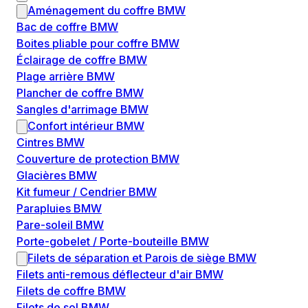
Aménagement du coffre BMW
Bac de coffre BMW
Boites pliable pour coffre BMW
Éclairage de coffre BMW
Plage arrière BMW
Plancher de coffre BMW
Sangles d'arrimage BMW
Confort intérieur BMW
Cintres BMW
Couverture de protection BMW
Glacières BMW
Kit fumeur / Cendrier BMW
Parapluies BMW
Pare-soleil BMW
Porte-gobelet / Porte-bouteille BMW
Filets de séparation et Parois de siège BMW
Filets anti-remous déflecteur d'air BMW
Filets de coffre BMW
Filets de sol BMW