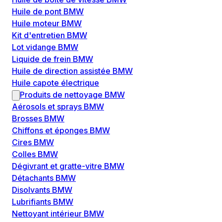
Huile de pont BMW
Huile moteur BMW
Kit d'entretien BMW
Lot vidange BMW
Liquide de frein BMW
Huile de direction assistée BMW
Huile capote électrique
Produits de nettoyage BMW
Aérosols et sprays BMW
Brosses BMW
Chiffons et éponges BMW
Cires BMW
Colles BMW
Dégivrant et gratte-vitre BMW
Détachants BMW
Disolvants BMW
Lubrifiants BMW
Nettoyant intérieur BMW