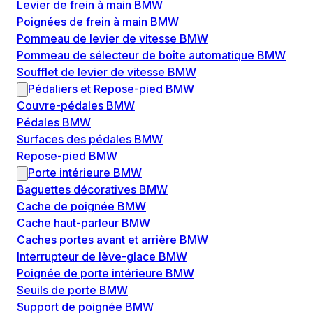
Levier de frein à main BMW
Poignées de frein à main BMW
Pommeau de levier de vitesse BMW
Pommeau de sélecteur de boîte automatique BMW
Soufflet de levier de vitesse BMW
Pédaliers et Repose-pied BMW
Couvre-pédales BMW
Pédales BMW
Surfaces des pédales BMW
Repose-pied BMW
Porte intérieure BMW
Baguettes décoratives BMW
Cache de poignée BMW
Cache haut-parleur BMW
Caches portes avant et arrière BMW
Interrupteur de lève-glace BMW
Poignée de porte intérieure BMW
Seuils de porte BMW
Support de poignée BMW