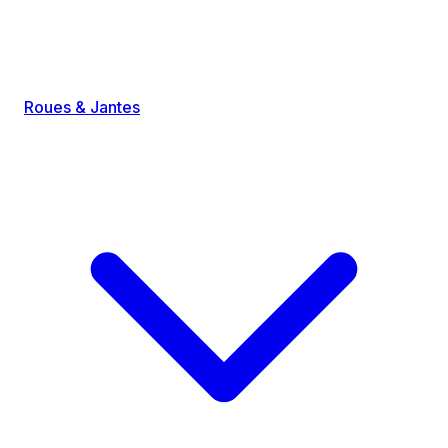
Roues & Jantes