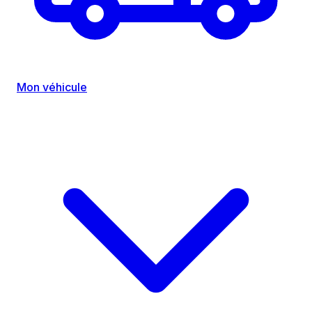
Mon véhicule