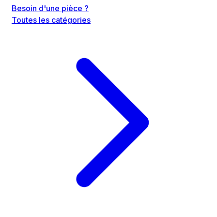
Besoin d'une pièce ?
Toutes les catégories