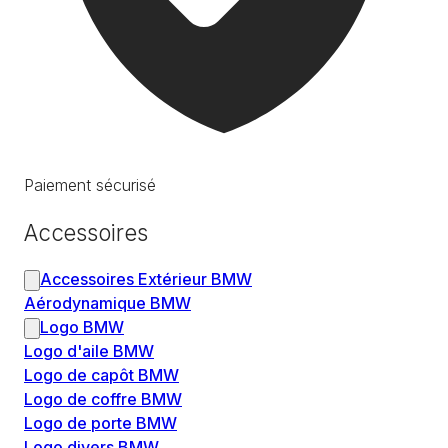
Paiement sécurisé
Accessoires
Accessoires Extérieur BMW
Aérodynamique BMW
Logo BMW
Logo d'aile BMW
Logo de capôt BMW
Logo de coffre BMW
Logo de porte BMW
Logo divers BMW