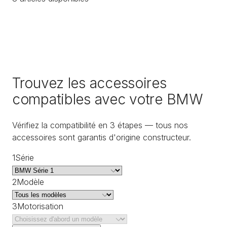
Trouvez les accessoires
compatibles avec votre BMW
Vérifiez la compatibilité en 3 étapes — tous nos
accessoires sont garantis d'origine constructeur.
1
Série
2
Modèle
3
Motorisation