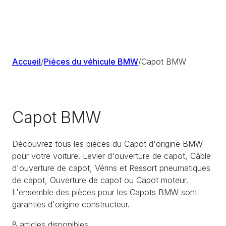
Accueil
/
Pièces du véhicule BMW
/
Capot BMW
Capot BMW
Découvrez tous les pièces du Capot d'origine BMW
pour votre voiture. Levier d'ouverture de capot, Câble
d'ouverture de capot, Vérins et Ressort pneumatiques
de capot, Ouverture de capot ou Capot moteur.
L'ensemble des pièces pour les Capots BMW sont
garanties d'origine constructeur.
8
article
s
disponible
s