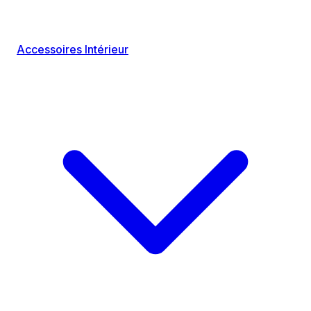
Accessoires Intérieur