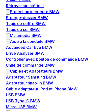
Rétroviseur intérieur
Protection intérieure BMW
Protège-dossier BMW
Tapis de coffre BMW
Tapis de sol BMW
Multimédia BMW
Aide à la conduite BMW
Advanced Car Eye BMW
Drive Analyser BMW
Controller avec bouton de commande BMW
Unité de commande BMW
Câbles et Adaptateurs BMW
Adaptateur Samsung BMW
Adaptateur snap-in BMW
Câble adaptateur iPod et iPhone BMW
USB BMW
USB Type-C BMW
Micro USB BMW