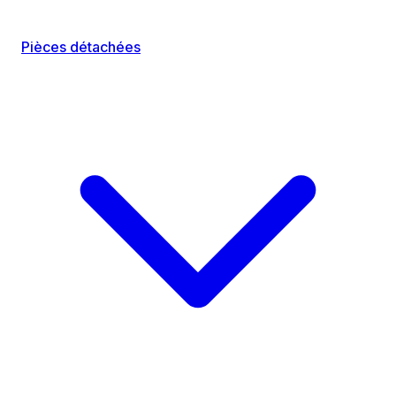
Pièces détachées