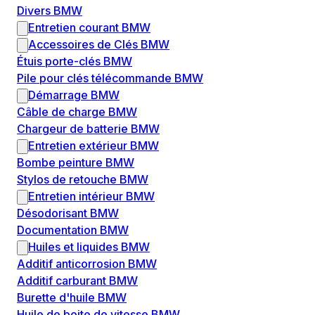
Divers BMW
Entretien courant BMW
Accessoires de Clés BMW
Étuis porte-clés BMW
Pile pour clés télécommande BMW
Démarrage BMW
Câble de charge BMW
Chargeur de batterie BMW
Entretien extérieur BMW
Bombe peinture BMW
Stylos de retouche BMW
Entretien intérieur BMW
Désodorisant BMW
Documentation BMW
Huiles et liquides BMW
Additif anticorrosion BMW
Additif carburant BMW
Burette d'huile BMW
Huile de boite de vitesse BMW