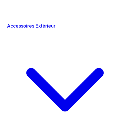
Accessoires Extérieur