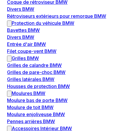
Coque de rétroviseur BMW
Divers BMW
Rétroviseurs extérieurs pour remorque BMW
Protection du véhicule BMW
Bavettes BMW
Divers BMW
Entrée d'air BMW
Filet coupe-vent BMW
Grilles BMW
Grilles de calandre BMW
Grilles de pare-choc BMW
Grilles latérales BMW
Housses de protection BMW
Moulures BMW
Moulure bas de porte BMW
Moulure de toit BMW
Moulure enjoliveuse BMW
Pennes arrières BMW
Accessoires Intérieur BMW