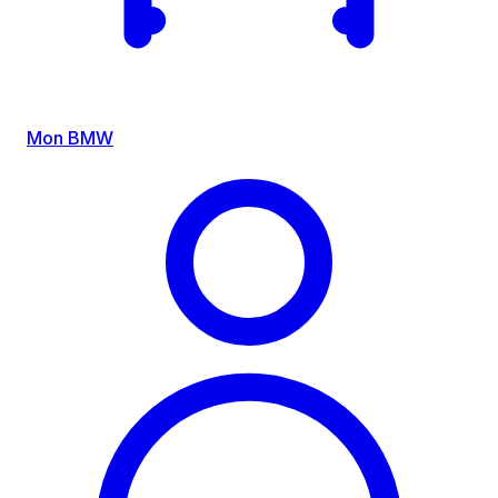
Mon BMW