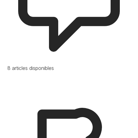
8 articles disponibles