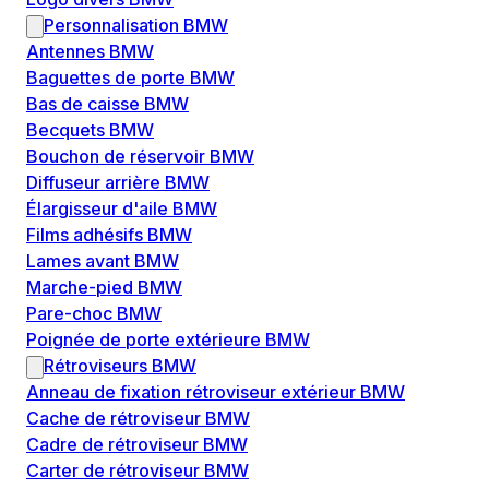
Personnalisation BMW
Antennes BMW
Baguettes de porte BMW
Bas de caisse BMW
Becquets BMW
Bouchon de réservoir BMW
Diffuseur arrière BMW
Élargisseur d'aile BMW
Films adhésifs BMW
Lames avant BMW
Marche-pied BMW
Pare-choc BMW
Poignée de porte extérieure BMW
Rétroviseurs BMW
Anneau de fixation rétroviseur extérieur BMW
Cache de rétroviseur BMW
Cadre de rétroviseur BMW
Carter de rétroviseur BMW