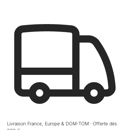
Livraison France, Europe & DOM-TOM · Offerte dès