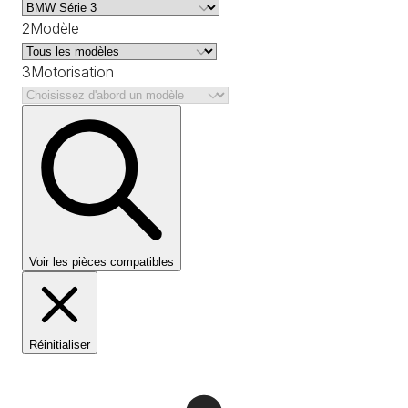
2
Modèle
3
Motorisation
Voir les pièces compatibles
Réinitialiser