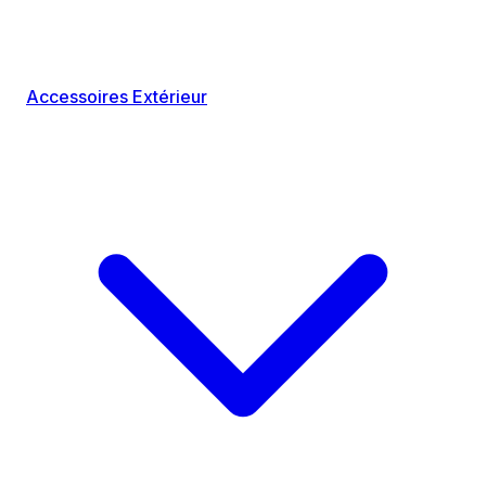
Accessoires Extérieur