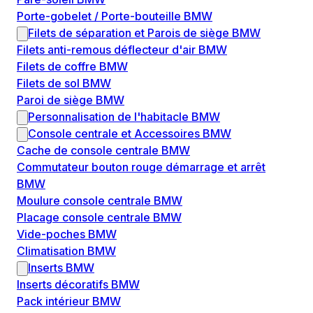
Porte-gobelet / Porte-bouteille BMW
Filets de séparation et Parois de siège BMW
Filets anti-remous déflecteur d'air BMW
Filets de coffre BMW
Filets de sol BMW
Paroi de siège BMW
Personnalisation de l'habitacle BMW
Console centrale et Accessoires BMW
Cache de console centrale BMW
Commutateur bouton rouge démarrage et arrêt
BMW
Moulure console centrale BMW
Placage console centrale BMW
Vide-poches BMW
Climatisation BMW
Inserts BMW
Inserts décoratifs BMW
Pack intérieur BMW