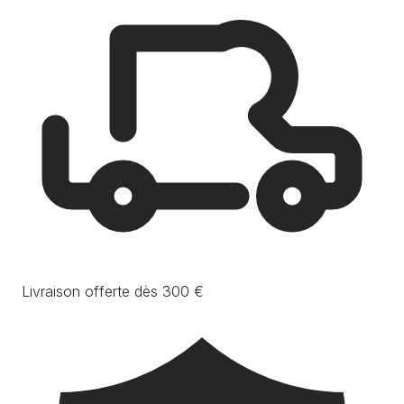
Livraison offerte dès 300 €