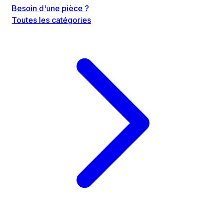
Besoin d'une pièce ?
Toutes les catégories