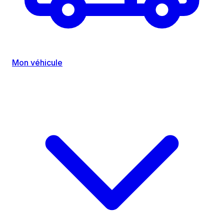
Mon véhicule