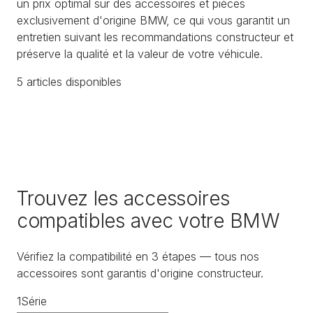
un prix optimal sur des accessoires et pièces
exclusivement d'origine BMW, ce qui vous garantit un
entretien suivant les recommandations constructeur et
préserve la qualité et la valeur de votre véhicule.
5
article
s
disponible
s
Trouvez les accessoires
compatibles avec votre BMW
Vérifiez la compatibilité en 3 étapes — tous nos
accessoires sont garantis d'origine constructeur.
1
Série