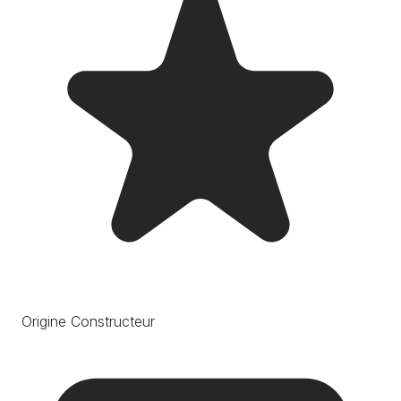
Origine Constructeur