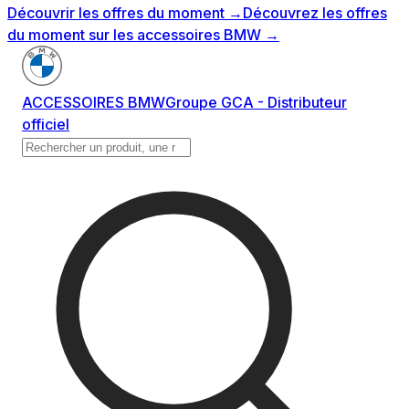
Découvrir les offres du moment
→
Découvrez les offres
du moment sur les accessoires BMW
→
ACCESSOIRES BMW
Groupe GCA - Distributeur
officiel