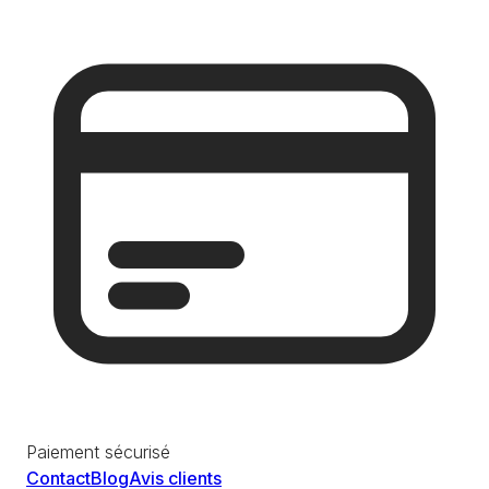
Paiement sécurisé
Contact
Blog
Avis clients