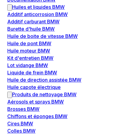
Huiles et liquides BMW
Additif anticorrosion BMW
Additif carburant BMW
Burette d'huile BMW
Huile de boite de vitesse BMW
Huile de pont BMW
Huile moteur BMW
Kit d'entretien BMW
Lot vidange BMW
Liquide de frein BMW
Huile de direction assistée BMW
Huile capote électrique
Produits de nettoyage BMW
Aérosols et sprays BMW
Brosses BMW
Chiffons et éponges BMW
Cires BMW
Colles BMW