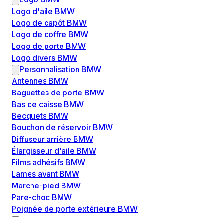
Logo d'aile BMW
Logo de capôt BMW
Logo de coffre BMW
Logo de porte BMW
Logo divers BMW
Personnalisation BMW
Antennes BMW
Baguettes de porte BMW
Bas de caisse BMW
Becquets BMW
Bouchon de réservoir BMW
Diffuseur arrière BMW
Élargisseur d'aile BMW
Films adhésifs BMW
Lames avant BMW
Marche-pied BMW
Pare-choc BMW
Poignée de porte extérieure BMW