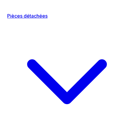
Pièces détachées