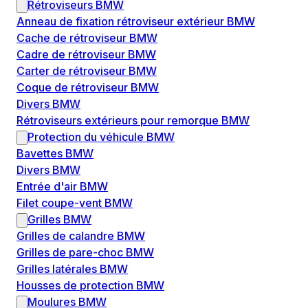
Rétroviseurs BMW
Anneau de fixation rétroviseur extérieur BMW
Cache de rétroviseur BMW
Cadre de rétroviseur BMW
Carter de rétroviseur BMW
Coque de rétroviseur BMW
Divers BMW
Rétroviseurs extérieurs pour remorque BMW
Protection du véhicule BMW
Bavettes BMW
Divers BMW
Entrée d'air BMW
Filet coupe-vent BMW
Grilles BMW
Grilles de calandre BMW
Grilles de pare-choc BMW
Grilles latérales BMW
Housses de protection BMW
Moulures BMW