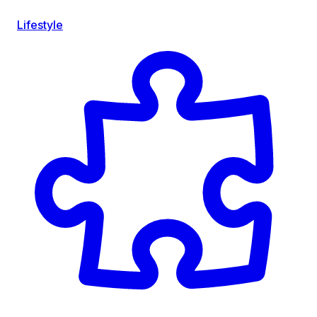
Lifestyle