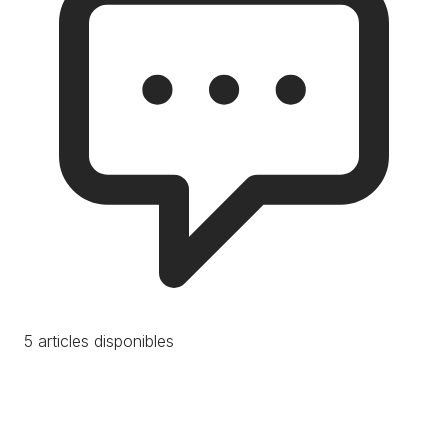
5 articles disponibles