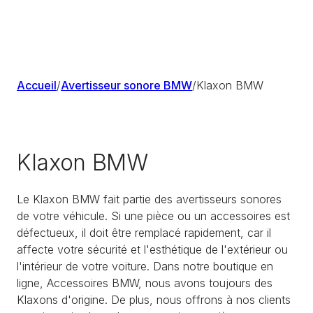
Accueil
/
Avertisseur sonore BMW
/
Klaxon BMW
Klaxon BMW
Le Klaxon BMW fait partie des avertisseurs sonores
de votre véhicule. Si une pièce ou un accessoires est
défectueux, il doit être remplacé rapidement, car il
affecte votre sécurité et l'esthétique de l'extérieur ou
l'intérieur de votre voiture. Dans notre boutique en
ligne, Accessoires BMW, nous avons toujours des
Klaxons d'origine. De plus, nous offrons à nos clients