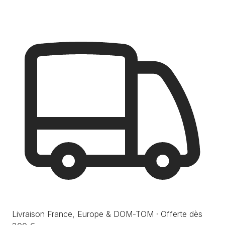
Livraison France, Europe & DOM-TOM · Offerte dès