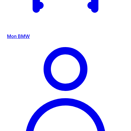
Mon BMW