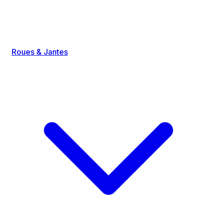
Roues & Jantes