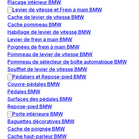
Placage intérieur BMW
Levier de vitesse et Frein à main BMW
Cache de levier de vitesse BMW
Cache pommeau BMW
Habillage de levier de vitesse BMW
Levier de frein à main BMW
Poignées de frein à main BMW
Pommeau de levier de vitesse BMW
Pommeau de sélecteur de boîte automatique BMW
Soufflet de levier de vitesse BMW
Pédaliers et Repose-pied BMW
Couvre-pédales BMW
Pédales BMW
Surfaces des pédales BMW
Repose-pied BMW
Porte intérieure BMW
Baguettes décoratives BMW
Cache de poignée BMW
Cache haut-parleur BMW