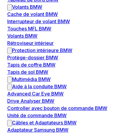
Volants BMW
Cache de volant BMW
Interrupteur de volant BMW
Touches MFL BMW
Volants BMW
Rétroviseur intérieur
Protection intérieure BMW
Protège-dossier BMW
Tapis de coffre BMW
Tapis de sol BMW
Multimédia BMW
Aide à la conduite BMW
Advanced Car Eye BMW
Drive Analyser BMW
Controller avec bouton de commande BMW
Unité de commande BMW
Câbles et Adaptateurs BMW
Adaptateur Samsung BMW