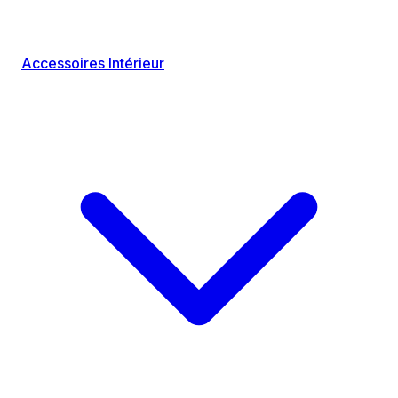
Accessoires Intérieur