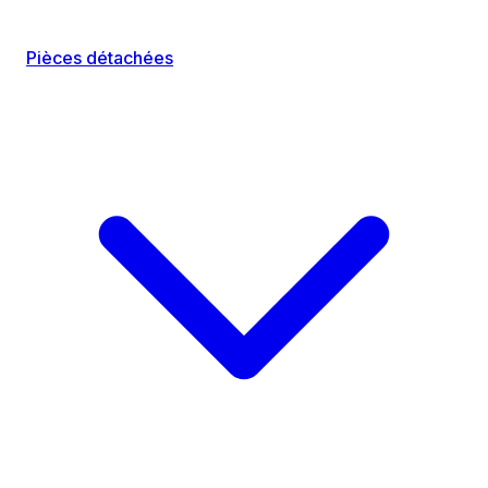
Pièces détachées