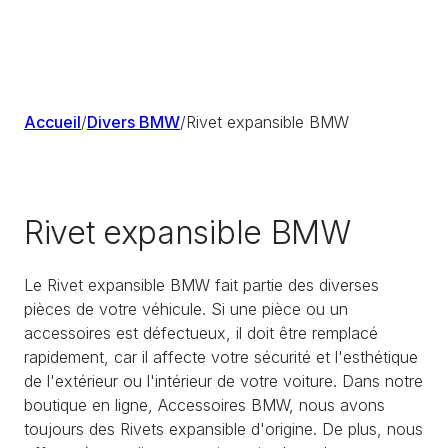
Accueil
/
Divers BMW
/
Rivet expansible BMW
Rivet expansible BMW
Le Rivet expansible BMW fait partie des diverses
pièces de votre véhicule. Si une pièce ou un
accessoires est défectueux, il doit être remplacé
rapidement, car il affecte votre sécurité et l'esthétique
de l'extérieur ou l'intérieur de votre voiture. Dans notre
boutique en ligne, Accessoires BMW, nous avons
toujours des Rivets expansible d'origine. De plus, nous