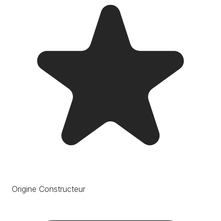
Origine Constructeur