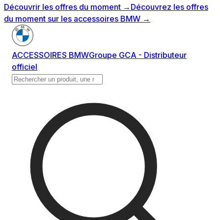
Découvrir les offres du moment
→
Découvrez les offres
du moment sur les accessoires BMW
→
ACCESSOIRES BMW
Groupe GCA - Distributeur
officiel