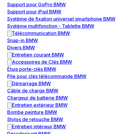
Support pour GoPro BMW
Support pour iPad BMW
Système de fixation universel smartphone BMW
Système multifonction - Tablette BMW
Télécommunication BMW
Snap-in BMW
Divers BMW
Entretien courant BMW
Accessoires de Clés BMW
Étuis porte-clés BMW
Pile pour clés télécommande BMW
Démarrage BMW
Câble de charge BMW
Chargeur de batterie BMW
Entretien extérieur BMW
Bombe peinture BMW
Stylos de retouche BMW
Entretien intérieur BMW
Désodorisant BMW