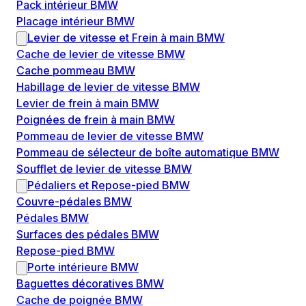
Pack intérieur BMW
Placage intérieur BMW
Levier de vitesse et Frein à main BMW
Cache de levier de vitesse BMW
Cache pommeau BMW
Habillage de levier de vitesse BMW
Levier de frein à main BMW
Poignées de frein à main BMW
Pommeau de levier de vitesse BMW
Pommeau de sélecteur de boîte automatique BMW
Soufflet de levier de vitesse BMW
Pédaliers et Repose-pied BMW
Couvre-pédales BMW
Pédales BMW
Surfaces des pédales BMW
Repose-pied BMW
Porte intérieure BMW
Baguettes décoratives BMW
Cache de poignée BMW