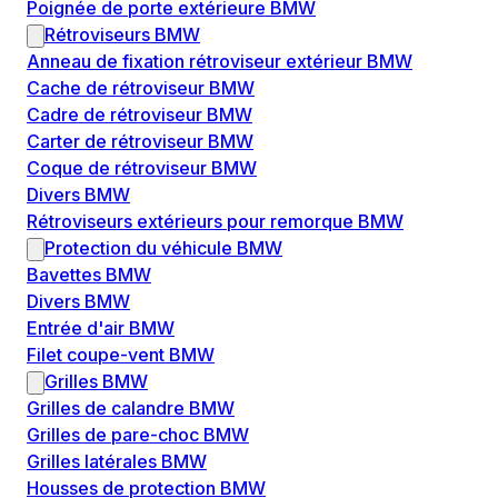
Poignée de porte extérieure BMW
Rétroviseurs BMW
Anneau de fixation rétroviseur extérieur BMW
Cache de rétroviseur BMW
Cadre de rétroviseur BMW
Carter de rétroviseur BMW
Coque de rétroviseur BMW
Divers BMW
Rétroviseurs extérieurs pour remorque BMW
Protection du véhicule BMW
Bavettes BMW
Divers BMW
Entrée d'air BMW
Filet coupe-vent BMW
Grilles BMW
Grilles de calandre BMW
Grilles de pare-choc BMW
Grilles latérales BMW
Housses de protection BMW