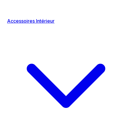
Accessoires Intérieur