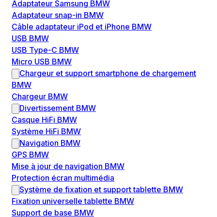
Adaptateur Samsung BMW
Adaptateur snap-in BMW
Câble adaptateur iPod et iPhone BMW
USB BMW
USB Type-C BMW
Micro USB BMW
Chargeur et support smartphone de chargement
BMW
Chargeur BMW
Divertissement BMW
Casque HiFi BMW
Système HiFi BMW
Navigation BMW
GPS BMW
Mise à jour de navigation BMW
Protection écran multimédia
Système de fixation et support tablette BMW
Fixation universelle tablette BMW
Support de base BMW