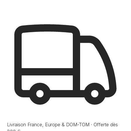
Livraison France, Europe & DOM-TOM · Offerte dès