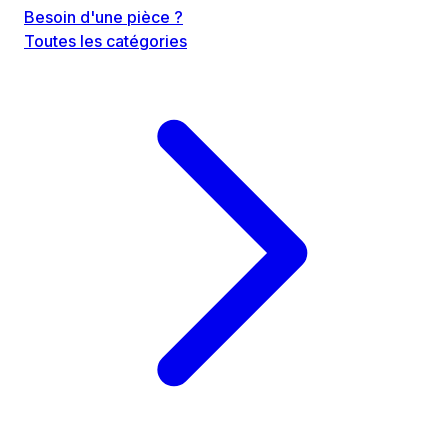
Besoin d'une pièce ?
Toutes les catégories