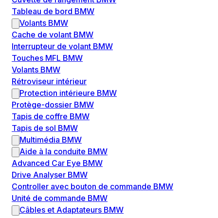
Tableau de bord BMW
Volants BMW
Cache de volant BMW
Interrupteur de volant BMW
Touches MFL BMW
Volants BMW
Rétroviseur intérieur
Protection intérieure BMW
Protège-dossier BMW
Tapis de coffre BMW
Tapis de sol BMW
Multimédia BMW
Aide à la conduite BMW
Advanced Car Eye BMW
Drive Analyser BMW
Controller avec bouton de commande BMW
Unité de commande BMW
Câbles et Adaptateurs BMW