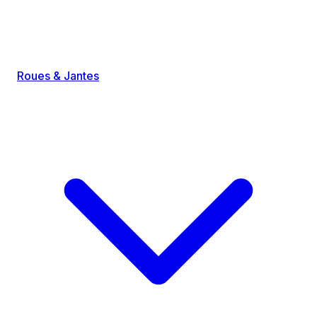
Roues & Jantes