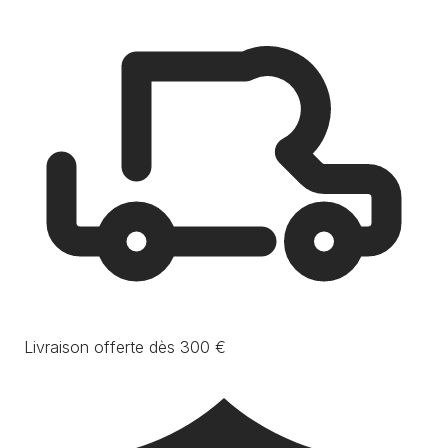
Livraison offerte dès 300 €