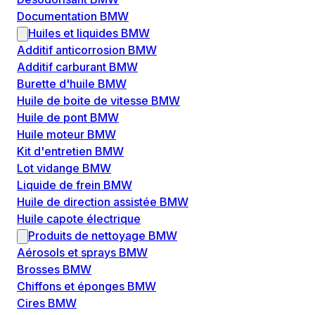
Documentation BMW
Huiles et liquides BMW
Additif anticorrosion BMW
Additif carburant BMW
Burette d'huile BMW
Huile de boite de vitesse BMW
Huile de pont BMW
Huile moteur BMW
Kit d'entretien BMW
Lot vidange BMW
Liquide de frein BMW
Huile de direction assistée BMW
Huile capote électrique
Produits de nettoyage BMW
Aérosols et sprays BMW
Brosses BMW
Chiffons et éponges BMW
Cires BMW