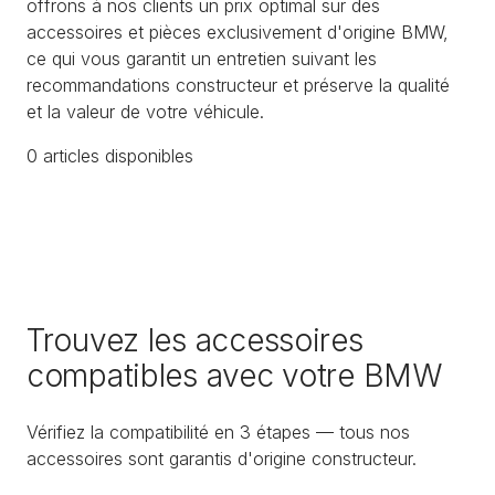
offrons à nos clients un prix optimal sur des
accessoires et pièces exclusivement d'origine BMW,
ce qui vous garantit un entretien suivant les
recommandations constructeur et préserve la qualité
et la valeur de votre véhicule.
0
article
s
disponible
s
Trouvez les accessoires
compatibles avec votre BMW
Vérifiez la compatibilité en 3 étapes — tous nos
accessoires sont garantis d'origine constructeur.