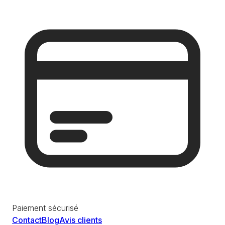
Paiement sécurisé
Contact
Blog
Avis clients