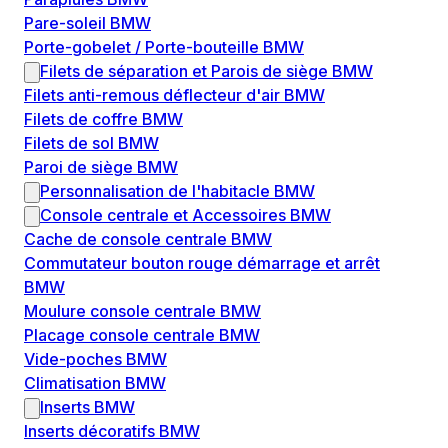
Pare-soleil BMW
Porte-gobelet / Porte-bouteille BMW
Filets de séparation et Parois de siège BMW
Filets anti-remous déflecteur d'air BMW
Filets de coffre BMW
Filets de sol BMW
Paroi de siège BMW
Personnalisation de l'habitacle BMW
Console centrale et Accessoires BMW
Cache de console centrale BMW
Commutateur bouton rouge démarrage et arrêt
BMW
Moulure console centrale BMW
Placage console centrale BMW
Vide-poches BMW
Climatisation BMW
Inserts BMW
Inserts décoratifs BMW