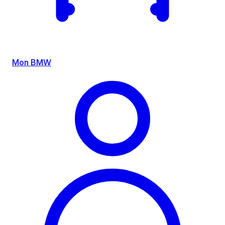
Mon BMW