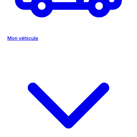
Mon véhicule