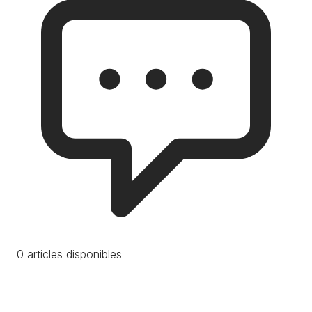
0 articles disponibles