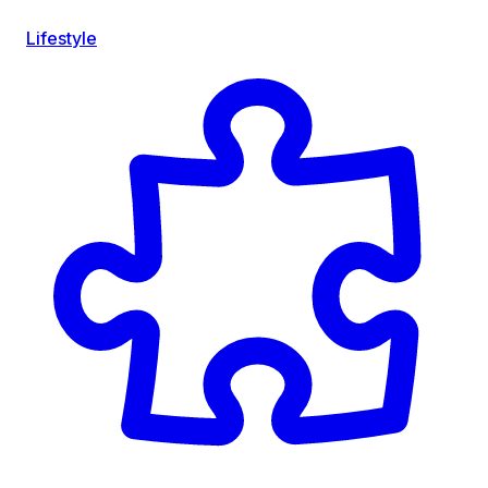
Lifestyle