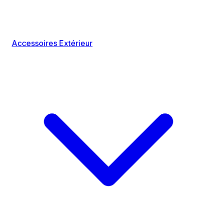
Accessoires Extérieur