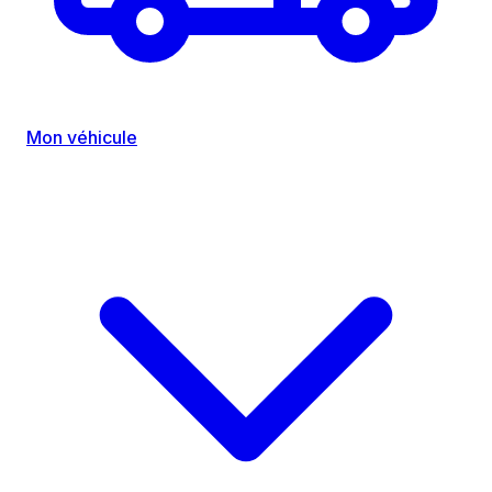
Mon véhicule