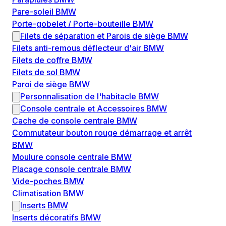
Pare-soleil BMW
Porte-gobelet / Porte-bouteille BMW
Filets de séparation et Parois de siège BMW
Filets anti-remous déflecteur d'air BMW
Filets de coffre BMW
Filets de sol BMW
Paroi de siège BMW
Personnalisation de l'habitacle BMW
Console centrale et Accessoires BMW
Cache de console centrale BMW
Commutateur bouton rouge démarrage et arrêt
BMW
Moulure console centrale BMW
Placage console centrale BMW
Vide-poches BMW
Climatisation BMW
Inserts BMW
Inserts décoratifs BMW