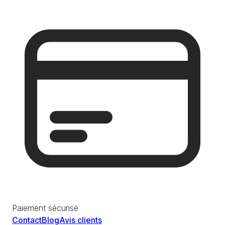
Paiement sécurisé
Contact
Blog
Avis clients