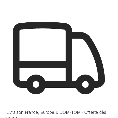
Livraison France, Europe & DOM-TOM · Offerte dès