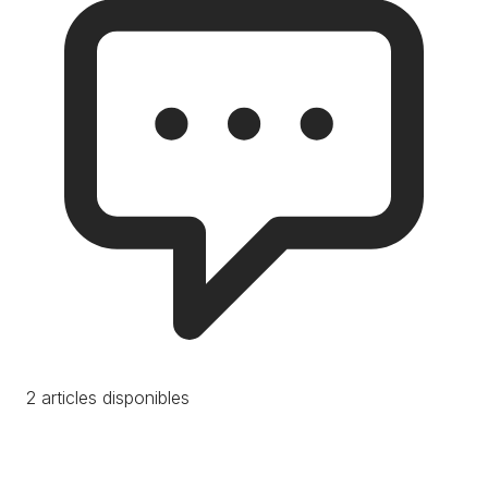
2 articles disponibles