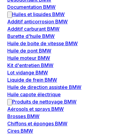
Documentation BMW
Huiles et liquides BMW
Additif anticorrosion BMW
Additif carburant BMW
Burette d'huile BMW
Huile de boite de vitesse BMW
Huile de pont BMW
Huile moteur BMW
Kit d'entretien BMW
Lot vidange BMW
Liquide de frein BMW
Huile de direction assistée BMW
Huile capote électrique
Produits de nettoyage BMW
Aérosols et sprays BMW
Brosses BMW
Chiffons et éponges BMW
Cires BMW