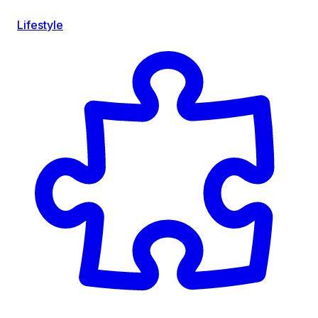
Lifestyle