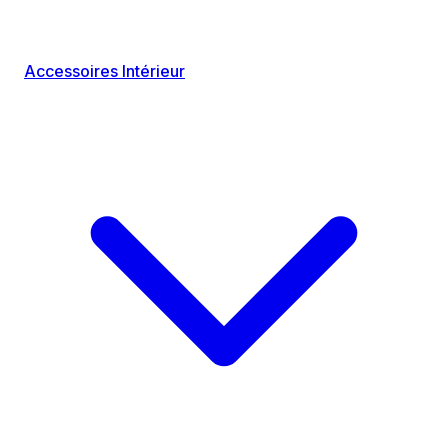
Accessoires Intérieur