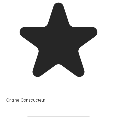
Origine Constructeur