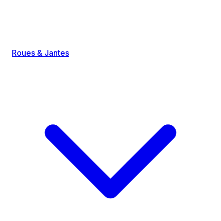
Roues & Jantes