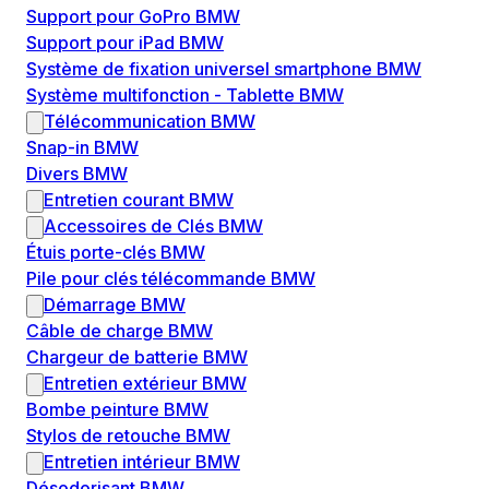
Support pour GoPro BMW
Support pour iPad BMW
Système de fixation universel smartphone BMW
Système multifonction - Tablette BMW
Télécommunication BMW
Snap-in BMW
Divers BMW
Entretien courant BMW
Accessoires de Clés BMW
Étuis porte-clés BMW
Pile pour clés télécommande BMW
Démarrage BMW
Câble de charge BMW
Chargeur de batterie BMW
Entretien extérieur BMW
Bombe peinture BMW
Stylos de retouche BMW
Entretien intérieur BMW
Désodorisant BMW