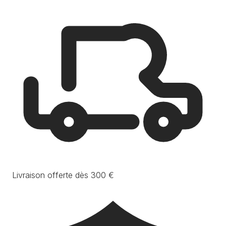
Livraison offerte dès 300 €