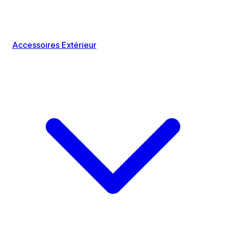
Accessoires Extérieur