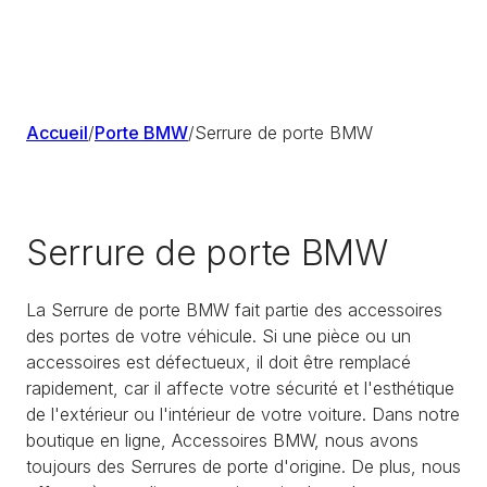
Accueil
/
Porte BMW
/
Serrure de porte BMW
Serrure de porte BMW
La Serrure de porte BMW fait partie des accessoires
des portes de votre véhicule. Si une pièce ou un
accessoires est défectueux, il doit être remplacé
rapidement, car il affecte votre sécurité et l'esthétique
de l'extérieur ou l'intérieur de votre voiture. Dans notre
boutique en ligne, Accessoires BMW, nous avons
toujours des Serrures de porte d'origine. De plus, nous