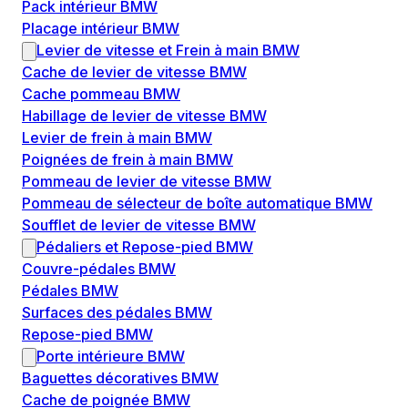
Pack intérieur BMW
Placage intérieur BMW
Levier de vitesse et Frein à main BMW
Cache de levier de vitesse BMW
Cache pommeau BMW
Habillage de levier de vitesse BMW
Levier de frein à main BMW
Poignées de frein à main BMW
Pommeau de levier de vitesse BMW
Pommeau de sélecteur de boîte automatique BMW
Soufflet de levier de vitesse BMW
Pédaliers et Repose-pied BMW
Couvre-pédales BMW
Pédales BMW
Surfaces des pédales BMW
Repose-pied BMW
Porte intérieure BMW
Baguettes décoratives BMW
Cache de poignée BMW