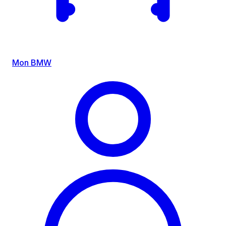
Mon BMW