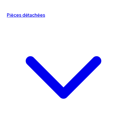
Pièces détachées