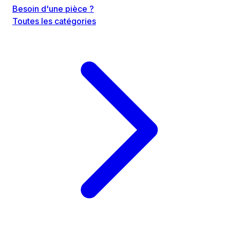
Besoin d'une pièce ?
Toutes les catégories