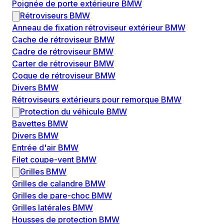
Poignée de porte extérieure BMW
Rétroviseurs BMW
Anneau de fixation rétroviseur extérieur BMW
Cache de rétroviseur BMW
Cadre de rétroviseur BMW
Carter de rétroviseur BMW
Coque de rétroviseur BMW
Divers BMW
Rétroviseurs extérieurs pour remorque BMW
Protection du véhicule BMW
Bavettes BMW
Divers BMW
Entrée d'air BMW
Filet coupe-vent BMW
Grilles BMW
Grilles de calandre BMW
Grilles de pare-choc BMW
Grilles latérales BMW
Housses de protection BMW