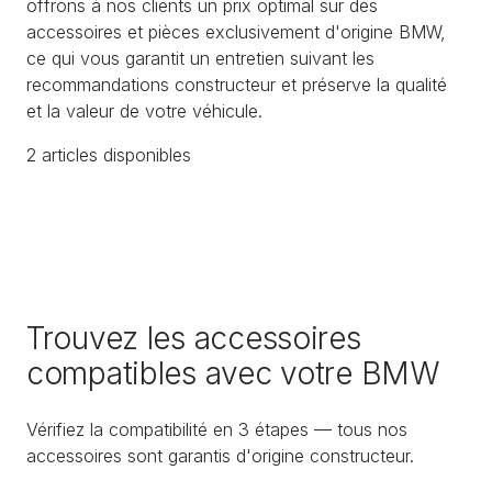
offrons à nos clients un prix optimal sur des
accessoires et pièces exclusivement d'origine BMW,
ce qui vous garantit un entretien suivant les
recommandations constructeur et préserve la qualité
et la valeur de votre véhicule.
2
article
s
disponible
s
Trouvez les accessoires
compatibles avec votre BMW
Vérifiez la compatibilité en 3 étapes — tous nos
accessoires sont garantis d'origine constructeur.