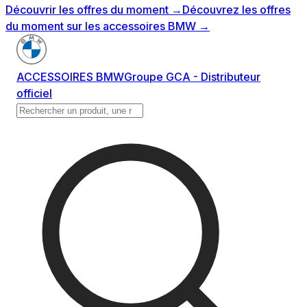
Découvrir les offres du moment
→
Découvrez les offres
du moment sur les accessoires BMW
→
ACCESSOIRES BMW
Groupe GCA - Distributeur
officiel