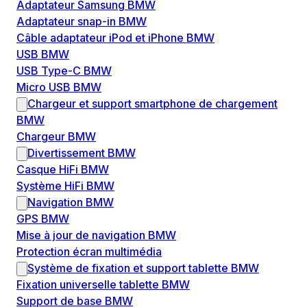
Adaptateur Samsung BMW
Adaptateur snap-in BMW
Câble adaptateur iPod et iPhone BMW
USB BMW
USB Type-C BMW
Micro USB BMW
Chargeur et support smartphone de chargement
BMW
Chargeur BMW
Divertissement BMW
Casque HiFi BMW
Système HiFi BMW
Navigation BMW
GPS BMW
Mise à jour de navigation BMW
Protection écran multimédia
Système de fixation et support tablette BMW
Fixation universelle tablette BMW
Support de base BMW