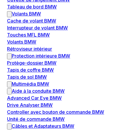
Tableau de bord BMW
Volants BMW
Cache de volant BMW
Interrupteur de volant BMW
Touches MFL BMW
Volants BMW
Rétroviseur intérieur
Protection intérieure BMW
Protège-dossier BMW
Tapis de coffre BMW
Tapis de sol BMW
Multimédia BMW
Aide à la conduite BMW
Advanced Car Eye BMW
Drive Analyser BMW
Controller avec bouton de commande BMW
Unité de commande BMW
Câbles et Adaptateurs BMW