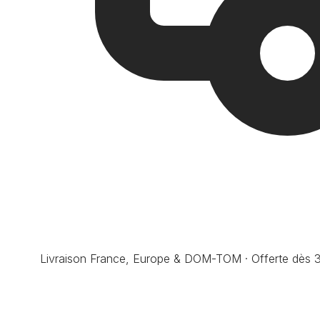
Livraison France, Europe & DOM-TOM · Offerte dès 