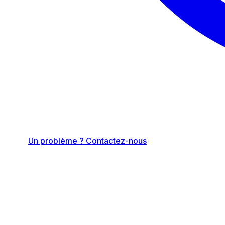
Un problème ? Contactez-nous