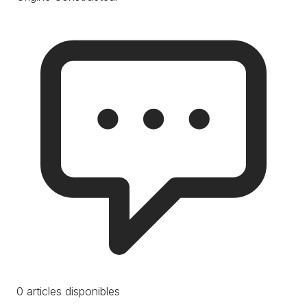
0 articles disponibles