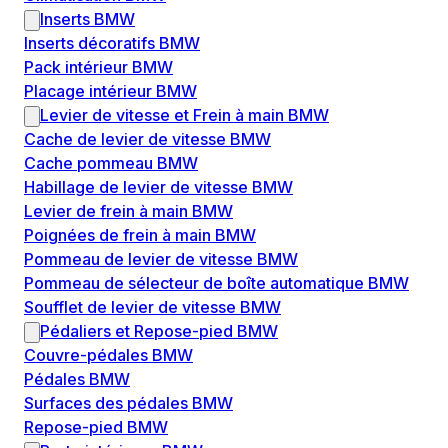
Inserts BMW
Inserts décoratifs BMW
Pack intérieur BMW
Placage intérieur BMW
Levier de vitesse et Frein à main BMW
Cache de levier de vitesse BMW
Cache pommeau BMW
Habillage de levier de vitesse BMW
Levier de frein à main BMW
Poignées de frein à main BMW
Pommeau de levier de vitesse BMW
Pommeau de sélecteur de boîte automatique BMW
Soufflet de levier de vitesse BMW
Pédaliers et Repose-pied BMW
Couvre-pédales BMW
Pédales BMW
Surfaces des pédales BMW
Repose-pied BMW