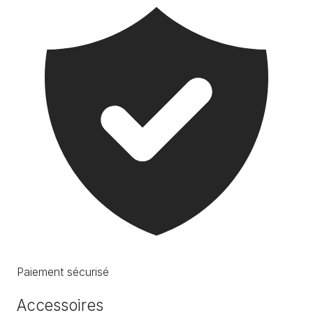
Paiement sécurisé
Accessoires