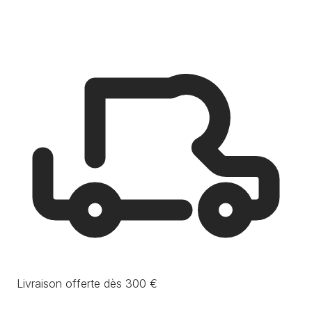
Livraison offerte dès 300 €