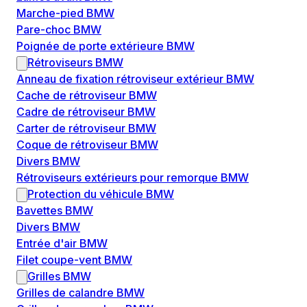
Marche-pied BMW
Pare-choc BMW
Poignée de porte extérieure BMW
Rétroviseurs BMW
Anneau de fixation rétroviseur extérieur BMW
Cache de rétroviseur BMW
Cadre de rétroviseur BMW
Carter de rétroviseur BMW
Coque de rétroviseur BMW
Divers BMW
Rétroviseurs extérieurs pour remorque BMW
Protection du véhicule BMW
Bavettes BMW
Divers BMW
Entrée d'air BMW
Filet coupe-vent BMW
Grilles BMW
Grilles de calandre BMW