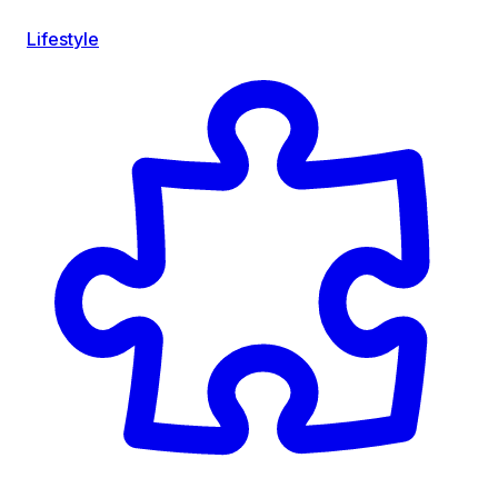
Lifestyle