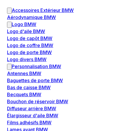
Accessoires Extérieur BMW
Aérodynamique BMW
Logo BMW
Logo d'aile BMW
Logo de capôt BMW
Logo de coffre BMW
Logo de porte BMW
Logo divers BMW
Personnalisation BMW
Antennes BMW
Baguettes de porte BMW
Bas de caisse BMW
Becquets BMW
Bouchon de réservoir BMW
Diffuseur arrière BMW
Élargisseur d'aile BMW
Films adhésifs BMW
Lames avant BMW