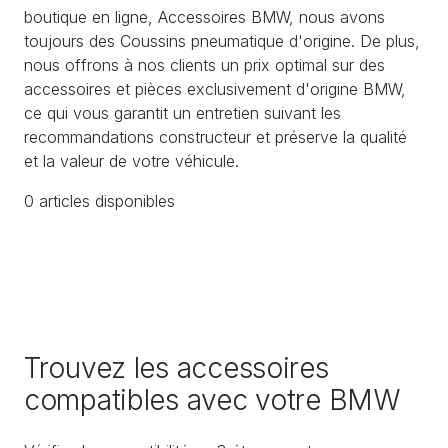
boutique en ligne, Accessoires BMW, nous avons
toujours des Coussins pneumatique d'origine. De plus,
nous offrons à nos clients un prix optimal sur des
accessoires et pièces exclusivement d'origine BMW,
ce qui vous garantit un entretien suivant les
recommandations constructeur et préserve la qualité
et la valeur de votre véhicule.
0
article
s
disponible
s
Trouvez les accessoires
compatibles avec votre BMW