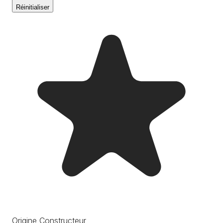
Réinitialiser
Origine Constructeur