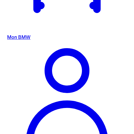
Mon BMW