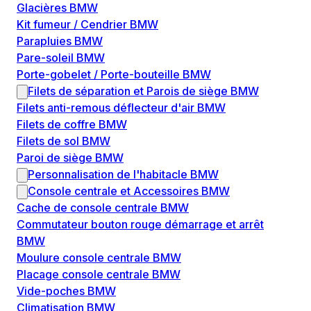
Glacières BMW
Kit fumeur / Cendrier BMW
Parapluies BMW
Pare-soleil BMW
Porte-gobelet / Porte-bouteille BMW
Filets de séparation et Parois de siège BMW
Filets anti-remous déflecteur d'air BMW
Filets de coffre BMW
Filets de sol BMW
Paroi de siège BMW
Personnalisation de l'habitacle BMW
Console centrale et Accessoires BMW
Cache de console centrale BMW
Commutateur bouton rouge démarrage et arrêt
BMW
Moulure console centrale BMW
Placage console centrale BMW
Vide-poches BMW
Climatisation BMW