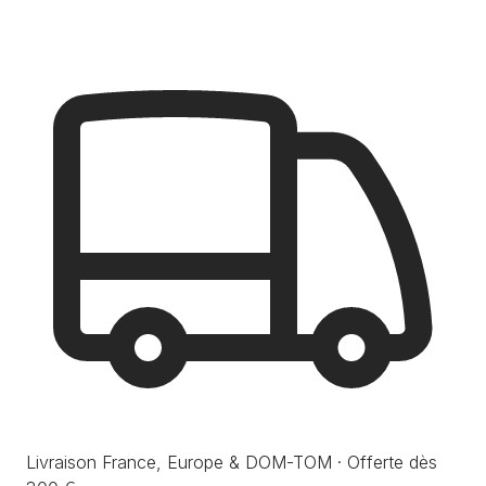
Livraison France, Europe & DOM-TOM · Offerte dès