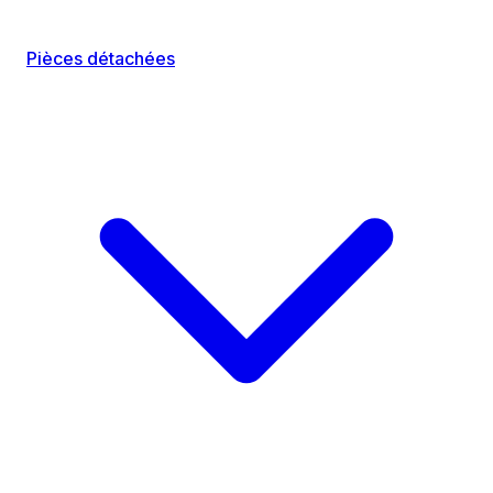
Pièces détachées