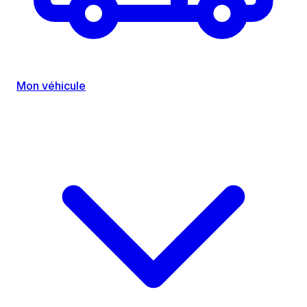
Mon véhicule