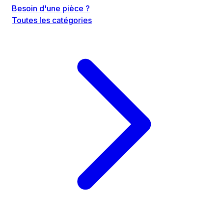
Besoin d'une pièce ?
Toutes les catégories