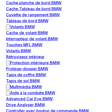
Cache planche de bord BMW
Cache Tableau de bord BMW
Cuvette de rangement BMW
Tableau de bord BMW
Volants BMW
Cache de volant BMW
Interrupteur de volant BMW
Touches MFL BMW
Volants BMW
Rétroviseur intérieur
Protection intérieure BMW
Protège-dossier BMW
Tapis de coffre BMW
Tapis de sol BMW
Multimédia BMW
Aide à la conduite BMW
Advanced Car Eye BMW
Drive Analyser BMW
Controller avec bouton de commande BMW