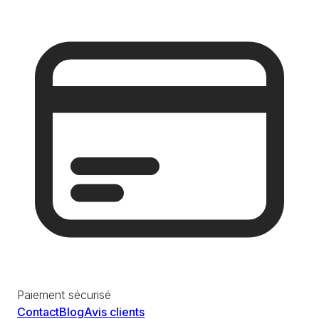
Paiement sécurisé
Contact
Blog
Avis clients