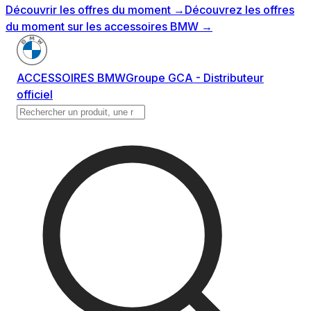
Découvrir les offres du moment
→
Découvrez les offres
du moment sur les accessoires BMW
→
ACCESSOIRES BMW
Groupe GCA - Distributeur
officiel