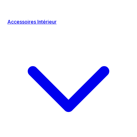
Accessoires Intérieur