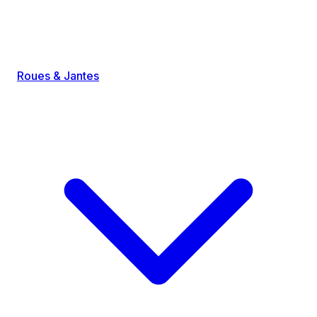
Roues & Jantes