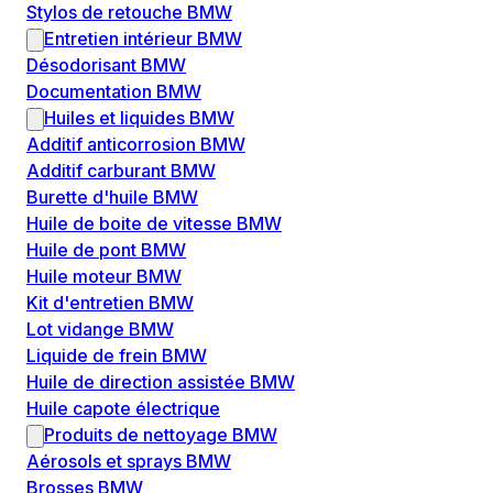
Stylos de retouche BMW
Entretien intérieur BMW
Désodorisant BMW
Documentation BMW
Huiles et liquides BMW
Additif anticorrosion BMW
Additif carburant BMW
Burette d'huile BMW
Huile de boite de vitesse BMW
Huile de pont BMW
Huile moteur BMW
Kit d'entretien BMW
Lot vidange BMW
Liquide de frein BMW
Huile de direction assistée BMW
Huile capote électrique
Produits de nettoyage BMW
Aérosols et sprays BMW
Brosses BMW