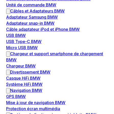
Unité de commande BMW
Câbles et Adaptateurs BMW
Adaptateur Samsung BMW
Adaptateur snap-in BMW
Câble adaptateur iPod et iPhone BMW
USB BMW
USB Type-C BMW
Micro USB BMW
Chargeur et support smartphone de chargement
BMW
Chargeur BMW
Divertissement BMW
Casque HiFi BMW
Système HiFi BMW
Navigation BMW
GPS BMW
Mise à jour de navigation BMW
Protection écran multimédia