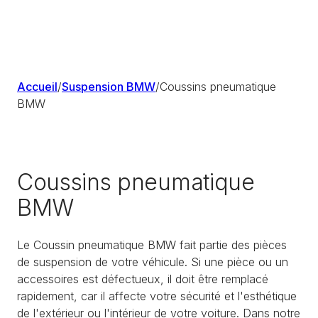
Accueil
/
Suspension BMW
/
Coussins pneumatique
BMW
Coussins pneumatique
BMW
Le Coussin pneumatique BMW fait partie des pièces
de suspension de votre véhicule. Si une pièce ou un
accessoires est défectueux, il doit être remplacé
rapidement, car il affecte votre sécurité et l'esthétique
de l'extérieur ou l'intérieur de votre voiture. Dans notre