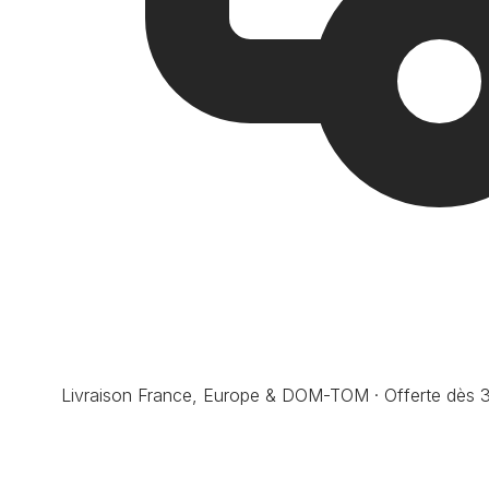
Livraison France, Europe & DOM-TOM · Offerte dès 