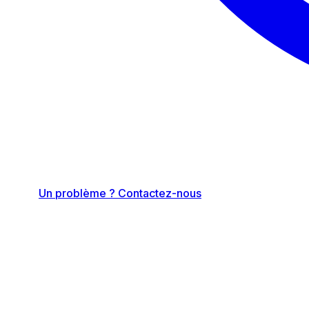
Un problème ? Contactez-nous