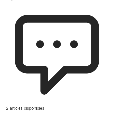
2 articles disponibles