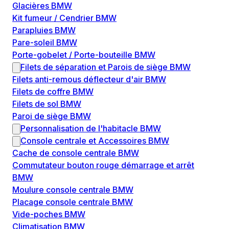
Glacières BMW
Kit fumeur / Cendrier BMW
Parapluies BMW
Pare-soleil BMW
Porte-gobelet / Porte-bouteille BMW
Filets de séparation et Parois de siège BMW
Filets anti-remous déflecteur d'air BMW
Filets de coffre BMW
Filets de sol BMW
Paroi de siège BMW
Personnalisation de l'habitacle BMW
Console centrale et Accessoires BMW
Cache de console centrale BMW
Commutateur bouton rouge démarrage et arrêt
BMW
Moulure console centrale BMW
Placage console centrale BMW
Vide-poches BMW
Climatisation BMW