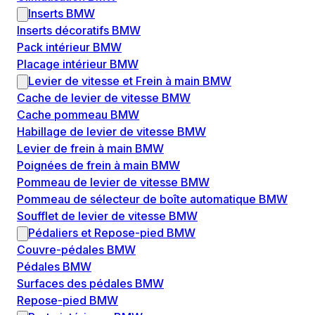
Inserts BMW
Inserts décoratifs BMW
Pack intérieur BMW
Placage intérieur BMW
Levier de vitesse et Frein à main BMW
Cache de levier de vitesse BMW
Cache pommeau BMW
Habillage de levier de vitesse BMW
Levier de frein à main BMW
Poignées de frein à main BMW
Pommeau de levier de vitesse BMW
Pommeau de sélecteur de boîte automatique BMW
Soufflet de levier de vitesse BMW
Pédaliers et Repose-pied BMW
Couvre-pédales BMW
Pédales BMW
Surfaces des pédales BMW
Repose-pied BMW