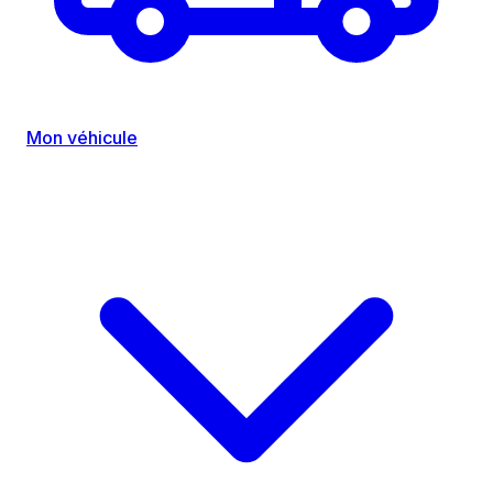
Mon véhicule