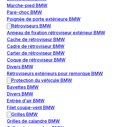
Marche-pied BMW
Pare-choc BMW
Poignée de porte extérieure BMW
Rétroviseurs BMW
Anneau de fixation rétroviseur extérieur BMW
Cache de rétroviseur BMW
Cadre de rétroviseur BMW
Carter de rétroviseur BMW
Coque de rétroviseur BMW
Divers BMW
Rétroviseurs extérieurs pour remorque BMW
Protection du véhicule BMW
Bavettes BMW
Divers BMW
Entrée d'air BMW
Filet coupe-vent BMW
Grilles BMW
Grilles de calandre BMW