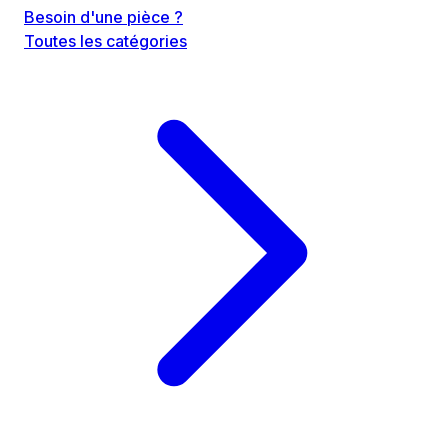
Besoin d'une pièce ?
Toutes les catégories