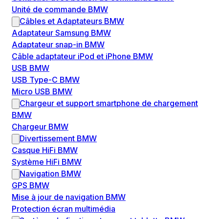
Unité de commande BMW
Câbles et Adaptateurs BMW
Adaptateur Samsung BMW
Adaptateur snap-in BMW
Câble adaptateur iPod et iPhone BMW
USB BMW
USB Type-C BMW
Micro USB BMW
Chargeur et support smartphone de chargement
BMW
Chargeur BMW
Divertissement BMW
Casque HiFi BMW
Système HiFi BMW
Navigation BMW
GPS BMW
Mise à jour de navigation BMW
Protection écran multimédia