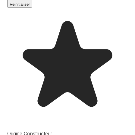
Réinitialiser
Origine Constructeur