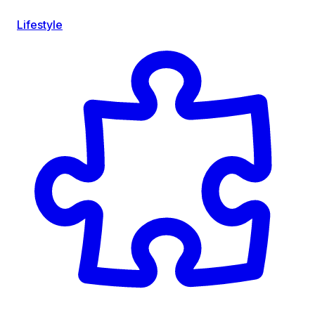
Lifestyle