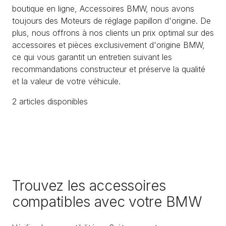
boutique en ligne, Accessoires BMW, nous avons
toujours des Moteurs de réglage papillon d'origine. De
plus, nous offrons à nos clients un prix optimal sur des
accessoires et pièces exclusivement d'origine BMW,
ce qui vous garantit un entretien suivant les
recommandations constructeur et préserve la qualité
et la valeur de votre véhicule.
2
article
s
disponible
s
Trouvez les accessoires
compatibles avec votre BMW