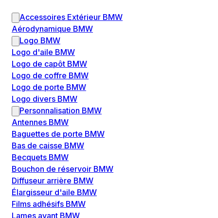
Accessoires Extérieur BMW
Aérodynamique BMW
Logo BMW
Logo d'aile BMW
Logo de capôt BMW
Logo de coffre BMW
Logo de porte BMW
Logo divers BMW
Personnalisation BMW
Antennes BMW
Baguettes de porte BMW
Bas de caisse BMW
Becquets BMW
Bouchon de réservoir BMW
Diffuseur arrière BMW
Élargisseur d'aile BMW
Films adhésifs BMW
Lames avant BMW