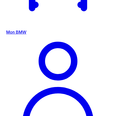
Mon BMW