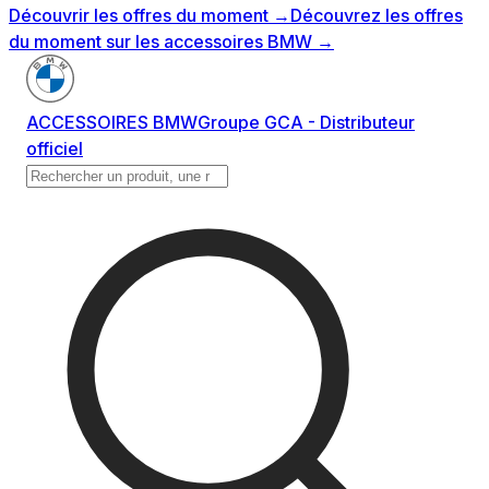
Découvrir les offres du moment
→
Découvrez les offres
du moment sur les accessoires BMW
→
ACCESSOIRES BMW
Groupe GCA - Distributeur
officiel