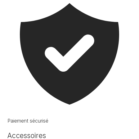
Paiement sécurisé
Accessoires