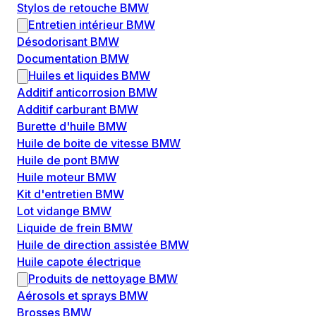
Stylos de retouche BMW
Entretien intérieur BMW
Désodorisant BMW
Documentation BMW
Huiles et liquides BMW
Additif anticorrosion BMW
Additif carburant BMW
Burette d'huile BMW
Huile de boite de vitesse BMW
Huile de pont BMW
Huile moteur BMW
Kit d'entretien BMW
Lot vidange BMW
Liquide de frein BMW
Huile de direction assistée BMW
Huile capote électrique
Produits de nettoyage BMW
Aérosols et sprays BMW
Brosses BMW