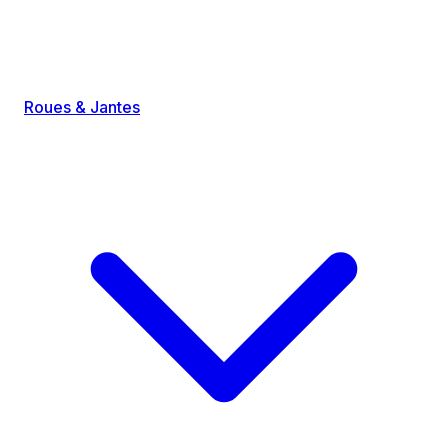
Roues & Jantes