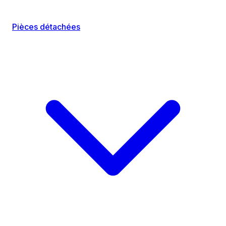
Pièces détachées