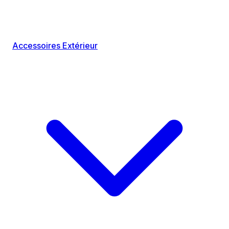
Accessoires Extérieur