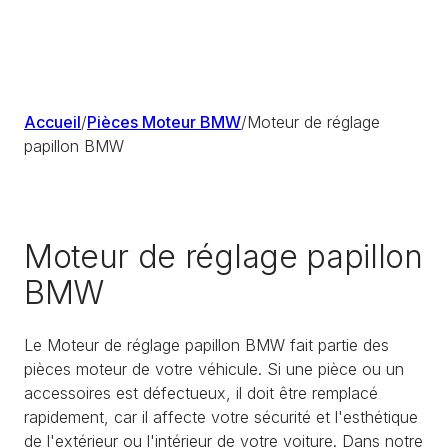
Accueil
/
Pièces Moteur BMW
/
Moteur de réglage
papillon BMW
Moteur de réglage papillon
BMW
Le Moteur de réglage papillon BMW fait partie des
pièces moteur de votre véhicule. Si une pièce ou un
accessoires est défectueux, il doit être remplacé
rapidement, car il affecte votre sécurité et l'esthétique
de l'extérieur ou l'intérieur de votre voiture. Dans notre