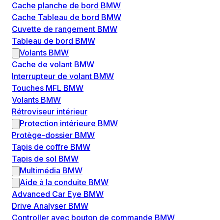
Cache planche de bord BMW
Cache Tableau de bord BMW
Cuvette de rangement BMW
Tableau de bord BMW
Volants BMW
Cache de volant BMW
Interrupteur de volant BMW
Touches MFL BMW
Volants BMW
Rétroviseur intérieur
Protection intérieure BMW
Protège-dossier BMW
Tapis de coffre BMW
Tapis de sol BMW
Multimédia BMW
Aide à la conduite BMW
Advanced Car Eye BMW
Drive Analyser BMW
Controller avec bouton de commande BMW