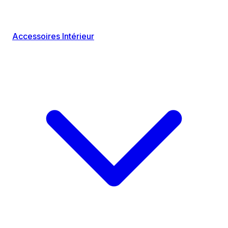
Accessoires Intérieur