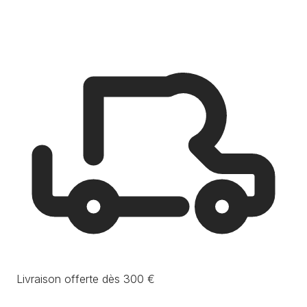
Livraison offerte dès 300 €