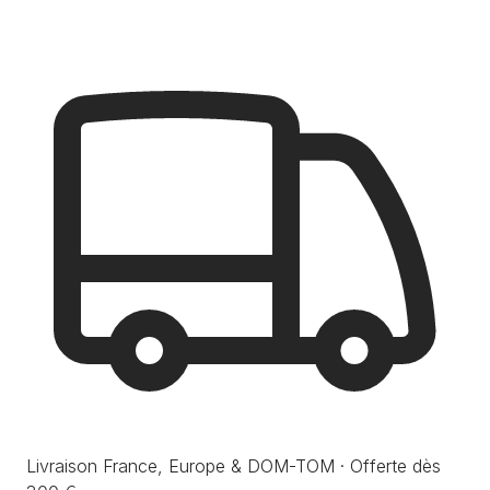
Livraison France, Europe & DOM-TOM · Offerte dès