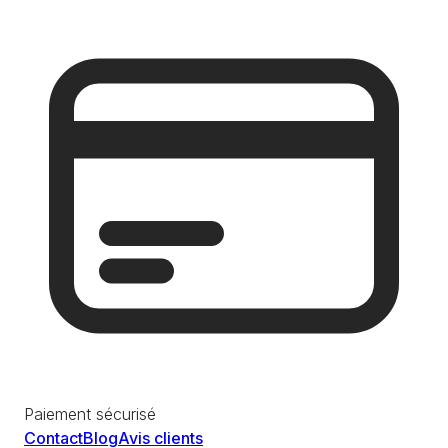
Paiement sécurisé
Contact
Blog
Avis clients