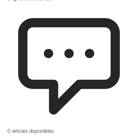
0 articles disponibles