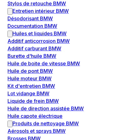
Stylos de retouche BMW
Entretien intérieur BMW
Désodorisant BMW
Documentation BMW
Huiles et liquides BMW
Additif anticorrosion BMW
Additif carburant BMW
Burette d'huile BMW
Huile de boite de vitesse BMW
Huile de pont BMW
Huile moteur BMW
Kit d'entretien BMW
Lot vidange BMW
Liquide de frein BMW
Huile de direction assistée BMW
Huile capote électrique
Produits de nettoyage BMW
Aérosols et sprays BMW
Brosses BMW