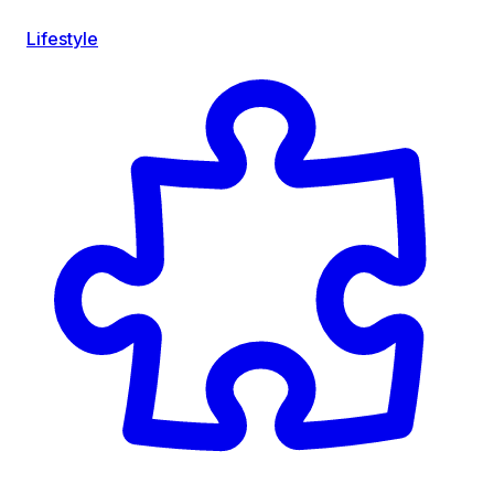
Lifestyle