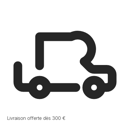
Livraison offerte dès 300 €