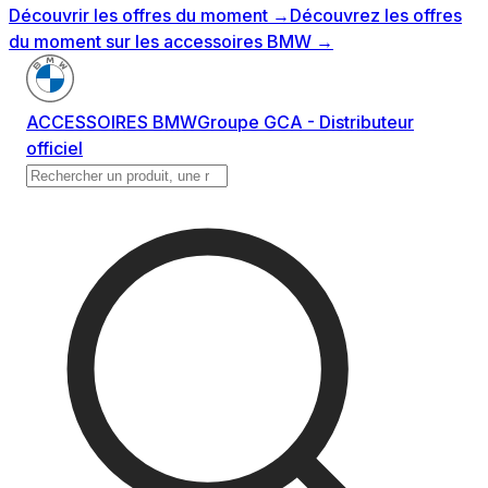
Découvrir les offres du moment
→
Découvrez les offres
du moment sur les accessoires BMW
→
ACCESSOIRES BMW
Groupe GCA - Distributeur
officiel