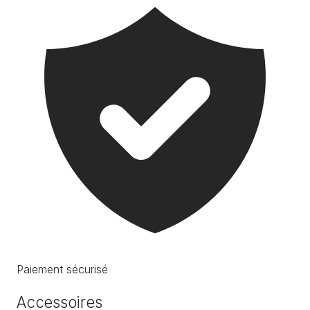
Paiement sécurisé
Accessoires