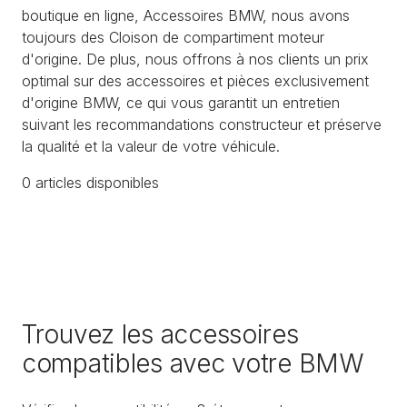
boutique en ligne, Accessoires BMW, nous avons
toujours des Cloison de compartiment moteur
d'origine. De plus, nous offrons à nos clients un prix
optimal sur des accessoires et pièces exclusivement
d'origine BMW, ce qui vous garantit un entretien
suivant les recommandations constructeur et préserve
la qualité et la valeur de votre véhicule.
0
article
s
disponible
s
Trouvez les accessoires
compatibles avec votre BMW