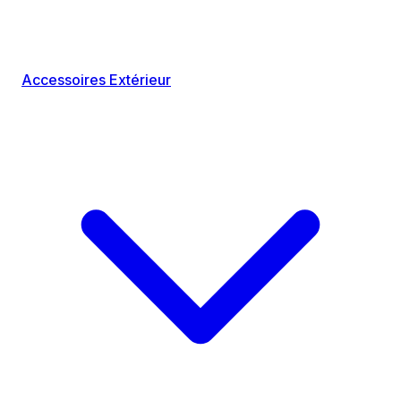
Accessoires Extérieur