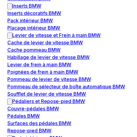
Inserts BMW
Inserts décoratifs BMW
Pack intérieur BMW
Placage intérieur BMW
Levier de vitesse et Frein à main BMW
Cache de levier de vitesse BMW
Cache pommeau BMW
Habillage de levier de vitesse BMW
Levier de frein à main BMW
Poignées de frein à main BMW
Pommeau de levier de vitesse BMW
Pommeau de sélecteur de boîte automatique BMW
Soufflet de levier de vitesse BMW
Pédaliers et Repose-pied BMW
Couvre-pédales BMW
Pédales BMW
Surfaces des pédales BMW
Repose-pied BMW