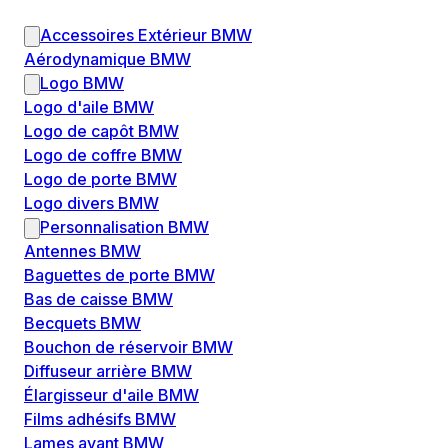
Accessoires Extérieur BMW
Aérodynamique BMW
Logo BMW
Logo d'aile BMW
Logo de capôt BMW
Logo de coffre BMW
Logo de porte BMW
Logo divers BMW
Personnalisation BMW
Antennes BMW
Baguettes de porte BMW
Bas de caisse BMW
Becquets BMW
Bouchon de réservoir BMW
Diffuseur arrière BMW
Élargisseur d'aile BMW
Films adhésifs BMW
Lames avant BMW