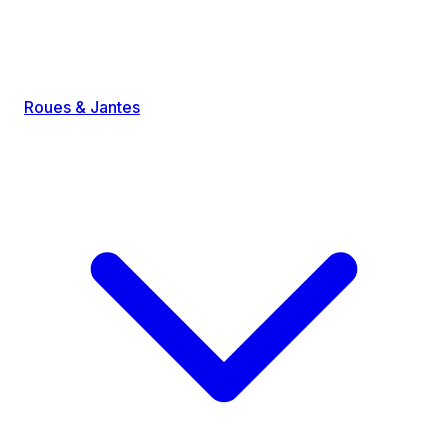
Roues & Jantes