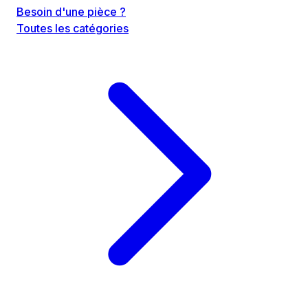
Besoin d'une pièce ?
Toutes les catégories