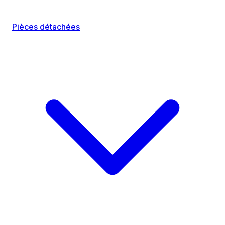
Pièces détachées