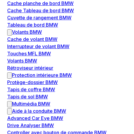
Cache planche de bord BMW
Cache Tableau de bord BMW
Cuvette de rangement BMW
Tableau de bord BMW
Volants BMW
Cache de volant BMW
Interrupteur de volant BMW
Touches MFL BMW
Volants BMW
Rétroviseur intérieur
Protection intérieure BMW
Protège-dossier BMW
Tapis de coffre BMW
Tapis de sol BMW
Multimédia BMW
Aide à la conduite BMW
Advanced Car Eye BMW
Drive Analyser BMW
Controller avec bouton de commande BMW