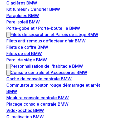
Glacières BMW
Kit fumeur / Cendrier BMW
Parapluies BMW
Pare-soleil BMW
Porte-gobelet / Porte-bouteille BMW
Filets de séparation et Parois de siège BMW
Filets anti-remous déflecteur d'air BMW
Filets de coffre BMW
Filets de sol BMW
Paroi de siège BMW
Personnalisation de l'habitacle BMW
Console centrale et Accessoires BMW
Cache de console centrale BMW
Commutateur bouton rouge démarrage et arrêt
BMW
Moulure console centrale BMW
Placage console centrale BMW
Vide-poches BMW
Climatisation BMW