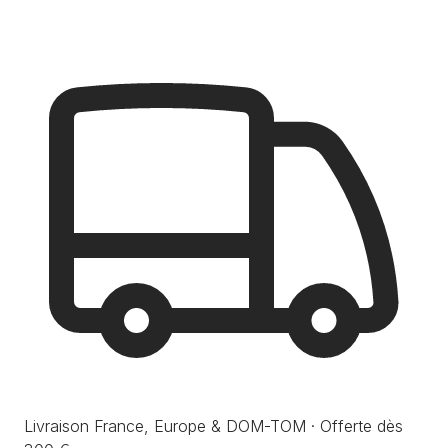
Livraison France, Europe & DOM-TOM · Offerte dès