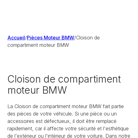
Accueil
/
Pièces Moteur BMW
/
Cloison de
compartiment moteur BMW
Cloison de compartiment
moteur BMW
La Cloison de compartiment moteur BMW fait partie
des pièces de votre véhicule. Si une pièce ou un
accessoires est défectueux, il doit être remplacé
rapidement, car il affecte votre sécurité et l'esthétique
de l'extérieur ou l'intérieur de votre voiture. Dans notre