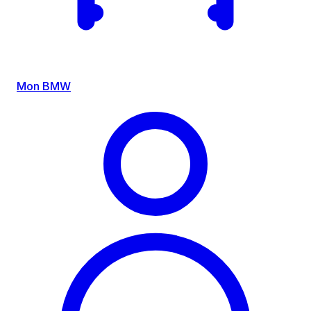
Mon BMW