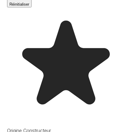
Réinitialiser
Origine Constructeur