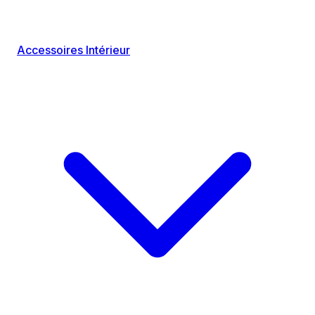
Accessoires Intérieur