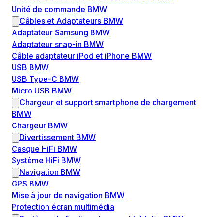
Unité de commande BMW
Câbles et Adaptateurs BMW
Adaptateur Samsung BMW
Adaptateur snap-in BMW
Câble adaptateur iPod et iPhone BMW
USB BMW
USB Type-C BMW
Micro USB BMW
Chargeur et support smartphone de chargement
BMW
Chargeur BMW
Divertissement BMW
Casque HiFi BMW
Système HiFi BMW
Navigation BMW
GPS BMW
Mise à jour de navigation BMW
Protection écran multimédia