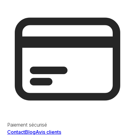
Paiement sécurisé
Contact
Blog
Avis clients