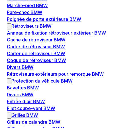
Marche-pied BMW
Pare-choc BMW
Poignée de porte extérieure BMW
Rétroviseurs BMW
Anneau de fixation rétroviseur extérieur BMW
Cache de rétroviseur BMW
Cadre de rétroviseur BMW
Carter de rétroviseur BMW
Coque de rétroviseur BMW
Divers BMW
Rétroviseurs extérieurs pour remorque BMW
Protection du véhicule BMW
Bavettes BMW
Divers BMW
Entrée d'air BMW
Filet coupe-vent BMW
Grilles BMW
Grilles de calandre BMW