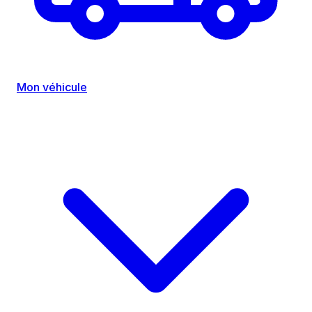
Mon véhicule