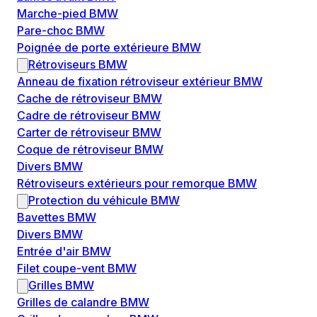
Marche-pied BMW
Pare-choc BMW
Poignée de porte extérieure BMW
Rétroviseurs BMW
Anneau de fixation rétroviseur extérieur BMW
Cache de rétroviseur BMW
Cadre de rétroviseur BMW
Carter de rétroviseur BMW
Coque de rétroviseur BMW
Divers BMW
Rétroviseurs extérieurs pour remorque BMW
Protection du véhicule BMW
Bavettes BMW
Divers BMW
Entrée d'air BMW
Filet coupe-vent BMW
Grilles BMW
Grilles de calandre BMW