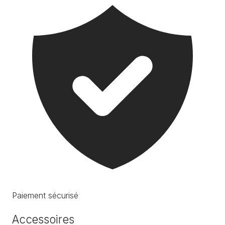
Paiement sécurisé
Accessoires