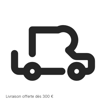
Livraison offerte dès 300 €