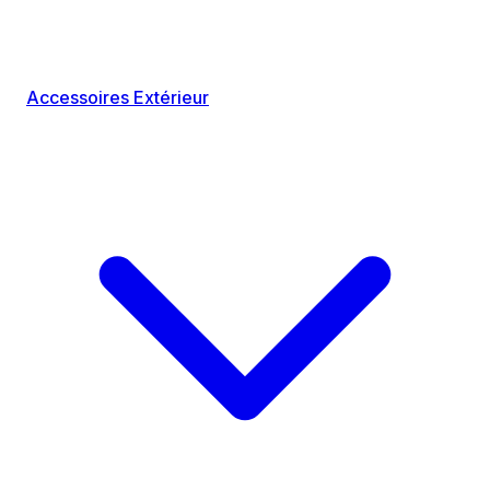
Accessoires Extérieur