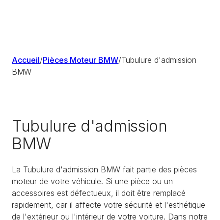
Accueil
/
Pièces Moteur BMW
/
Tubulure d'admission
BMW
Tubulure d'admission
BMW
La Tubulure d'admission BMW fait partie des pièces
moteur de votre véhicule. Si une pièce ou un
accessoires est défectueux, il doit être remplacé
rapidement, car il affecte votre sécurité et l'esthétique
de l'extérieur ou l'intérieur de votre voiture. Dans notre