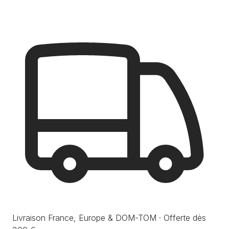
Livraison France, Europe & DOM-TOM · Offerte dès