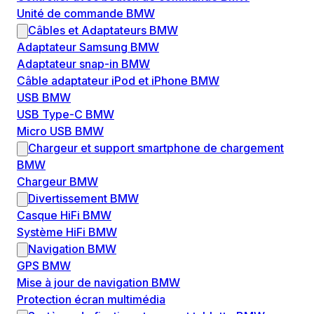
Unité de commande BMW
Câbles et Adaptateurs BMW
Adaptateur Samsung BMW
Adaptateur snap-in BMW
Câble adaptateur iPod et iPhone BMW
USB BMW
USB Type-C BMW
Micro USB BMW
Chargeur et support smartphone de chargement
BMW
Chargeur BMW
Divertissement BMW
Casque HiFi BMW
Système HiFi BMW
Navigation BMW
GPS BMW
Mise à jour de navigation BMW
Protection écran multimédia