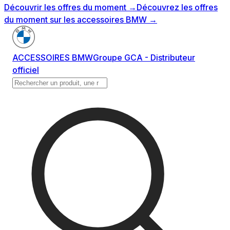
Découvrir les offres du moment
→
Découvrez les offres
du moment sur les accessoires BMW
→
ACCESSOIRES BMW
Groupe GCA - Distributeur
officiel