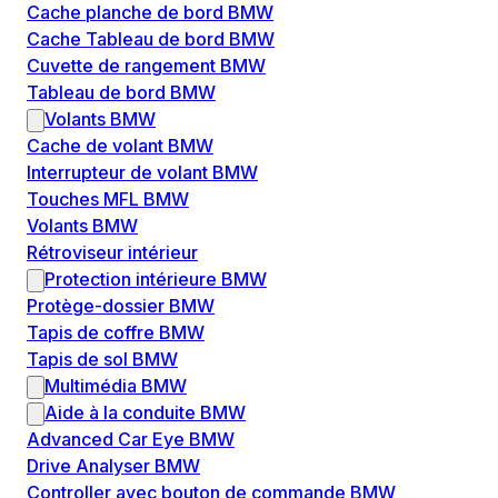
Cache planche de bord BMW
Cache Tableau de bord BMW
Cuvette de rangement BMW
Tableau de bord BMW
Volants BMW
Cache de volant BMW
Interrupteur de volant BMW
Touches MFL BMW
Volants BMW
Rétroviseur intérieur
Protection intérieure BMW
Protège-dossier BMW
Tapis de coffre BMW
Tapis de sol BMW
Multimédia BMW
Aide à la conduite BMW
Advanced Car Eye BMW
Drive Analyser BMW
Controller avec bouton de commande BMW