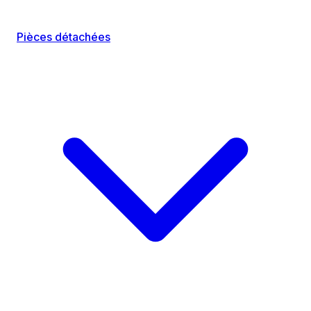
Pièces détachées