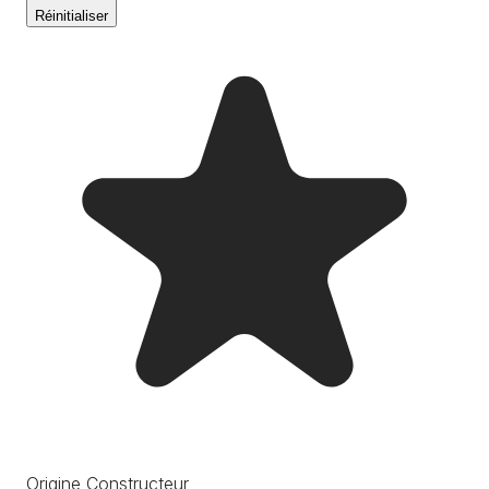
Réinitialiser
Origine Constructeur