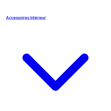
Accessoires Intérieur