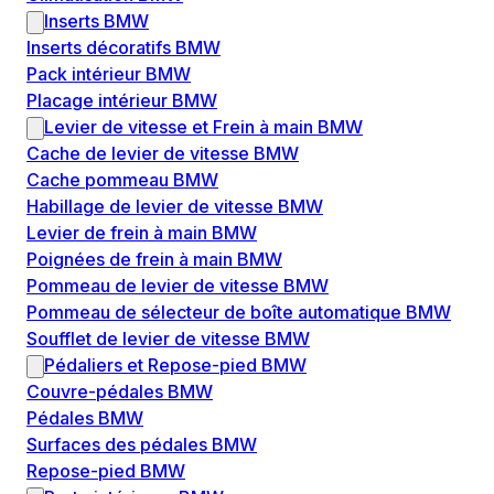
Inserts BMW
Inserts décoratifs BMW
Pack intérieur BMW
Placage intérieur BMW
Levier de vitesse et Frein à main BMW
Cache de levier de vitesse BMW
Cache pommeau BMW
Habillage de levier de vitesse BMW
Levier de frein à main BMW
Poignées de frein à main BMW
Pommeau de levier de vitesse BMW
Pommeau de sélecteur de boîte automatique BMW
Soufflet de levier de vitesse BMW
Pédaliers et Repose-pied BMW
Couvre-pédales BMW
Pédales BMW
Surfaces des pédales BMW
Repose-pied BMW