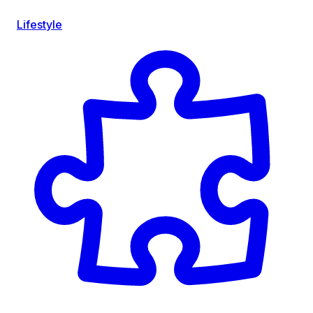
Lifestyle