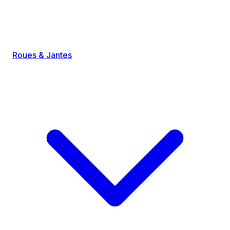
Roues & Jantes