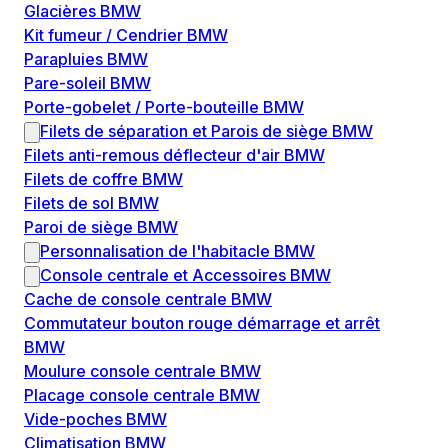
Glacières BMW
Kit fumeur / Cendrier BMW
Parapluies BMW
Pare-soleil BMW
Porte-gobelet / Porte-bouteille BMW
Filets de séparation et Parois de siège BMW
Filets anti-remous déflecteur d'air BMW
Filets de coffre BMW
Filets de sol BMW
Paroi de siège BMW
Personnalisation de l'habitacle BMW
Console centrale et Accessoires BMW
Cache de console centrale BMW
Commutateur bouton rouge démarrage et arrêt
BMW
Moulure console centrale BMW
Placage console centrale BMW
Vide-poches BMW
Climatisation BMW