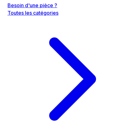
Besoin d'une pièce ?
Toutes les catégories