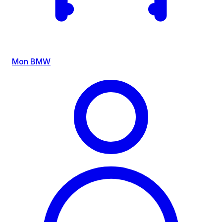
Mon BMW