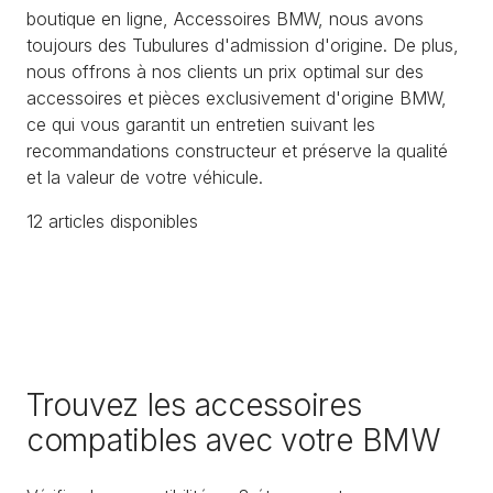
boutique en ligne, Accessoires BMW, nous avons
toujours des Tubulures d'admission d'origine. De plus,
nous offrons à nos clients un prix optimal sur des
accessoires et pièces exclusivement d'origine BMW,
ce qui vous garantit un entretien suivant les
recommandations constructeur et préserve la qualité
et la valeur de votre véhicule.
12
article
s
disponible
s
Trouvez les accessoires
compatibles avec votre BMW