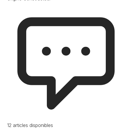
12 articles disponibles