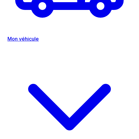
Mon véhicule