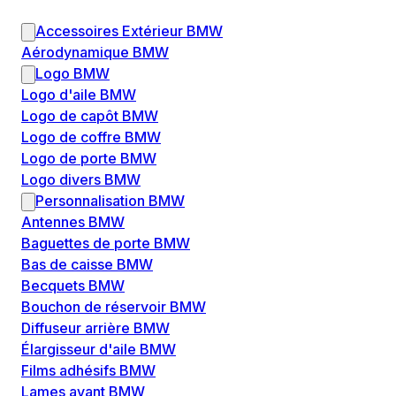
Accessoires Extérieur BMW
Aérodynamique BMW
Logo BMW
Logo d'aile BMW
Logo de capôt BMW
Logo de coffre BMW
Logo de porte BMW
Logo divers BMW
Personnalisation BMW
Antennes BMW
Baguettes de porte BMW
Bas de caisse BMW
Becquets BMW
Bouchon de réservoir BMW
Diffuseur arrière BMW
Élargisseur d'aile BMW
Films adhésifs BMW
Lames avant BMW