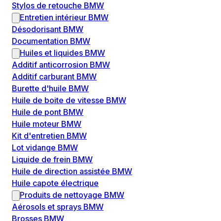
Stylos de retouche BMW
Entretien intérieur BMW
Désodorisant BMW
Documentation BMW
Huiles et liquides BMW
Additif anticorrosion BMW
Additif carburant BMW
Burette d'huile BMW
Huile de boite de vitesse BMW
Huile de pont BMW
Huile moteur BMW
Kit d'entretien BMW
Lot vidange BMW
Liquide de frein BMW
Huile de direction assistée BMW
Huile capote électrique
Produits de nettoyage BMW
Aérosols et sprays BMW
Brosses BMW