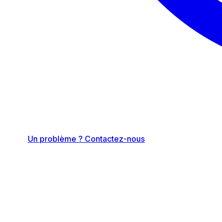
Un problème ? Contactez-nous