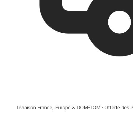
Livraison France, Europe & DOM-TOM · Offerte dès 