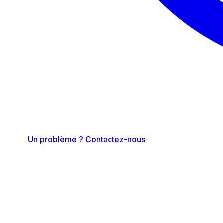
Un problème ? Contactez-nous