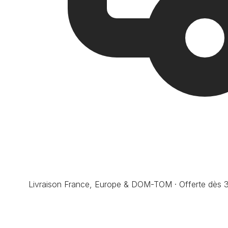
Livraison France, Europe & DOM-TOM · Offerte dès 