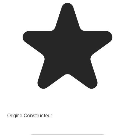
Origine Constructeur