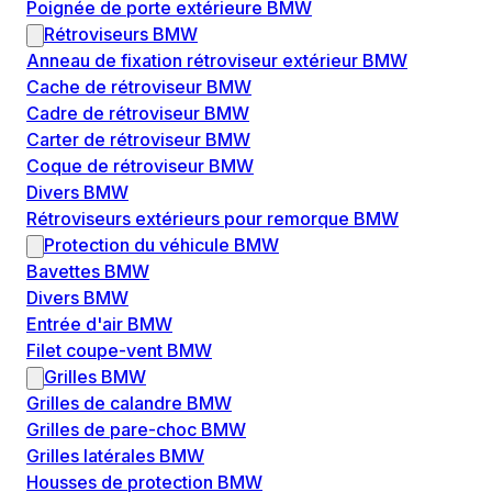
Poignée de porte extérieure BMW
Rétroviseurs BMW
Anneau de fixation rétroviseur extérieur BMW
Cache de rétroviseur BMW
Cadre de rétroviseur BMW
Carter de rétroviseur BMW
Coque de rétroviseur BMW
Divers BMW
Rétroviseurs extérieurs pour remorque BMW
Protection du véhicule BMW
Bavettes BMW
Divers BMW
Entrée d'air BMW
Filet coupe-vent BMW
Grilles BMW
Grilles de calandre BMW
Grilles de pare-choc BMW
Grilles latérales BMW
Housses de protection BMW