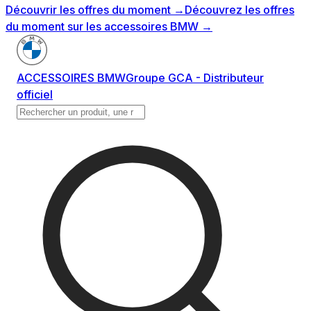
Découvrir les offres du moment
→
Découvrez les offres
du moment sur les accessoires BMW
→
ACCESSOIRES BMW
Groupe GCA - Distributeur
officiel