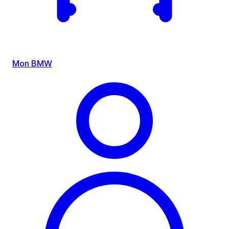
Mon BMW