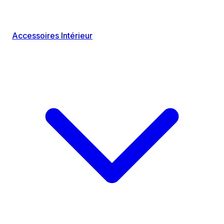
Accessoires Intérieur