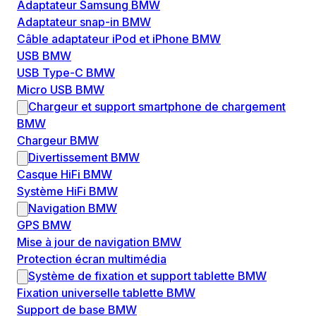
Adaptateur Samsung BMW
Adaptateur snap-in BMW
Câble adaptateur iPod et iPhone BMW
USB BMW
USB Type-C BMW
Micro USB BMW
Chargeur et support smartphone de chargement
BMW
Chargeur BMW
Divertissement BMW
Casque HiFi BMW
Système HiFi BMW
Navigation BMW
GPS BMW
Mise à jour de navigation BMW
Protection écran multimédia
Système de fixation et support tablette BMW
Fixation universelle tablette BMW
Support de base BMW