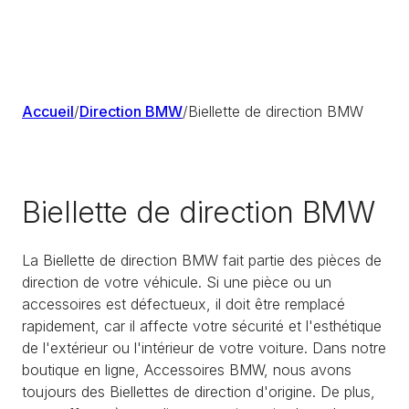
Accueil
/
Direction BMW
/
Biellette de direction BMW
Biellette de direction BMW
La Biellette de direction BMW fait partie des pièces de
direction de votre véhicule. Si une pièce ou un
accessoires est défectueux, il doit être remplacé
rapidement, car il affecte votre sécurité et l'esthétique
de l'extérieur ou l'intérieur de votre voiture. Dans notre
boutique en ligne, Accessoires BMW, nous avons
toujours des Biellettes de direction d'origine. De plus,