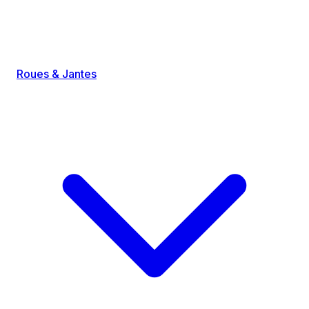
Roues & Jantes