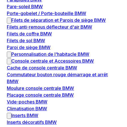
Pare-soleil BMW
Porte-gobelet / Porte-bouteille BMW
Filets de séparation et Parois de siège BMW
Filets anti-remous déflecteur d'air BMW
Filets de coffre BMW
Filets de sol BMW
Paroi de siège BMW
Personnalisation de l'habitacle BMW
Console centrale et Accessoires BMW
Cache de console centrale BMW
Commutateur bouton rouge démarrage et arrêt
BMW
Moulure console centrale BMW
Placage console centrale BMW
Vide-poches BMW
Climatisation BMW
Inserts BMW
Inserts décoratifs BMW