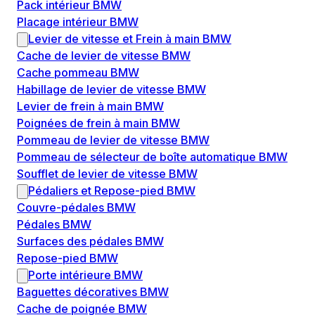
Pack intérieur BMW
Placage intérieur BMW
Levier de vitesse et Frein à main BMW
Cache de levier de vitesse BMW
Cache pommeau BMW
Habillage de levier de vitesse BMW
Levier de frein à main BMW
Poignées de frein à main BMW
Pommeau de levier de vitesse BMW
Pommeau de sélecteur de boîte automatique BMW
Soufflet de levier de vitesse BMW
Pédaliers et Repose-pied BMW
Couvre-pédales BMW
Pédales BMW
Surfaces des pédales BMW
Repose-pied BMW
Porte intérieure BMW
Baguettes décoratives BMW
Cache de poignée BMW