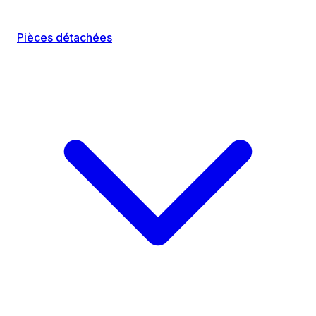
Pièces détachées