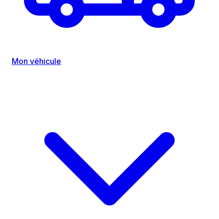
Mon véhicule