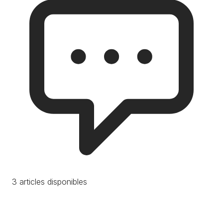
3 articles disponibles