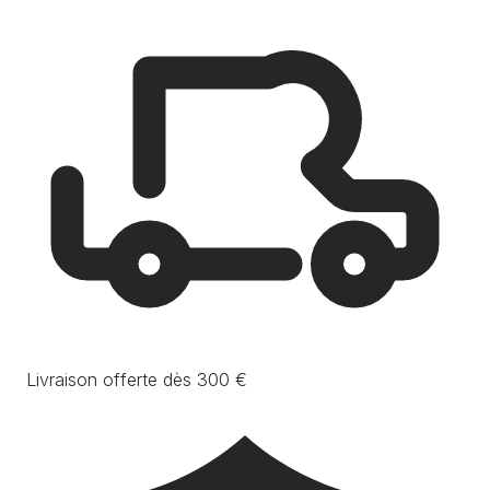
Livraison offerte dès 300 €