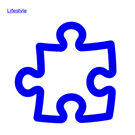
Lifestyle