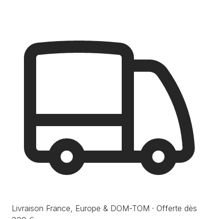
Livraison France, Europe & DOM-TOM · Offerte dès