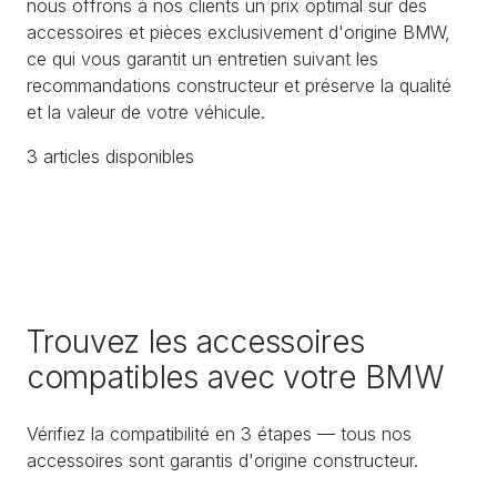
nous offrons à nos clients un prix optimal sur des
accessoires et pièces exclusivement d'origine BMW,
ce qui vous garantit un entretien suivant les
recommandations constructeur et préserve la qualité
et la valeur de votre véhicule.
3
article
s
disponible
s
Trouvez les accessoires
compatibles avec votre BMW
Vérifiez la compatibilité en 3 étapes — tous nos
accessoires sont garantis d'origine constructeur.