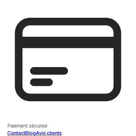
Paiement sécurisé
Contact
Blog
Avis clients