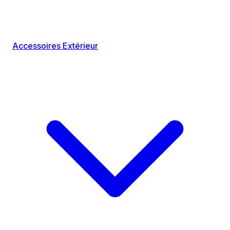
Accessoires Extérieur