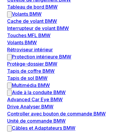
Tableau de bord BMW
Volants BMW
Cache de volant BMW
Interrupteur de volant BMW
Touches MFL BMW
Volants BMW
Rétroviseur intérieur
Protection intérieure BMW
Protège-dossier BMW
Tapis de coffre BMW
Tapis de sol BMW
Multimédia BMW
Aide à la conduite BMW
Advanced Car Eye BMW
Drive Analyser BMW
Controller avec bouton de commande BMW
Unité de commande BMW
Câbles et Adaptateurs BMW