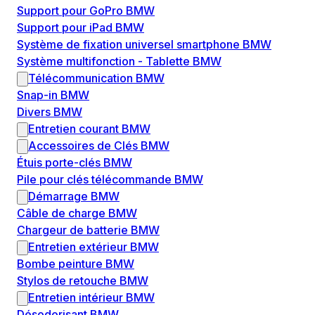
Support pour GoPro BMW
Support pour iPad BMW
Système de fixation universel smartphone BMW
Système multifonction - Tablette BMW
Télécommunication BMW
Snap-in BMW
Divers BMW
Entretien courant BMW
Accessoires de Clés BMW
Étuis porte-clés BMW
Pile pour clés télécommande BMW
Démarrage BMW
Câble de charge BMW
Chargeur de batterie BMW
Entretien extérieur BMW
Bombe peinture BMW
Stylos de retouche BMW
Entretien intérieur BMW
Désodorisant BMW