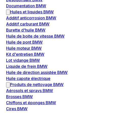
Documentation BMW
Huiles et liquides BMW
Additif anticorrosion BMW
Additif carburant BMW
Burette d'huile BMW
Huile de boite de vitesse BMW
Huile de pont BMW
Huile moteur BMW
Kit d'entretien BMW
Lot vidange BMW
Liquide de frein BMW
Huile de direction assistée BMW
Huile capote électrique
Produits de nettoyage BMW
Aérosols et sprays BMW
Brosses BMW
Chiffons et éponges BMW
Cires BMW