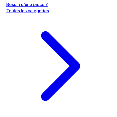
Besoin d'une pièce ?
Toutes les catégories