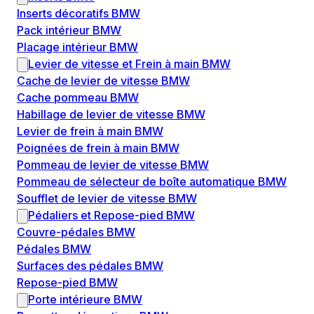
Inserts décoratifs BMW
Pack intérieur BMW
Placage intérieur BMW
Levier de vitesse et Frein à main BMW
Cache de levier de vitesse BMW
Cache pommeau BMW
Habillage de levier de vitesse BMW
Levier de frein à main BMW
Poignées de frein à main BMW
Pommeau de levier de vitesse BMW
Pommeau de sélecteur de boîte automatique BMW
Soufflet de levier de vitesse BMW
Pédaliers et Repose-pied BMW
Couvre-pédales BMW
Pédales BMW
Surfaces des pédales BMW
Repose-pied BMW
Porte intérieure BMW