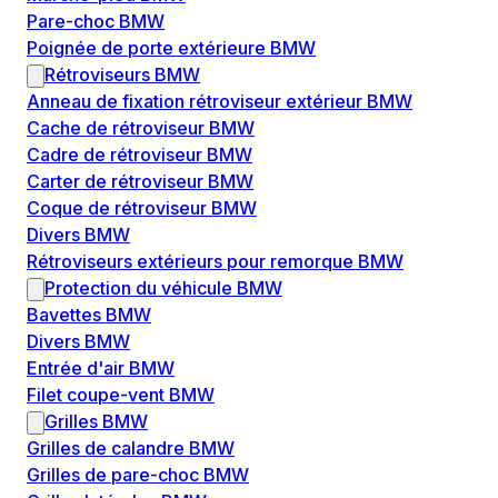
Pare-choc BMW
Poignée de porte extérieure BMW
Rétroviseurs BMW
Anneau de fixation rétroviseur extérieur BMW
Cache de rétroviseur BMW
Cadre de rétroviseur BMW
Carter de rétroviseur BMW
Coque de rétroviseur BMW
Divers BMW
Rétroviseurs extérieurs pour remorque BMW
Protection du véhicule BMW
Bavettes BMW
Divers BMW
Entrée d'air BMW
Filet coupe-vent BMW
Grilles BMW
Grilles de calandre BMW
Grilles de pare-choc BMW