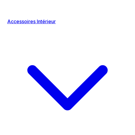
Accessoires Intérieur