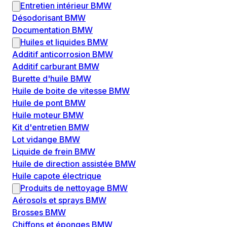
Entretien intérieur BMW
Désodorisant BMW
Documentation BMW
Huiles et liquides BMW
Additif anticorrosion BMW
Additif carburant BMW
Burette d'huile BMW
Huile de boite de vitesse BMW
Huile de pont BMW
Huile moteur BMW
Kit d'entretien BMW
Lot vidange BMW
Liquide de frein BMW
Huile de direction assistée BMW
Huile capote électrique
Produits de nettoyage BMW
Aérosols et sprays BMW
Brosses BMW
Chiffons et éponges BMW