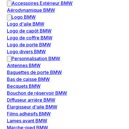
Accessoires Extérieur BMW
Aérodynamique BMW
Logo BMW
Logo d'aile BMW
Logo de capôt BMW
Logo de coffre BMW
Logo de porte BMW
Logo divers BMW
Personnalisation BMW
Antennes BMW
Baguettes de porte BMW
Bas de caisse BMW
Becquets BMW
Bouchon de réservoir BMW
Diffuseur arrière BMW
Élargisseur d'aile BMW
Films adhésifs BMW
Lames avant BMW
Marche-pied BMW