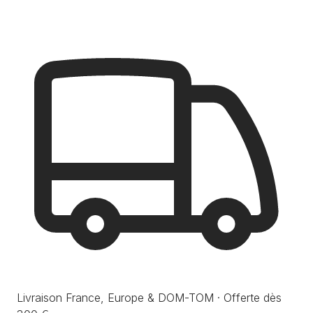
Livraison France, Europe & DOM-TOM · Offerte dès