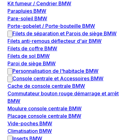
Kit fumeur / Cendrier BMW
Parapluies BMW
Pare-soleil BMW
Porte-gobelet / Porte-bouteille BMW
Filets de séparation et Parois de siège BMW
Filets anti-remous déflecteur d'air BMW
Filets de coffre BMW
Filets de sol BMW
Paroi de siège BMW
Personnalisation de l'habitacle BMW
Console centrale et Accessoires BMW
Cache de console centrale BMW
Commutateur bouton rouge démarrage et arrêt
BMW
Moulure console centrale BMW
Placage console centrale BMW
Vide-poches BMW
Climatisation BMW
Inserts BMW