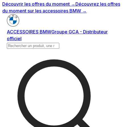
Découvrir les offres du moment
→
Découvrez les offres
du moment sur les accessoires BMW
→
ACCESSOIRES BMW
Groupe GCA - Distributeur
officiel