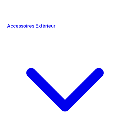
Accessoires Extérieur