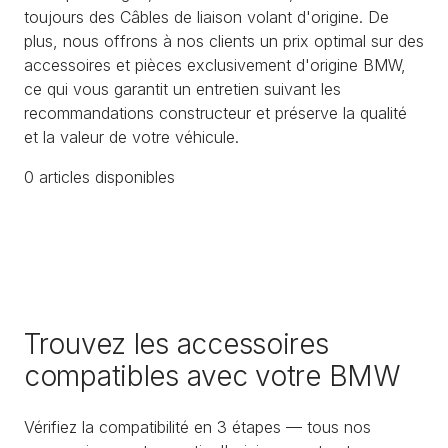
toujours des Câbles de liaison volant d'origine. De
plus, nous offrons à nos clients un prix optimal sur des
accessoires et pièces exclusivement d'origine BMW,
ce qui vous garantit un entretien suivant les
recommandations constructeur et préserve la qualité
et la valeur de votre véhicule.
0
article
s
disponible
s
Trouvez les accessoires
compatibles avec votre BMW
Vérifiez la compatibilité en 3 étapes — tous nos