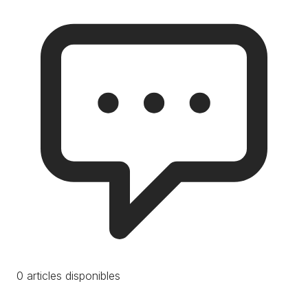
0 articles disponibles