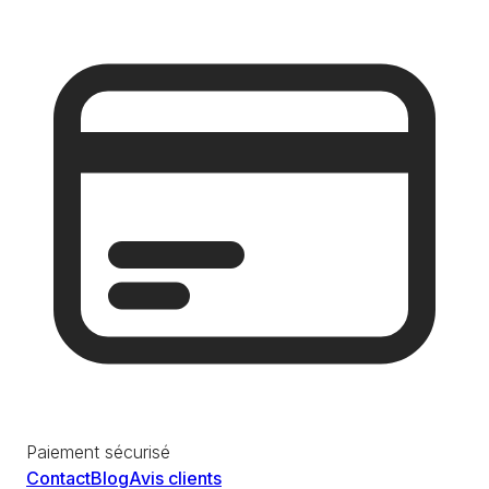
Paiement sécurisé
Contact
Blog
Avis clients