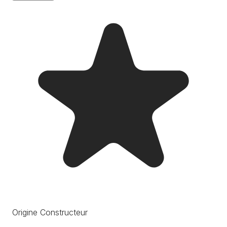
Origine Constructeur