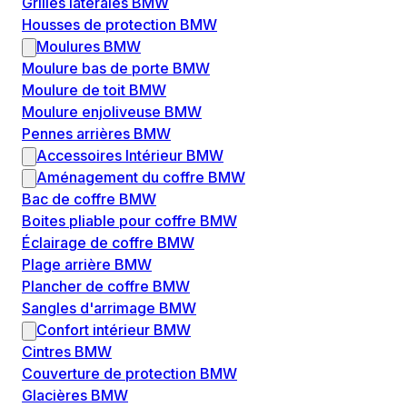
Grilles latérales BMW
Housses de protection BMW
Moulures BMW
Moulure bas de porte BMW
Moulure de toit BMW
Moulure enjoliveuse BMW
Pennes arrières BMW
Accessoires Intérieur BMW
Aménagement du coffre BMW
Bac de coffre BMW
Boites pliable pour coffre BMW
Éclairage de coffre BMW
Plage arrière BMW
Plancher de coffre BMW
Sangles d'arrimage BMW
Confort intérieur BMW
Cintres BMW
Couverture de protection BMW
Glacières BMW