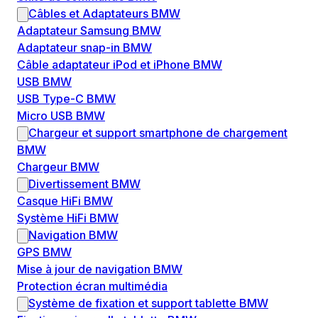
Câbles et Adaptateurs BMW
Adaptateur Samsung BMW
Adaptateur snap-in BMW
Câble adaptateur iPod et iPhone BMW
USB BMW
USB Type-C BMW
Micro USB BMW
Chargeur et support smartphone de chargement
BMW
Chargeur BMW
Divertissement BMW
Casque HiFi BMW
Système HiFi BMW
Navigation BMW
GPS BMW
Mise à jour de navigation BMW
Protection écran multimédia
Système de fixation et support tablette BMW