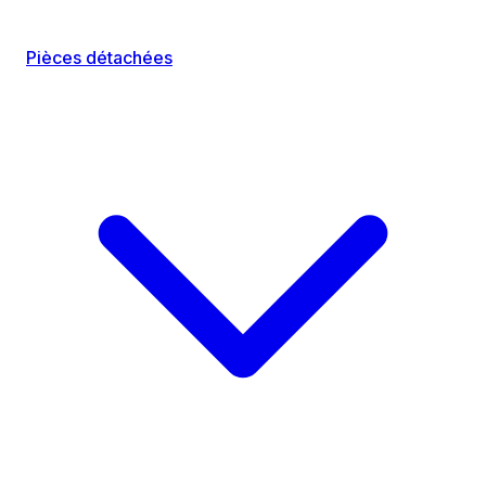
Pièces détachées