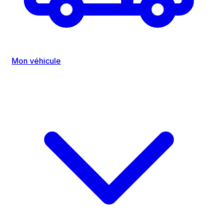
Mon véhicule