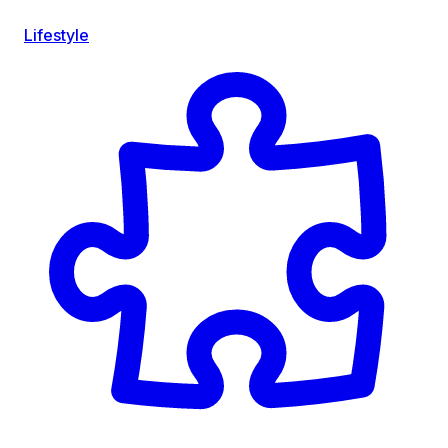
Lifestyle