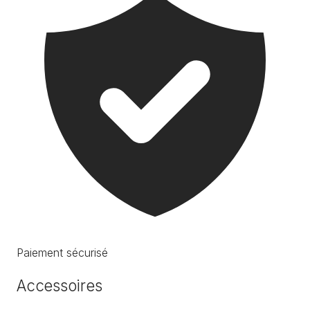
Paiement sécurisé
Accessoires