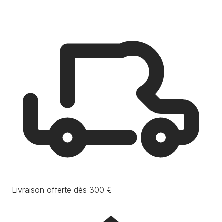
Livraison offerte dès 300 €