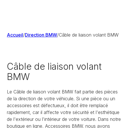
Accueil
/
Direction BMW
/
Câble de liaison volant BMW
Câble de liaison volant
BMW
Le Câble de liaison volant BMW fait partie des pièces
de la direction de votre véhicule. Si une pièce ou un
accessoires est défectueux, il doit être remplacé
rapidement, car il affecte votre sécurité et l'esthétique
de l'extérieur ou l'intérieur de votre voiture. Dans notre
boutique en ligne, Accessoires BMW, nous avons