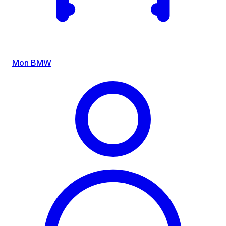
Mon BMW