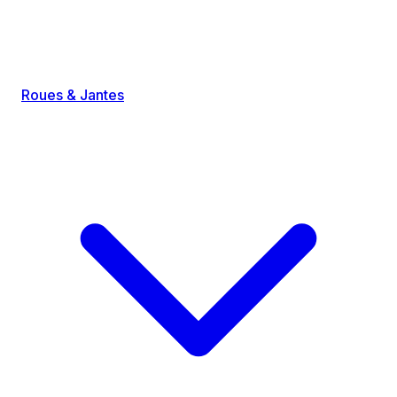
Roues & Jantes