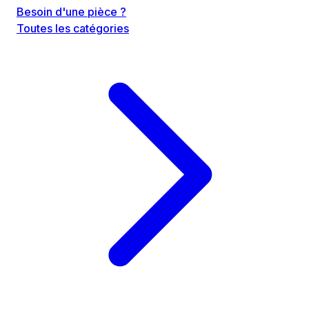
Besoin d'une pièce ?
Toutes les catégories