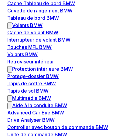
Cache Tableau de bord BMW
Cuvette de rangement BMW
Tableau de bord BMW
Volants BMW
Cache de volant BMW
Interrupteur de volant BMW
Touches MFL BMW
Volants BMW
Rétroviseur intérieur
Protection intérieure BMW
Protège-dossier BMW
Tapis de coffre BMW
Tapis de sol BMW
Multimédia BMW
Aide à la conduite BMW
Advanced Car Eye BMW
Drive Analyser BMW
Controller avec bouton de commande BMW
Unité de commande BMW