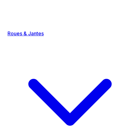
Roues & Jantes