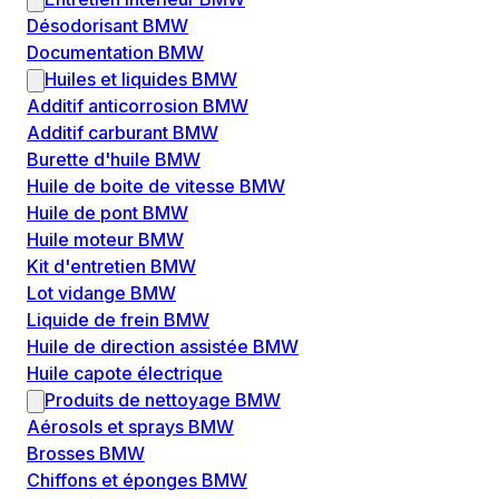
Désodorisant BMW
Documentation BMW
Huiles et liquides BMW
Additif anticorrosion BMW
Additif carburant BMW
Burette d'huile BMW
Huile de boite de vitesse BMW
Huile de pont BMW
Huile moteur BMW
Kit d'entretien BMW
Lot vidange BMW
Liquide de frein BMW
Huile de direction assistée BMW
Huile capote électrique
Produits de nettoyage BMW
Aérosols et sprays BMW
Brosses BMW
Chiffons et éponges BMW