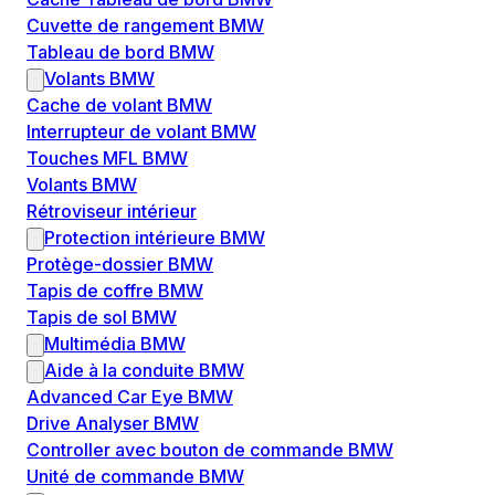
Cuvette de rangement BMW
Tableau de bord BMW
Volants BMW
Cache de volant BMW
Interrupteur de volant BMW
Touches MFL BMW
Volants BMW
Rétroviseur intérieur
Protection intérieure BMW
Protège-dossier BMW
Tapis de coffre BMW
Tapis de sol BMW
Multimédia BMW
Aide à la conduite BMW
Advanced Car Eye BMW
Drive Analyser BMW
Controller avec bouton de commande BMW
Unité de commande BMW