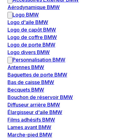
Aérodynamique BMW
Logo BMW
Logo d'aile BMW
Logo de capôt BMW
Logo de coffre BMW
Logo de porte BMW
Logo divers BMW
Personnalisation BMW
Antennes BMW
Baguettes de porte BMW
Bas de caisse BMW
Becquets BMW
Bouchon de réservoir BMW
Diffuseur arrière BMW
Élargisseur d'aile BMW
Films adhésifs BMW
Lames avant BMW
Marche-pied BMW