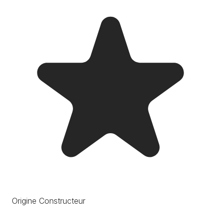
Origine Constructeur