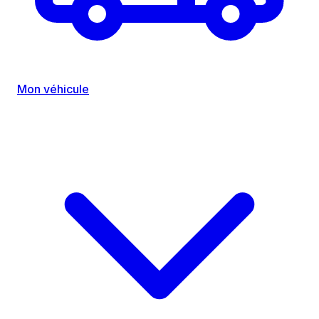
Mon véhicule