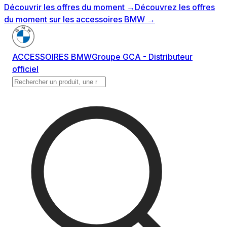
Découvrir les offres du moment
→
Découvrez les offres
du moment sur les accessoires BMW
→
ACCESSOIRES BMW
Groupe GCA - Distributeur
officiel