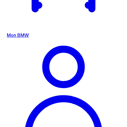
Mon BMW