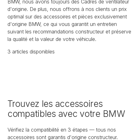
BMW, nous avons toujours des Cadres de ventilateur
d'origine. De plus, nous offrons à nos clients un prix
optimal sur des accessoires et pièces exclusivement
d'origine BMW, ce qui vous garantit un entretien
suivant les recommandations constructeur et préserve
la qualité et la valeur de votre véhicule.
3
article
s
disponible
s
Trouvez les accessoires
compatibles avec votre BMW
Vérifiez la compatibilité en 3 étapes — tous nos
accessoires sont garantis d'origine constructeur.