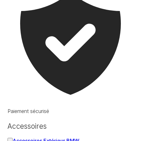
Paiement sécurisé
Accessoires
Accessoires Extérieur BMW