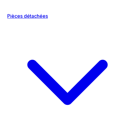
Pièces détachées