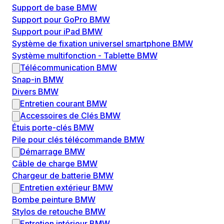
Support de base BMW
Support pour GoPro BMW
Support pour iPad BMW
Système de fixation universel smartphone BMW
Système multifonction - Tablette BMW
Télécommunication BMW
Snap-in BMW
Divers BMW
Entretien courant BMW
Accessoires de Clés BMW
Étuis porte-clés BMW
Pile pour clés télécommande BMW
Démarrage BMW
Câble de charge BMW
Chargeur de batterie BMW
Entretien extérieur BMW
Bombe peinture BMW
Stylos de retouche BMW
Entretien intérieur BMW