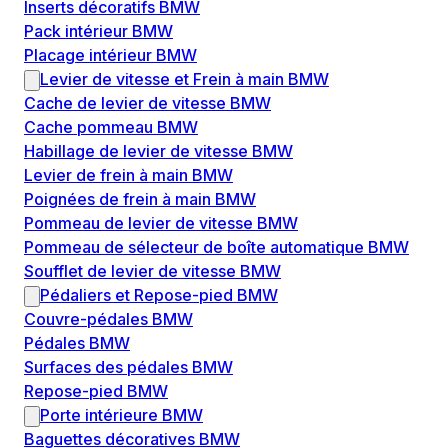
Inserts décoratifs BMW
Pack intérieur BMW
Placage intérieur BMW
Levier de vitesse et Frein à main BMW
Cache de levier de vitesse BMW
Cache pommeau BMW
Habillage de levier de vitesse BMW
Levier de frein à main BMW
Poignées de frein à main BMW
Pommeau de levier de vitesse BMW
Pommeau de sélecteur de boîte automatique BMW
Soufflet de levier de vitesse BMW
Pédaliers et Repose-pied BMW
Couvre-pédales BMW
Pédales BMW
Surfaces des pédales BMW
Repose-pied BMW
Porte intérieure BMW
Baguettes décoratives BMW