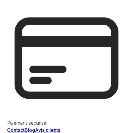
Paiement sécurisé
Contact
Blog
Avis clients