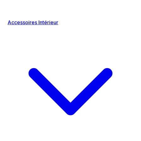
Accessoires Intérieur