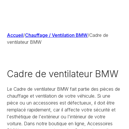
Accueil
/
Chauffage / Ventilation BMW
/
Cadre de
ventilateur BMW
Cadre de ventilateur BMW
Le Cadre de ventilateur BMW fait partie des pièces de
chauffage et ventilation de votre véhicule. Si une
pièce ou un accessoires est défectueux, il doit être
remplacé rapidement, car il affecte votre sécurité et
l'esthétique de l'extérieur ou l'intérieur de votre
voiture. Dans notre boutique en ligne, Accessoires