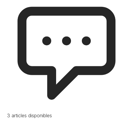
3 articles disponibles