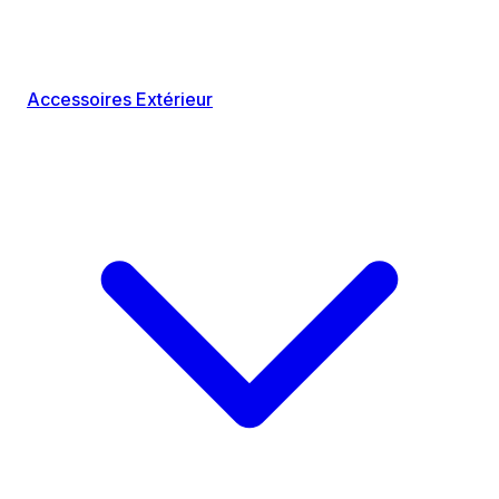
Accessoires Extérieur