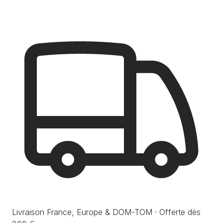
Livraison France, Europe & DOM-TOM · Offerte dès