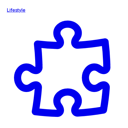
Lifestyle