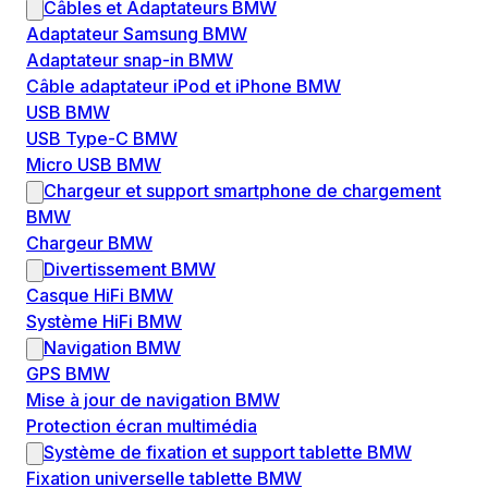
Câbles et Adaptateurs BMW
Adaptateur Samsung BMW
Adaptateur snap-in BMW
Câble adaptateur iPod et iPhone BMW
USB BMW
USB Type-C BMW
Micro USB BMW
Chargeur et support smartphone de chargement
BMW
Chargeur BMW
Divertissement BMW
Casque HiFi BMW
Système HiFi BMW
Navigation BMW
GPS BMW
Mise à jour de navigation BMW
Protection écran multimédia
Système de fixation et support tablette BMW
Fixation universelle tablette BMW