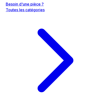
Besoin d'une pièce ?
Toutes les catégories