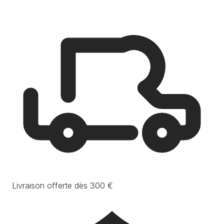
Livraison offerte dès 300 €