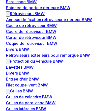
Pare-choc BMW
Poignée de porte extérieure BMW
Rétroviseurs BMW
Anneau de fixation rétroviseur extérieur BMW
Cache de rétroviseur BMW
Cadre de rétroviseur BMW
Carter de rétroviseur BMW
Coque de rétroviseur BMW
Divers BMW
Rétroviseurs extérieurs pour remorque BMW
Protection du véhicule BMW
Bavettes BMW
Divers BMW
Entrée d'air BMW
Filet coupe-vent BMW
Grilles BMW
Grilles de calandre BMW
Grilles de pare-choc BMW
Grilles latérales BMW