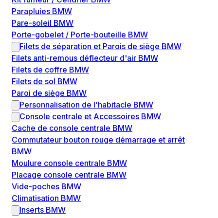
Parapluies BMW
Pare-soleil BMW
Porte-gobelet / Porte-bouteille BMW
Filets de séparation et Parois de siège BMW
Filets anti-remous déflecteur d'air BMW
Filets de coffre BMW
Filets de sol BMW
Paroi de siège BMW
Personnalisation de l'habitacle BMW
Console centrale et Accessoires BMW
Cache de console centrale BMW
Commutateur bouton rouge démarrage et arrêt
BMW
Moulure console centrale BMW
Placage console centrale BMW
Vide-poches BMW
Climatisation BMW
Inserts BMW