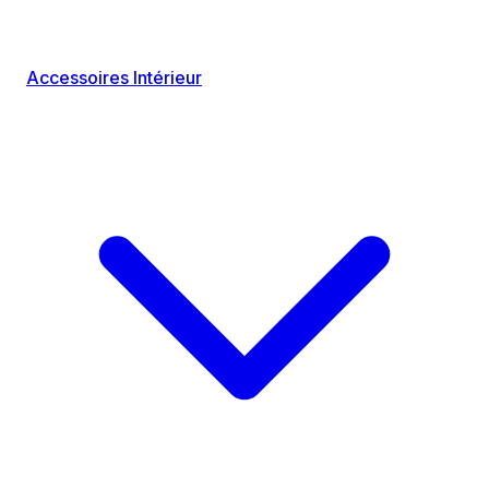
Accessoires Intérieur