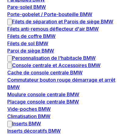
Pare-soleil BMW
Porte-gobelet / Porte-bouteille BMW
Filets de séparation et Parois de siège BMW
Filets anti-remous déflecteur d'air BMW
Filets de coffre BMW
Filets de sol BMW
Paroi de siège BMW
Personnalisation de l'habitacle BMW
Console centrale et Accessoires BMW
Cache de console centrale BMW
Commutateur bouton rouge démarrage et arrêt
BMW
Moulure console centrale BMW
Placage console centrale BMW
Vide-poches BMW
Climatisation BMW
Inserts BMW
Inserts décoratifs BMW