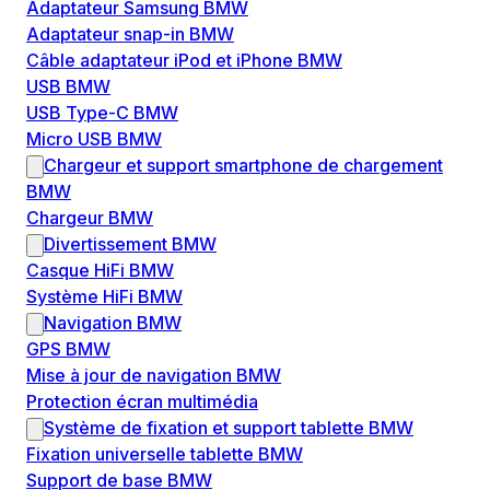
Adaptateur Samsung BMW
Adaptateur snap-in BMW
Câble adaptateur iPod et iPhone BMW
USB BMW
USB Type-C BMW
Micro USB BMW
Chargeur et support smartphone de chargement
BMW
Chargeur BMW
Divertissement BMW
Casque HiFi BMW
Système HiFi BMW
Navigation BMW
GPS BMW
Mise à jour de navigation BMW
Protection écran multimédia
Système de fixation et support tablette BMW
Fixation universelle tablette BMW
Support de base BMW