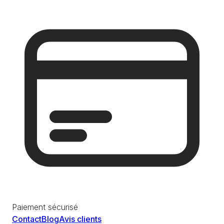
Paiement sécurisé
Contact
Blog
Avis clients