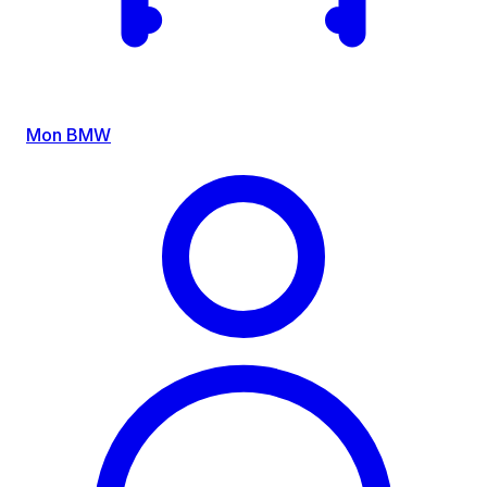
Mon BMW