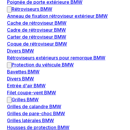
Poignée de porte extérieure BMW
Rétroviseurs BMW
Anneau de fixation rétroviseur extérieur BMW
Cache de rétroviseur BMW
Cadre de rétroviseur BMW
Carter de rétroviseur BMW
Coque de rétroviseur BMW
Divers BMW
Rétroviseurs extérieurs pour remorque BMW
Protection du véhicule BMW
Bavettes BMW
Divers BMW
Entrée d'air BMW
Filet coupe-vent BMW
Grilles BMW
Grilles de calandre BMW
Grilles de pare-choc BMW
Grilles latérales BMW
Housses de protection BMW