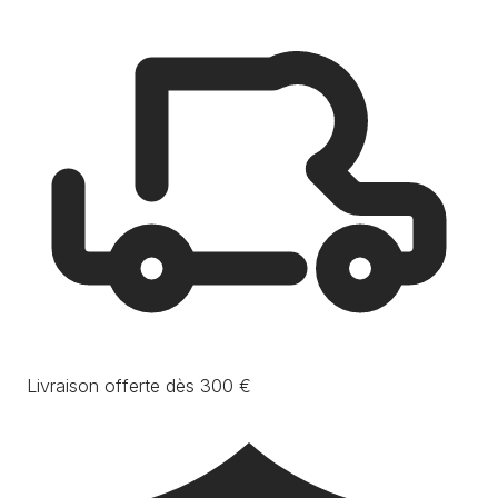
Livraison offerte dès 300 €