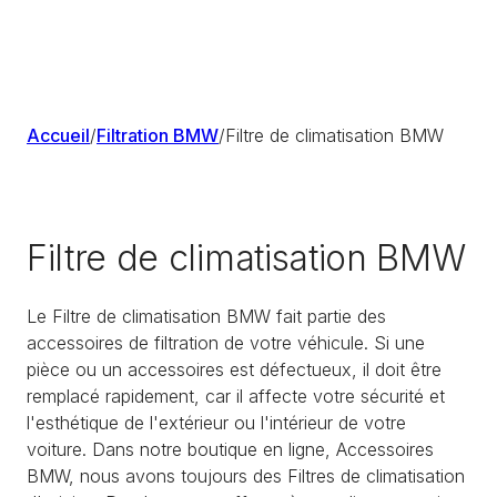
Accueil
/
Filtration BMW
/
Filtre de climatisation BMW
Filtre de climatisation BMW
Le Filtre de climatisation BMW fait partie des
accessoires de filtration de votre véhicule. Si une
pièce ou un accessoires est défectueux, il doit être
remplacé rapidement, car il affecte votre sécurité et
l'esthétique de l'extérieur ou l'intérieur de votre
voiture. Dans notre boutique en ligne, Accessoires
BMW, nous avons toujours des Filtres de climatisation