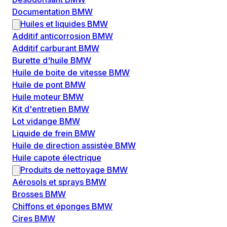
Documentation BMW
Huiles et liquides BMW
Additif anticorrosion BMW
Additif carburant BMW
Burette d'huile BMW
Huile de boite de vitesse BMW
Huile de pont BMW
Huile moteur BMW
Kit d'entretien BMW
Lot vidange BMW
Liquide de frein BMW
Huile de direction assistée BMW
Huile capote électrique
Produits de nettoyage BMW
Aérosols et sprays BMW
Brosses BMW
Chiffons et éponges BMW
Cires BMW