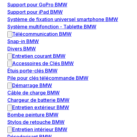
Support pour GoPro BMW
Support pour iPad BMW
Système de fixation universel smartphone BMW
Système multifonction - Tablette BMW
Télécommunication BMW
Snap-in BMW
Divers BMW
Entretien courant BMW
Accessoires de Clés BMW
Étuis porte-clés BMW
Pile pour clés télécommande BMW
Démarrage BMW
Câble de charge BMW
Chargeur de batterie BMW
Entretien extérieur BMW
Bombe peinture BMW
Stylos de retouche BMW
Entretien intérieur BMW
Désodorisant BMW