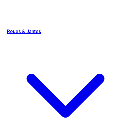
Roues & Jantes