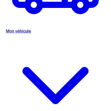
Mon véhicule