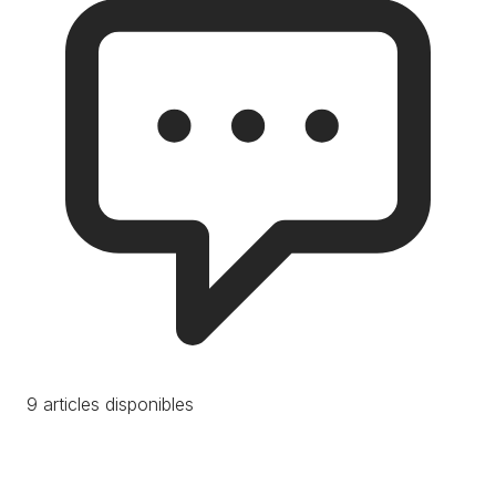
9 articles disponibles