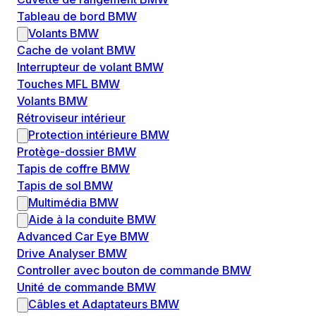
Tableau de bord BMW
Volants BMW
Cache de volant BMW
Interrupteur de volant BMW
Touches MFL BMW
Volants BMW
Rétroviseur intérieur
Protection intérieure BMW
Protège-dossier BMW
Tapis de coffre BMW
Tapis de sol BMW
Multimédia BMW
Aide à la conduite BMW
Advanced Car Eye BMW
Drive Analyser BMW
Controller avec bouton de commande BMW
Unité de commande BMW
Câbles et Adaptateurs BMW