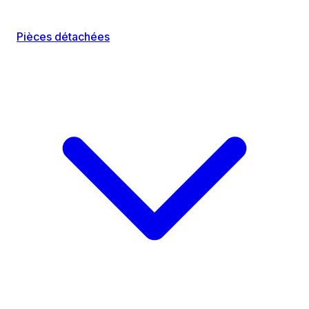
Pièces détachées