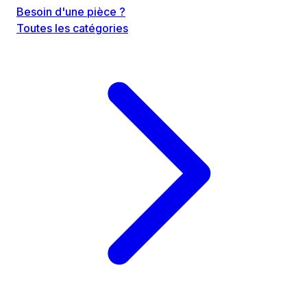
Besoin d'une pièce ?
Toutes les catégories