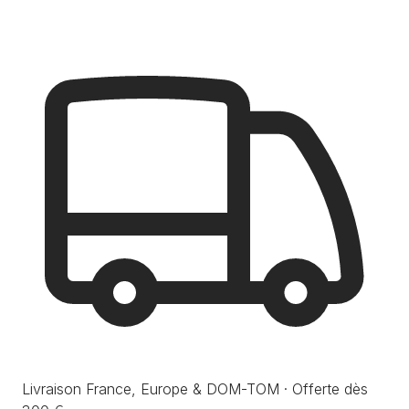
Livraison France, Europe & DOM-TOM · Offerte dès