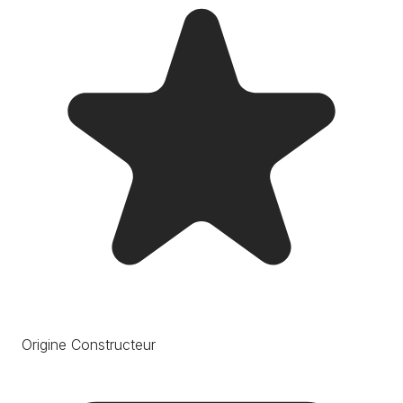
Origine Constructeur