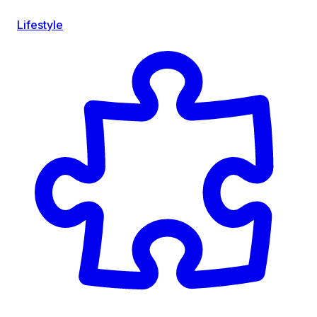
Lifestyle