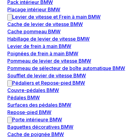
Pack intérieur BMW
Placage intérieur BMW
Levier de vitesse et Frein à main BMW
Cache de levier de vitesse BMW
Cache pommeau BMW
Habillage de levier de vitesse BMW
Levier de frein à main BMW
Poignées de frein à main BMW
Pommeau de levier de vitesse BMW
Pommeau de sélecteur de boîte automatique BMW
Soufflet de levier de vitesse BMW
Pédaliers et Repose-pied BMW
Couvre-pédales BMW
Pédales BMW
Surfaces des pédales BMW
Repose-pied BMW
Porte intérieure BMW
Baguettes décoratives BMW
Cache de poignée BMW