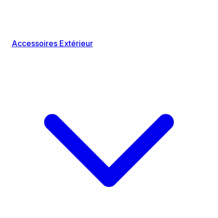
Accessoires Extérieur