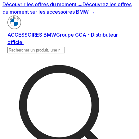
Découvrir les offres du moment
→
Découvrez les offres
du moment sur les accessoires BMW
→
ACCESSOIRES BMW
Groupe GCA - Distributeur
officiel