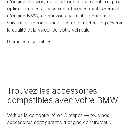
d'origine. De plus, nous offrons à nos clients un prix
optimal sur des accessoires et pièces exclusivement
d'origine BMW, ce qui vous garantit un entretien
suivant les recommandations constructeur et préserve
la qualité et la valeur de votre véhicule.
9
article
s
disponible
s
Trouvez les accessoires
compatibles avec votre BMW
Vérifiez la compatibilité en 3 étapes — tous nos
accessoires sont garantis d'origine constructeur.