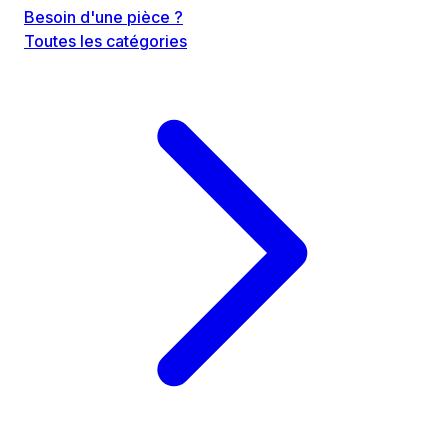
Besoin d'une pièce ?
Toutes les catégories