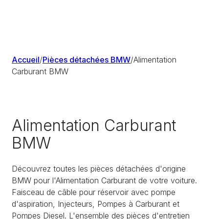
Accueil
/
Pièces détachées BMW
/
Alimentation
Carburant BMW
Alimentation Carburant
BMW
Découvrez toutes les pièces détachées d'origine
BMW pour l'Alimentation Carburant de votre voiture.
Faisceau de câble pour réservoir avec pompe
d'aspiration, Injecteurs, Pompes à Carburant et
Pompes Diesel. L'ensemble des pièces d'entretien