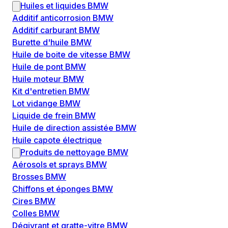
Huiles et liquides BMW
Additif anticorrosion BMW
Additif carburant BMW
Burette d'huile BMW
Huile de boite de vitesse BMW
Huile de pont BMW
Huile moteur BMW
Kit d'entretien BMW
Lot vidange BMW
Liquide de frein BMW
Huile de direction assistée BMW
Huile capote électrique
Produits de nettoyage BMW
Aérosols et sprays BMW
Brosses BMW
Chiffons et éponges BMW
Cires BMW
Colles BMW
Dégivrant et gratte-vitre BMW