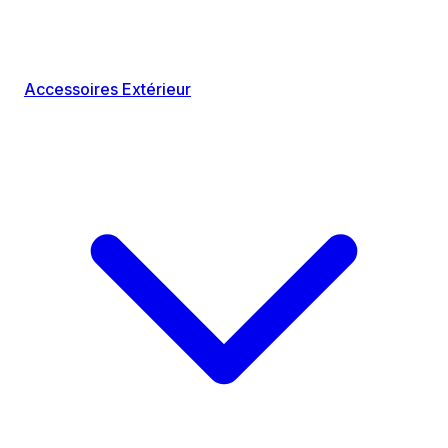
Accessoires Extérieur