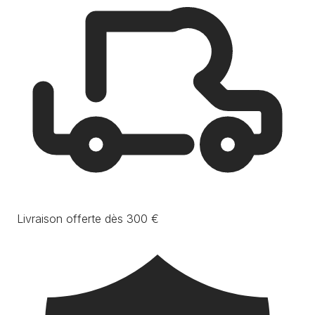
Livraison offerte dès 300 €