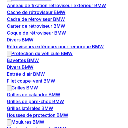
Anneau de fixation rétroviseur extérieur BMW
Cache de rétroviseur BMW
Cadre de rétroviseur BMW
Carter de rétroviseur BMW
Coque de rétroviseur BMW
Divers BMW
Rétroviseurs extérieurs pour remorque BMW
Protection du véhicule BMW
Bavettes BMW
Divers BMW
Entrée d'air BMW
Filet coupe-vent BMW
Grilles BMW
Grilles de calandre BMW
Grilles de pare-choc BMW
Grilles latérales BMW
Housses de protection BMW
Moulures BMW