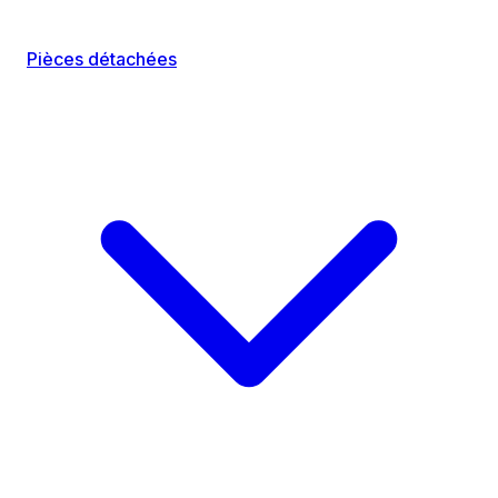
Pièces détachées