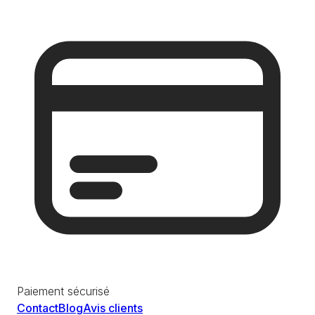
Paiement sécurisé
Contact
Blog
Avis clients