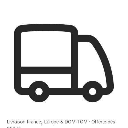
Livraison France, Europe & DOM-TOM · Offerte dès