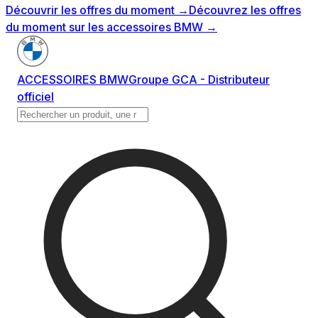
Découvrir les offres du moment
→
Découvrez les offres
du moment sur les accessoires BMW
→
ACCESSOIRES BMW
Groupe GCA - Distributeur
officiel