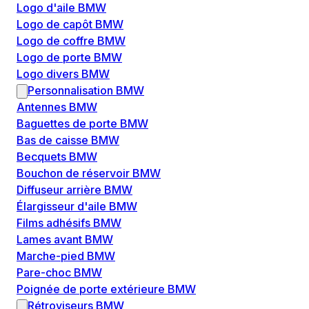
Logo d'aile BMW
Logo de capôt BMW
Logo de coffre BMW
Logo de porte BMW
Logo divers BMW
Personnalisation BMW
Antennes BMW
Baguettes de porte BMW
Bas de caisse BMW
Becquets BMW
Bouchon de réservoir BMW
Diffuseur arrière BMW
Élargisseur d'aile BMW
Films adhésifs BMW
Lames avant BMW
Marche-pied BMW
Pare-choc BMW
Poignée de porte extérieure BMW
Rétroviseurs BMW