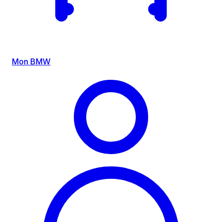
Mon BMW