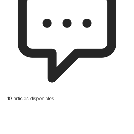
19 articles disponibles