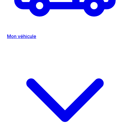
Mon véhicule