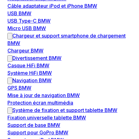
Câble adaptateur iPod et iPhone BMW
USB BMW
USB Type-C BMW
Micro USB BMW
Chargeur et support smartphone de chargement
BMW
Chargeur BMW
Divertissement BMW
Casque HiFi BMW
Système HiFi BMW
Navigation BMW
GPS BMW
Mise à jour de navigation BMW
Protection écran multimédia
Système de fixation et support tablette BMW
Fixation universelle tablette BMW
Support de base BMW
Support pour GoPro BMW