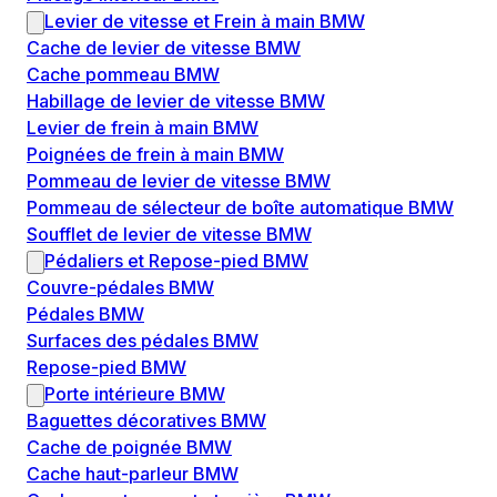
Levier de vitesse et Frein à main BMW
Cache de levier de vitesse BMW
Cache pommeau BMW
Habillage de levier de vitesse BMW
Levier de frein à main BMW
Poignées de frein à main BMW
Pommeau de levier de vitesse BMW
Pommeau de sélecteur de boîte automatique BMW
Soufflet de levier de vitesse BMW
Pédaliers et Repose-pied BMW
Couvre-pédales BMW
Pédales BMW
Surfaces des pédales BMW
Repose-pied BMW
Porte intérieure BMW
Baguettes décoratives BMW
Cache de poignée BMW
Cache haut-parleur BMW