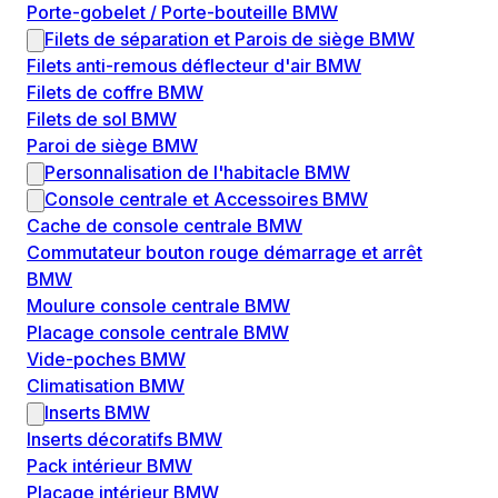
Porte-gobelet / Porte-bouteille BMW
Filets de séparation et Parois de siège BMW
Filets anti-remous déflecteur d'air BMW
Filets de coffre BMW
Filets de sol BMW
Paroi de siège BMW
Personnalisation de l'habitacle BMW
Console centrale et Accessoires BMW
Cache de console centrale BMW
Commutateur bouton rouge démarrage et arrêt
BMW
Moulure console centrale BMW
Placage console centrale BMW
Vide-poches BMW
Climatisation BMW
Inserts BMW
Inserts décoratifs BMW
Pack intérieur BMW
Placage intérieur BMW