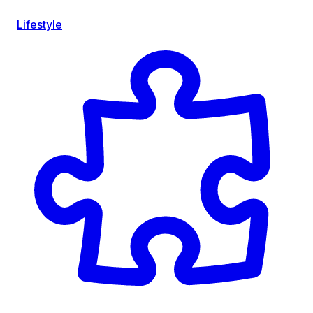
Lifestyle