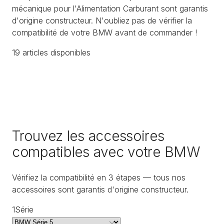
mécanique pour l'Alimentation Carburant sont garantis
d'origine constructeur. N'oubliez pas de vérifier la
compatibilité de votre BMW avant de commander !
19
article
s
disponible
s
Trouvez les accessoires
compatibles avec votre BMW
Vérifiez la compatibilité en 3 étapes — tous nos
accessoires sont garantis d'origine constructeur.
1
Série