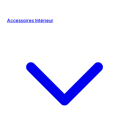
Accessoires Intérieur