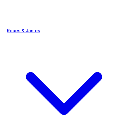
Roues & Jantes