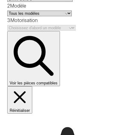
2
Modèle
3
Motorisation
Voir les pièces compatibles
Réinitialiser