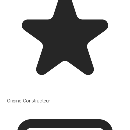
Origine Constructeur