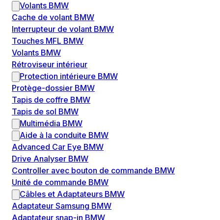
Volants BMW
Cache de volant BMW
Interrupteur de volant BMW
Touches MFL BMW
Volants BMW
Rétroviseur intérieur
Protection intérieure BMW
Protège-dossier BMW
Tapis de coffre BMW
Tapis de sol BMW
Multimédia BMW
Aide à la conduite BMW
Advanced Car Eye BMW
Drive Analyser BMW
Controller avec bouton de commande BMW
Unité de commande BMW
Câbles et Adaptateurs BMW
Adaptateur Samsung BMW
Adaptateur snap-in BMW