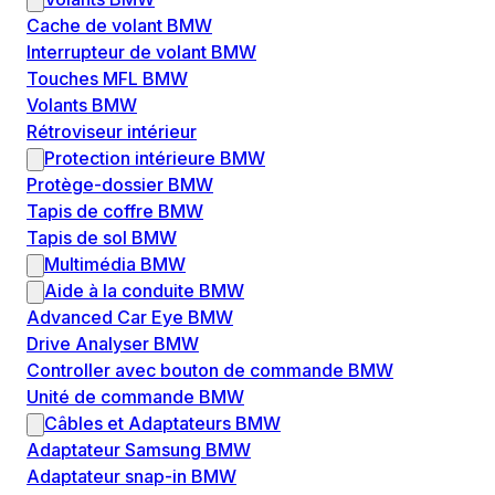
Cache de volant BMW
Interrupteur de volant BMW
Touches MFL BMW
Volants BMW
Rétroviseur intérieur
Protection intérieure BMW
Protège-dossier BMW
Tapis de coffre BMW
Tapis de sol BMW
Multimédia BMW
Aide à la conduite BMW
Advanced Car Eye BMW
Drive Analyser BMW
Controller avec bouton de commande BMW
Unité de commande BMW
Câbles et Adaptateurs BMW
Adaptateur Samsung BMW
Adaptateur snap-in BMW