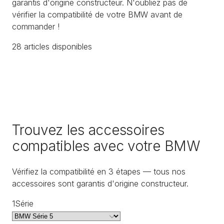
garantis d'origine constructeur. N'oubliez pas de
vérifier la compatibilité de votre BMW avant de
commander !
28
article
s
disponible
s
Trouvez les accessoires
compatibles avec votre BMW
Vérifiez la compatibilité en 3 étapes — tous nos
accessoires sont garantis d'origine constructeur.
1
Série