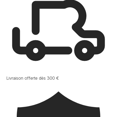
Livraison offerte dès 300 €