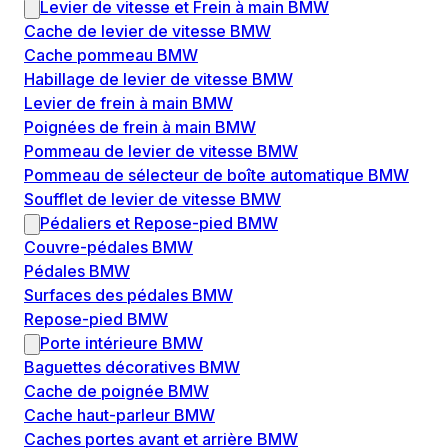
Levier de vitesse et Frein à main BMW
Cache de levier de vitesse BMW
Cache pommeau BMW
Habillage de levier de vitesse BMW
Levier de frein à main BMW
Poignées de frein à main BMW
Pommeau de levier de vitesse BMW
Pommeau de sélecteur de boîte automatique BMW
Soufflet de levier de vitesse BMW
Pédaliers et Repose-pied BMW
Couvre-pédales BMW
Pédales BMW
Surfaces des pédales BMW
Repose-pied BMW
Porte intérieure BMW
Baguettes décoratives BMW
Cache de poignée BMW
Cache haut-parleur BMW
Caches portes avant et arrière BMW