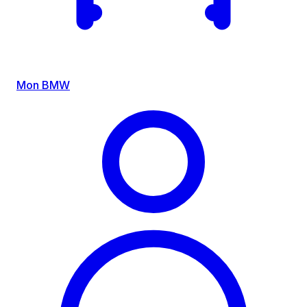
Mon BMW