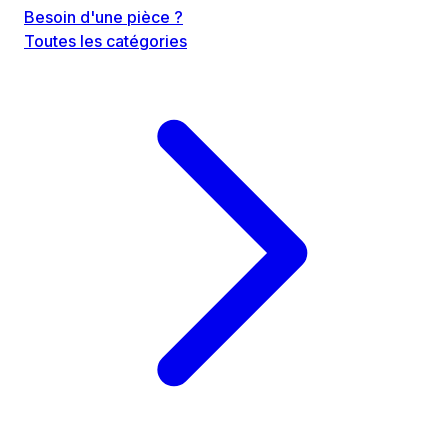
Besoin d'une pièce ?
Toutes les catégories