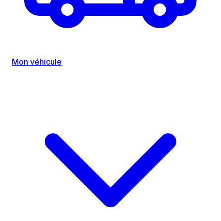
Mon véhicule