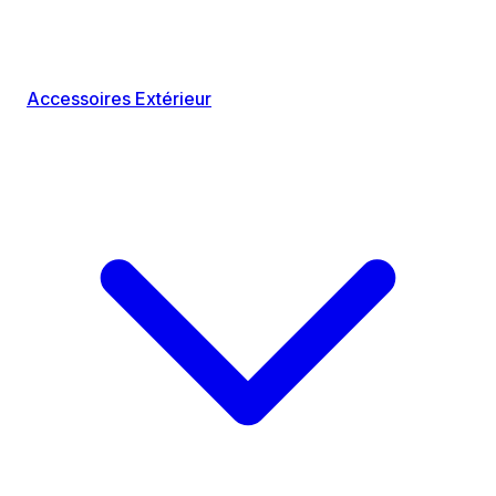
Accessoires Extérieur