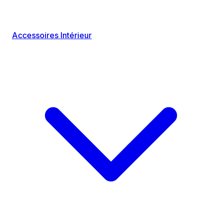
Accessoires Intérieur