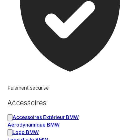
Paiement sécurisé
Accessoires
Accessoires Extérieur BMW
Aérodynamique BMW
Logo BMW
Logo d'aile BMW