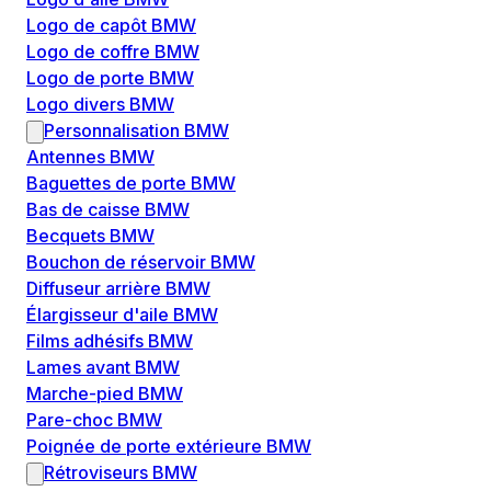
Logo de capôt BMW
Logo de coffre BMW
Logo de porte BMW
Logo divers BMW
Personnalisation BMW
Antennes BMW
Baguettes de porte BMW
Bas de caisse BMW
Becquets BMW
Bouchon de réservoir BMW
Diffuseur arrière BMW
Élargisseur d'aile BMW
Films adhésifs BMW
Lames avant BMW
Marche-pied BMW
Pare-choc BMW
Poignée de porte extérieure BMW
Rétroviseurs BMW