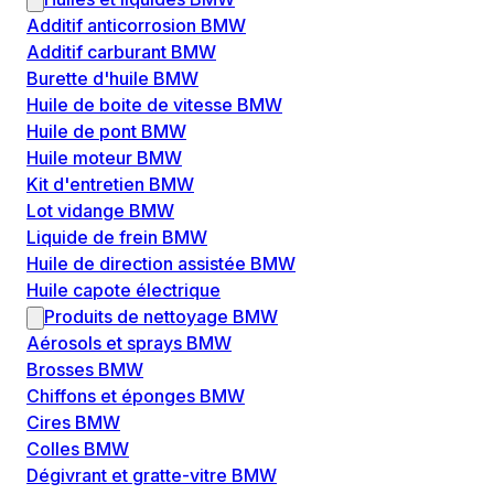
Additif anticorrosion BMW
Additif carburant BMW
Burette d'huile BMW
Huile de boite de vitesse BMW
Huile de pont BMW
Huile moteur BMW
Kit d'entretien BMW
Lot vidange BMW
Liquide de frein BMW
Huile de direction assistée BMW
Huile capote électrique
Produits de nettoyage BMW
Aérosols et sprays BMW
Brosses BMW
Chiffons et éponges BMW
Cires BMW
Colles BMW
Dégivrant et gratte-vitre BMW