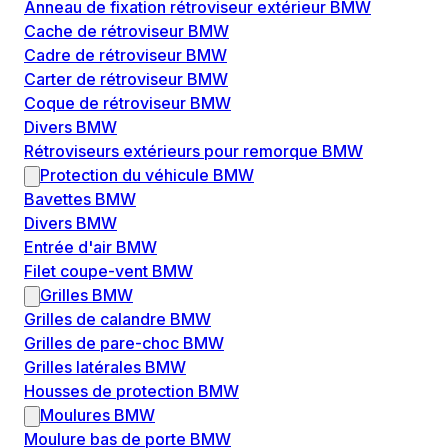
Anneau de fixation rétroviseur extérieur BMW
Cache de rétroviseur BMW
Cadre de rétroviseur BMW
Carter de rétroviseur BMW
Coque de rétroviseur BMW
Divers BMW
Rétroviseurs extérieurs pour remorque BMW
Protection du véhicule BMW
Bavettes BMW
Divers BMW
Entrée d'air BMW
Filet coupe-vent BMW
Grilles BMW
Grilles de calandre BMW
Grilles de pare-choc BMW
Grilles latérales BMW
Housses de protection BMW
Moulures BMW
Moulure bas de porte BMW