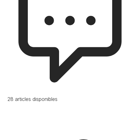
28 articles disponibles