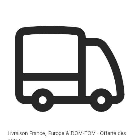
Livraison France, Europe & DOM-TOM · Offerte dès