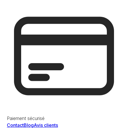
Paiement sécurisé
Contact
Blog
Avis clients