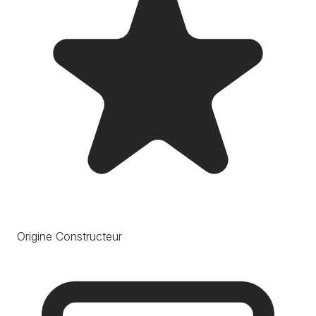
Origine Constructeur