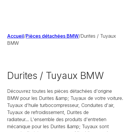
Accueil
/
Pièces détachées BMW
/
Durites / Tuyaux
BMW
Durites / Tuyaux BMW
Découvrez toutes les pièces détachées d'origine
BMW pour les Durites &amp; Tuyaux de votre voiture.
Tuyaux d'huile turbocompresseur, Conduites d'air,
Tuyaux de refroidissement, Durites de
radiateur... L'ensemble des produits d'entretien
mécanique pour les Durites &amp; Tuyaux sont