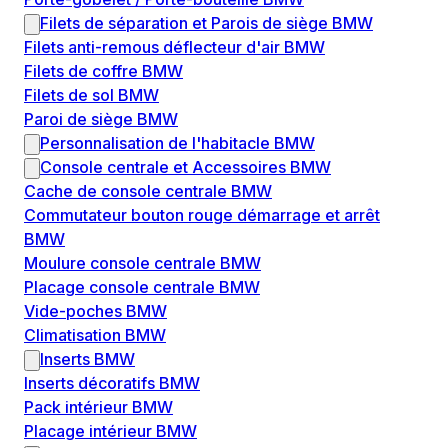
Filets de séparation et Parois de siège BMW
Filets anti-remous déflecteur d'air BMW
Filets de coffre BMW
Filets de sol BMW
Paroi de siège BMW
Personnalisation de l'habitacle BMW
Console centrale et Accessoires BMW
Cache de console centrale BMW
Commutateur bouton rouge démarrage et arrêt
BMW
Moulure console centrale BMW
Placage console centrale BMW
Vide-poches BMW
Climatisation BMW
Inserts BMW
Inserts décoratifs BMW
Pack intérieur BMW
Placage intérieur BMW