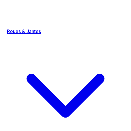
Roues & Jantes