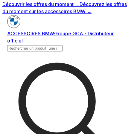
Découvrir les offres du moment
→
Découvrez les offres
du moment sur les accessoires BMW
→
ACCESSOIRES BMW
Groupe GCA - Distributeur
officiel