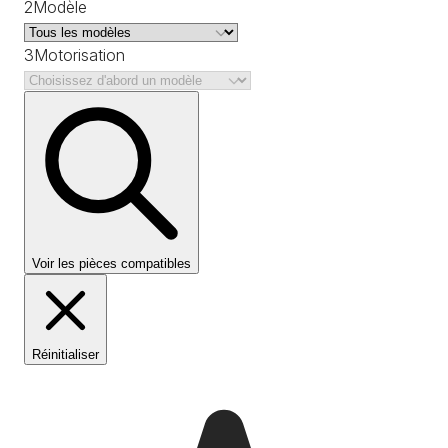
2
Modèle
3
Motorisation
Voir les pièces compatibles
Réinitialiser