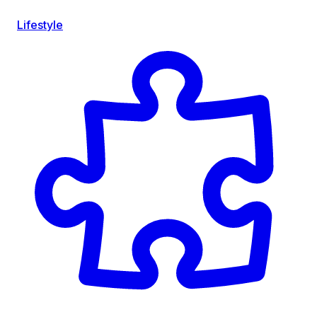
Lifestyle