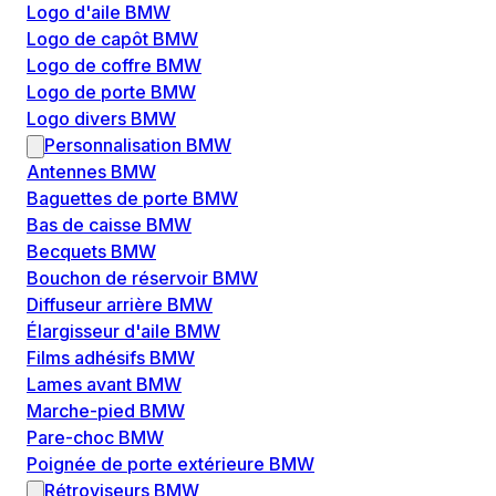
Logo d'aile BMW
Logo de capôt BMW
Logo de coffre BMW
Logo de porte BMW
Logo divers BMW
Personnalisation BMW
Antennes BMW
Baguettes de porte BMW
Bas de caisse BMW
Becquets BMW
Bouchon de réservoir BMW
Diffuseur arrière BMW
Élargisseur d'aile BMW
Films adhésifs BMW
Lames avant BMW
Marche-pied BMW
Pare-choc BMW
Poignée de porte extérieure BMW
Rétroviseurs BMW