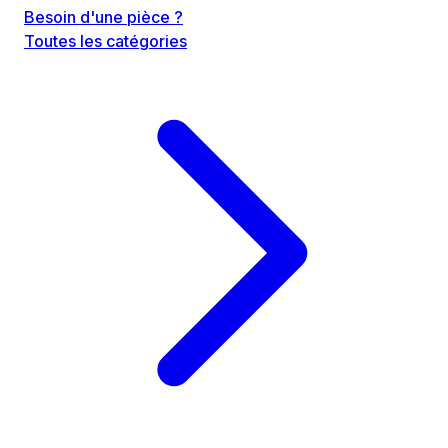
Besoin d'une pièce ?
Toutes les catégories