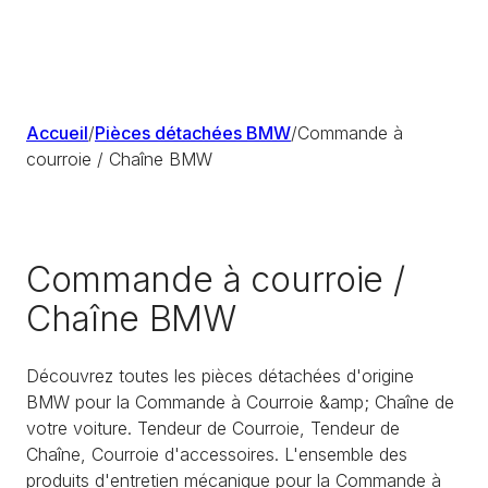
Accueil
/
Pièces détachées BMW
/
Commande à
courroie / Chaîne BMW
Commande à courroie /
Chaîne BMW
Découvrez toutes les pièces détachées d'origine
BMW pour la Commande à Courroie &amp; Chaîne de
votre voiture. Tendeur de Courroie, Tendeur de
Chaîne, Courroie d'accessoires. L'ensemble des
produits d'entretien mécanique pour la Commande à