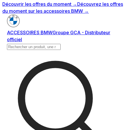
Découvrir les offres du moment
→
Découvrez les offres
du moment sur les accessoires BMW
→
ACCESSOIRES BMW
Groupe GCA - Distributeur
officiel