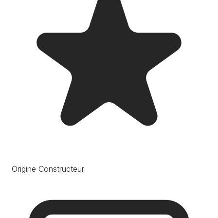
Origine Constructeur