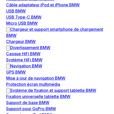
Câble adaptateur iPod et iPhone BMW
USB BMW
USB Type-C BMW
Micro USB BMW
Chargeur et support smartphone de chargement
BMW
Chargeur BMW
Divertissement BMW
Casque HiFi BMW
Système HiFi BMW
Navigation BMW
GPS BMW
Mise à jour de navigation BMW
Protection écran multimédia
Système de fixation et support tablette BMW
Fixation universelle tablette BMW
Support de base BMW
Support pour GoPro BMW