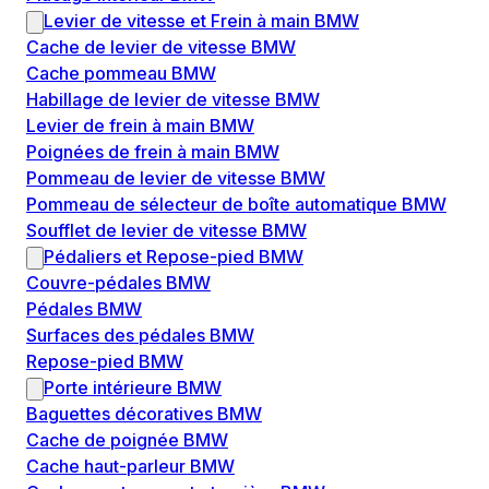
Levier de vitesse et Frein à main BMW
Cache de levier de vitesse BMW
Cache pommeau BMW
Habillage de levier de vitesse BMW
Levier de frein à main BMW
Poignées de frein à main BMW
Pommeau de levier de vitesse BMW
Pommeau de sélecteur de boîte automatique BMW
Soufflet de levier de vitesse BMW
Pédaliers et Repose-pied BMW
Couvre-pédales BMW
Pédales BMW
Surfaces des pédales BMW
Repose-pied BMW
Porte intérieure BMW
Baguettes décoratives BMW
Cache de poignée BMW
Cache haut-parleur BMW