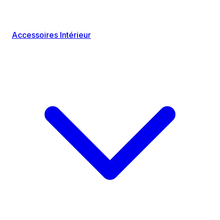
Accessoires Intérieur