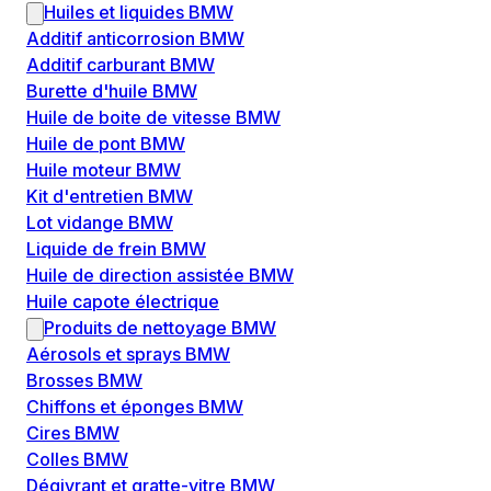
Huiles et liquides BMW
Additif anticorrosion BMW
Additif carburant BMW
Burette d'huile BMW
Huile de boite de vitesse BMW
Huile de pont BMW
Huile moteur BMW
Kit d'entretien BMW
Lot vidange BMW
Liquide de frein BMW
Huile de direction assistée BMW
Huile capote électrique
Produits de nettoyage BMW
Aérosols et sprays BMW
Brosses BMW
Chiffons et éponges BMW
Cires BMW
Colles BMW
Dégivrant et gratte-vitre BMW