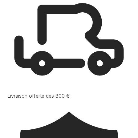
Livraison offerte dès 300 €