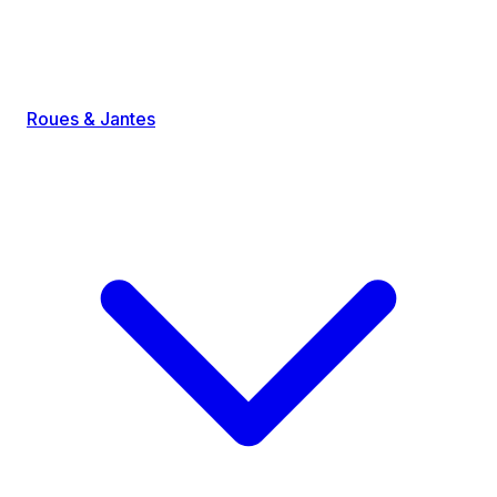
Roues & Jantes