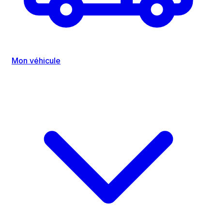
Mon véhicule