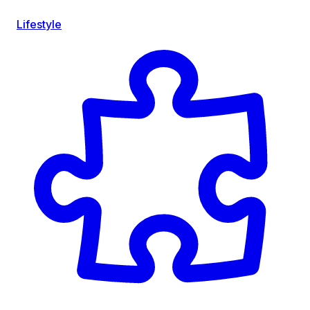
Lifestyle