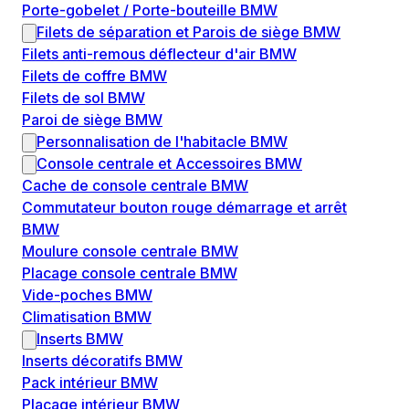
Porte-gobelet / Porte-bouteille BMW
Filets de séparation et Parois de siège BMW
Filets anti-remous déflecteur d'air BMW
Filets de coffre BMW
Filets de sol BMW
Paroi de siège BMW
Personnalisation de l'habitacle BMW
Console centrale et Accessoires BMW
Cache de console centrale BMW
Commutateur bouton rouge démarrage et arrêt
BMW
Moulure console centrale BMW
Placage console centrale BMW
Vide-poches BMW
Climatisation BMW
Inserts BMW
Inserts décoratifs BMW
Pack intérieur BMW
Placage intérieur BMW