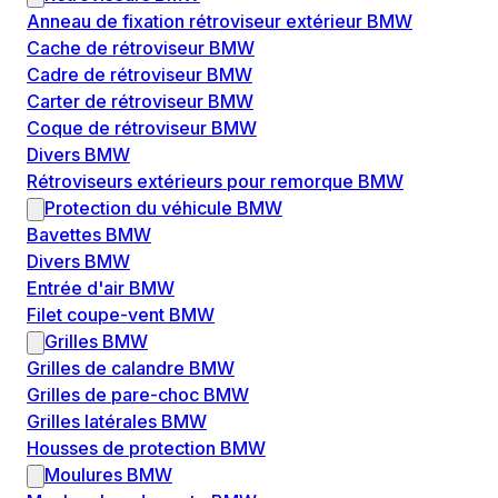
Anneau de fixation rétroviseur extérieur BMW
Cache de rétroviseur BMW
Cadre de rétroviseur BMW
Carter de rétroviseur BMW
Coque de rétroviseur BMW
Divers BMW
Rétroviseurs extérieurs pour remorque BMW
Protection du véhicule BMW
Bavettes BMW
Divers BMW
Entrée d'air BMW
Filet coupe-vent BMW
Grilles BMW
Grilles de calandre BMW
Grilles de pare-choc BMW
Grilles latérales BMW
Housses de protection BMW
Moulures BMW