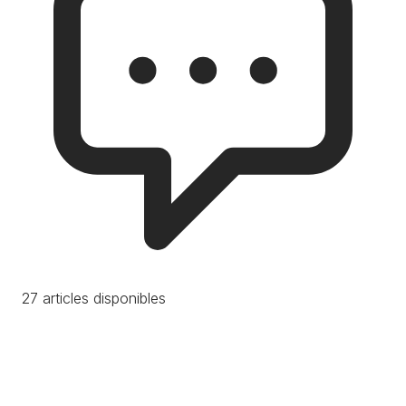
27 articles disponibles