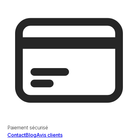
Paiement sécurisé
Contact
Blog
Avis clients