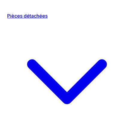
Pièces détachées