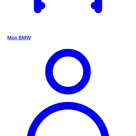
Mon BMW