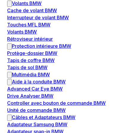
Volants BMW
Cache de volant BMW
Interrupteur de volant BMW
Touches MFL BMW
Volants BMW
Rétroviseur intérieur
Protection intérieure BMW
Protège-dossier BMW
Tapis de coffre BMW
Tapis de sol BMW
Multimédia BMW
Aide à la conduite BMW
Advanced Car Eye BMW
Drive Analyser BMW
Controller avec bouton de commande BMW
Unité de commande BMW
Câbles et Adaptateurs BMW
Adaptateur Samsung BMW
Adaptateur snap-in BMW