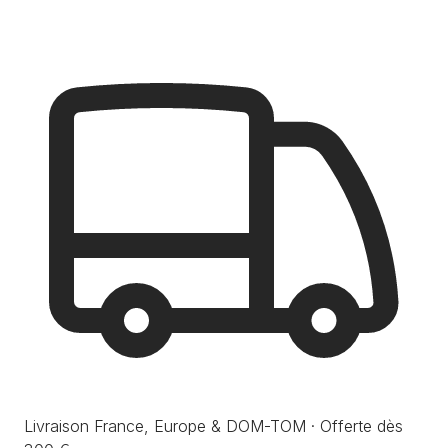
Livraison France, Europe & DOM-TOM · Offerte dès