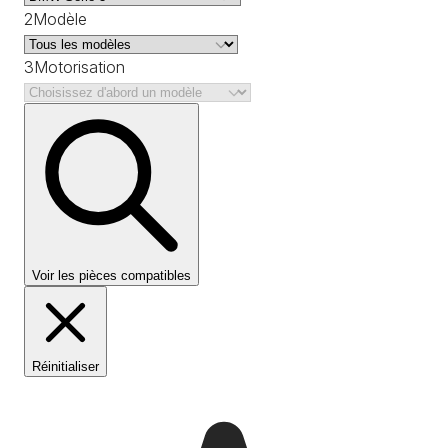
2
Modèle
3
Motorisation
Voir les pièces compatibles
Réinitialiser