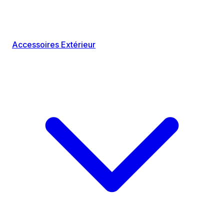
Accessoires Extérieur