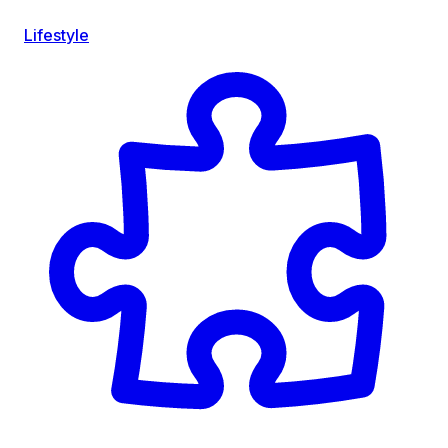
Lifestyle