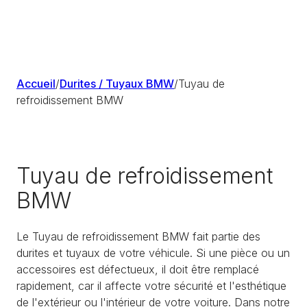
Accueil
/
Durites / Tuyaux BMW
/
Tuyau de
refroidissement BMW
Tuyau de refroidissement
BMW
Le Tuyau de refroidissement BMW fait partie des
durites et tuyaux de votre véhicule. Si une pièce ou un
accessoires est défectueux, il doit être remplacé
rapidement, car il affecte votre sécurité et l'esthétique
de l'extérieur ou l'intérieur de votre voiture. Dans notre