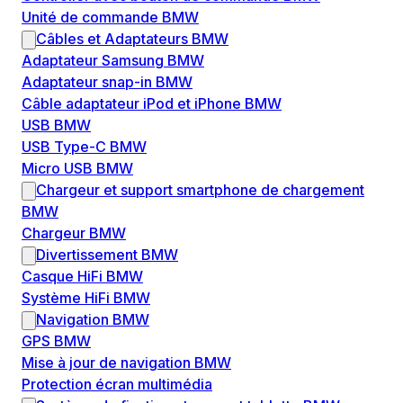
Unité de commande BMW
Câbles et Adaptateurs BMW
Adaptateur Samsung BMW
Adaptateur snap-in BMW
Câble adaptateur iPod et iPhone BMW
USB BMW
USB Type-C BMW
Micro USB BMW
Chargeur et support smartphone de chargement
BMW
Chargeur BMW
Divertissement BMW
Casque HiFi BMW
Système HiFi BMW
Navigation BMW
GPS BMW
Mise à jour de navigation BMW
Protection écran multimédia