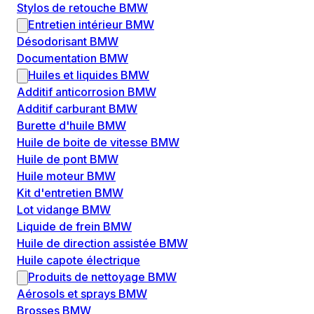
Stylos de retouche BMW
Entretien intérieur BMW
Désodorisant BMW
Documentation BMW
Huiles et liquides BMW
Additif anticorrosion BMW
Additif carburant BMW
Burette d'huile BMW
Huile de boite de vitesse BMW
Huile de pont BMW
Huile moteur BMW
Kit d'entretien BMW
Lot vidange BMW
Liquide de frein BMW
Huile de direction assistée BMW
Huile capote électrique
Produits de nettoyage BMW
Aérosols et sprays BMW
Brosses BMW