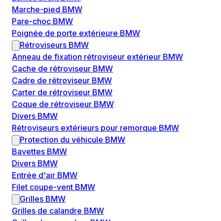
Marche-pied BMW
Pare-choc BMW
Poignée de porte extérieure BMW
Rétroviseurs BMW
Anneau de fixation rétroviseur extérieur BMW
Cache de rétroviseur BMW
Cadre de rétroviseur BMW
Carter de rétroviseur BMW
Coque de rétroviseur BMW
Divers BMW
Rétroviseurs extérieurs pour remorque BMW
Protection du véhicule BMW
Bavettes BMW
Divers BMW
Entrée d'air BMW
Filet coupe-vent BMW
Grilles BMW
Grilles de calandre BMW