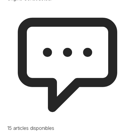
15 articles disponibles