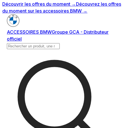
Découvrir les offres du moment
→
Découvrez les offres
du moment sur les accessoires BMW
→
ACCESSOIRES BMW
Groupe GCA - Distributeur
officiel