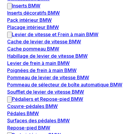
Inserts BMW
Inserts décoratifs BMW
Pack intérieur BMW
Placage intérieur BMW
Levier de vitesse et Frein à main BMW
Cache de levier de vitesse BMW
Cache pommeau BMW
Habillage de levier de vitesse BMW
Levier de frein à main BMW
Poignées de frein à main BMW
Pommeau de levier de vitesse BMW
Pommeau de sélecteur de boîte automatique BMW
Soufflet de levier de vitesse BMW
Pédaliers et Repose-pied BMW
Couvre-pédales BMW
Pédales BMW
Surfaces des pédales BMW
Repose-pied BMW