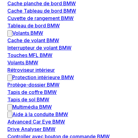
Cache planche de bord BMW
Cache Tableau de bord BMW
Cuvette de rangement BMW
Tableau de bord BMW
Volants BMW
Cache de volant BMW
Interrupteur de volant BMW
Touches MFL BMW
Volants BMW
Rétroviseur intérieur
Protection intérieure BMW
Protège-dossier BMW
Tapis de coffre BMW
Tapis de sol BMW
Multimédia BMW
Aide à la conduite BMW
Advanced Car Eye BMW
Drive Analyser BMW
Controller avec bouton de commande BMW