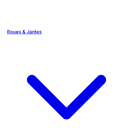
Roues & Jantes