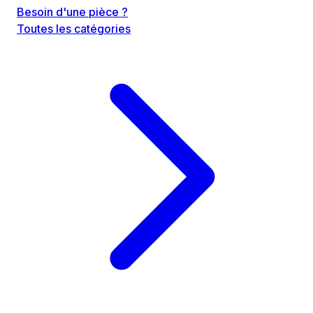
Besoin d'une pièce ?
Toutes les catégories