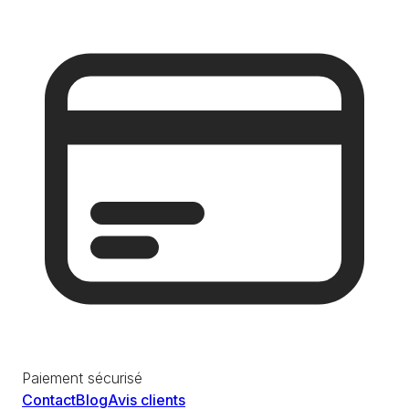
Paiement sécurisé
Contact
Blog
Avis clients