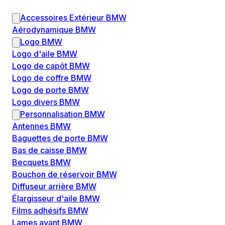
Accessoires Extérieur BMW
Aérodynamique BMW
Logo BMW
Logo d'aile BMW
Logo de capôt BMW
Logo de coffre BMW
Logo de porte BMW
Logo divers BMW
Personnalisation BMW
Antennes BMW
Baguettes de porte BMW
Bas de caisse BMW
Becquets BMW
Bouchon de réservoir BMW
Diffuseur arrière BMW
Élargisseur d'aile BMW
Films adhésifs BMW
Lames avant BMW