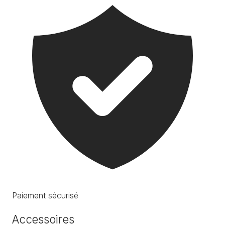
Paiement sécurisé
Accessoires