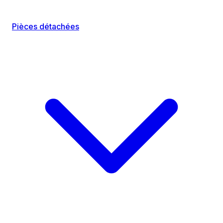
Pièces détachées