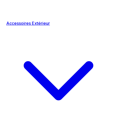
Accessoires Extérieur