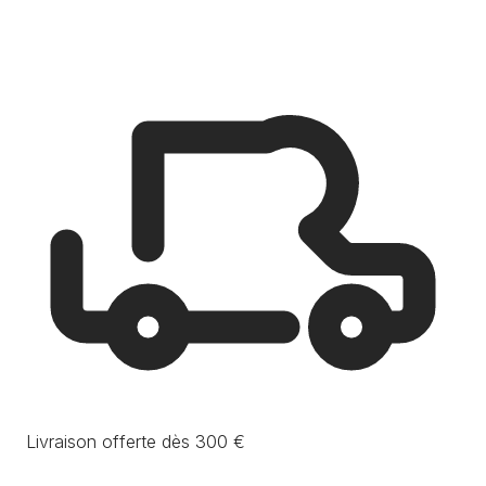
Livraison offerte dès 300 €