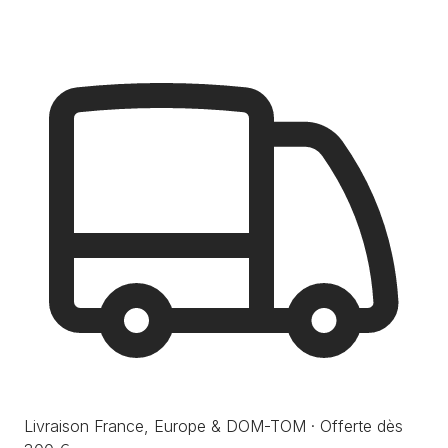
Livraison France, Europe & DOM-TOM · Offerte dès