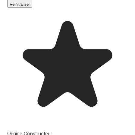
Réinitialiser
Origine Constructeur