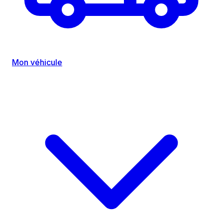
Mon véhicule