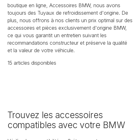
boutique en ligne, Accessoires BMW, nous avons
toujours des Tuyaux de refroidissement d'origine. De
plus, nous offrons à nos clients un prix optimal sur des
accessoires et pièces exclusivement d'origine BMW,
ce qui vous garantit un entretien suivant les
recommandations constructeur et préserve la qualité
et la valeur de votre véhicule.
15
article
s
disponible
s
Trouvez les accessoires
compatibles avec votre BMW