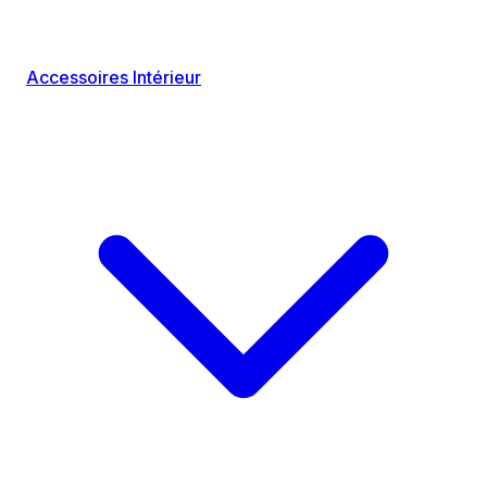
Accessoires Intérieur