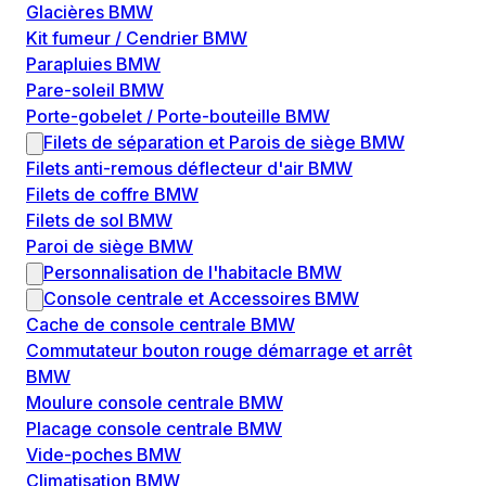
Glacières BMW
Kit fumeur / Cendrier BMW
Parapluies BMW
Pare-soleil BMW
Porte-gobelet / Porte-bouteille BMW
Filets de séparation et Parois de siège BMW
Filets anti-remous déflecteur d'air BMW
Filets de coffre BMW
Filets de sol BMW
Paroi de siège BMW
Personnalisation de l'habitacle BMW
Console centrale et Accessoires BMW
Cache de console centrale BMW
Commutateur bouton rouge démarrage et arrêt
BMW
Moulure console centrale BMW
Placage console centrale BMW
Vide-poches BMW
Climatisation BMW