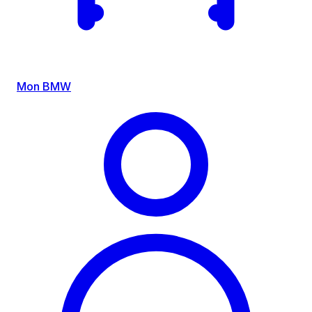
Mon BMW