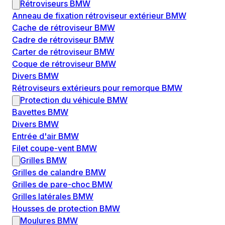
Rétroviseurs BMW
Anneau de fixation rétroviseur extérieur BMW
Cache de rétroviseur BMW
Cadre de rétroviseur BMW
Carter de rétroviseur BMW
Coque de rétroviseur BMW
Divers BMW
Rétroviseurs extérieurs pour remorque BMW
Protection du véhicule BMW
Bavettes BMW
Divers BMW
Entrée d'air BMW
Filet coupe-vent BMW
Grilles BMW
Grilles de calandre BMW
Grilles de pare-choc BMW
Grilles latérales BMW
Housses de protection BMW
Moulures BMW