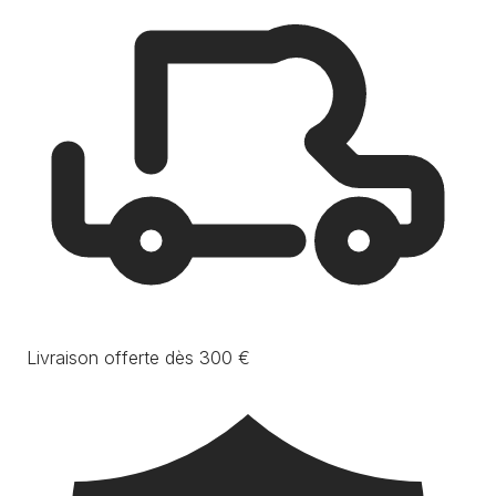
Livraison offerte dès 300 €