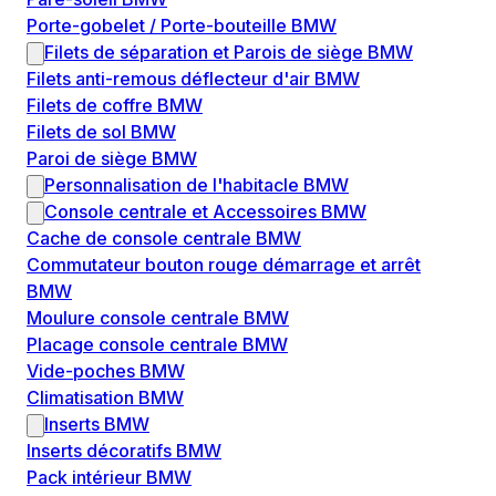
Porte-gobelet / Porte-bouteille BMW
Filets de séparation et Parois de siège BMW
Filets anti-remous déflecteur d'air BMW
Filets de coffre BMW
Filets de sol BMW
Paroi de siège BMW
Personnalisation de l'habitacle BMW
Console centrale et Accessoires BMW
Cache de console centrale BMW
Commutateur bouton rouge démarrage et arrêt
BMW
Moulure console centrale BMW
Placage console centrale BMW
Vide-poches BMW
Climatisation BMW
Inserts BMW
Inserts décoratifs BMW
Pack intérieur BMW