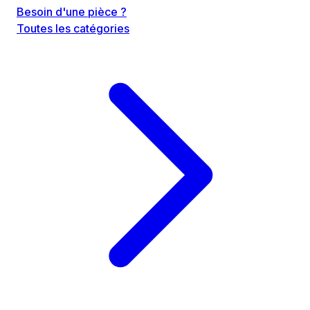
Besoin d'une pièce ?
Toutes les catégories