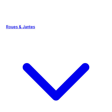
Roues & Jantes