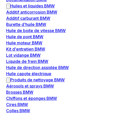
Huiles et liquides BMW
Additif anticorrosion BMW
Additif carburant BMW
Burette d'huile BMW
Huile de boite de vitesse BMW
Huile de pont BMW
Huile moteur BMW
Kit d'entretien BMW
Lot vidange BMW
Liquide de frein BMW
Huile de direction assistée BMW
Huile capote électrique
Produits de nettoyage BMW
Aérosols et sprays BMW
Brosses BMW
Chiffons et éponges BMW
Cires BMW
Colles BMW