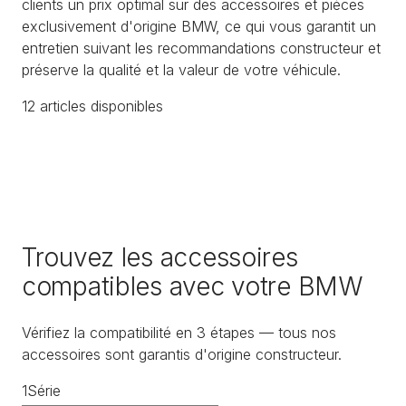
clients un prix optimal sur des accessoires et pièces
exclusivement d'origine BMW, ce qui vous garantit un
entretien suivant les recommandations constructeur et
préserve la qualité et la valeur de votre véhicule.
12
article
s
disponible
s
Trouvez les accessoires
compatibles avec votre BMW
Vérifiez la compatibilité en 3 étapes — tous nos
accessoires sont garantis d'origine constructeur.
1
Série