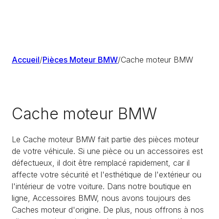
Accueil
/
Pièces Moteur BMW
/
Cache moteur BMW
Cache moteur BMW
Le Cache moteur BMW fait partie des pièces moteur
de votre véhicule. Si une pièce ou un accessoires est
défectueux, il doit être remplacé rapidement, car il
affecte votre sécurité et l'esthétique de l'extérieur ou
l'intérieur de votre voiture. Dans notre boutique en
ligne, Accessoires BMW, nous avons toujours des
Caches moteur d'origine. De plus, nous offrons à nos