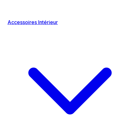
Accessoires Intérieur