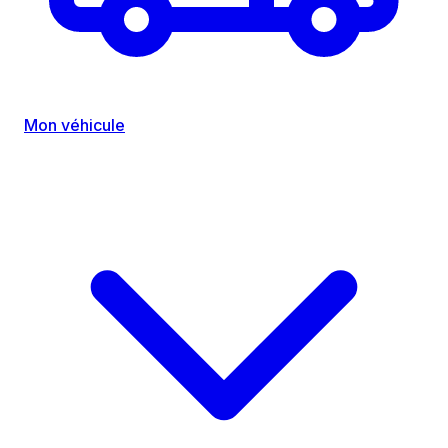
Mon véhicule