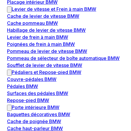
Placage intérieur BMW
Levier de vitesse et Frein à main BMW
Cache de levier de vitesse BMW
Cache pommeau BMW
Habillage de levier de vitesse BMW
Levier de frein à main BMW
Poignées de frein à main BMW
Pommeau de levier de vitesse BMW
Pommeau de sélecteur de boîte automatique BMW
Soufflet de levier de vitesse BMW
Pédaliers et Repose-pied BMW
Couvre-pédales BMW
Pédales BMW
Surfaces des pédales BMW
Repose-pied BMW
Porte intérieure BMW
Baguettes décoratives BMW
Cache de poignée BMW
Cache haut-parleur BMW