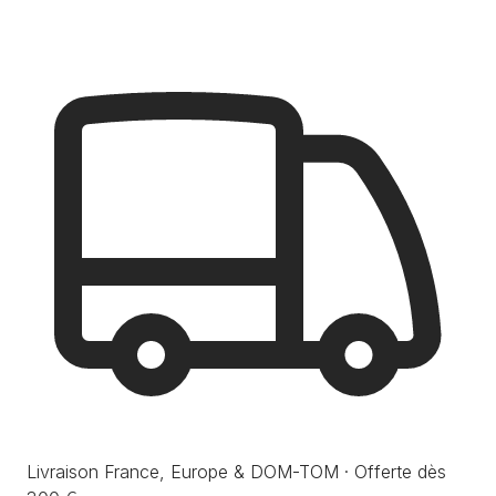
Livraison France, Europe & DOM-TOM · Offerte dès