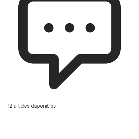
12 articles disponibles