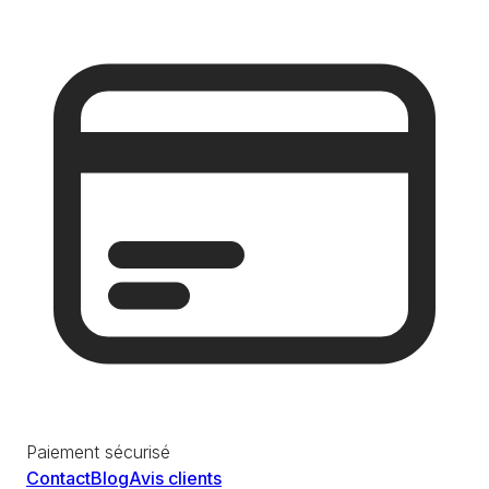
Paiement sécurisé
Contact
Blog
Avis clients