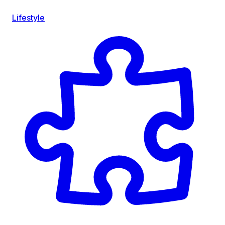
Lifestyle