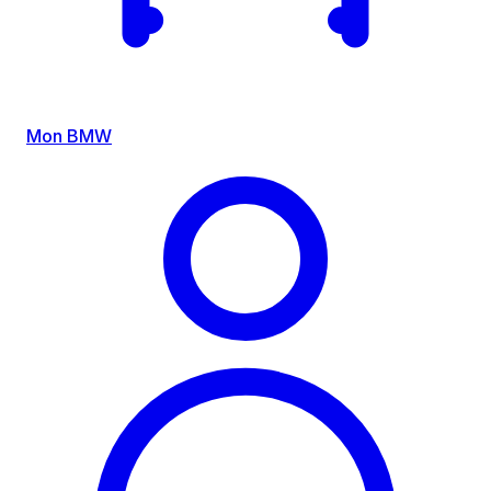
Mon BMW