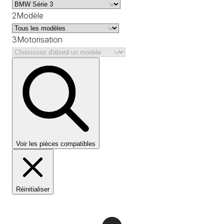
2
Modèle
3
Motorisation
Voir les pièces compatibles
Réinitialiser