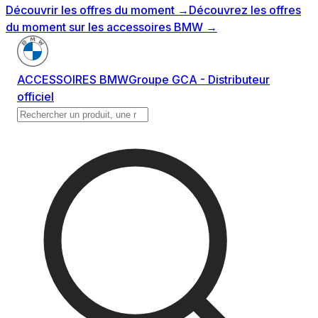
Découvrir les offres du moment
→
Découvrez les offres
du moment sur les accessoires BMW
→
ACCESSOIRES BMW
Groupe GCA - Distributeur
officiel