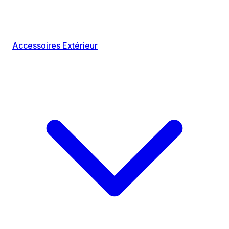
Accessoires Extérieur