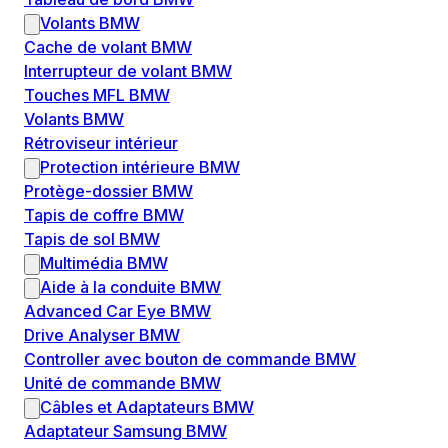
Volants BMW
Cache de volant BMW
Interrupteur de volant BMW
Touches MFL BMW
Volants BMW
Rétroviseur intérieur
Protection intérieure BMW
Protège-dossier BMW
Tapis de coffre BMW
Tapis de sol BMW
Multimédia BMW
Aide à la conduite BMW
Advanced Car Eye BMW
Drive Analyser BMW
Controller avec bouton de commande BMW
Unité de commande BMW
Câbles et Adaptateurs BMW
Adaptateur Samsung BMW