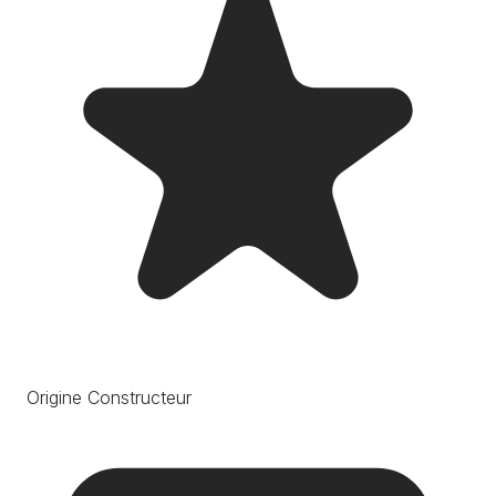
Origine Constructeur