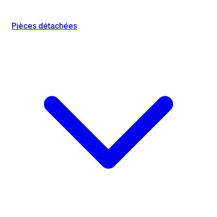
Pièces détachées