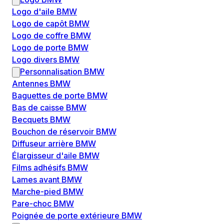
Logo d'aile BMW
Logo de capôt BMW
Logo de coffre BMW
Logo de porte BMW
Logo divers BMW
Personnalisation BMW
Antennes BMW
Baguettes de porte BMW
Bas de caisse BMW
Becquets BMW
Bouchon de réservoir BMW
Diffuseur arrière BMW
Élargisseur d'aile BMW
Films adhésifs BMW
Lames avant BMW
Marche-pied BMW
Pare-choc BMW
Poignée de porte extérieure BMW