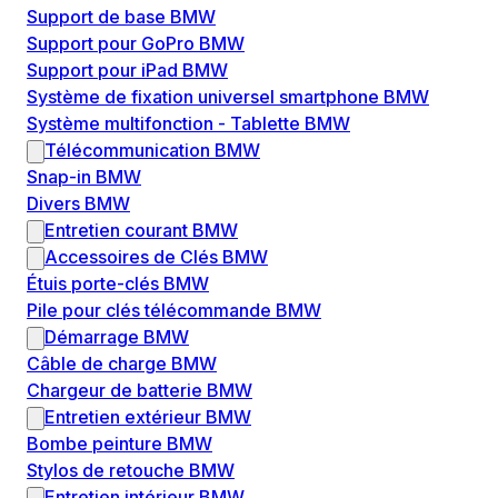
Support de base BMW
Support pour GoPro BMW
Support pour iPad BMW
Système de fixation universel smartphone BMW
Système multifonction - Tablette BMW
Télécommunication BMW
Snap-in BMW
Divers BMW
Entretien courant BMW
Accessoires de Clés BMW
Étuis porte-clés BMW
Pile pour clés télécommande BMW
Démarrage BMW
Câble de charge BMW
Chargeur de batterie BMW
Entretien extérieur BMW
Bombe peinture BMW
Stylos de retouche BMW
Entretien intérieur BMW