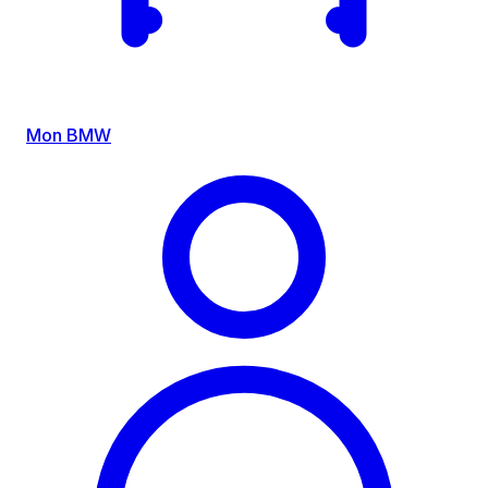
Mon BMW