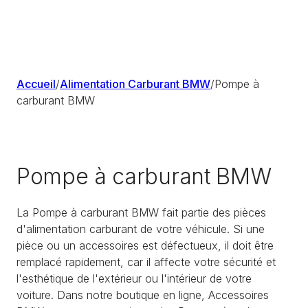
Accueil
/
Alimentation Carburant BMW
/
Pompe à
carburant BMW
Pompe à carburant BMW
La Pompe à carburant BMW fait partie des pièces
d'alimentation carburant de votre véhicule. Si une
pièce ou un accessoires est défectueux, il doit être
remplacé rapidement, car il affecte votre sécurité et
l'esthétique de l'extérieur ou l'intérieur de votre
voiture. Dans notre boutique en ligne, Accessoires