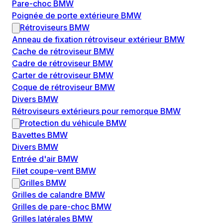
Pare-choc BMW
Poignée de porte extérieure BMW
Rétroviseurs BMW
Anneau de fixation rétroviseur extérieur BMW
Cache de rétroviseur BMW
Cadre de rétroviseur BMW
Carter de rétroviseur BMW
Coque de rétroviseur BMW
Divers BMW
Rétroviseurs extérieurs pour remorque BMW
Protection du véhicule BMW
Bavettes BMW
Divers BMW
Entrée d'air BMW
Filet coupe-vent BMW
Grilles BMW
Grilles de calandre BMW
Grilles de pare-choc BMW
Grilles latérales BMW