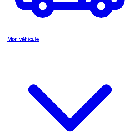
Mon véhicule