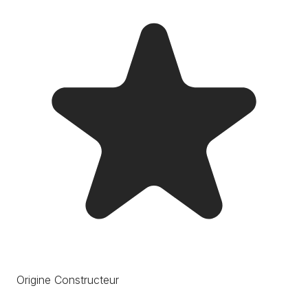
Origine Constructeur