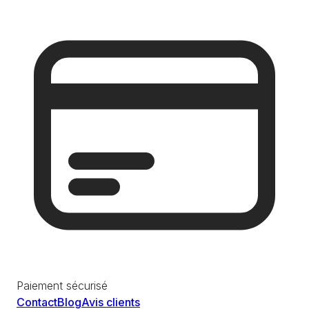
Paiement sécurisé
Contact
Blog
Avis clients