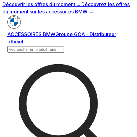
Découvrir les offres du moment
→
Découvrez les offres
du moment sur les accessoires BMW
→
ACCESSOIRES BMW
Groupe GCA - Distributeur
officiel