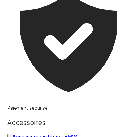
Paiement sécurisé
Accessoires
Accessoires Extérieur BMW