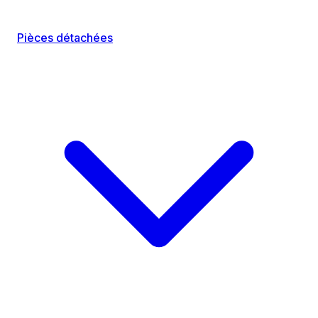
Pièces détachées