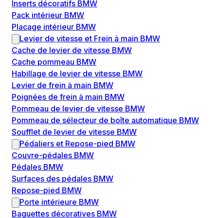
Inserts décoratifs BMW
Pack intérieur BMW
Placage intérieur BMW
Levier de vitesse et Frein à main BMW
Cache de levier de vitesse BMW
Cache pommeau BMW
Habillage de levier de vitesse BMW
Levier de frein à main BMW
Poignées de frein à main BMW
Pommeau de levier de vitesse BMW
Pommeau de sélecteur de boîte automatique BMW
Soufflet de levier de vitesse BMW
Pédaliers et Repose-pied BMW
Couvre-pédales BMW
Pédales BMW
Surfaces des pédales BMW
Repose-pied BMW
Porte intérieure BMW
Baguettes décoratives BMW