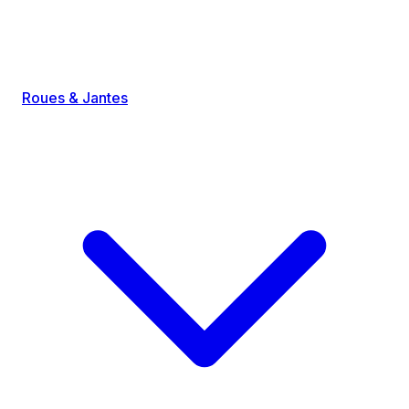
Roues & Jantes