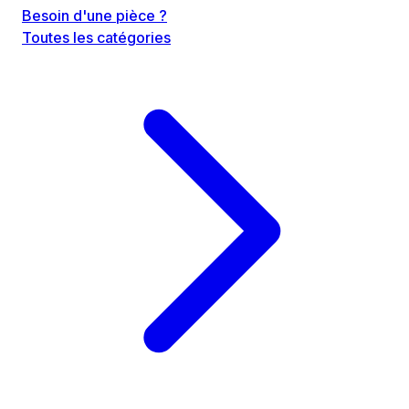
Besoin d'une pièce ?
Toutes les catégories