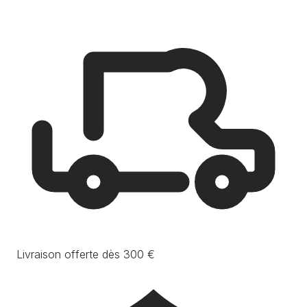
Livraison offerte dès 300 €