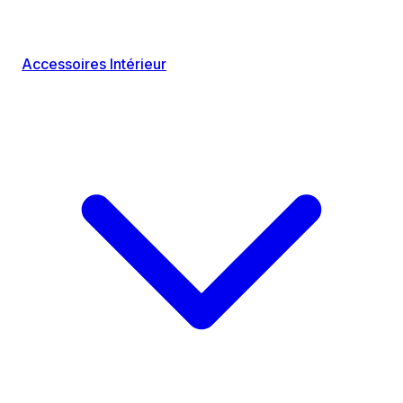
Accessoires Intérieur