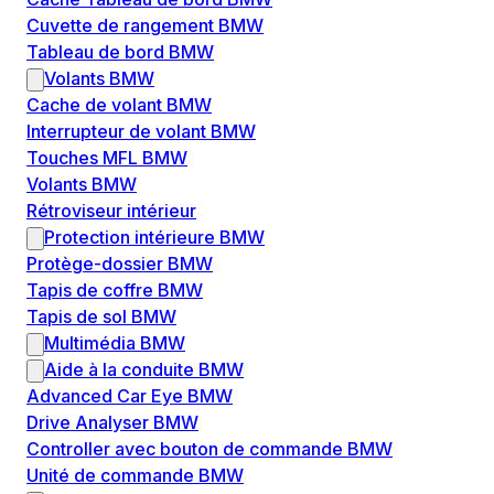
Cuvette de rangement BMW
Tableau de bord BMW
Volants BMW
Cache de volant BMW
Interrupteur de volant BMW
Touches MFL BMW
Volants BMW
Rétroviseur intérieur
Protection intérieure BMW
Protège-dossier BMW
Tapis de coffre BMW
Tapis de sol BMW
Multimédia BMW
Aide à la conduite BMW
Advanced Car Eye BMW
Drive Analyser BMW
Controller avec bouton de commande BMW
Unité de commande BMW