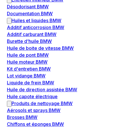
Désodorisant BMW
Documentation BMW
Huiles et liquides BMW
Additif anticorrosion BMW
Additif carburant BMW
Burette d'huile BMW
Huile de boite de vitesse BMW
Huile de pont BMW
Huile moteur BMW
Kit d'entretien BMW
Lot vidange BMW
Liquide de frein BMW
Huile de direction assistée BMW
Huile capote électrique
Produits de nettoyage BMW
Aérosols et sprays BMW
Brosses BMW
Chiffons et éponges BMW