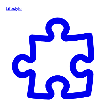
Lifestyle