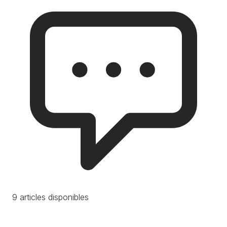
9 articles disponibles