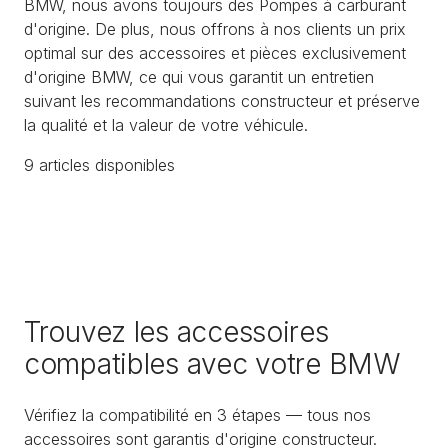
BMW, nous avons toujours des Pompes à carburant
d'origine. De plus, nous offrons à nos clients un prix
optimal sur des accessoires et pièces exclusivement
d'origine BMW, ce qui vous garantit un entretien
suivant les recommandations constructeur et préserve
la qualité et la valeur de votre véhicule.
9
article
s
disponible
s
Trouvez les accessoires
compatibles avec votre BMW
Vérifiez la compatibilité en 3 étapes — tous nos
accessoires sont garantis d'origine constructeur.