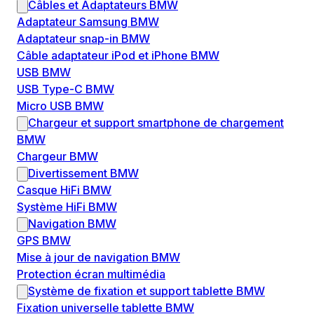
Câbles et Adaptateurs BMW
Adaptateur Samsung BMW
Adaptateur snap-in BMW
Câble adaptateur iPod et iPhone BMW
USB BMW
USB Type-C BMW
Micro USB BMW
Chargeur et support smartphone de chargement
BMW
Chargeur BMW
Divertissement BMW
Casque HiFi BMW
Système HiFi BMW
Navigation BMW
GPS BMW
Mise à jour de navigation BMW
Protection écran multimédia
Système de fixation et support tablette BMW
Fixation universelle tablette BMW