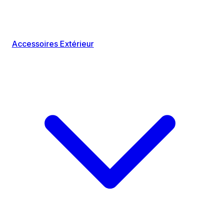
Accessoires Extérieur