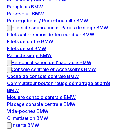
Parapluies BMW
Pare-soleil BMW
Porte-gobelet / Porte-bouteille BMW
Filets de séparation et Parois de siège BMW
Filets anti-remous déflecteur d'air BMW
Filets de coffre BMW
Filets de sol BMW
Paroi de siège BMW
Personnalisation de l'habitacle BMW
Console centrale et Accessoires BMW
Cache de console centrale BMW
Commutateur bouton rouge démarrage et arrêt
BMW
Moulure console centrale BMW
Placage console centrale BMW
Vide-poches BMW
Climatisation BMW
Inserts BMW