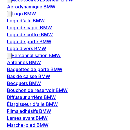
Aérodynamique BMW
Logo BMW
Logo d'aile BMW
Logo de capôt BMW
Logo de coffre BMW
Logo de porte BMW
Logo divers BMW
Personnalisation BMW
Antennes BMW
Baguettes de porte BMW
Bas de caisse BMW
Becquets BMW
Bouchon de réservoir BMW
Diffuseur arrière BMW
Élargisseur d'aile BMW
Films adhésifs BMW
Lames avant BMW
Marche-pied BMW