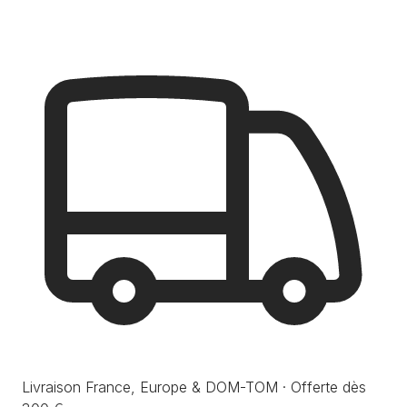
Livraison France, Europe & DOM-TOM · Offerte dès