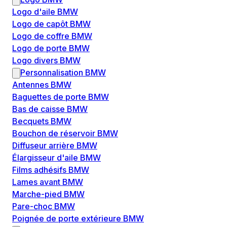
Logo d'aile BMW
Logo de capôt BMW
Logo de coffre BMW
Logo de porte BMW
Logo divers BMW
Personnalisation BMW
Antennes BMW
Baguettes de porte BMW
Bas de caisse BMW
Becquets BMW
Bouchon de réservoir BMW
Diffuseur arrière BMW
Élargisseur d'aile BMW
Films adhésifs BMW
Lames avant BMW
Marche-pied BMW
Pare-choc BMW
Poignée de porte extérieure BMW