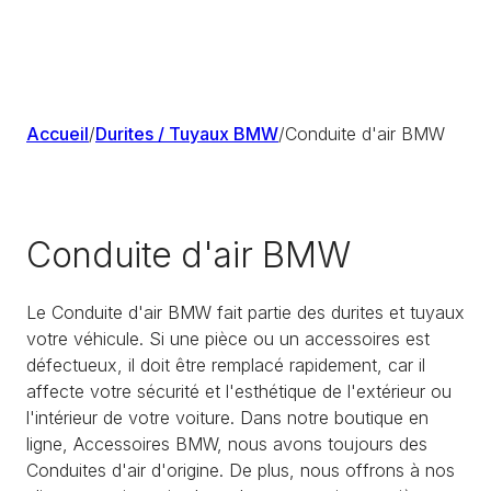
Accueil
/
Durites / Tuyaux BMW
/
Conduite d'air BMW
Conduite d'air BMW
Le Conduite d'air BMW fait partie des durites et tuyaux
votre véhicule. Si une pièce ou un accessoires est
défectueux, il doit être remplacé rapidement, car il
affecte votre sécurité et l'esthétique de l'extérieur ou
l'intérieur de votre voiture. Dans notre boutique en
ligne, Accessoires BMW, nous avons toujours des
Conduites d'air d'origine. De plus, nous offrons à nos