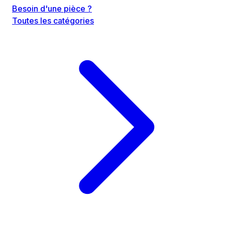
Besoin d'une pièce ?
Toutes les catégories