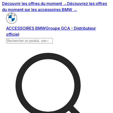
Découvrir les offres du moment
→
Découvrez les offres
du moment sur les accessoires BMW
→
ACCESSOIRES BMW
Groupe GCA - Distributeur
officiel