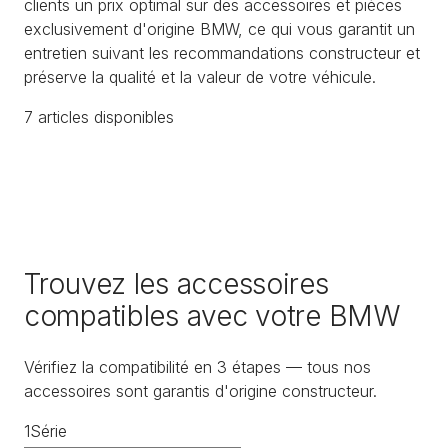
clients un prix optimal sur des accessoires et pièces
exclusivement d'origine BMW, ce qui vous garantit un
entretien suivant les recommandations constructeur et
préserve la qualité et la valeur de votre véhicule.
7
article
s
disponible
s
Trouvez les accessoires
compatibles avec votre BMW
Vérifiez la compatibilité en 3 étapes — tous nos
accessoires sont garantis d'origine constructeur.
1
Série