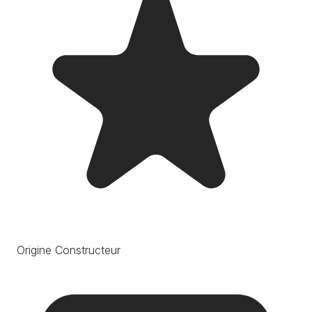
Origine Constructeur