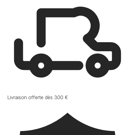
Livraison offerte dès 300 €