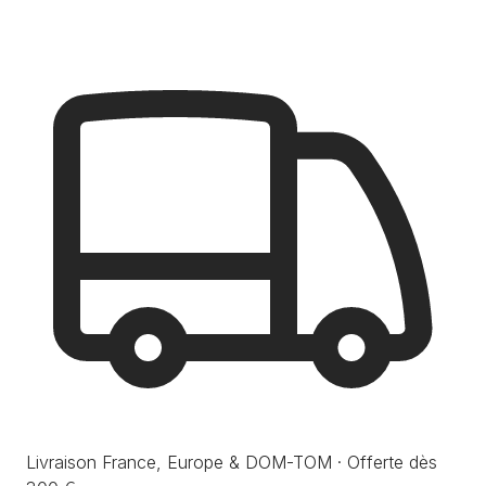
Livraison France, Europe & DOM-TOM · Offerte dès