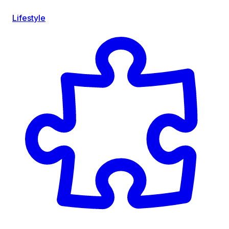
Lifestyle