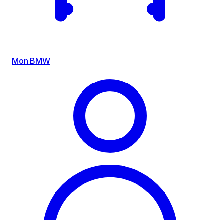
Mon BMW