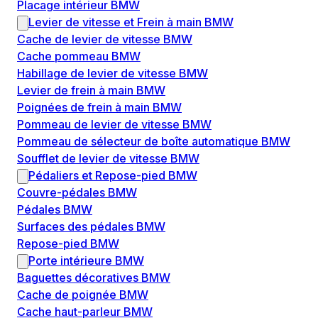
Placage intérieur BMW
Levier de vitesse et Frein à main BMW
Cache de levier de vitesse BMW
Cache pommeau BMW
Habillage de levier de vitesse BMW
Levier de frein à main BMW
Poignées de frein à main BMW
Pommeau de levier de vitesse BMW
Pommeau de sélecteur de boîte automatique BMW
Soufflet de levier de vitesse BMW
Pédaliers et Repose-pied BMW
Couvre-pédales BMW
Pédales BMW
Surfaces des pédales BMW
Repose-pied BMW
Porte intérieure BMW
Baguettes décoratives BMW
Cache de poignée BMW
Cache haut-parleur BMW