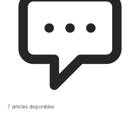
7 articles disponibles