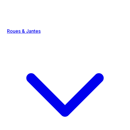
Roues & Jantes