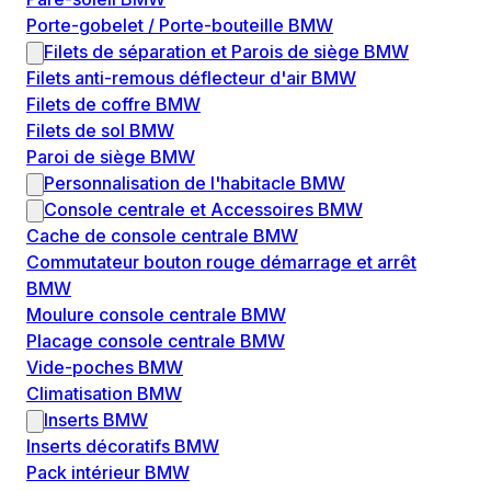
Porte-gobelet / Porte-bouteille BMW
Filets de séparation et Parois de siège BMW
Filets anti-remous déflecteur d'air BMW
Filets de coffre BMW
Filets de sol BMW
Paroi de siège BMW
Personnalisation de l'habitacle BMW
Console centrale et Accessoires BMW
Cache de console centrale BMW
Commutateur bouton rouge démarrage et arrêt
BMW
Moulure console centrale BMW
Placage console centrale BMW
Vide-poches BMW
Climatisation BMW
Inserts BMW
Inserts décoratifs BMW
Pack intérieur BMW