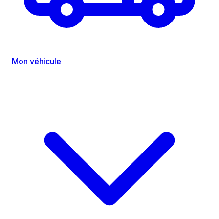
Mon véhicule