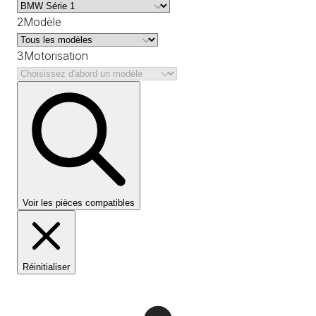
2
Modèle
3
Motorisation
Voir les pièces compatibles
Réinitialiser