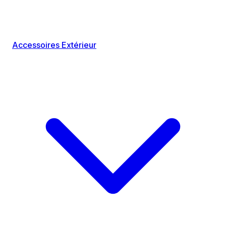
Accessoires Extérieur