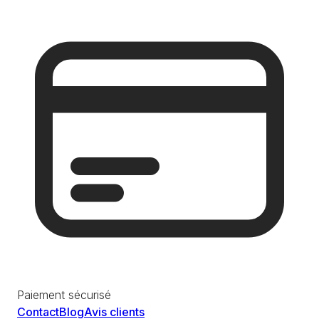
Paiement sécurisé
Contact
Blog
Avis clients