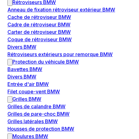
Rétroviseurs BMW
Anneau de fixation rétroviseur extérieur BMW
Cache de rétroviseur BMW
Cadre de rétroviseur BMW
Carter de rétroviseur BMW
Coque de rétroviseur BMW
Divers BMW
Rétroviseurs extérieurs pour remorque BMW
Protection du véhicule BMW
Bavettes BMW
Divers BMW
Entrée d'air BMW
Filet coupe-vent BMW
Grilles BMW
Grilles de calandre BMW
Grilles de pare-choc BMW
Grilles latérales BMW
Housses de protection BMW
Moulures BMW