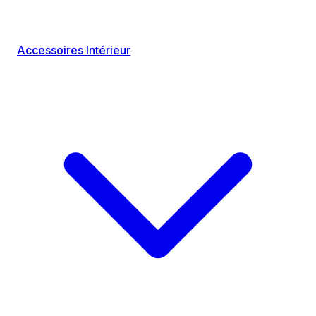
Accessoires Intérieur