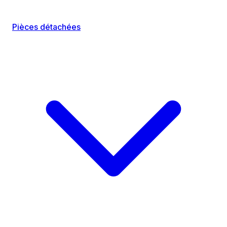
Pièces détachées