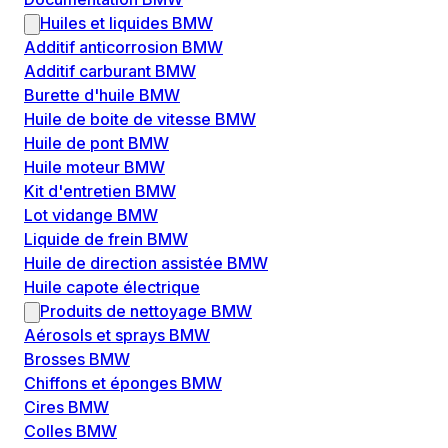
Huiles et liquides BMW
Additif anticorrosion BMW
Additif carburant BMW
Burette d'huile BMW
Huile de boite de vitesse BMW
Huile de pont BMW
Huile moteur BMW
Kit d'entretien BMW
Lot vidange BMW
Liquide de frein BMW
Huile de direction assistée BMW
Huile capote électrique
Produits de nettoyage BMW
Aérosols et sprays BMW
Brosses BMW
Chiffons et éponges BMW
Cires BMW
Colles BMW