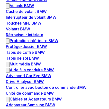
Volants BMW
Cache de volant BMW
Interrupteur de volant BMW
Touches MFL BMW
Volants BMW
Rétroviseur intérieur
Protection intérieure BMW
Protège-dossier BMW
Tapis de coffre BMW
Tapis de sol BMW
Multimédia BMW
Aide à la conduite BMW
Advanced Car Eye BMW
Drive Analyser BMW
Controller avec bouton de commande BMW
Unité de commande BMW
Câbles et Adaptateurs BMW
Adaptateur Samsung BMW