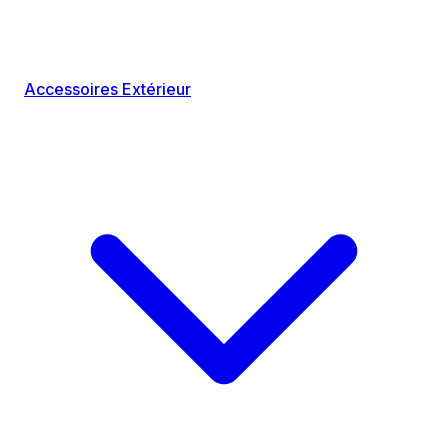
Accessoires Extérieur