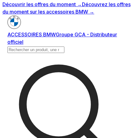
Découvrir les offres du moment
→
Découvrez les offres
du moment sur les accessoires BMW
→
ACCESSOIRES BMW
Groupe GCA - Distributeur
officiel