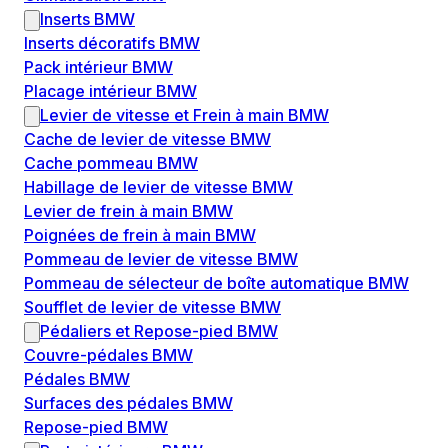
Inserts BMW
Inserts décoratifs BMW
Pack intérieur BMW
Placage intérieur BMW
Levier de vitesse et Frein à main BMW
Cache de levier de vitesse BMW
Cache pommeau BMW
Habillage de levier de vitesse BMW
Levier de frein à main BMW
Poignées de frein à main BMW
Pommeau de levier de vitesse BMW
Pommeau de sélecteur de boîte automatique BMW
Soufflet de levier de vitesse BMW
Pédaliers et Repose-pied BMW
Couvre-pédales BMW
Pédales BMW
Surfaces des pédales BMW
Repose-pied BMW