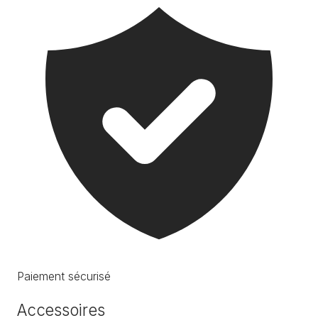
Paiement sécurisé
Accessoires