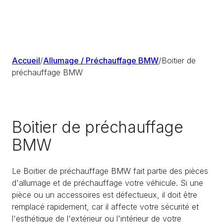
Accueil
/
Allumage / Préchauffage BMW
/
Boitier de
préchauffage BMW
Boitier de préchauffage
BMW
Le Boitier de préchauffage BMW fait partie des pièces
d'allumage et de préchauffage votre véhicule. Si une
pièce ou un accessoires est défectueux, il doit être
remplacé rapidement, car il affecte votre sécurité et
l'esthétique de l'extérieur ou l'intérieur de votre