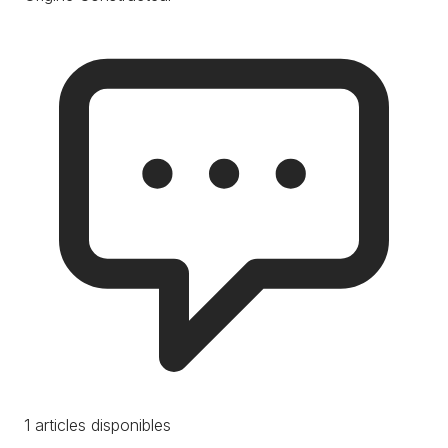
1 articles disponibles