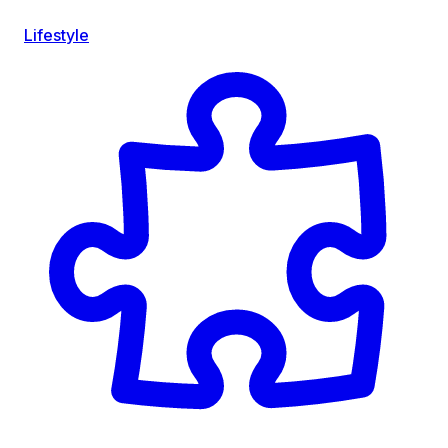
Lifestyle