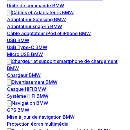
Unité de commande BMW
Câbles et Adaptateurs BMW
Adaptateur Samsung BMW
Adaptateur snap-in BMW
Câble adaptateur iPod et iPhone BMW
USB BMW
USB Type-C BMW
Micro USB BMW
Chargeur et support smartphone de chargement
BMW
Chargeur BMW
Divertissement BMW
Casque HiFi BMW
Système HiFi BMW
Navigation BMW
GPS BMW
Mise à jour de navigation BMW
Protection écran multimédia