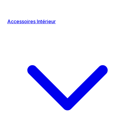
Accessoires Intérieur