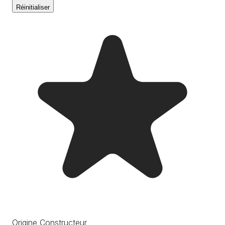
Réinitialiser
Origine Constructeur