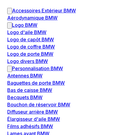
Accessoires Extérieur BMW
Aérodynamique BMW
Logo BMW
Logo d'aile BMW
Logo de capôt BMW
Logo de coffre BMW
Logo de porte BMW
Logo divers BMW
Personnalisation BMW
Antennes BMW
Baguettes de porte BMW
Bas de caisse BMW
Becquets BMW
Bouchon de réservoir BMW
Diffuseur arrière BMW
Élargisseur d'aile BMW
Films adhésifs BMW
Lames avant BMW