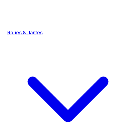
Roues & Jantes