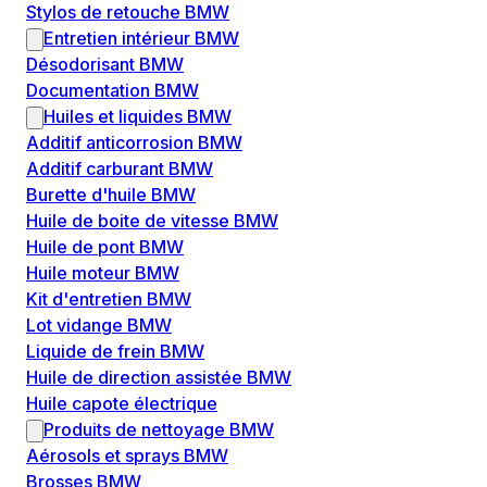
Stylos de retouche BMW
Entretien intérieur BMW
Désodorisant BMW
Documentation BMW
Huiles et liquides BMW
Additif anticorrosion BMW
Additif carburant BMW
Burette d'huile BMW
Huile de boite de vitesse BMW
Huile de pont BMW
Huile moteur BMW
Kit d'entretien BMW
Lot vidange BMW
Liquide de frein BMW
Huile de direction assistée BMW
Huile capote électrique
Produits de nettoyage BMW
Aérosols et sprays BMW
Brosses BMW