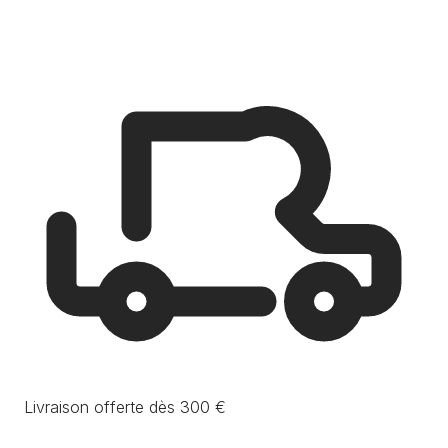
Livraison offerte dès 300 €