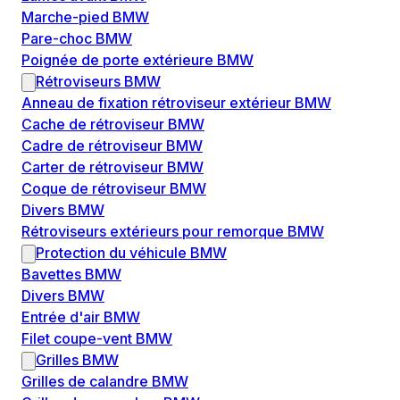
Marche-pied BMW
Pare-choc BMW
Poignée de porte extérieure BMW
Rétroviseurs BMW
Anneau de fixation rétroviseur extérieur BMW
Cache de rétroviseur BMW
Cadre de rétroviseur BMW
Carter de rétroviseur BMW
Coque de rétroviseur BMW
Divers BMW
Rétroviseurs extérieurs pour remorque BMW
Protection du véhicule BMW
Bavettes BMW
Divers BMW
Entrée d'air BMW
Filet coupe-vent BMW
Grilles BMW
Grilles de calandre BMW