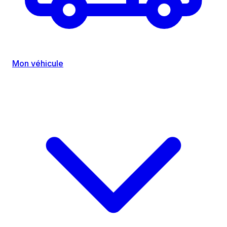
Mon véhicule