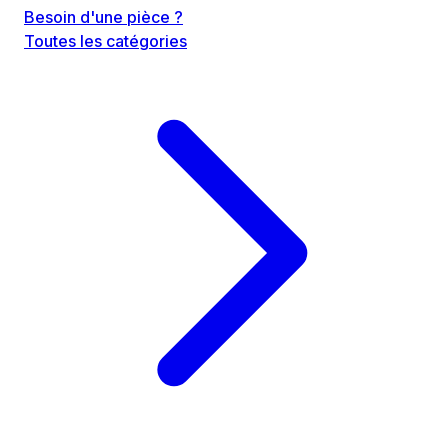
Besoin d'une pièce ?
Toutes les catégories