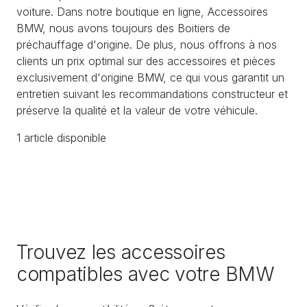
voiture. Dans notre boutique en ligne, Accessoires
BMW, nous avons toujours des Boitiers de
préchauffage d'origine. De plus, nous offrons à nos
clients un prix optimal sur des accessoires et pièces
exclusivement d'origine BMW, ce qui vous garantit un
entretien suivant les recommandations constructeur et
préserve la qualité et la valeur de votre véhicule.
1
article
disponible
Trouvez les accessoires
compatibles avec votre BMW