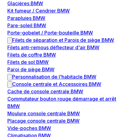
Glacières BMW
Kit fumeur / Cendrier BMW
Parapluies BMW
Pare-soleil BMW
Porte-gobelet / Porte-bouteille BMW
Filets de séparation et Parois de siège BMW
Filets anti-remous déflecteur d'air BMW
Filets de coffre BMW
Filets de sol BMW
Paroi de siège BMW
Personnalisation de l'habitacle BMW
Console centrale et Accessoires BMW
Cache de console centrale BMW
Commutateur bouton rouge démarrage et arrêt
BMW
Moulure console centrale BMW
Placage console centrale BMW
Vide-poches BMW
Climatisation BMW