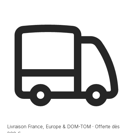
Livraison France, Europe & DOM-TOM · Offerte dès