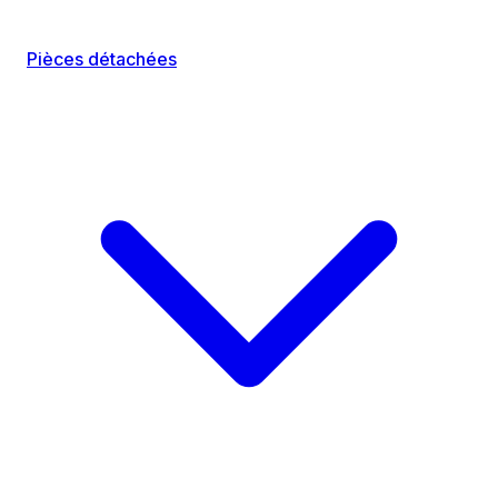
Pièces détachées