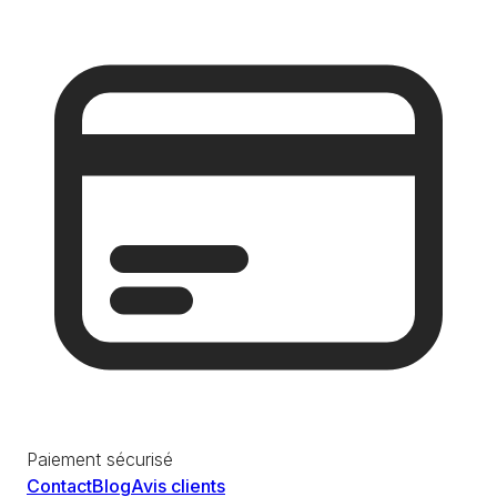
Paiement sécurisé
Contact
Blog
Avis clients