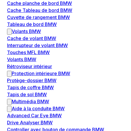
Cache planche de bord BMW
Cache Tableau de bord BMW
Cuvette de rangement BMW
Tableau de bord BMW
Volants BMW
Cache de volant BMW
Interrupteur de volant BMW
Touches MFL BMW
Volants BMW
Rétroviseur intérieur
Protection intérieure BMW
Protège-dossier BMW
Tapis de coffre BMW
Tapis de sol BMW
Multimédia BMW
Aide à la conduite BMW
Advanced Car Eye BMW
Drive Analyser BMW
Controller avec bouton de commande BMW