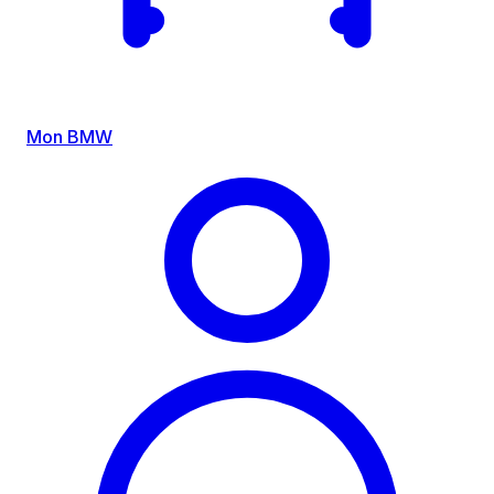
Mon BMW