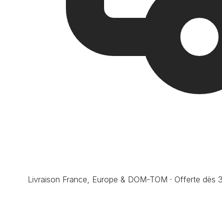
Livraison France, Europe & DOM-TOM · Offerte dès 