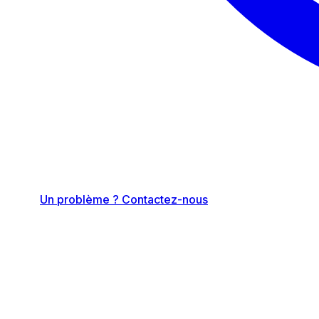
Un problème ? Contactez-nous