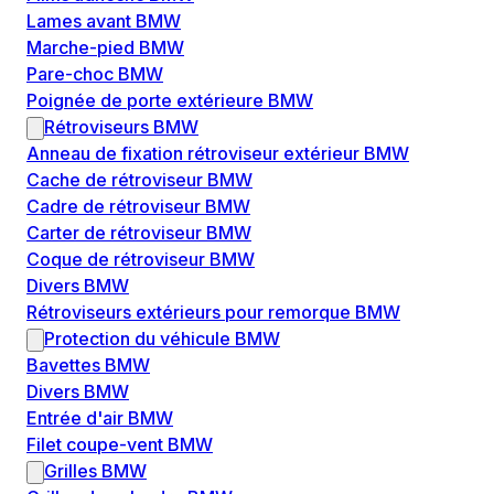
Lames avant BMW
Marche-pied BMW
Pare-choc BMW
Poignée de porte extérieure BMW
Rétroviseurs BMW
Anneau de fixation rétroviseur extérieur BMW
Cache de rétroviseur BMW
Cadre de rétroviseur BMW
Carter de rétroviseur BMW
Coque de rétroviseur BMW
Divers BMW
Rétroviseurs extérieurs pour remorque BMW
Protection du véhicule BMW
Bavettes BMW
Divers BMW
Entrée d'air BMW
Filet coupe-vent BMW
Grilles BMW