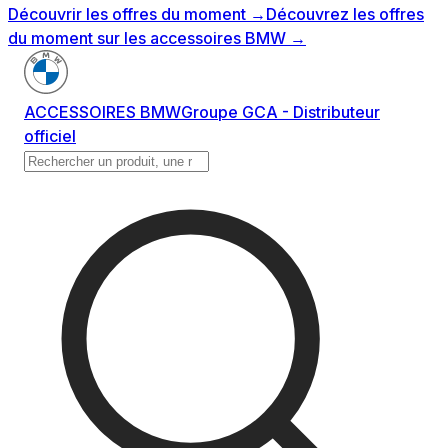
Découvrir les offres du moment
→
Découvrez les offres
du moment sur les accessoires BMW
→
ACCESSOIRES BMW
Groupe GCA - Distributeur
officiel