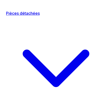
Pièces détachées