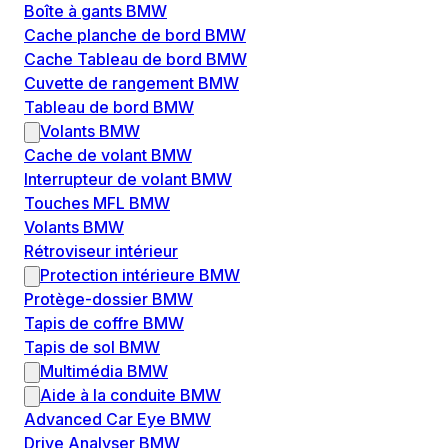
Boîte à gants BMW
Cache planche de bord BMW
Cache Tableau de bord BMW
Cuvette de rangement BMW
Tableau de bord BMW
Volants BMW
Cache de volant BMW
Interrupteur de volant BMW
Touches MFL BMW
Volants BMW
Rétroviseur intérieur
Protection intérieure BMW
Protège-dossier BMW
Tapis de coffre BMW
Tapis de sol BMW
Multimédia BMW
Aide à la conduite BMW
Advanced Car Eye BMW
Drive Analyser BMW