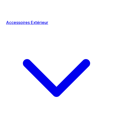
Accessoires Extérieur