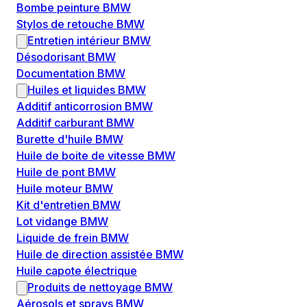
Bombe peinture BMW
Stylos de retouche BMW
Entretien intérieur BMW
Désodorisant BMW
Documentation BMW
Huiles et liquides BMW
Additif anticorrosion BMW
Additif carburant BMW
Burette d'huile BMW
Huile de boite de vitesse BMW
Huile de pont BMW
Huile moteur BMW
Kit d'entretien BMW
Lot vidange BMW
Liquide de frein BMW
Huile de direction assistée BMW
Huile capote électrique
Produits de nettoyage BMW
Aérosols et sprays BMW