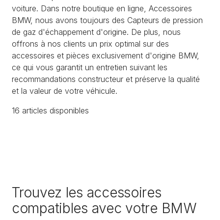
voiture. Dans notre boutique en ligne, Accessoires
BMW, nous avons toujours des Capteurs de pression
de gaz d'échappement d'origine. De plus, nous
offrons à nos clients un prix optimal sur des
accessoires et pièces exclusivement d'origine BMW,
ce qui vous garantit un entretien suivant les
recommandations constructeur et préserve la qualité
et la valeur de votre véhicule.
16
article
s
disponible
s
Trouvez les accessoires
compatibles avec votre BMW