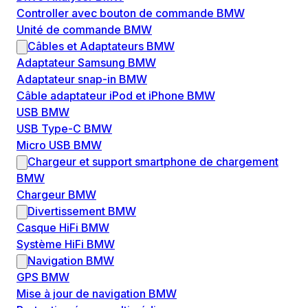
Controller avec bouton de commande BMW
Unité de commande BMW
Câbles et Adaptateurs BMW
Adaptateur Samsung BMW
Adaptateur snap-in BMW
Câble adaptateur iPod et iPhone BMW
USB BMW
USB Type-C BMW
Micro USB BMW
Chargeur et support smartphone de chargement
BMW
Chargeur BMW
Divertissement BMW
Casque HiFi BMW
Système HiFi BMW
Navigation BMW
GPS BMW
Mise à jour de navigation BMW