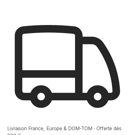
Livraison France, Europe & DOM-TOM · Offerte dès