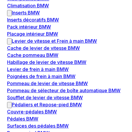
Climatisation BMW
Inserts BMW
Inserts décoratifs BMW
Pack intérieur BMW
Placage intérieur BMW
Levier de vitesse et Frein à main BMW
Cache de levier de vitesse BMW
Cache pommeau BMW
Habillage de levier de vitesse BMW
Levier de frein à main BMW
Poignées de frein à main BMW
Pommeau de levier de vitesse BMW
Pommeau de sélecteur de boîte automatique BMW
Soufflet de levier de vitesse BMW
Pédaliers et Repose-pied BMW
Couvre-pédales BMW
Pédales BMW
Surfaces des pédales BMW