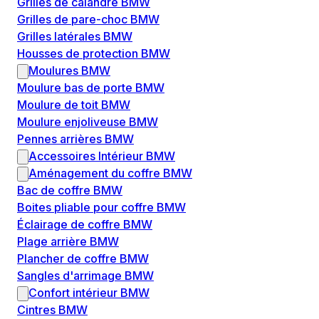
Grilles de calandre BMW
Grilles de pare-choc BMW
Grilles latérales BMW
Housses de protection BMW
Moulures BMW
Moulure bas de porte BMW
Moulure de toit BMW
Moulure enjoliveuse BMW
Pennes arrières BMW
Accessoires Intérieur BMW
Aménagement du coffre BMW
Bac de coffre BMW
Boites pliable pour coffre BMW
Éclairage de coffre BMW
Plage arrière BMW
Plancher de coffre BMW
Sangles d'arrimage BMW
Confort intérieur BMW
Cintres BMW