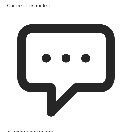
Origine Constructeur