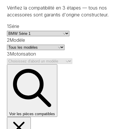
Vérifiez la compatibilité en 3 étapes — tous nos
accessoires sont garantis d'origine constructeur.
1
Série
2
Modèle
3
Motorisation
Voir les pièces compatibles