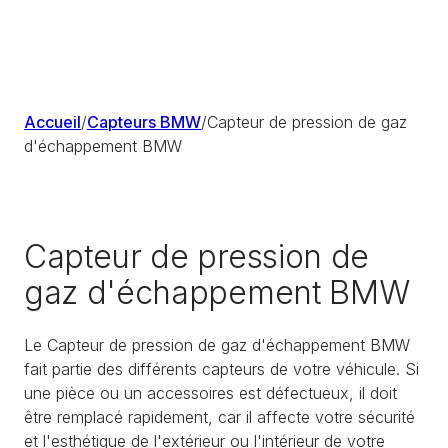
Accueil
/
Capteurs BMW
/
Capteur de pression de gaz
d'échappement BMW
Capteur de pression de
gaz d'échappement BMW
Le Capteur de pression de gaz d'échappement BMW
fait partie des différents capteurs de votre véhicule. Si
une pièce ou un accessoires est défectueux, il doit
être remplacé rapidement, car il affecte votre sécurité
et l'esthétique de l'extérieur ou l'intérieur de votre