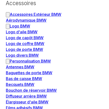
Accessoires
Accessoires Extérieur BMW
Aérodynamique BMW
Logo BMW
Logo d'aile BMW
Logo de capôt BMW
Logo de coffre BMW
Logo de porte BMW
Logo divers BMW
Personnalisation BMW
Antennes BMW
Baguettes de porte BMW
Bas de caisse BMW
Becquets BMW
Bouchon de réservoir BMW
Diffuseur arrière BMW
Élargisseur d'aile BMW
Films adhésifs BMW