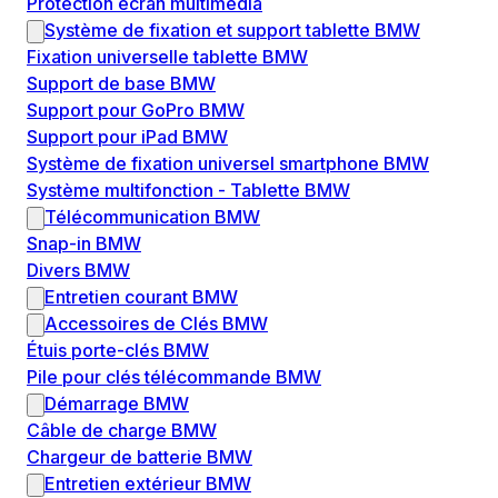
Protection écran multimédia
Système de fixation et support tablette BMW
Fixation universelle tablette BMW
Support de base BMW
Support pour GoPro BMW
Support pour iPad BMW
Système de fixation universel smartphone BMW
Système multifonction - Tablette BMW
Télécommunication BMW
Snap-in BMW
Divers BMW
Entretien courant BMW
Accessoires de Clés BMW
Étuis porte-clés BMW
Pile pour clés télécommande BMW
Démarrage BMW
Câble de charge BMW
Chargeur de batterie BMW
Entretien extérieur BMW