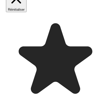
Réinitialiser