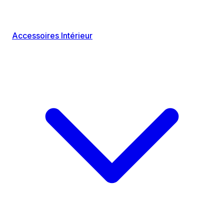
Accessoires Intérieur