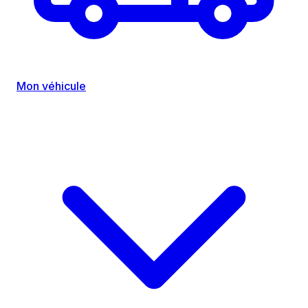
Mon véhicule