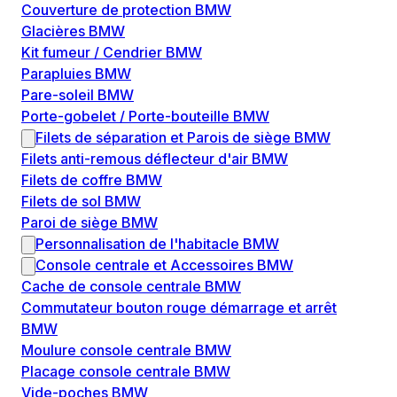
Couverture de protection BMW
Glacières BMW
Kit fumeur / Cendrier BMW
Parapluies BMW
Pare-soleil BMW
Porte-gobelet / Porte-bouteille BMW
Filets de séparation et Parois de siège BMW
Filets anti-remous déflecteur d'air BMW
Filets de coffre BMW
Filets de sol BMW
Paroi de siège BMW
Personnalisation de l'habitacle BMW
Console centrale et Accessoires BMW
Cache de console centrale BMW
Commutateur bouton rouge démarrage et arrêt
BMW
Moulure console centrale BMW
Placage console centrale BMW
Vide-poches BMW