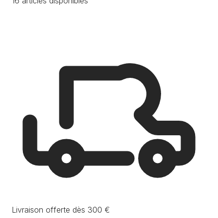
16 articles disponibles
Livraison offerte dès 300 €