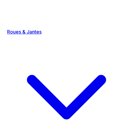
Roues & Jantes