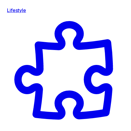
Lifestyle