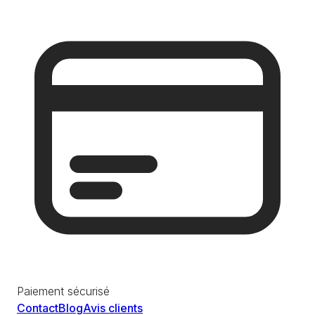
Paiement sécurisé
Contact
Blog
Avis clients