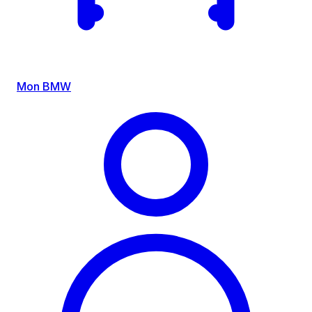
Mon BMW