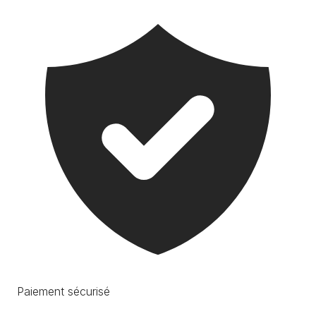
Paiement sécurisé