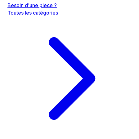
Besoin d'une pièce ?
Toutes les catégories