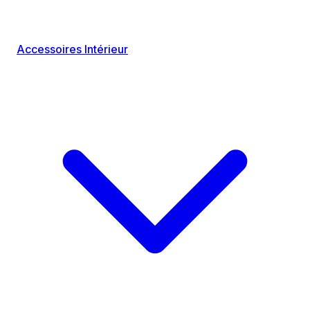
Accessoires Intérieur