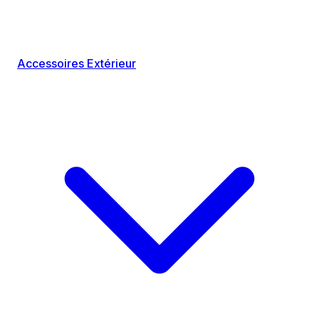
Accessoires Extérieur