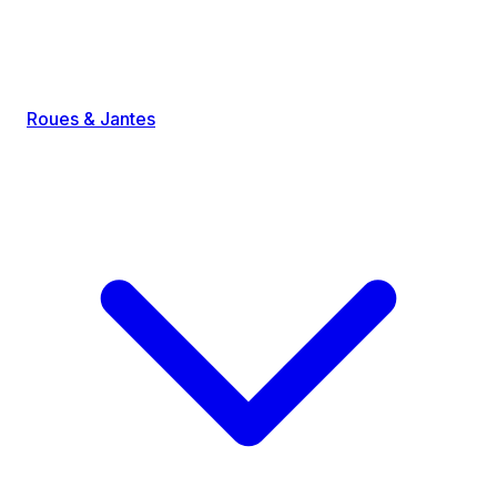
Roues & Jantes