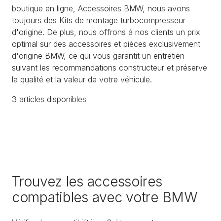
boutique en ligne, Accessoires BMW, nous avons
toujours des Kits de montage turbocompresseur
d'origine. De plus, nous offrons à nos clients un prix
optimal sur des accessoires et pièces exclusivement
d'origine BMW, ce qui vous garantit un entretien
suivant les recommandations constructeur et préserve
la qualité et la valeur de votre véhicule.
3
article
s
disponible
s
Trouvez les accessoires
compatibles avec votre BMW