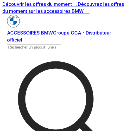
Découvrir les offres du moment
→
Découvrez les offres
du moment sur les accessoires BMW
→
ACCESSOIRES BMW
Groupe GCA - Distributeur
officiel