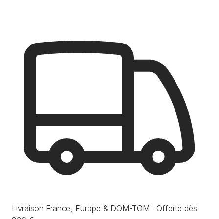
Livraison France, Europe & DOM-TOM · Offerte dès