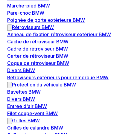
Marche-pied BMW
Pare-choc BMW
Poignée de porte extérieure BMW
Rétroviseurs BMW
Anneau de fixation rétroviseur extérieur BMW
Cache de rétroviseur BMW
Cadre de rétroviseur BMW
Carter de rétroviseur BMW
Coque de rétroviseur BMW
Divers BMW
Rétroviseurs extérieurs pour remorque BMW
Protection du véhicule BMW
Bavettes BMW
Divers BMW
Entrée d'air BMW
Filet coupe-vent BMW
Grilles BMW
Grilles de calandre BMW