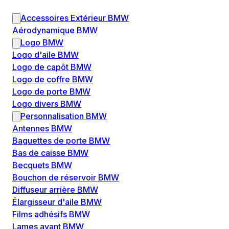
Accessoires Extérieur BMW
Aérodynamique BMW
Logo BMW
Logo d'aile BMW
Logo de capôt BMW
Logo de coffre BMW
Logo de porte BMW
Logo divers BMW
Personnalisation BMW
Antennes BMW
Baguettes de porte BMW
Bas de caisse BMW
Becquets BMW
Bouchon de réservoir BMW
Diffuseur arrière BMW
Élargisseur d'aile BMW
Films adhésifs BMW
Lames avant BMW