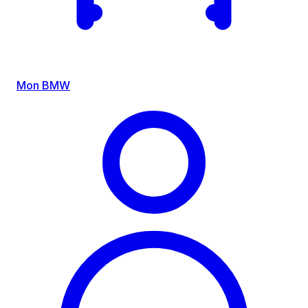
Mon BMW