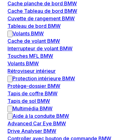
Cache planche de bord BMW
Cache Tableau de bord BMW
Cuvette de rangement BMW
Tableau de bord BMW
Volants BMW
Cache de volant BMW
Interrupteur de volant BMW
Touches MFL BMW
Volants BMW
Rétroviseur intérieur
Protection intérieure BMW
Protège-dossier BMW
Tapis de coffre BMW
Tapis de sol BMW
Multimédia BMW
Aide à la conduite BMW
Advanced Car Eye BMW
Drive Analyser BMW
Controller avec bouton de commande BMW