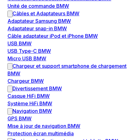
Unité de commande BMW
Câbles et Adaptateurs BMW
Adaptateur Samsung BMW
Adaptateur snap-in BMW
Câble adaptateur iPod et iPhone BMW
USB BMW
USB Type-C BMW
Micro USB BMW
Chargeur et support smartphone de chargement
BMW
Chargeur BMW
Divertissement BMW
Casque HiFi BMW
Système HiFi BMW
Navigation BMW
GPS BMW
Mise à jour de navigation BMW
Protection écran multimédia