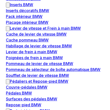
Inserts BMW
Inserts décoratifs BMW
Pack intérieur BMW
Placage intérieur BMW
Levier de vitesse et Frein à main BMW
Cache de levier de vitesse BMW
Cache pommeau BMW
Habillage de levier de vitesse BMW
Levier de frein à main BMW
Poignées de frein à main BMW
Pommeau de levier de vitesse BMW
Pommeau de sélecteur de boîte automatique BMW
Soufflet de levier de vitesse BMW
Pédaliers et Repose-pied BMW
Couvre-pédales BMW
Pédales BMW
Surfaces des pédales BMW
Repose-pied BMW