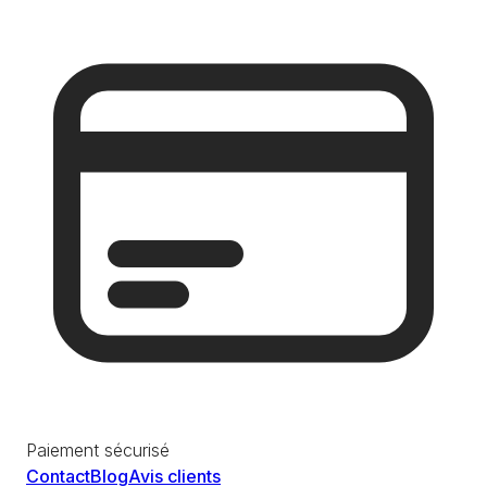
Paiement sécurisé
Contact
Blog
Avis clients