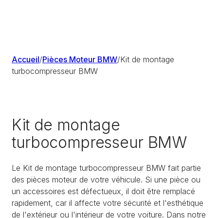
Accueil
/
Pièces Moteur BMW
/
Kit de montage
turbocompresseur BMW
Kit de montage
turbocompresseur BMW
Le Kit de montage turbocompresseur BMW fait partie
des pièces moteur de votre véhicule. Si une pièce ou
un accessoires est défectueux, il doit être remplacé
rapidement, car il affecte votre sécurité et l'esthétique
de l'extérieur ou l'intérieur de votre voiture. Dans notre