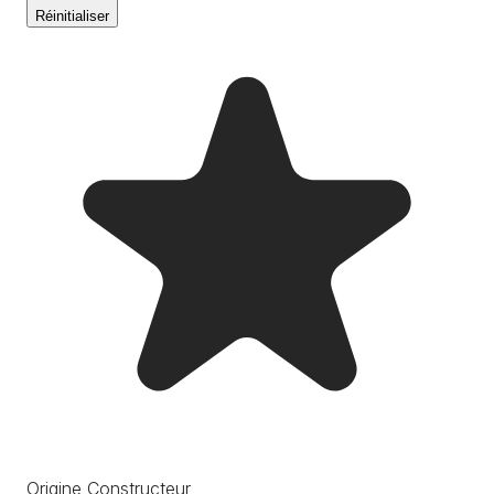
Réinitialiser
Origine Constructeur