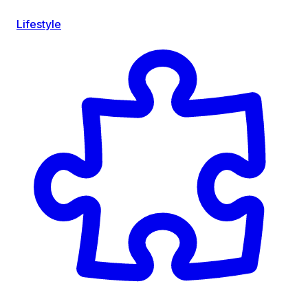
Lifestyle