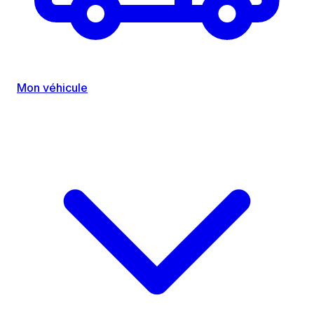
Mon véhicule