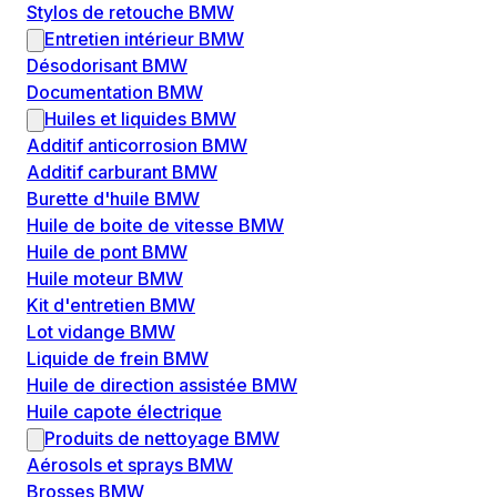
Stylos de retouche BMW
Entretien intérieur BMW
Désodorisant BMW
Documentation BMW
Huiles et liquides BMW
Additif anticorrosion BMW
Additif carburant BMW
Burette d'huile BMW
Huile de boite de vitesse BMW
Huile de pont BMW
Huile moteur BMW
Kit d'entretien BMW
Lot vidange BMW
Liquide de frein BMW
Huile de direction assistée BMW
Huile capote électrique
Produits de nettoyage BMW
Aérosols et sprays BMW
Brosses BMW