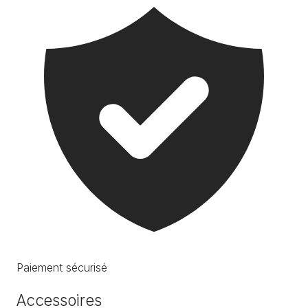
Paiement sécurisé
Accessoires