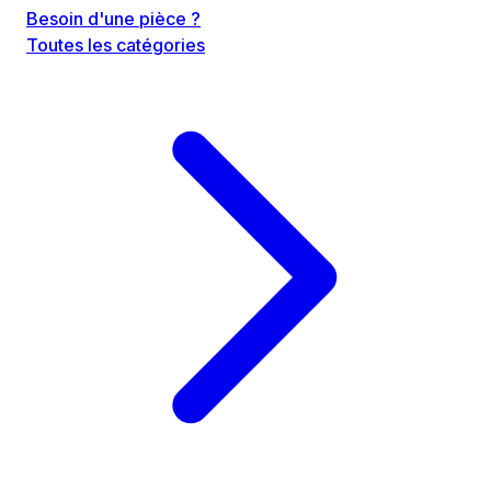
Besoin d'une pièce ?
Toutes les catégories