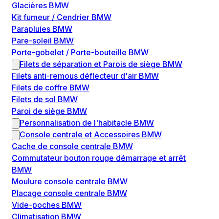
Glacières BMW
Kit fumeur / Cendrier BMW
Parapluies BMW
Pare-soleil BMW
Porte-gobelet / Porte-bouteille BMW
Filets de séparation et Parois de siège BMW
Filets anti-remous déflecteur d'air BMW
Filets de coffre BMW
Filets de sol BMW
Paroi de siège BMW
Personnalisation de l'habitacle BMW
Console centrale et Accessoires BMW
Cache de console centrale BMW
Commutateur bouton rouge démarrage et arrêt
BMW
Moulure console centrale BMW
Placage console centrale BMW
Vide-poches BMW
Climatisation BMW