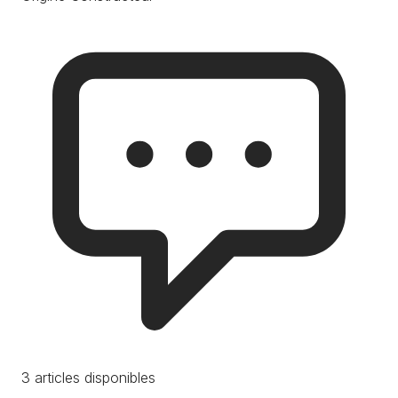
3 articles disponibles