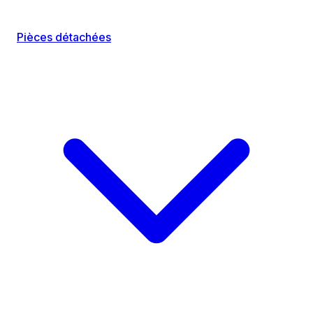
Pièces détachées