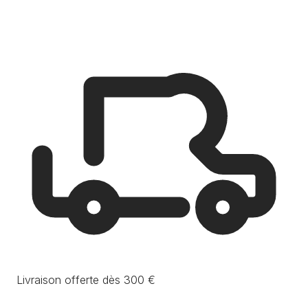
Livraison offerte dès 300 €