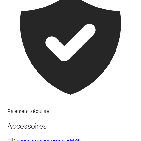
Paiement sécurisé
Accessoires
Accessoires Extérieur BMW