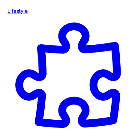
Lifestyle