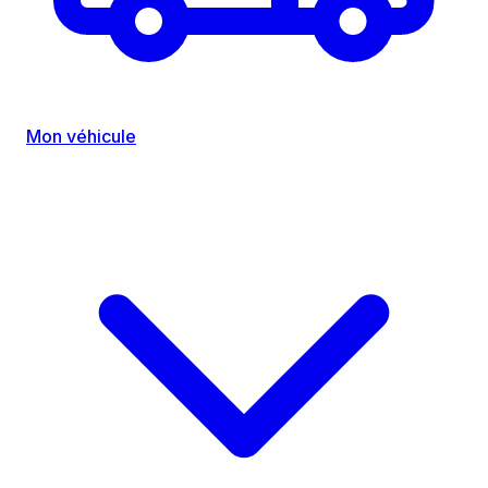
Mon véhicule