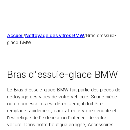
Accueil
/
Nettoyage des vitres BMW
/
Bras d'essuie-
glace BMW
Bras d'essuie-glace BMW
Le Bras d'essuie-glace BMW fait partie des pièces de
nettoyage des vitres de votre véhicule. Si une pièce
ou un accessoires est défectueux, il doit être
remplacé rapidement, car il affecte votre sécurité et
l'esthétique de l'extérieur ou l'intérieur de votre
voiture. Dans notre boutique en ligne, Accessoires