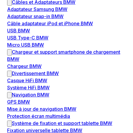
Câbles et Adaptateurs BMW
Adaptateur Samsung BMW
Adaptateur snap-in BMW
Câble adaptateur iPod et iPhone BMW
USB BMW
USB Type-C BMW
Micro USB BMW
Chargeur et support smartphone de chargement
BMW
Chargeur BMW
Divertissement BMW
Casque HiFi BMW
Système HiFi BMW
Navigation BMW
GPS BMW
Mise à jour de navigation BMW
Protection écran multimédia
Système de fixation et support tablette BMW
Fixation universelle tablette BMW