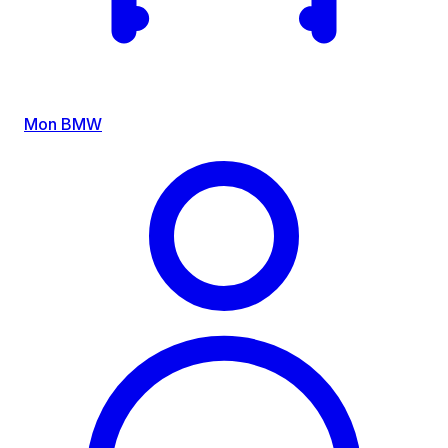
Mon BMW