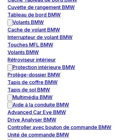
Cuvette de rangement BMW
Tableau de bord BMW
Volants BMW
Cache de volant BMW
Interrupteur de volant BMW
Touches MFL BMW
Volants BMW
Rétroviseur intérieur
Protection intérieure BMW
Protège-dossier BMW
Tapis de coffre BMW
Tapis de sol BMW
Multimédia BMW
Aide à la conduite BMW
Advanced Car Eye BMW
Drive Analyser BMW
Controller avec bouton de commande BMW
Unité de commande BMW