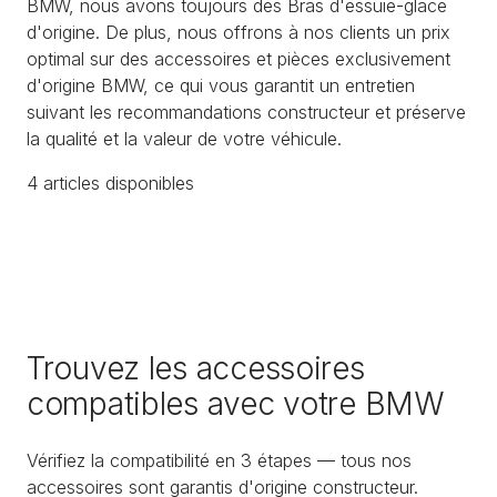
BMW, nous avons toujours des Bras d'essuie-glace
d'origine. De plus, nous offrons à nos clients un prix
optimal sur des accessoires et pièces exclusivement
d'origine BMW, ce qui vous garantit un entretien
suivant les recommandations constructeur et préserve
la qualité et la valeur de votre véhicule.
4
article
s
disponible
s
Trouvez les accessoires
compatibles avec votre BMW
Vérifiez la compatibilité en 3 étapes — tous nos
accessoires sont garantis d'origine constructeur.