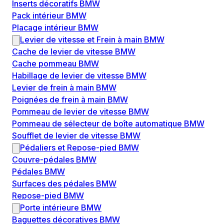
Inserts décoratifs BMW
Pack intérieur BMW
Placage intérieur BMW
Levier de vitesse et Frein à main BMW
Cache de levier de vitesse BMW
Cache pommeau BMW
Habillage de levier de vitesse BMW
Levier de frein à main BMW
Poignées de frein à main BMW
Pommeau de levier de vitesse BMW
Pommeau de sélecteur de boîte automatique BMW
Soufflet de levier de vitesse BMW
Pédaliers et Repose-pied BMW
Couvre-pédales BMW
Pédales BMW
Surfaces des pédales BMW
Repose-pied BMW
Porte intérieure BMW
Baguettes décoratives BMW