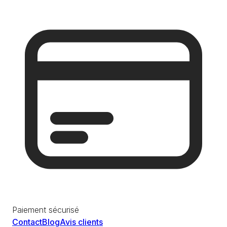
Paiement sécurisé
Contact
Blog
Avis clients