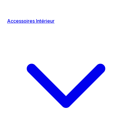
Accessoires Intérieur