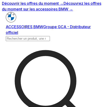
Découvrir les offres du moment
→
Découvrez les offres
du moment sur les accessoires BMW
→
ACCESSOIRES BMW
Groupe GCA - Distributeur
officiel