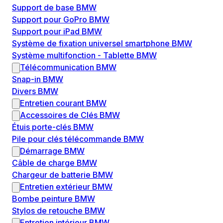
Support de base BMW
Support pour GoPro BMW
Support pour iPad BMW
Système de fixation universel smartphone BMW
Système multifonction - Tablette BMW
Télécommunication BMW
Snap-in BMW
Divers BMW
Entretien courant BMW
Accessoires de Clés BMW
Étuis porte-clés BMW
Pile pour clés télécommande BMW
Démarrage BMW
Câble de charge BMW
Chargeur de batterie BMW
Entretien extérieur BMW
Bombe peinture BMW
Stylos de retouche BMW
Entretien intérieur BMW