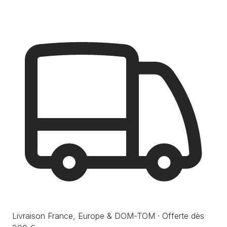
Livraison France, Europe & DOM-TOM · Offerte dès