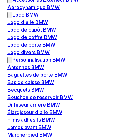
Aérodynamique BMW
Logo BMW
Logo d'aile BMW
Logo de capôt BMW
Logo de coffre BMW
Logo de porte BMW
Logo divers BMW
Personnalisation BMW
Antennes BMW
Baguettes de porte BMW
Bas de caisse BMW
Becquets BMW
Bouchon de réservoir BMW
Diffuseur arrière BMW
Élargisseur d'aile BMW
Films adhésifs BMW
Lames avant BMW
Marche-pied BMW