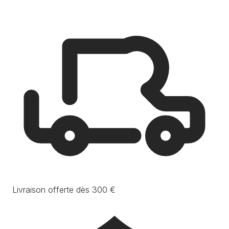
Livraison offerte dès 300 €