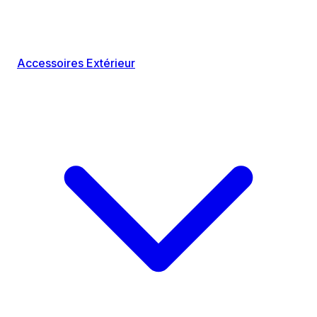
Accessoires Extérieur