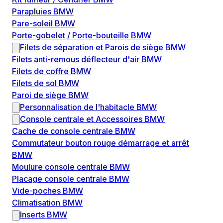
Parapluies BMW
Pare-soleil BMW
Porte-gobelet / Porte-bouteille BMW
Filets de séparation et Parois de siège BMW
Filets anti-remous déflecteur d'air BMW
Filets de coffre BMW
Filets de sol BMW
Paroi de siège BMW
Personnalisation de l'habitacle BMW
Console centrale et Accessoires BMW
Cache de console centrale BMW
Commutateur bouton rouge démarrage et arrêt
BMW
Moulure console centrale BMW
Placage console centrale BMW
Vide-poches BMW
Climatisation BMW
Inserts BMW