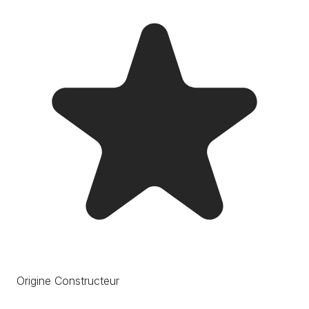
Origine Constructeur