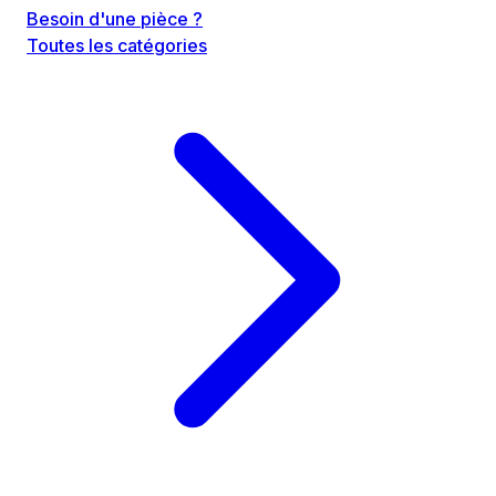
Besoin d'une pièce ?
Toutes les catégories