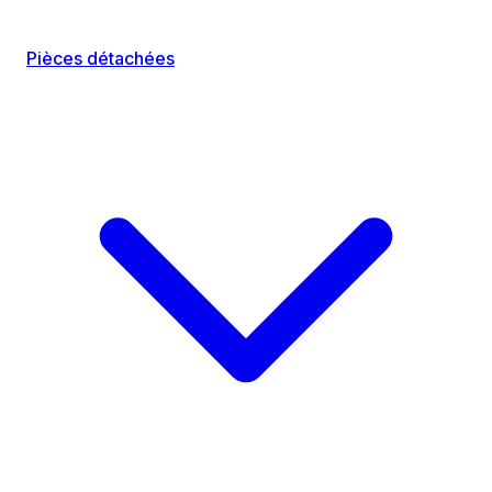
Pièces détachées