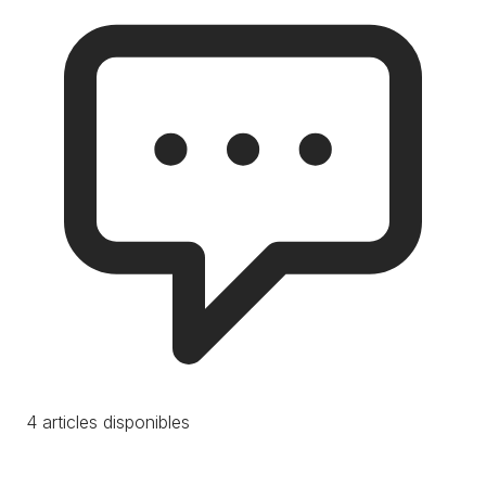
4 articles disponibles