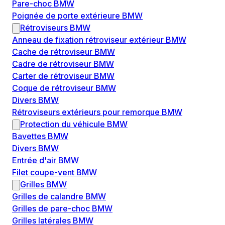
Pare-choc BMW
Poignée de porte extérieure BMW
Rétroviseurs BMW
Anneau de fixation rétroviseur extérieur BMW
Cache de rétroviseur BMW
Cadre de rétroviseur BMW
Carter de rétroviseur BMW
Coque de rétroviseur BMW
Divers BMW
Rétroviseurs extérieurs pour remorque BMW
Protection du véhicule BMW
Bavettes BMW
Divers BMW
Entrée d'air BMW
Filet coupe-vent BMW
Grilles BMW
Grilles de calandre BMW
Grilles de pare-choc BMW
Grilles latérales BMW