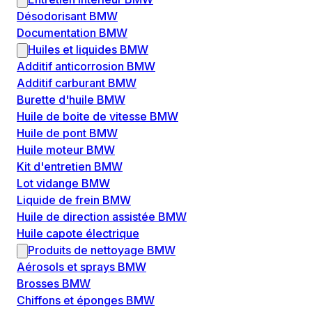
Désodorisant BMW
Documentation BMW
Huiles et liquides BMW
Additif anticorrosion BMW
Additif carburant BMW
Burette d'huile BMW
Huile de boite de vitesse BMW
Huile de pont BMW
Huile moteur BMW
Kit d'entretien BMW
Lot vidange BMW
Liquide de frein BMW
Huile de direction assistée BMW
Huile capote électrique
Produits de nettoyage BMW
Aérosols et sprays BMW
Brosses BMW
Chiffons et éponges BMW