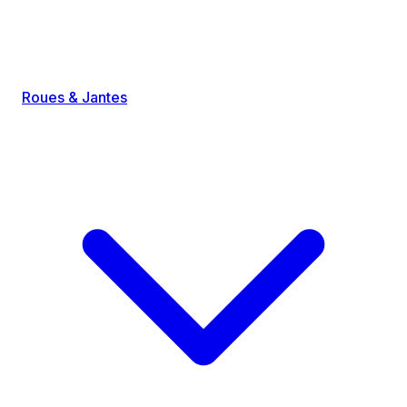
Roues & Jantes