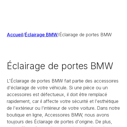
Accueil
/
Éclairage BMW
/
Éclairage de portes BMW
Éclairage de portes BMW
L'Éclairage de portes BMW fait partie des accessoires
d'éclairage de votre véhicule. Si une pièce ou un
accessoires est défectueux, il doit être remplacé
rapidement, car il affecte votre sécurité et l'esthétique
de l'extérieur ou l'intérieur de votre voiture. Dans notre
boutique en ligne, Accessoires BMW, nous avons
toujours des Éclairage de portes d'origine. De plus,