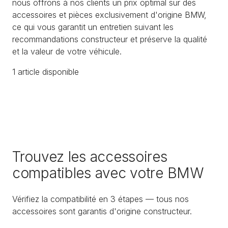
nous offrons à nos clients un prix optimal sur des
accessoires et pièces exclusivement d'origine BMW,
ce qui vous garantit un entretien suivant les
recommandations constructeur et préserve la qualité
et la valeur de votre véhicule.
1
article
disponible
Trouvez les accessoires
compatibles avec votre BMW
Vérifiez la compatibilité en 3 étapes — tous nos
accessoires sont garantis d'origine constructeur.