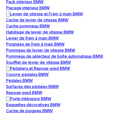
Pack intérieur BMW
Placage intérieur BMW
Levier de vitesse et Frein à main BMW
Cache de levier de vitesse BMW
Cache pommeau BMW
Habillage de levier de vitesse BMW
Levier de frein à main BMW
Poignées de frein à main BMW
Pommeau de levier de vitesse BMW
Pommeau de sélecteur de boîte automatique BMW
Soufflet de levier de vitesse BMW
Pédaliers et Repose-pied BMW
Couvre-pédales BMW
Pédales BMW
Surfaces des pédales BMW
Repose-pied BMW
Porte intérieure BMW
Baguettes décoratives BMW
Cache de poignée BMW