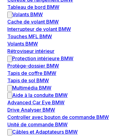
Tableau de bord BMW
Volants BMW
Cache de volant BMW
Interrupteur de volant BMW
Touches MFL BMW
Volants BMW
Rétroviseur intérieur
Protection intérieure BMW
Protège-dossier BMW
Tapis de coffre BMW
Tapis de sol BMW
Multimédia BMW
Aide à la conduite BMW
Advanced Car Eye BMW
Drive Analyser BMW
Controller avec bouton de commande BMW
Unité de commande BMW
Câbles et Adaptateurs BMW