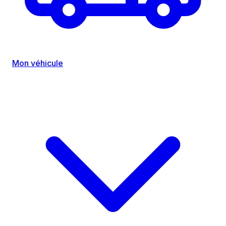
Mon véhicule