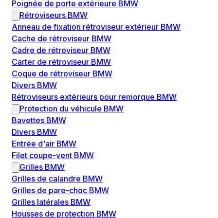
Poignée de porte extérieure BMW
Rétroviseurs BMW
Anneau de fixation rétroviseur extérieur BMW
Cache de rétroviseur BMW
Cadre de rétroviseur BMW
Carter de rétroviseur BMW
Coque de rétroviseur BMW
Divers BMW
Rétroviseurs extérieurs pour remorque BMW
Protection du véhicule BMW
Bavettes BMW
Divers BMW
Entrée d'air BMW
Filet coupe-vent BMW
Grilles BMW
Grilles de calandre BMW
Grilles de pare-choc BMW
Grilles latérales BMW
Housses de protection BMW