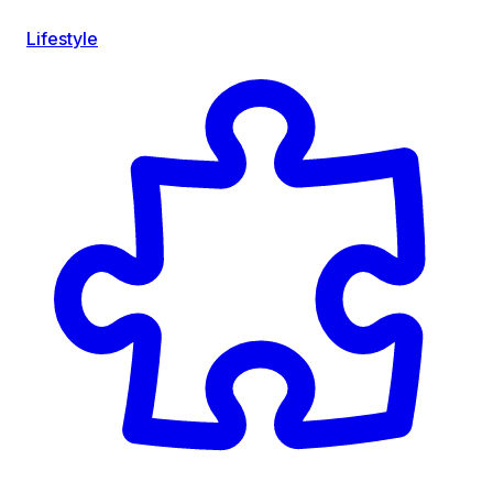
Lifestyle