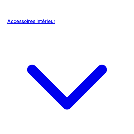
Accessoires Intérieur