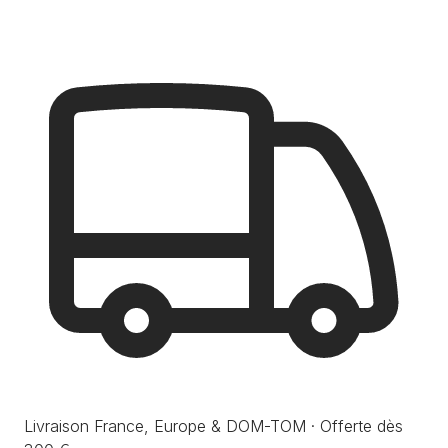
Livraison France, Europe & DOM-TOM · Offerte dès