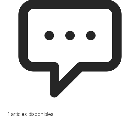
1 articles disponibles