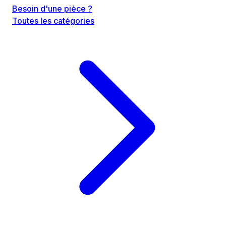
Besoin d'une pièce ?
Toutes les catégories