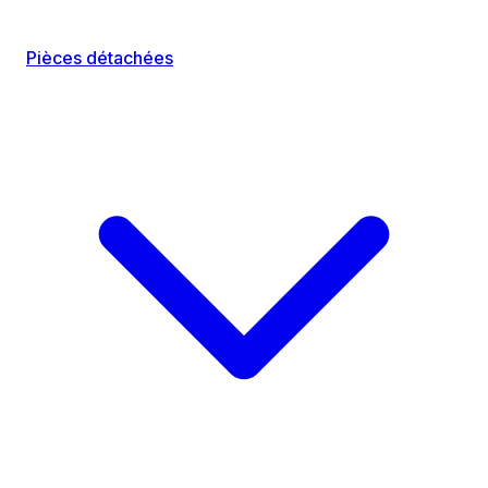
Pièces détachées