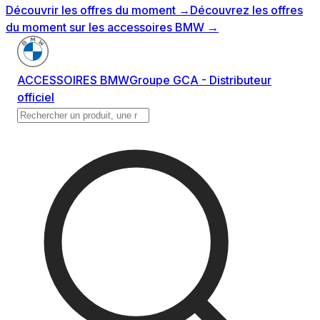
Découvrir les offres du moment
→
Découvrez les offres
du moment sur les accessoires BMW
→
ACCESSOIRES BMW
Groupe GCA - Distributeur
officiel