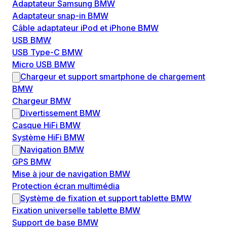
Adaptateur Samsung BMW
Adaptateur snap-in BMW
Câble adaptateur iPod et iPhone BMW
USB BMW
USB Type-C BMW
Micro USB BMW
Chargeur et support smartphone de chargement
BMW
Chargeur BMW
Divertissement BMW
Casque HiFi BMW
Système HiFi BMW
Navigation BMW
GPS BMW
Mise à jour de navigation BMW
Protection écran multimédia
Système de fixation et support tablette BMW
Fixation universelle tablette BMW
Support de base BMW