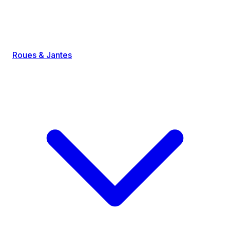
Roues & Jantes