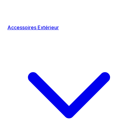
Accessoires Extérieur