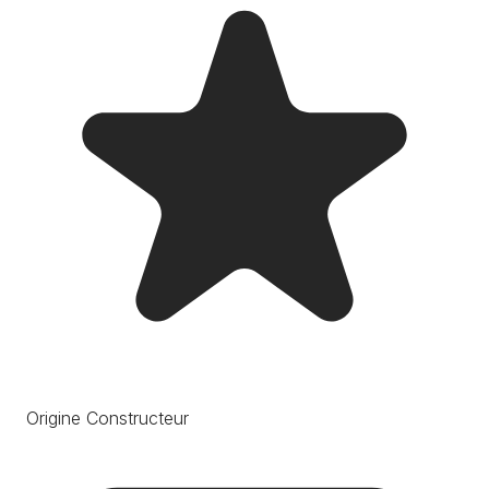
Origine Constructeur