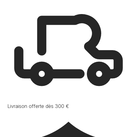
Livraison offerte dès 300 €