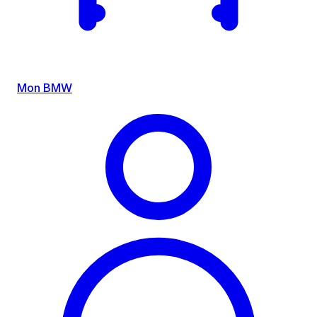
Mon BMW