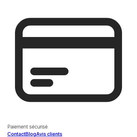
Paiement sécurisé
Contact
Blog
Avis clients