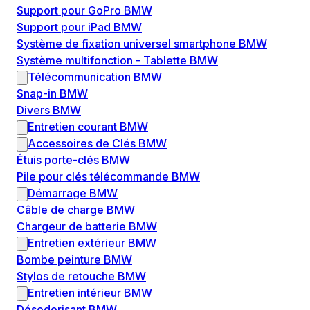
Support pour GoPro BMW
Support pour iPad BMW
Système de fixation universel smartphone BMW
Système multifonction - Tablette BMW
Télécommunication BMW
Snap-in BMW
Divers BMW
Entretien courant BMW
Accessoires de Clés BMW
Étuis porte-clés BMW
Pile pour clés télécommande BMW
Démarrage BMW
Câble de charge BMW
Chargeur de batterie BMW
Entretien extérieur BMW
Bombe peinture BMW
Stylos de retouche BMW
Entretien intérieur BMW
Désodorisant BMW