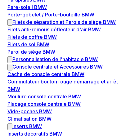
Pare-soleil BMW
Porte-gobelet / Porte-bouteille BMW
Filets de séparation et Parois de siège BMW
Filets anti-remous déflecteur d'air BMW
Filets de coffre BMW
Filets de sol BMW
Paroi de siège BMW
Personnalisation de l'habitacle BMW
Console centrale et Accessoires BMW
Cache de console centrale BMW
Commutateur bouton rouge démarrage et arrêt
BMW
Moulure console centrale BMW
Placage console centrale BMW
Vide-poches BMW
Climatisation BMW
Inserts BMW
Inserts décoratifs BMW