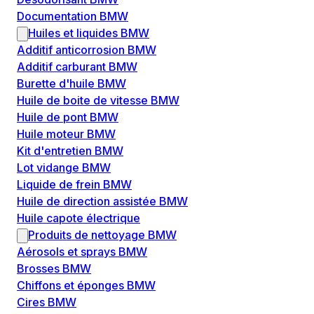
Documentation BMW
Huiles et liquides BMW
Additif anticorrosion BMW
Additif carburant BMW
Burette d'huile BMW
Huile de boite de vitesse BMW
Huile de pont BMW
Huile moteur BMW
Kit d'entretien BMW
Lot vidange BMW
Liquide de frein BMW
Huile de direction assistée BMW
Huile capote électrique
Produits de nettoyage BMW
Aérosols et sprays BMW
Brosses BMW
Chiffons et éponges BMW
Cires BMW