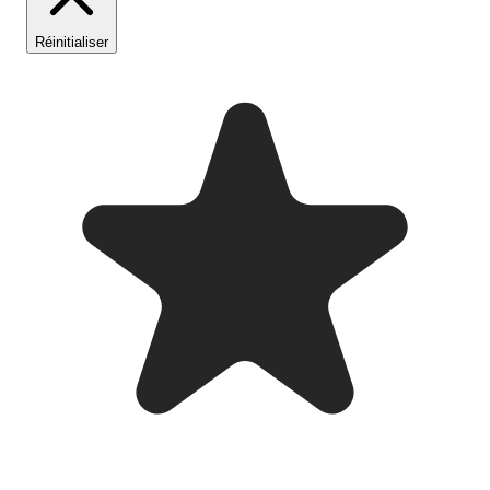
Réinitialiser