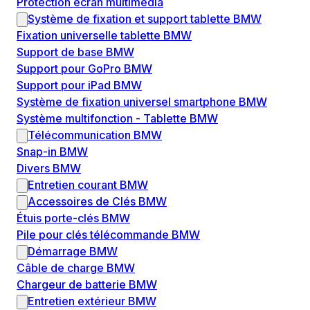
Protection écran multimédia
Système de fixation et support tablette BMW
Fixation universelle tablette BMW
Support de base BMW
Support pour GoPro BMW
Support pour iPad BMW
Système de fixation universel smartphone BMW
Système multifonction - Tablette BMW
Télécommunication BMW
Snap-in BMW
Divers BMW
Entretien courant BMW
Accessoires de Clés BMW
Étuis porte-clés BMW
Pile pour clés télécommande BMW
Démarrage BMW
Câble de charge BMW
Chargeur de batterie BMW
Entretien extérieur BMW