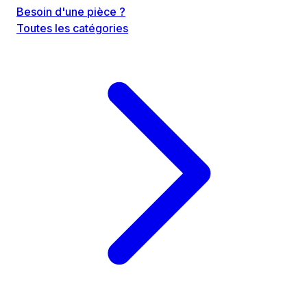
Besoin d'une pièce ?
Toutes les catégories