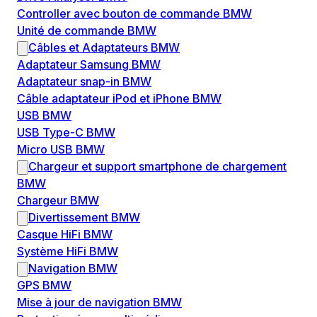
Controller avec bouton de commande BMW
Unité de commande BMW
Câbles et Adaptateurs BMW
Adaptateur Samsung BMW
Adaptateur snap-in BMW
Câble adaptateur iPod et iPhone BMW
USB BMW
USB Type-C BMW
Micro USB BMW
Chargeur et support smartphone de chargement
BMW
Chargeur BMW
Divertissement BMW
Casque HiFi BMW
Système HiFi BMW
Navigation BMW
GPS BMW
Mise à jour de navigation BMW