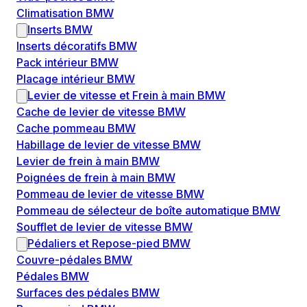
Climatisation BMW
Inserts BMW
Inserts décoratifs BMW
Pack intérieur BMW
Placage intérieur BMW
Levier de vitesse et Frein à main BMW
Cache de levier de vitesse BMW
Cache pommeau BMW
Habillage de levier de vitesse BMW
Levier de frein à main BMW
Poignées de frein à main BMW
Pommeau de levier de vitesse BMW
Pommeau de sélecteur de boîte automatique BMW
Soufflet de levier de vitesse BMW
Pédaliers et Repose-pied BMW
Couvre-pédales BMW
Pédales BMW
Surfaces des pédales BMW