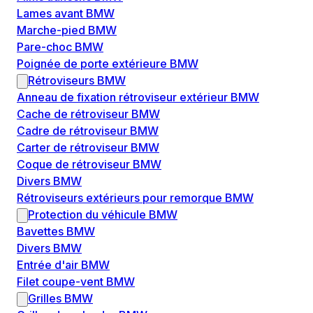
Lames avant BMW
Marche-pied BMW
Pare-choc BMW
Poignée de porte extérieure BMW
Rétroviseurs BMW
Anneau de fixation rétroviseur extérieur BMW
Cache de rétroviseur BMW
Cadre de rétroviseur BMW
Carter de rétroviseur BMW
Coque de rétroviseur BMW
Divers BMW
Rétroviseurs extérieurs pour remorque BMW
Protection du véhicule BMW
Bavettes BMW
Divers BMW
Entrée d'air BMW
Filet coupe-vent BMW
Grilles BMW