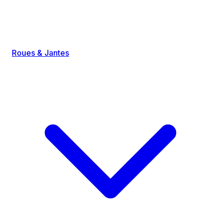
Roues & Jantes