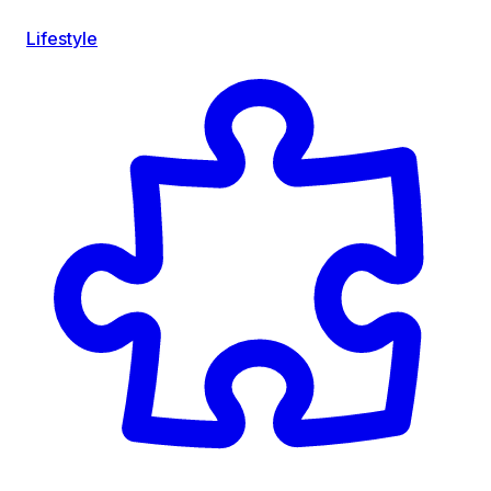
Lifestyle