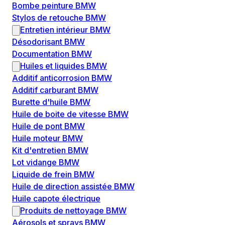
Bombe peinture BMW
Stylos de retouche BMW
Entretien intérieur BMW
Désodorisant BMW
Documentation BMW
Huiles et liquides BMW
Additif anticorrosion BMW
Additif carburant BMW
Burette d'huile BMW
Huile de boite de vitesse BMW
Huile de pont BMW
Huile moteur BMW
Kit d'entretien BMW
Lot vidange BMW
Liquide de frein BMW
Huile de direction assistée BMW
Huile capote électrique
Produits de nettoyage BMW
Aérosols et sprays BMW