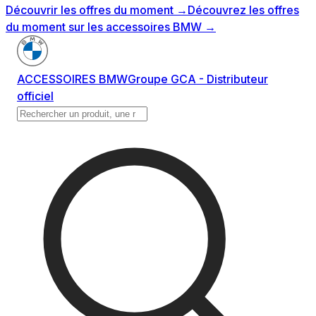
Découvrir les offres du moment
→
Découvrez les offres
du moment sur les accessoires BMW
→
ACCESSOIRES BMW
Groupe GCA - Distributeur
officiel