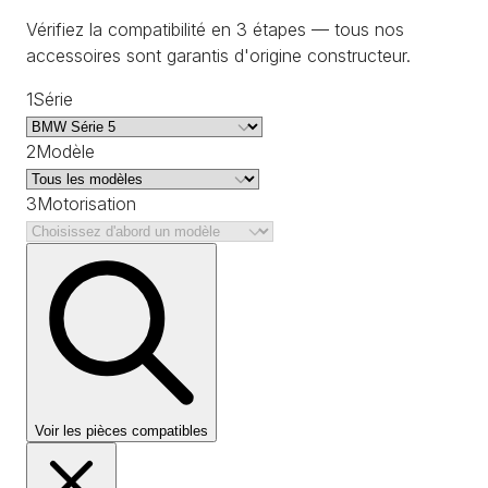
Vérifiez la compatibilité en 3 étapes — tous nos
accessoires sont garantis d'origine constructeur.
1
Série
2
Modèle
3
Motorisation
Voir les pièces compatibles