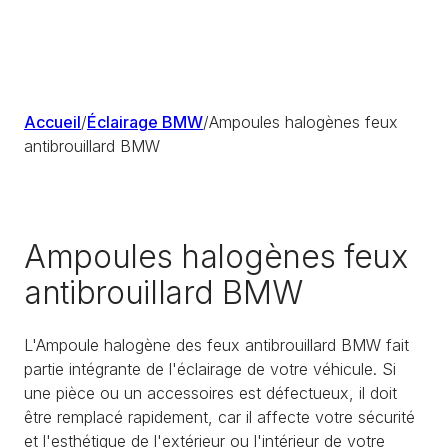
Accueil
/
Éclairage BMW
/
Ampoules halogènes feux
antibrouillard BMW
Ampoules halogènes feux
antibrouillard BMW
L'Ampoule halogène des feux antibrouillard BMW fait
partie intégrante de l'éclairage de votre véhicule. Si
une pièce ou un accessoires est défectueux, il doit
être remplacé rapidement, car il affecte votre sécurité
et l'esthétique de l'extérieur ou l'intérieur de votre