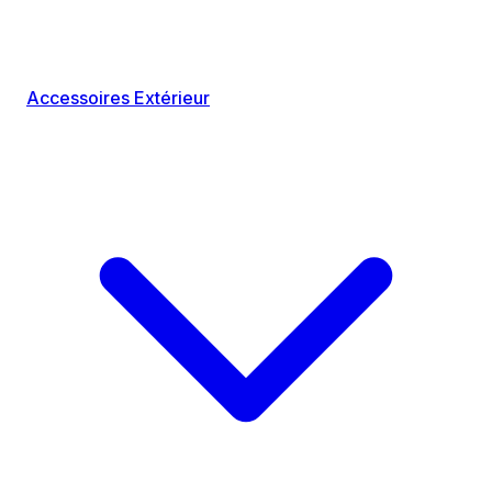
Accessoires Extérieur