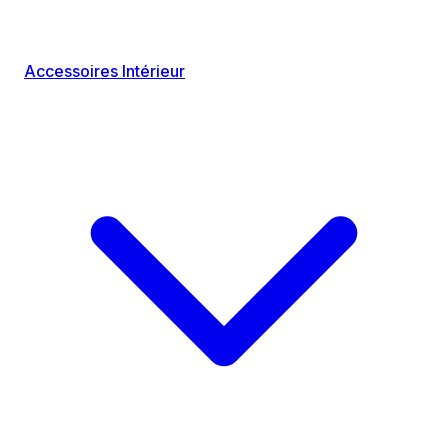
Accessoires Intérieur