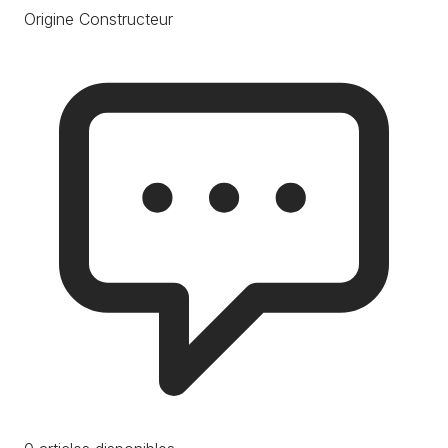
Origine Constructeur