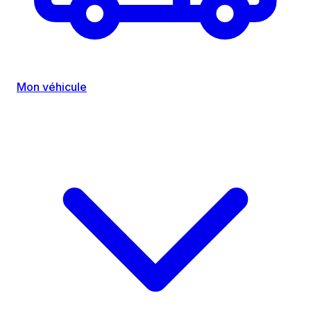
Mon véhicule