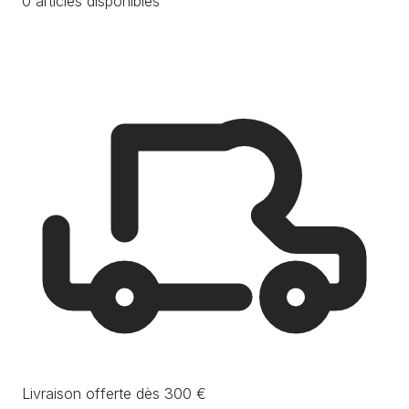
0 articles disponibles
Livraison offerte dès 300 €