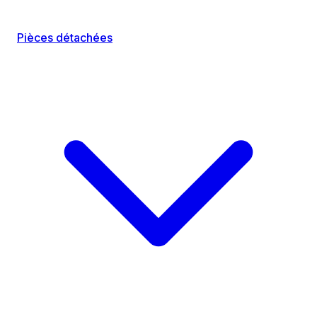
Pièces détachées