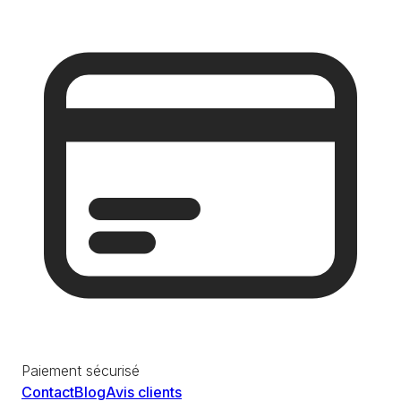
Paiement sécurisé
Contact
Blog
Avis clients