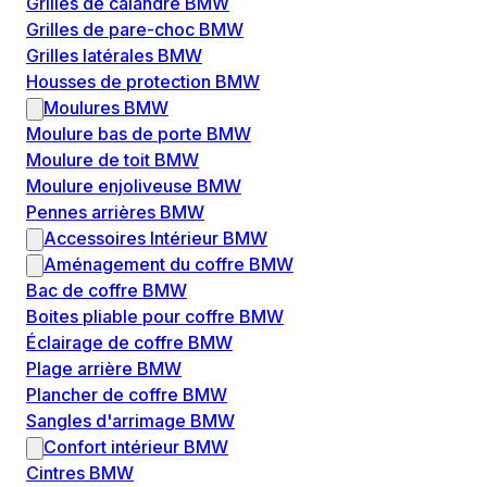
Grilles de calandre BMW
Grilles de pare-choc BMW
Grilles latérales BMW
Housses de protection BMW
Moulures BMW
Moulure bas de porte BMW
Moulure de toit BMW
Moulure enjoliveuse BMW
Pennes arrières BMW
Accessoires Intérieur BMW
Aménagement du coffre BMW
Bac de coffre BMW
Boites pliable pour coffre BMW
Éclairage de coffre BMW
Plage arrière BMW
Plancher de coffre BMW
Sangles d'arrimage BMW
Confort intérieur BMW
Cintres BMW