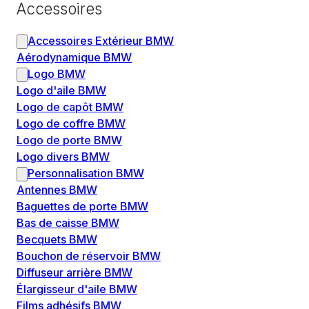
Accessoires
Accessoires Extérieur BMW
Aérodynamique BMW
Logo BMW
Logo d'aile BMW
Logo de capôt BMW
Logo de coffre BMW
Logo de porte BMW
Logo divers BMW
Personnalisation BMW
Antennes BMW
Baguettes de porte BMW
Bas de caisse BMW
Becquets BMW
Bouchon de réservoir BMW
Diffuseur arrière BMW
Élargisseur d'aile BMW
Films adhésifs BMW