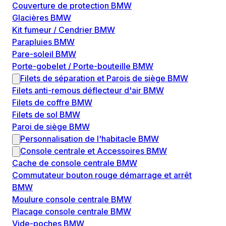
Couverture de protection BMW
Glacières BMW
Kit fumeur / Cendrier BMW
Parapluies BMW
Pare-soleil BMW
Porte-gobelet / Porte-bouteille BMW
Filets de séparation et Parois de siège BMW
Filets anti-remous déflecteur d'air BMW
Filets de coffre BMW
Filets de sol BMW
Paroi de siège BMW
Personnalisation de l'habitacle BMW
Console centrale et Accessoires BMW
Cache de console centrale BMW
Commutateur bouton rouge démarrage et arrêt
BMW
Moulure console centrale BMW
Placage console centrale BMW
Vide-poches BMW