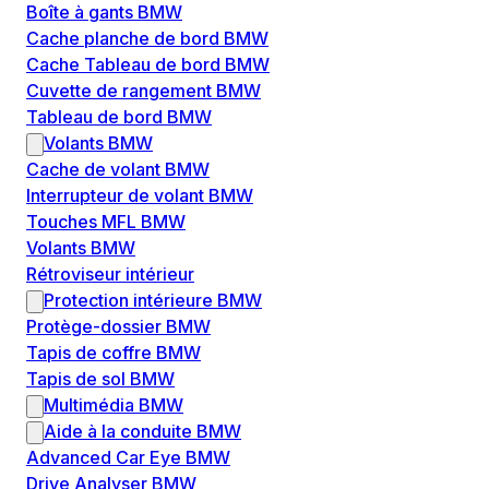
Boîte à gants BMW
Cache planche de bord BMW
Cache Tableau de bord BMW
Cuvette de rangement BMW
Tableau de bord BMW
Volants BMW
Cache de volant BMW
Interrupteur de volant BMW
Touches MFL BMW
Volants BMW
Rétroviseur intérieur
Protection intérieure BMW
Protège-dossier BMW
Tapis de coffre BMW
Tapis de sol BMW
Multimédia BMW
Aide à la conduite BMW
Advanced Car Eye BMW
Drive Analyser BMW