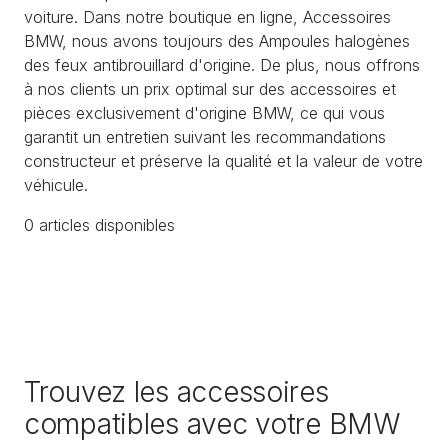
voiture. Dans notre boutique en ligne, Accessoires
BMW, nous avons toujours des Ampoules halogènes
des feux antibrouillard d'origine. De plus, nous offrons
à nos clients un prix optimal sur des accessoires et
pièces exclusivement d'origine BMW, ce qui vous
garantit un entretien suivant les recommandations
constructeur et préserve la qualité et la valeur de votre
véhicule.
0
article
s
disponible
s
Trouvez les accessoires
compatibles avec votre BMW