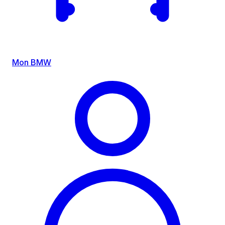
Mon BMW