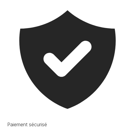
Paiement sécurisé