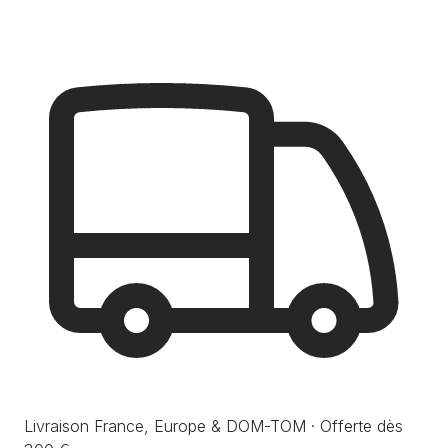
Livraison France, Europe & DOM-TOM · Offerte dès