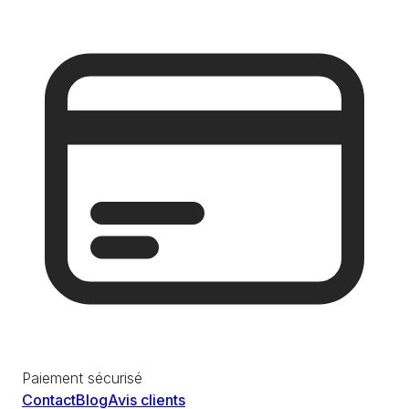
Paiement sécurisé
Contact
Blog
Avis clients