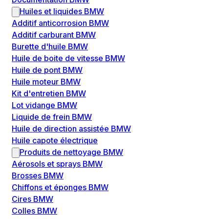
Huiles et liquides BMW
Additif anticorrosion BMW
Additif carburant BMW
Burette d'huile BMW
Huile de boite de vitesse BMW
Huile de pont BMW
Huile moteur BMW
Kit d'entretien BMW
Lot vidange BMW
Liquide de frein BMW
Huile de direction assistée BMW
Huile capote électrique
Produits de nettoyage BMW
Aérosols et sprays BMW
Brosses BMW
Chiffons et éponges BMW
Cires BMW
Colles BMW