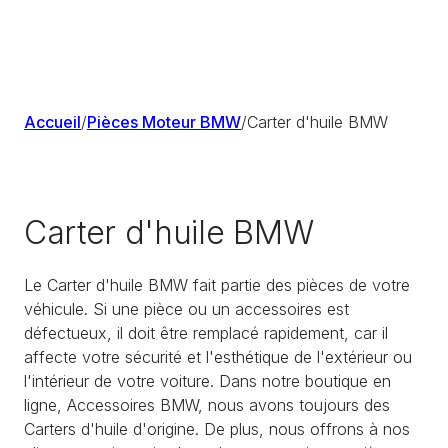
Accueil
/
Pièces Moteur BMW
/
Carter d'huile BMW
Carter d'huile BMW
Le Carter d'huile BMW fait partie des pièces de votre
véhicule. Si une pièce ou un accessoires est
défectueux, il doit être remplacé rapidement, car il
affecte votre sécurité et l'esthétique de l'extérieur ou
l'intérieur de votre voiture. Dans notre boutique en
ligne, Accessoires BMW, nous avons toujours des
Carters d'huile d'origine. De plus, nous offrons à nos