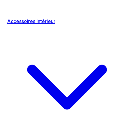
Accessoires Intérieur