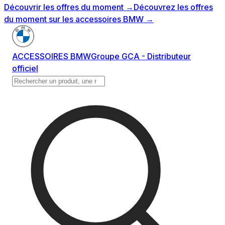
Découvrir les offres du moment
→
Découvrez les offres
du moment sur les accessoires BMW
→
ACCESSOIRES BMW
Groupe GCA - Distributeur
officiel