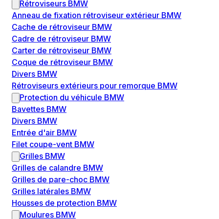
Rétroviseurs BMW
Anneau de fixation rétroviseur extérieur BMW
Cache de rétroviseur BMW
Cadre de rétroviseur BMW
Carter de rétroviseur BMW
Coque de rétroviseur BMW
Divers BMW
Rétroviseurs extérieurs pour remorque BMW
Protection du véhicule BMW
Bavettes BMW
Divers BMW
Entrée d'air BMW
Filet coupe-vent BMW
Grilles BMW
Grilles de calandre BMW
Grilles de pare-choc BMW
Grilles latérales BMW
Housses de protection BMW
Moulures BMW