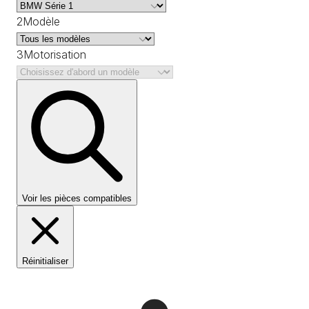
2
Modèle
3
Motorisation
Voir les pièces compatibles
Réinitialiser