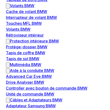
Volants BMW
Cache de volant BMW
Interrupteur de volant BMW
Touches MFL BMW
Volants BMW
Rétroviseur intérieur
Protection intérieure BMW
Protège-dossier BMW
Tapis de coffre BMW
Tapis de sol BMW
Multimédia BMW
Aide à la conduite BMW
Advanced Car Eye BMW
Drive Analyser BMW
Controller avec bouton de commande BMW
Unité de commande BMW
Câbles et Adaptateurs BMW
Adaptateur Samsung BMW