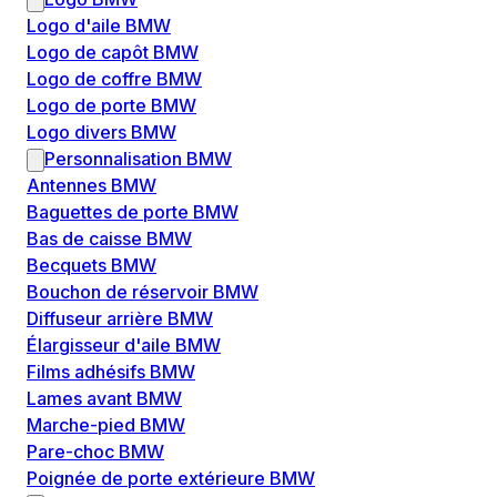
Logo d'aile BMW
Logo de capôt BMW
Logo de coffre BMW
Logo de porte BMW
Logo divers BMW
Personnalisation BMW
Antennes BMW
Baguettes de porte BMW
Bas de caisse BMW
Becquets BMW
Bouchon de réservoir BMW
Diffuseur arrière BMW
Élargisseur d'aile BMW
Films adhésifs BMW
Lames avant BMW
Marche-pied BMW
Pare-choc BMW
Poignée de porte extérieure BMW