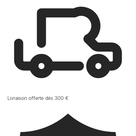
Livraison offerte dès 300 €