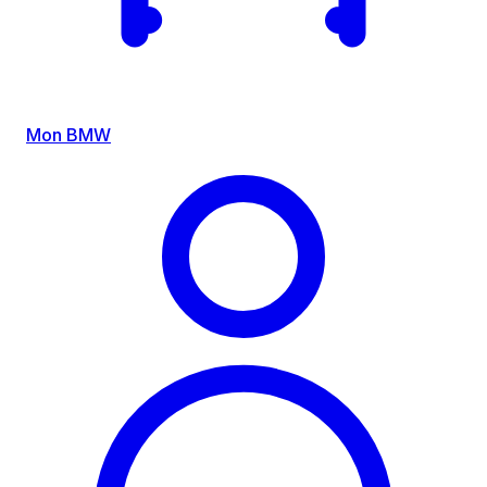
Mon BMW