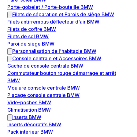
Porte-gobelet / Porte-bouteille BMW
Filets de séparation et Parois de siège BMW
Filets anti-remous déflecteur d'air BMW
Filets de coffre BMW
Filets de sol BMW
Paroi de siège BMW
Personnalisation de l'habitacle BMW
Console centrale et Accessoires BMW
Cache de console centrale BMW
Commutateur bouton rouge démarrage et arrêt
BMW
Moulure console centrale BMW
Placage console centrale BMW
Vide-poches BMW
Climatisation BMW
Inserts BMW
Inserts décoratifs BMW
Pack intérieur BMW