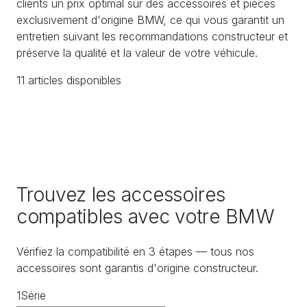
clients un prix optimal sur des accessoires et pièces
exclusivement d'origine BMW, ce qui vous garantit un
entretien suivant les recommandations constructeur et
préserve la qualité et la valeur de votre véhicule.
11
article
s
disponible
s
Trouvez les accessoires
compatibles avec votre BMW
Vérifiez la compatibilité en 3 étapes — tous nos
accessoires sont garantis d'origine constructeur.
1
Série