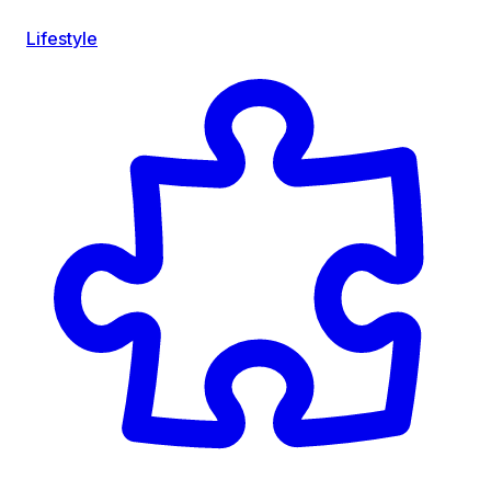
Lifestyle