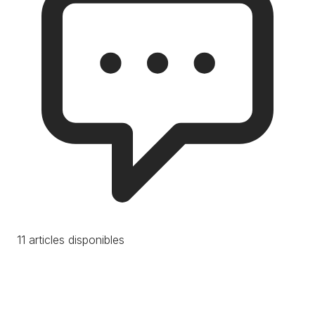
11 articles disponibles