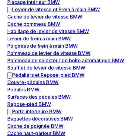
Placage intérieur BMW
Levier de vitesse et Frein à main BMW
Cache de levier de vitesse BMW
Cache pommeau BMW
Habillage de levier de vitesse BMW
Levier de frein à main BMW
Poignées de frein à main BMW
Pommeau de levier de vitesse BMW
Pommeau de sélecteur de boîte automatique BMW
Soufflet de levier de vitesse BMW
Pédaliers et Repose-pied BMW
Couvre-pédales BMW
Pédales BMW
Surfaces des pédales BMW
Repose-pied BMW
Porte intérieure BMW
Baguettes décoratives BMW
Cache de poignée BMW
Cache haut-parleur BMW