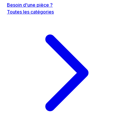
Besoin d'une pièce ?
Toutes les catégories