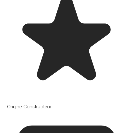
Origine Constructeur