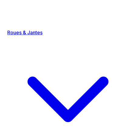
Roues & Jantes