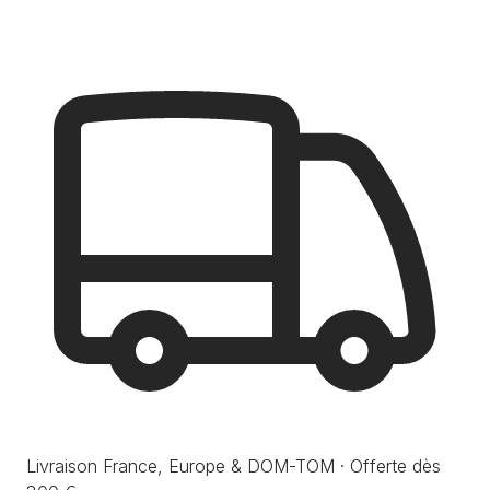
Livraison France, Europe & DOM-TOM · Offerte dès