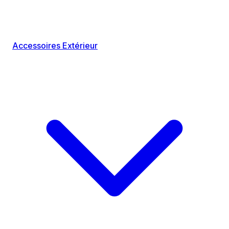
Accessoires Extérieur