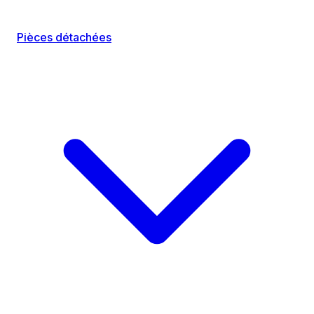
Pièces détachées