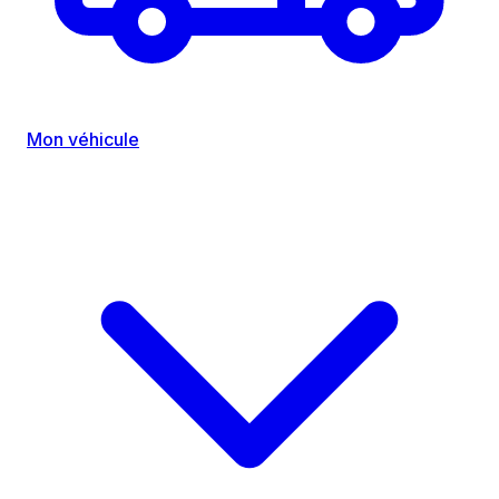
Mon véhicule