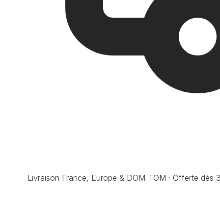
Livraison France, Europe & DOM-TOM · Offerte dès 