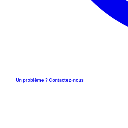
Un problème ? Contactez-nous