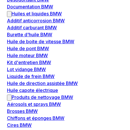
Documentation BMW
Huiles et liquides BMW
Additif anticorrosion BMW
Additif carburant BMW
Burette d'huile BMW
Huile de boite de vitesse BMW
Huile de pont BMW
Huile moteur BMW
Kit d'entretien BMW
Lot vidange BMW
Liquide de frein BMW
Huile de direction assistée BMW
Huile capote électrique
Produits de nettoyage BMW
Aérosols et sprays BMW
Brosses BMW
Chiffons et éponges BMW
Cires BMW