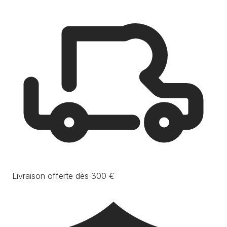
Livraison offerte dès 300 €