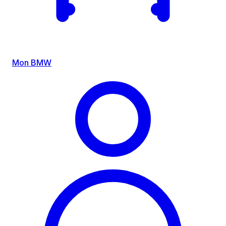
Mon BMW