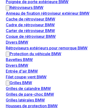
Poignée de porte extérieure BMW
Rétroviseurs BMW
Anneau de fixation rétroviseur extérieur BMW
Cache de rétroviseur BMW
Cadre de rétroviseur BMW
Carter de rétroviseur BMW
Coque de rétroviseur BMW
Divers BMW
Rétroviseurs extérieurs pour remorque BMW
Protection du véhicule BMW
Bavettes BMW
Divers BMW
Entrée d'air BMW
Filet coupe-vent BMW
Grilles BMW
Grilles de calandre BMW
Grilles de pare-choc BMW
Grilles latérales BMW
Housses de protection BMW