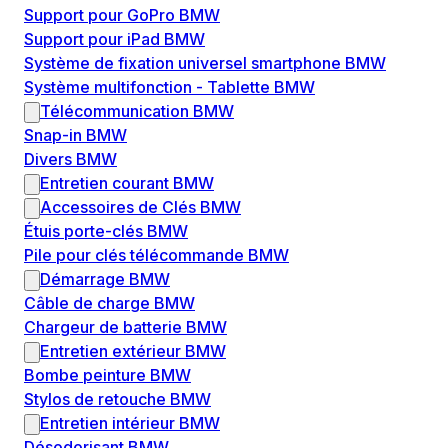
Support pour GoPro BMW
Support pour iPad BMW
Système de fixation universel smartphone BMW
Système multifonction - Tablette BMW
Télécommunication BMW
Snap-in BMW
Divers BMW
Entretien courant BMW
Accessoires de Clés BMW
Étuis porte-clés BMW
Pile pour clés télécommande BMW
Démarrage BMW
Câble de charge BMW
Chargeur de batterie BMW
Entretien extérieur BMW
Bombe peinture BMW
Stylos de retouche BMW
Entretien intérieur BMW
Désodorisant BMW