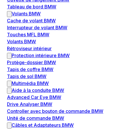
Tableau de bord BMW
Volants BMW
Cache de volant BMW
Interrupteur de volant BMW
Touches MFL BMW
Volants BMW
Rétroviseur intérieur
Protection intérieure BMW
Protège-dossier BMW
Tapis de coffre BMW
Tapis de sol BMW
Multimédia BMW
Aide à la conduite BMW
Advanced Car Eye BMW
Drive Analyser BMW
Controller avec bouton de commande BMW
Unité de commande BMW
Câbles et Adaptateurs BMW