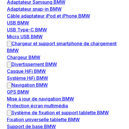
Adaptateur Samsung BMW
Adaptateur snap-in BMW
Câble adaptateur iPod et iPhone BMW
USB BMW
USB Type-C BMW
Micro USB BMW
Chargeur et support smartphone de chargement
BMW
Chargeur BMW
Divertissement BMW
Casque HiFi BMW
Système HiFi BMW
Navigation BMW
GPS BMW
Mise à jour de navigation BMW
Protection écran multimédia
Système de fixation et support tablette BMW
Fixation universelle tablette BMW
Support de base BMW