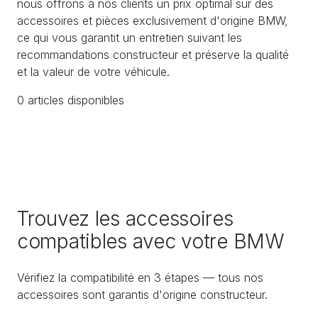
nous offrons à nos clients un prix optimal sur des
accessoires et pièces exclusivement d'origine BMW,
ce qui vous garantit un entretien suivant les
recommandations constructeur et préserve la qualité
et la valeur de votre véhicule.
0
article
s
disponible
s
Trouvez les accessoires
compatibles avec votre BMW
Vérifiez la compatibilité en 3 étapes — tous nos
accessoires sont garantis d'origine constructeur.