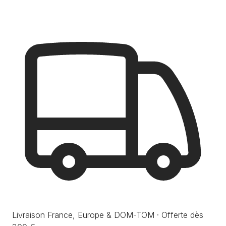
Livraison France, Europe & DOM-TOM · Offerte dès