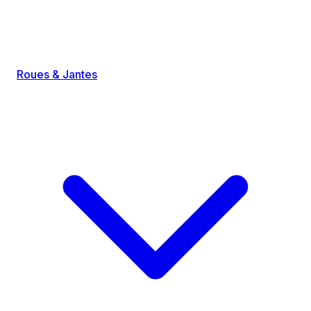
Roues & Jantes