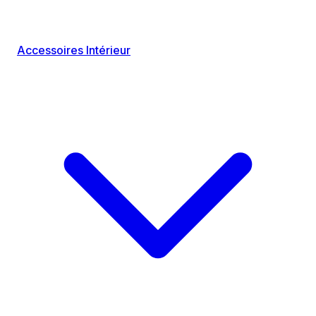
Accessoires Intérieur