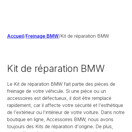
Accueil
/
Freinage BMW
/
Kit de réparation BMW
Kit de réparation BMW
Le Kit de réparation BMW fait partie des pièces de
freinage de votre véhicule. Si une pièce ou un
accessoires est défectueux, il doit être remplacé
rapidement, car il affecte votre sécurité et l'esthétique
de l'extérieur ou l'intérieur de votre voiture. Dans notre
boutique en ligne, Accessoires BMW, nous avons
toujours des Kits de réparation d'origine. De plus,