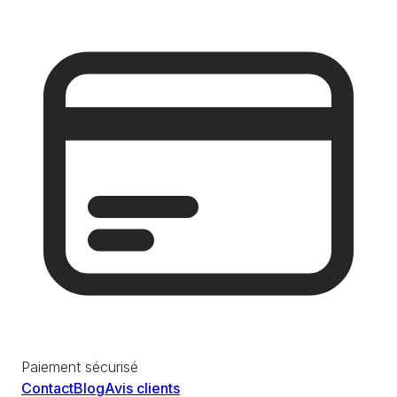
Paiement sécurisé
Contact
Blog
Avis clients