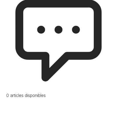
0 articles disponibles