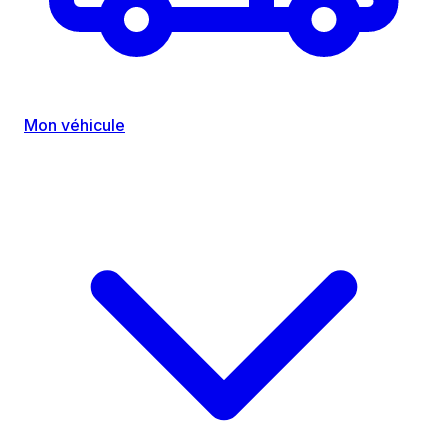
Mon véhicule