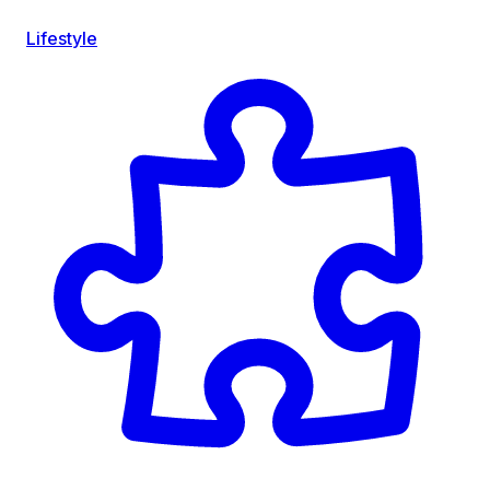
Lifestyle