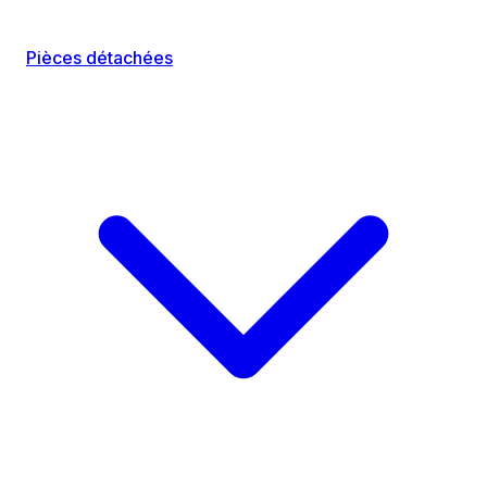
Pièces détachées