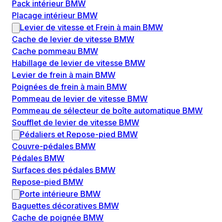
Pack intérieur BMW
Placage intérieur BMW
Levier de vitesse et Frein à main BMW
Cache de levier de vitesse BMW
Cache pommeau BMW
Habillage de levier de vitesse BMW
Levier de frein à main BMW
Poignées de frein à main BMW
Pommeau de levier de vitesse BMW
Pommeau de sélecteur de boîte automatique BMW
Soufflet de levier de vitesse BMW
Pédaliers et Repose-pied BMW
Couvre-pédales BMW
Pédales BMW
Surfaces des pédales BMW
Repose-pied BMW
Porte intérieure BMW
Baguettes décoratives BMW
Cache de poignée BMW