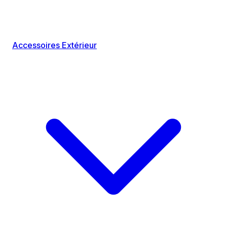
Accessoires Extérieur