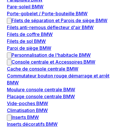
Pare-soleil BMW
Porte-gobelet / Porte-bouteille BMW
Filets de séparation et Parois de siège BMW
Filets anti-remous déflecteur d'air BMW
Filets de coffre BMW
Filets de sol BMW
Paroi de siège BMW
Personnalisation de l'habitacle BMW
Console centrale et Accessoires BMW
Cache de console centrale BMW
Commutateur bouton rouge démarrage et arrêt
BMW
Moulure console centrale BMW
Placage console centrale BMW
Vide-poches BMW
Climatisation BMW
Inserts BMW
Inserts décoratifs BMW