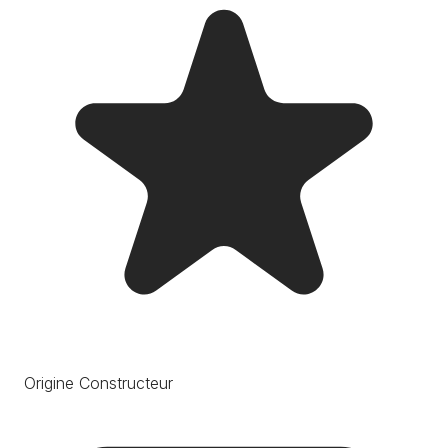
Origine Constructeur