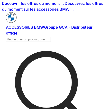
Découvrir les offres du moment
→
Découvrez les offres
du moment sur les accessoires BMW
→
ACCESSOIRES BMW
Groupe GCA - Distributeur
officiel