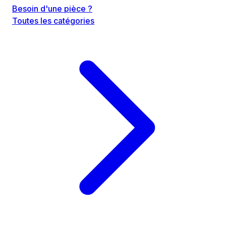
Besoin d'une pièce ?
Toutes les catégories