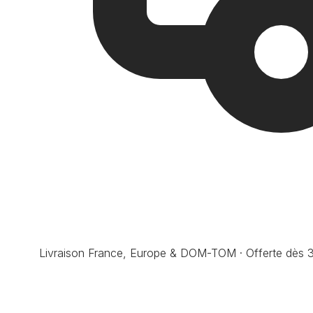
Livraison France, Europe & DOM-TOM · Offerte dès 