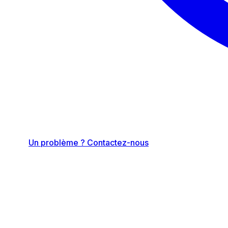
Un problème ? Contactez-nous