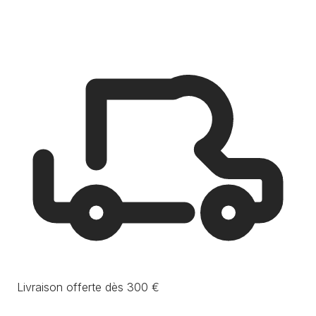
Livraison offerte dès 300 €