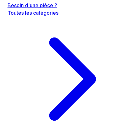
Besoin d'une pièce ?
Toutes les catégories