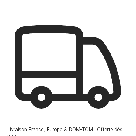
Livraison France, Europe & DOM-TOM · Offerte dès