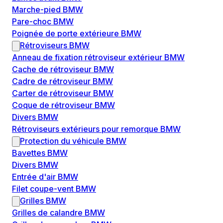
Marche-pied BMW
Pare-choc BMW
Poignée de porte extérieure BMW
Rétroviseurs BMW
Anneau de fixation rétroviseur extérieur BMW
Cache de rétroviseur BMW
Cadre de rétroviseur BMW
Carter de rétroviseur BMW
Coque de rétroviseur BMW
Divers BMW
Rétroviseurs extérieurs pour remorque BMW
Protection du véhicule BMW
Bavettes BMW
Divers BMW
Entrée d'air BMW
Filet coupe-vent BMW
Grilles BMW
Grilles de calandre BMW