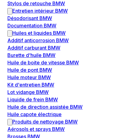
Stylos de retouche BMW
Entretien intérieur BMW
Désodorisant BMW
Documentation BMW
Huiles et liquides BMW
Additif anticorrosion BMW
Additif carburant BMW
Burette d'huile BMW
Huile de boite de vitesse BMW
Huile de pont BMW
Huile moteur BMW
Kit d'entretien BMW
Lot vidange BMW
Liquide de frein BMW
Huile de direction assistée BMW
Huile capote électrique
Produits de nettoyage BMW
Aérosols et sprays BMW
Brosses BMW