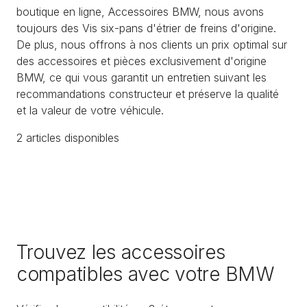
boutique en ligne, Accessoires BMW, nous avons
toujours des Vis six-pans d'étrier de freins d'origine.
De plus, nous offrons à nos clients un prix optimal sur
des accessoires et pièces exclusivement d'origine
BMW, ce qui vous garantit un entretien suivant les
recommandations constructeur et préserve la qualité
et la valeur de votre véhicule.
2
article
s
disponible
s
Trouvez les accessoires
compatibles avec votre BMW