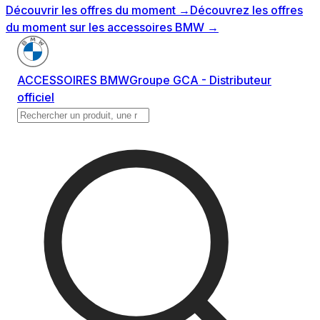
Découvrir les offres du moment
→
Découvrez les offres
du moment sur les accessoires BMW
→
ACCESSOIRES BMW
Groupe GCA - Distributeur
officiel