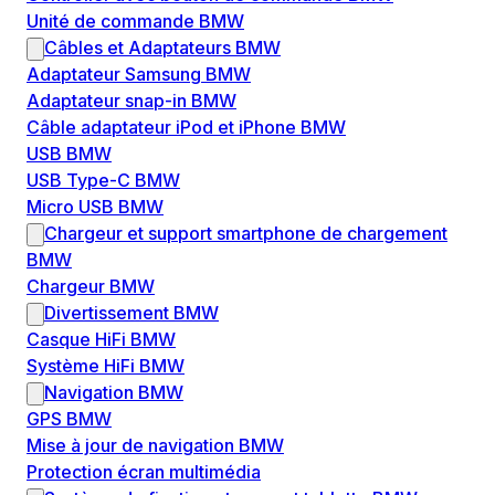
Unité de commande BMW
Câbles et Adaptateurs BMW
Adaptateur Samsung BMW
Adaptateur snap-in BMW
Câble adaptateur iPod et iPhone BMW
USB BMW
USB Type-C BMW
Micro USB BMW
Chargeur et support smartphone de chargement
BMW
Chargeur BMW
Divertissement BMW
Casque HiFi BMW
Système HiFi BMW
Navigation BMW
GPS BMW
Mise à jour de navigation BMW
Protection écran multimédia