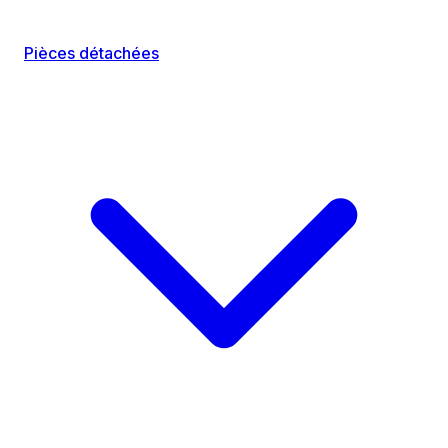
Pièces détachées