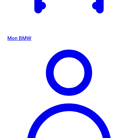
Mon BMW