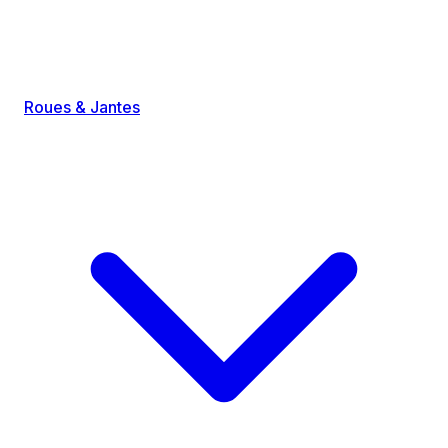
Roues & Jantes