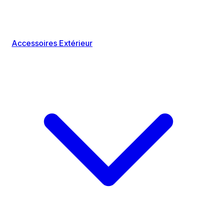
Accessoires Extérieur