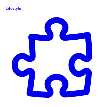
Lifestyle