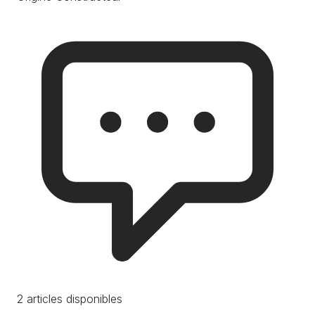
2 articles disponibles