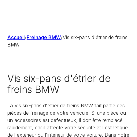
Accueil
/
Freinage BMW
/
Vis six-pans d'étrier de freins
BMW
Vis six-pans d'étrier de
freins BMW
La Vis six-pans d'étrier de freins BMW fait partie des
pièces de freinage de votre véhicule. Si une pièce ou
un accessoires est défectueux, il doit être remplacé
rapidement, car il affecte votre sécurité et l'esthétique
de l'extérieur ou l'intérieur de votre voiture. Dans notre