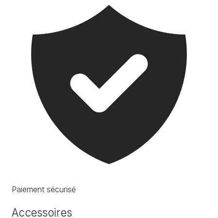
Paiement sécurisé
Accessoires