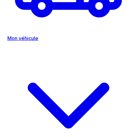
Mon véhicule