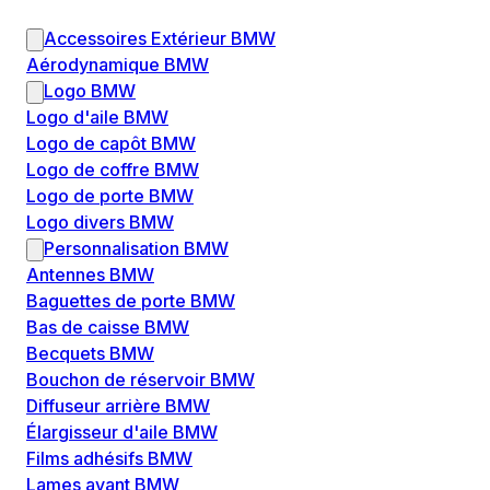
Accessoires Extérieur BMW
Aérodynamique BMW
Logo BMW
Logo d'aile BMW
Logo de capôt BMW
Logo de coffre BMW
Logo de porte BMW
Logo divers BMW
Personnalisation BMW
Antennes BMW
Baguettes de porte BMW
Bas de caisse BMW
Becquets BMW
Bouchon de réservoir BMW
Diffuseur arrière BMW
Élargisseur d'aile BMW
Films adhésifs BMW
Lames avant BMW