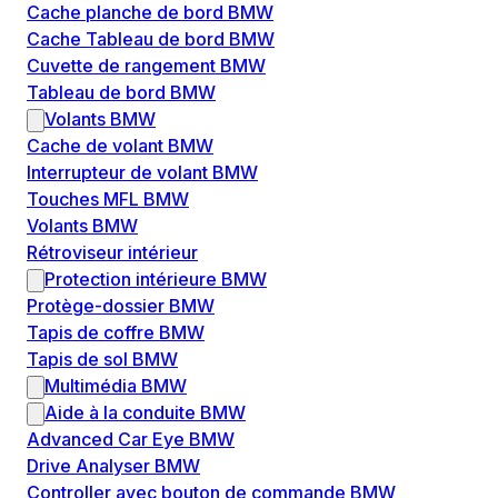
Cache planche de bord BMW
Cache Tableau de bord BMW
Cuvette de rangement BMW
Tableau de bord BMW
Volants BMW
Cache de volant BMW
Interrupteur de volant BMW
Touches MFL BMW
Volants BMW
Rétroviseur intérieur
Protection intérieure BMW
Protège-dossier BMW
Tapis de coffre BMW
Tapis de sol BMW
Multimédia BMW
Aide à la conduite BMW
Advanced Car Eye BMW
Drive Analyser BMW
Controller avec bouton de commande BMW