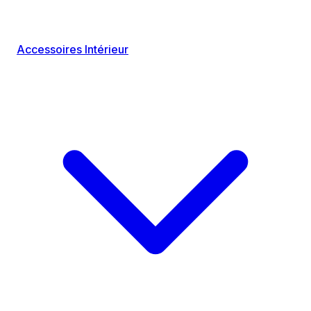
Accessoires Intérieur