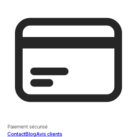
Paiement sécurisé
Contact
Blog
Avis clients