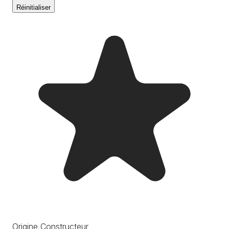
Réinitialiser
Origine Constructeur