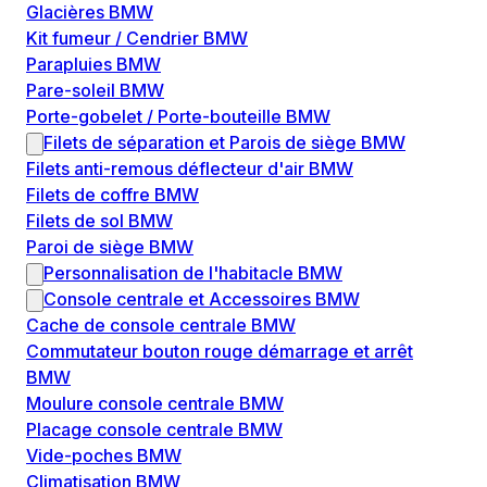
Glacières BMW
Kit fumeur / Cendrier BMW
Parapluies BMW
Pare-soleil BMW
Porte-gobelet / Porte-bouteille BMW
Filets de séparation et Parois de siège BMW
Filets anti-remous déflecteur d'air BMW
Filets de coffre BMW
Filets de sol BMW
Paroi de siège BMW
Personnalisation de l'habitacle BMW
Console centrale et Accessoires BMW
Cache de console centrale BMW
Commutateur bouton rouge démarrage et arrêt
BMW
Moulure console centrale BMW
Placage console centrale BMW
Vide-poches BMW
Climatisation BMW