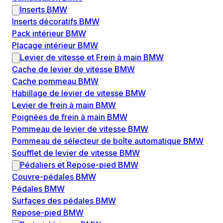
Inserts BMW
Inserts décoratifs BMW
Pack intérieur BMW
Placage intérieur BMW
Levier de vitesse et Frein à main BMW
Cache de levier de vitesse BMW
Cache pommeau BMW
Habillage de levier de vitesse BMW
Levier de frein à main BMW
Poignées de frein à main BMW
Pommeau de levier de vitesse BMW
Pommeau de sélecteur de boîte automatique BMW
Soufflet de levier de vitesse BMW
Pédaliers et Repose-pied BMW
Couvre-pédales BMW
Pédales BMW
Surfaces des pédales BMW
Repose-pied BMW