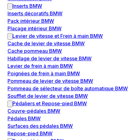
Inserts BMW
Inserts décoratifs BMW
Pack intérieur BMW
Placage intérieur BMW
Levier de vitesse et Frein à main BMW
Cache de levier de vitesse BMW
Cache pommeau BMW
Habillage de levier de vitesse BMW
Levier de frein à main BMW
Poignées de frein à main BMW
Pommeau de levier de vitesse BMW
Pommeau de sélecteur de boîte automatique BMW
Soufflet de levier de vitesse BMW
Pédaliers et Repose-pied BMW
Couvre-pédales BMW
Pédales BMW
Surfaces des pédales BMW
Repose-pied BMW