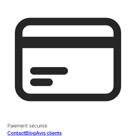
Paiement sécurisé
Contact
Blog
Avis clients