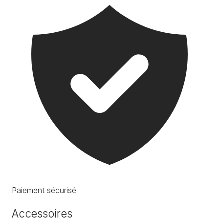
Paiement sécurisé
Accessoires