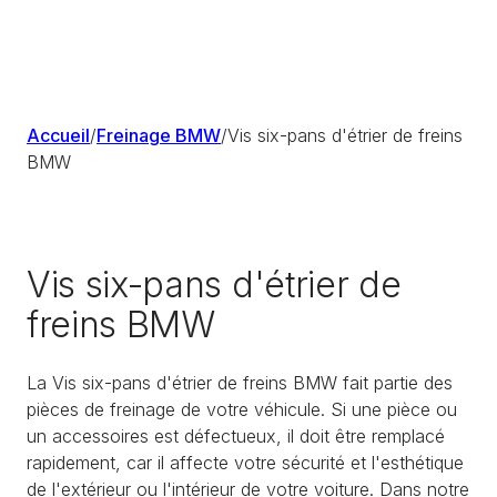
Accueil
/
Freinage BMW
/
Vis six-pans d'étrier de freins
BMW
Vis six-pans d'étrier de
freins BMW
La Vis six-pans d'étrier de freins BMW fait partie des
pièces de freinage de votre véhicule. Si une pièce ou
un accessoires est défectueux, il doit être remplacé
rapidement, car il affecte votre sécurité et l'esthétique
de l'extérieur ou l'intérieur de votre voiture. Dans notre