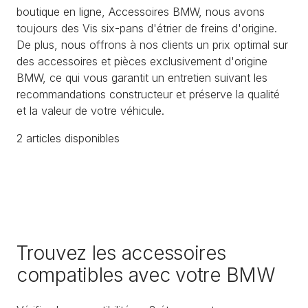
boutique en ligne, Accessoires BMW, nous avons
toujours des Vis six-pans d'étrier de freins d'origine.
De plus, nous offrons à nos clients un prix optimal sur
des accessoires et pièces exclusivement d'origine
BMW, ce qui vous garantit un entretien suivant les
recommandations constructeur et préserve la qualité
et la valeur de votre véhicule.
2
article
s
disponible
s
Trouvez les accessoires
compatibles avec votre BMW