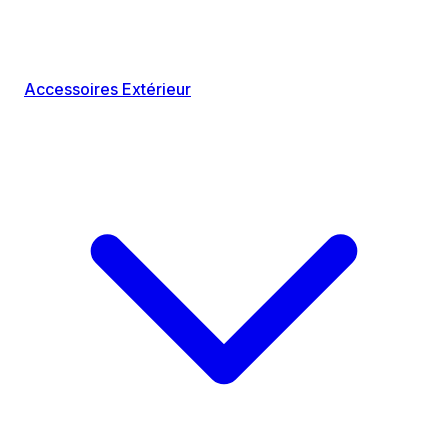
Accessoires Extérieur