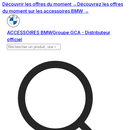
Découvrir les offres du moment
→
Découvrez les offres
du moment sur les accessoires BMW
→
ACCESSOIRES BMW
Groupe GCA - Distributeur
officiel