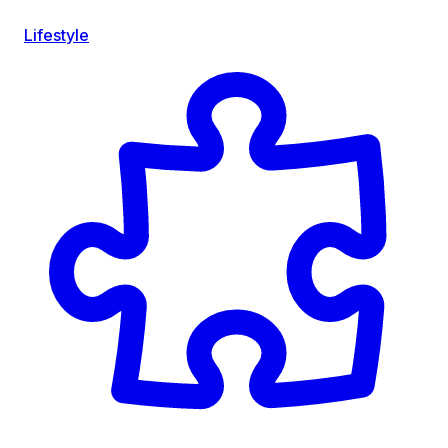
Lifestyle