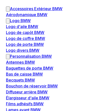
Accessoires Extérieur BMW
Aérodynamique BMW
Logo BMW
Logo d'aile BMW
Logo de capôt BMW
Logo de coffre BMW
Logo de porte BMW
Logo divers BMW
Personnalisation BMW
Antennes BMW
Baguettes de porte BMW
Bas de caisse BMW
Becquets BMW
Bouchon de réservoir BMW
Diffuseur arrière BMW
Élargisseur d'aile BMW
Films adhésifs BMW
Lames avant BMW