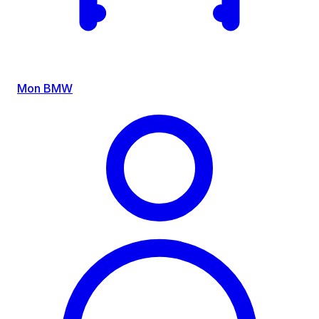
Mon BMW