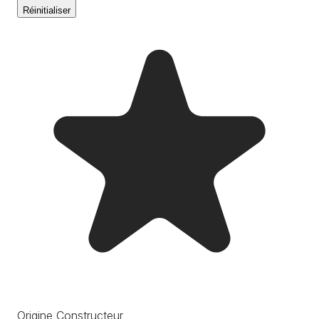
Réinitialiser
Origine Constructeur