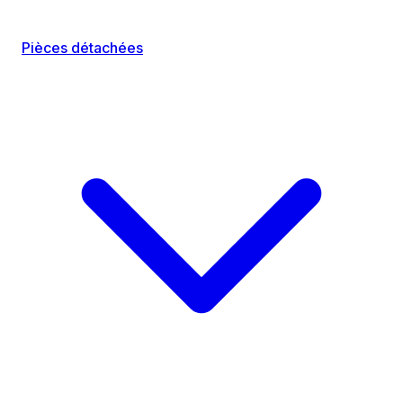
Pièces détachées