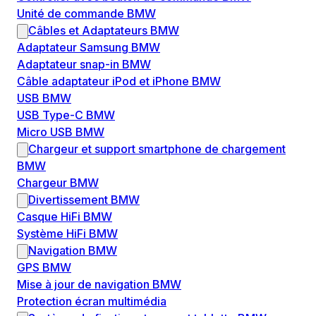
Unité de commande BMW
Câbles et Adaptateurs BMW
Adaptateur Samsung BMW
Adaptateur snap-in BMW
Câble adaptateur iPod et iPhone BMW
USB BMW
USB Type-C BMW
Micro USB BMW
Chargeur et support smartphone de chargement
BMW
Chargeur BMW
Divertissement BMW
Casque HiFi BMW
Système HiFi BMW
Navigation BMW
GPS BMW
Mise à jour de navigation BMW
Protection écran multimédia