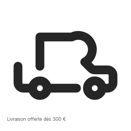
Livraison offerte dès 300 €