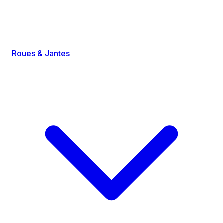
Roues & Jantes