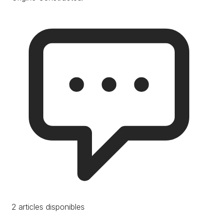
2 articles disponibles