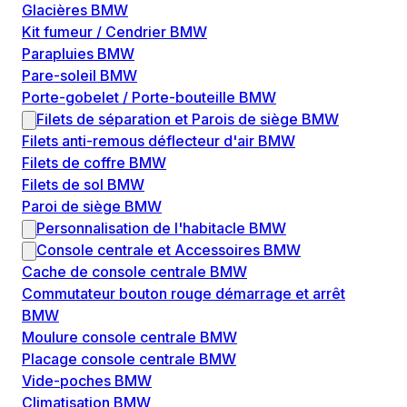
Glacières BMW
Kit fumeur / Cendrier BMW
Parapluies BMW
Pare-soleil BMW
Porte-gobelet / Porte-bouteille BMW
Filets de séparation et Parois de siège BMW
Filets anti-remous déflecteur d'air BMW
Filets de coffre BMW
Filets de sol BMW
Paroi de siège BMW
Personnalisation de l'habitacle BMW
Console centrale et Accessoires BMW
Cache de console centrale BMW
Commutateur bouton rouge démarrage et arrêt
BMW
Moulure console centrale BMW
Placage console centrale BMW
Vide-poches BMW
Climatisation BMW