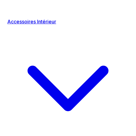
Accessoires Intérieur