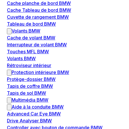
Cache planche de bord BMW
Cache Tableau de bord BMW
Cuvette de rangement BMW
Tableau de bord BMW
Volants BMW
Cache de volant BMW
Interrupteur de volant BMW
Touches MFL BMW
Volants BMW
Rétroviseur intérieur
Protection intérieure BMW
Protège-dossier BMW
Tapis de coffre BMW
Tapis de sol BMW
Multimédia BMW
Aide à la conduite BMW
Advanced Car Eye BMW
Drive Analyser BMW
Controller avec bouton de commande BMW