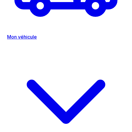
Mon véhicule