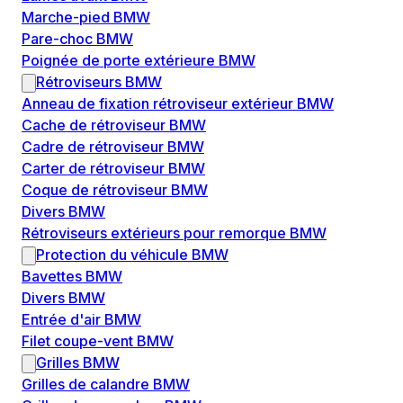
Marche-pied BMW
Pare-choc BMW
Poignée de porte extérieure BMW
Rétroviseurs BMW
Anneau de fixation rétroviseur extérieur BMW
Cache de rétroviseur BMW
Cadre de rétroviseur BMW
Carter de rétroviseur BMW
Coque de rétroviseur BMW
Divers BMW
Rétroviseurs extérieurs pour remorque BMW
Protection du véhicule BMW
Bavettes BMW
Divers BMW
Entrée d'air BMW
Filet coupe-vent BMW
Grilles BMW
Grilles de calandre BMW