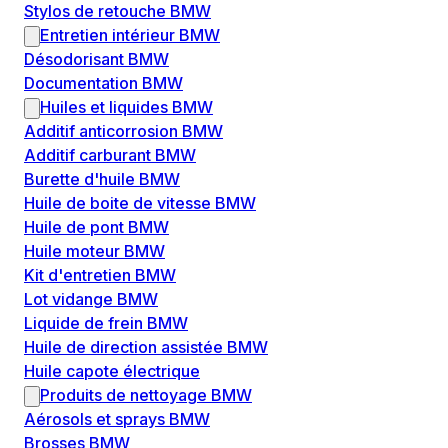
Stylos de retouche BMW
Entretien intérieur BMW
Désodorisant BMW
Documentation BMW
Huiles et liquides BMW
Additif anticorrosion BMW
Additif carburant BMW
Burette d'huile BMW
Huile de boite de vitesse BMW
Huile de pont BMW
Huile moteur BMW
Kit d'entretien BMW
Lot vidange BMW
Liquide de frein BMW
Huile de direction assistée BMW
Huile capote électrique
Produits de nettoyage BMW
Aérosols et sprays BMW
Brosses BMW