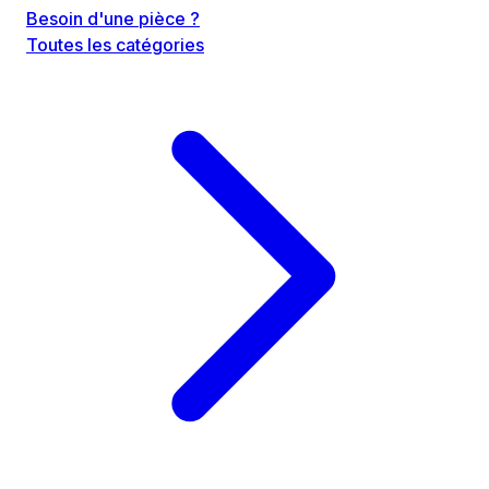
Besoin d'une pièce ?
Toutes les catégories