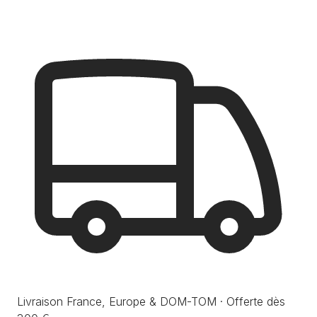
Livraison France, Europe & DOM-TOM · Offerte dès