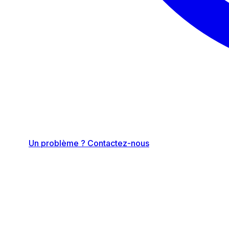
Un problème ? Contactez-nous