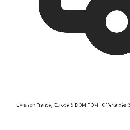
Livraison France, Europe & DOM-TOM · Offerte dès 