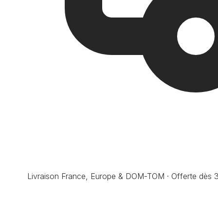
Livraison France, Europe & DOM-TOM · Offerte dès 