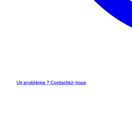
Un problème ? Contactez-nous