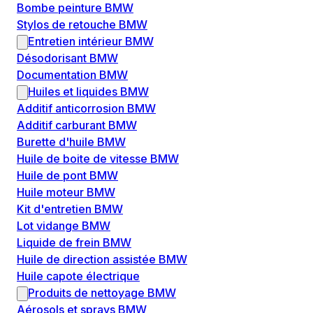
Bombe peinture BMW
Stylos de retouche BMW
Entretien intérieur BMW
Désodorisant BMW
Documentation BMW
Huiles et liquides BMW
Additif anticorrosion BMW
Additif carburant BMW
Burette d'huile BMW
Huile de boite de vitesse BMW
Huile de pont BMW
Huile moteur BMW
Kit d'entretien BMW
Lot vidange BMW
Liquide de frein BMW
Huile de direction assistée BMW
Huile capote électrique
Produits de nettoyage BMW
Aérosols et sprays BMW