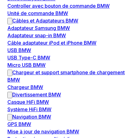
Controller avec bouton de commande BMW
Unité de commande BMW
Câbles et Adaptateurs BMW
Adaptateur Samsung BMW
Adaptateur snap-in BMW
Câble adaptateur iPod et iPhone BMW
USB BMW
USB Type-C BMW
Micro USB BMW
Chargeur et support smartphone de chargement
BMW
Chargeur BMW
Divertissement BMW
Casque HiFi BMW
Système HiFi BMW
Navigation BMW
GPS BMW
Mise à jour de navigation BMW