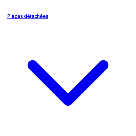
Pièces détachées