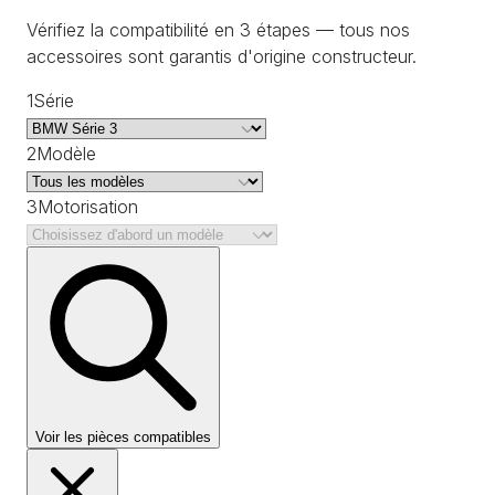
Vérifiez la compatibilité en 3 étapes — tous nos
accessoires sont garantis d'origine constructeur.
1
Série
2
Modèle
3
Motorisation
Voir les pièces compatibles