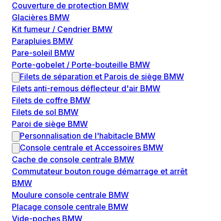
Couverture de protection BMW
Glacières BMW
Kit fumeur / Cendrier BMW
Parapluies BMW
Pare-soleil BMW
Porte-gobelet / Porte-bouteille BMW
Filets de séparation et Parois de siège BMW
Filets anti-remous déflecteur d'air BMW
Filets de coffre BMW
Filets de sol BMW
Paroi de siège BMW
Personnalisation de l'habitacle BMW
Console centrale et Accessoires BMW
Cache de console centrale BMW
Commutateur bouton rouge démarrage et arrêt
BMW
Moulure console centrale BMW
Placage console centrale BMW
Vide-poches BMW