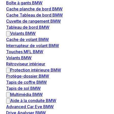
Boîte à gants BMW
Cache planche de bord BMW
Cache Tableau de bord BMW
Cuvette de rangement BMW
Tableau de bord BMW
Volants BMW
Cache de volant BMW
Interrupteur de volant BMW
Touches MFL BMW
Volants BMW
Rétroviseur intérieur
Protection intérieure BMW
Protège-dossier BMW
Tapis de coffre BMW
Tapis de sol BMW
Multimédia BMW
Aide à la conduite BMW
Advanced Car Eye BMW
Drive Analyser BMW