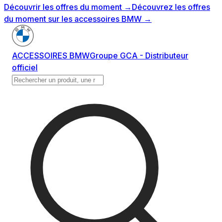
Découvrir les offres du moment
→
Découvrez les offres
du moment sur les accessoires BMW
→
ACCESSOIRES BMW
Groupe GCA - Distributeur
officiel