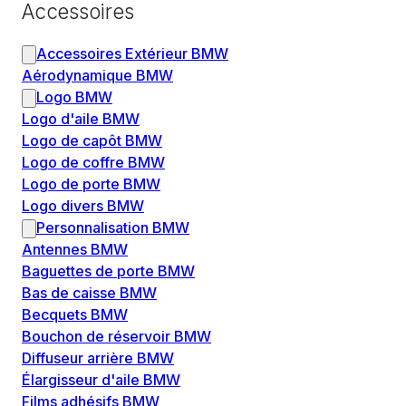
Accessoires
Accessoires Extérieur BMW
Aérodynamique BMW
Logo BMW
Logo d'aile BMW
Logo de capôt BMW
Logo de coffre BMW
Logo de porte BMW
Logo divers BMW
Personnalisation BMW
Antennes BMW
Baguettes de porte BMW
Bas de caisse BMW
Becquets BMW
Bouchon de réservoir BMW
Diffuseur arrière BMW
Élargisseur d'aile BMW
Films adhésifs BMW