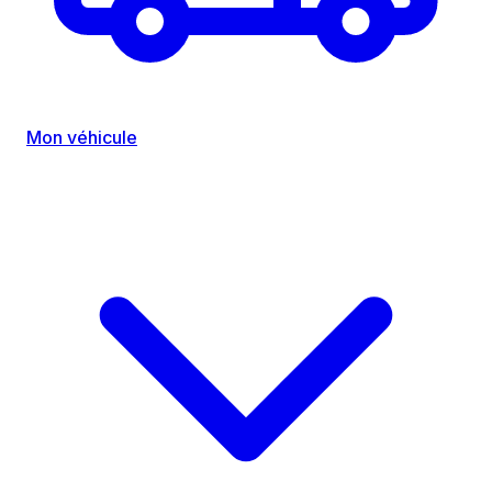
Mon véhicule