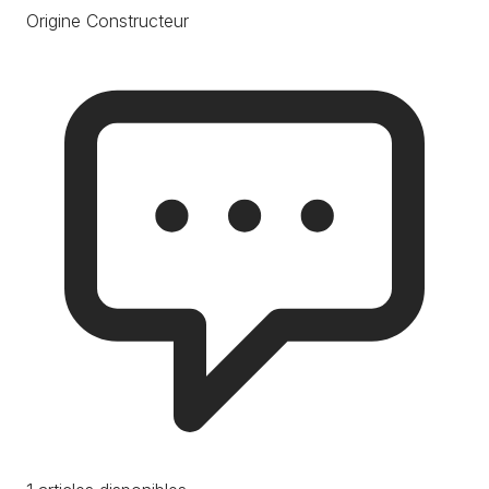
Origine Constructeur