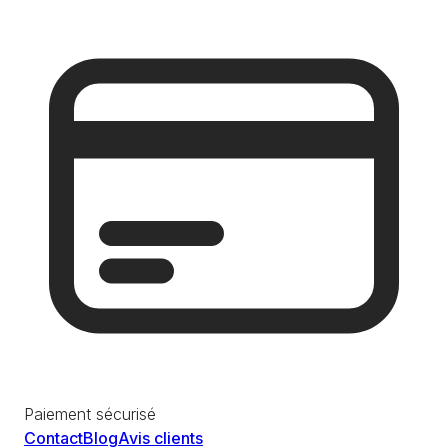
Paiement sécurisé
Contact
Blog
Avis clients