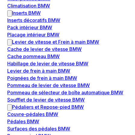
Climatisation BMW
Inserts BMW
Inserts décoratifs BMW
Pack intérieur BMW
Placage intérieur BMW
Levier de vitesse et Frein à main BMW
Cache de levier de vitesse BMW
Cache pommeau BMW
Habillage de levier de vitesse BMW
Levier de frein à main BMW
Poignées de frein à main BMW
Pommeau de levier de vitesse BMW
Pommeau de sélecteur de boîte automatique BMW
Soufflet de levier de vitesse BMW
Pédaliers et Repose-pied BMW
Couvre-pédales BMW
Pédales BMW
Surfaces des pédales BMW