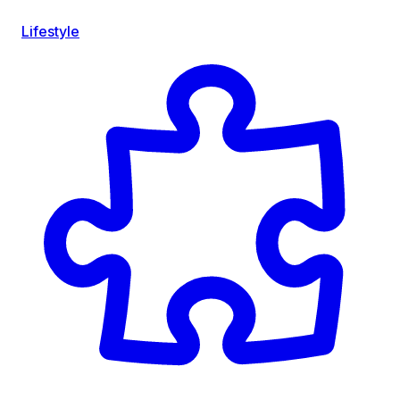
Lifestyle