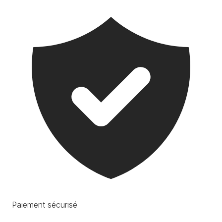
Paiement sécurisé