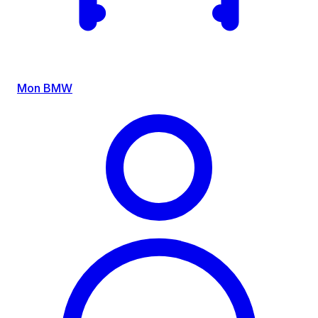
Mon BMW