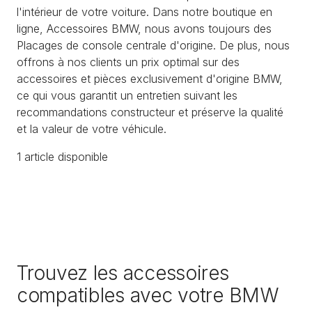
l'intérieur de votre voiture. Dans notre boutique en
ligne, Accessoires BMW, nous avons toujours des
Placages de console centrale d'origine. De plus, nous
offrons à nos clients un prix optimal sur des
accessoires et pièces exclusivement d'origine BMW,
ce qui vous garantit un entretien suivant les
recommandations constructeur et préserve la qualité
et la valeur de votre véhicule.
1
article
disponible
Trouvez les accessoires
compatibles avec votre BMW