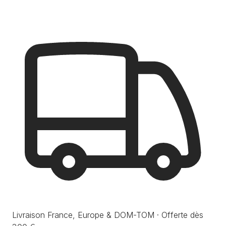
Livraison France, Europe & DOM-TOM · Offerte dès