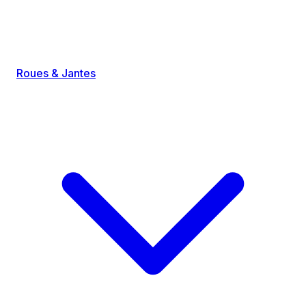
Roues & Jantes