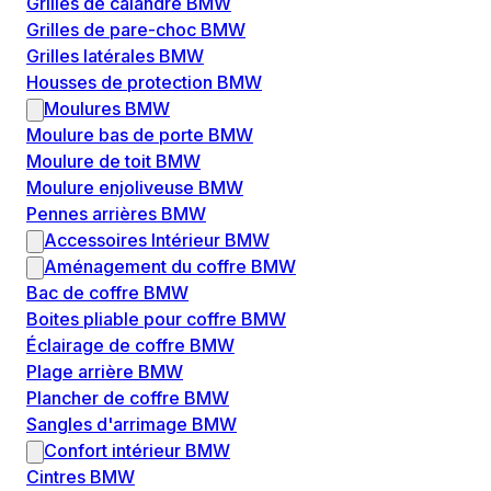
Grilles de calandre BMW
Grilles de pare-choc BMW
Grilles latérales BMW
Housses de protection BMW
Moulures BMW
Moulure bas de porte BMW
Moulure de toit BMW
Moulure enjoliveuse BMW
Pennes arrières BMW
Accessoires Intérieur BMW
Aménagement du coffre BMW
Bac de coffre BMW
Boites pliable pour coffre BMW
Éclairage de coffre BMW
Plage arrière BMW
Plancher de coffre BMW
Sangles d'arrimage BMW
Confort intérieur BMW
Cintres BMW