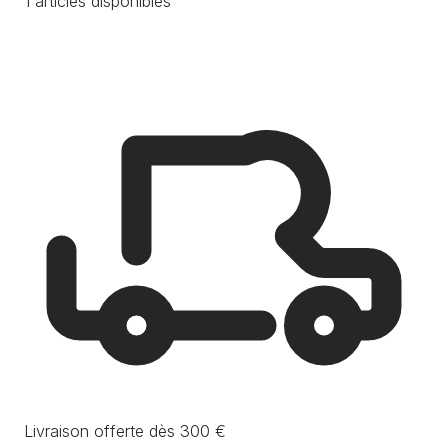
1 articles disponibles
Livraison offerte dès 300 €