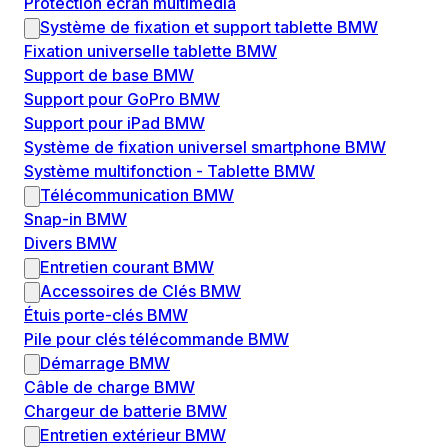
Protection écran multimédia
Système de fixation et support tablette BMW
Fixation universelle tablette BMW
Support de base BMW
Support pour GoPro BMW
Support pour iPad BMW
Système de fixation universel smartphone BMW
Système multifonction - Tablette BMW
Télécommunication BMW
Snap-in BMW
Divers BMW
Entretien courant BMW
Accessoires de Clés BMW
Étuis porte-clés BMW
Pile pour clés télécommande BMW
Démarrage BMW
Câble de charge BMW
Chargeur de batterie BMW
Entretien extérieur BMW