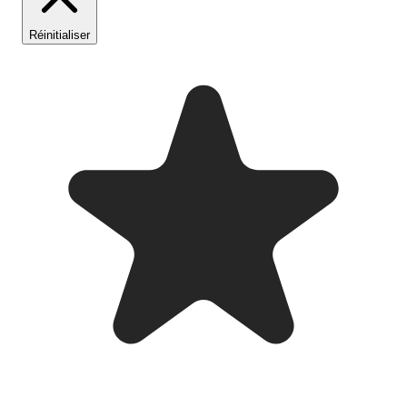
Réinitialiser