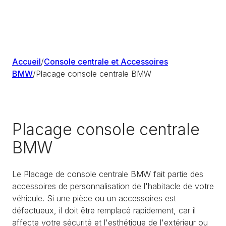
Accueil
/
Console centrale et Accessoires
BMW
/
Placage console centrale BMW
Placage console centrale
BMW
Le Placage de console centrale BMW fait partie des
accessoires de personnalisation de l'habitacle de votre
véhicule. Si une pièce ou un accessoires est
défectueux, il doit être remplacé rapidement, car il
affecte votre sécurité et l'esthétique de l'extérieur ou