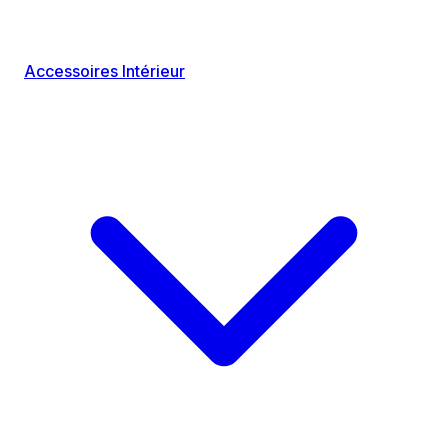
Accessoires Intérieur