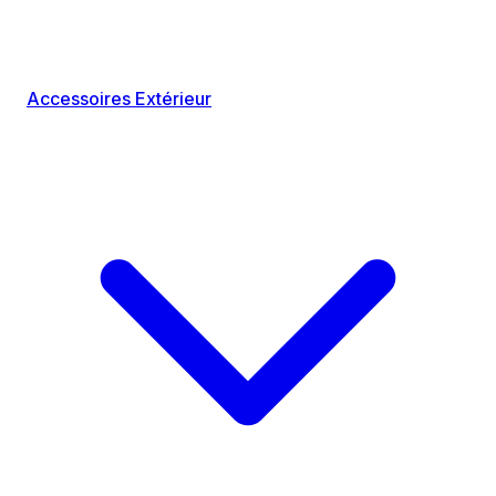
Accessoires Extérieur