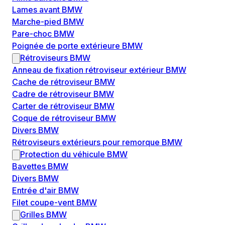
Lames avant BMW
Marche-pied BMW
Pare-choc BMW
Poignée de porte extérieure BMW
Rétroviseurs BMW
Anneau de fixation rétroviseur extérieur BMW
Cache de rétroviseur BMW
Cadre de rétroviseur BMW
Carter de rétroviseur BMW
Coque de rétroviseur BMW
Divers BMW
Rétroviseurs extérieurs pour remorque BMW
Protection du véhicule BMW
Bavettes BMW
Divers BMW
Entrée d'air BMW
Filet coupe-vent BMW
Grilles BMW