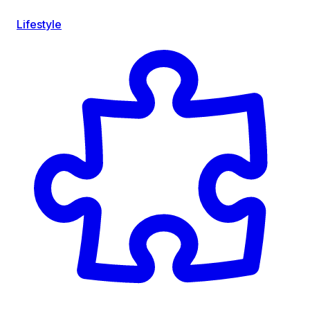
Lifestyle