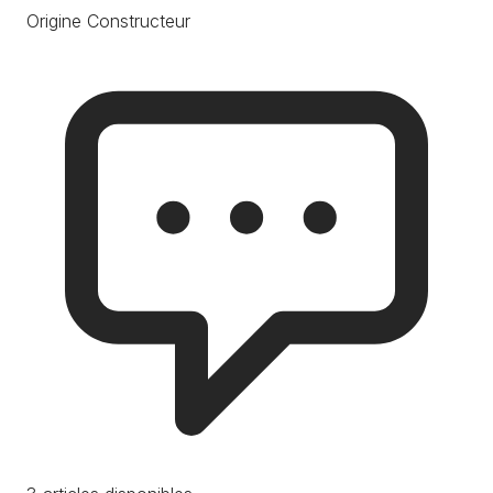
Origine Constructeur