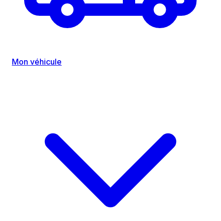
Mon véhicule