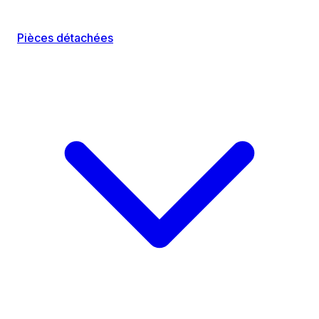
Pièces détachées