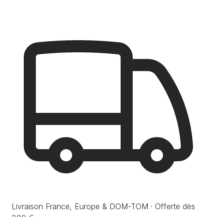
Livraison France, Europe & DOM-TOM · Offerte dès