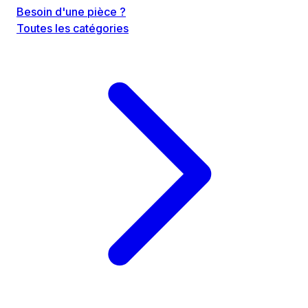
Besoin d'une pièce ?
Toutes les catégories