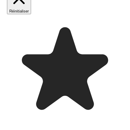
Réinitialiser