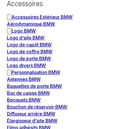
Accessoires
Accessoires Extérieur BMW
Aérodynamique BMW
Logo BMW
Logo d'aile BMW
Logo de capôt BMW
Logo de coffre BMW
Logo de porte BMW
Logo divers BMW
Personnalisation BMW
Antennes BMW
Baguettes de porte BMW
Bas de caisse BMW
Becquets BMW
Bouchon de réservoir BMW
Diffuseur arrière BMW
Élargisseur d'aile BMW
Films adhésifs BMW