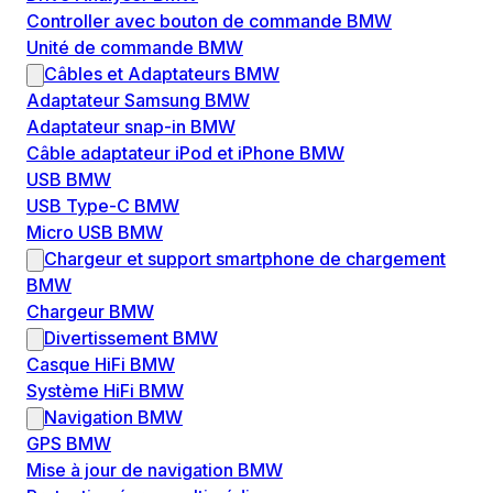
Controller avec bouton de commande BMW
Unité de commande BMW
Câbles et Adaptateurs BMW
Adaptateur Samsung BMW
Adaptateur snap-in BMW
Câble adaptateur iPod et iPhone BMW
USB BMW
USB Type-C BMW
Micro USB BMW
Chargeur et support smartphone de chargement
BMW
Chargeur BMW
Divertissement BMW
Casque HiFi BMW
Système HiFi BMW
Navigation BMW
GPS BMW
Mise à jour de navigation BMW