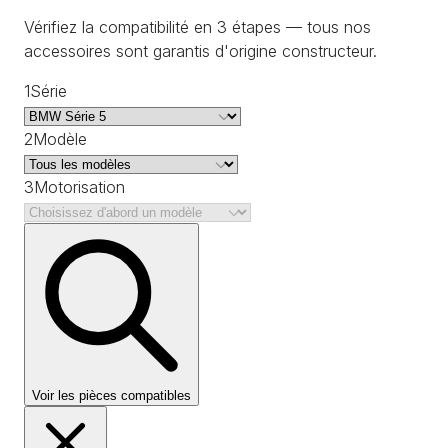
Vérifiez la compatibilité en 3 étapes — tous nos
accessoires sont garantis d'origine constructeur.
1
Série
2
Modèle
3
Motorisation
Voir les pièces compatibles