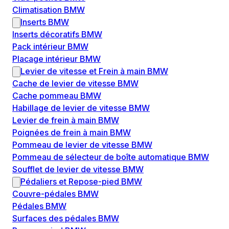
Climatisation BMW
Inserts BMW
Inserts décoratifs BMW
Pack intérieur BMW
Placage intérieur BMW
Levier de vitesse et Frein à main BMW
Cache de levier de vitesse BMW
Cache pommeau BMW
Habillage de levier de vitesse BMW
Levier de frein à main BMW
Poignées de frein à main BMW
Pommeau de levier de vitesse BMW
Pommeau de sélecteur de boîte automatique BMW
Soufflet de levier de vitesse BMW
Pédaliers et Repose-pied BMW
Couvre-pédales BMW
Pédales BMW
Surfaces des pédales BMW