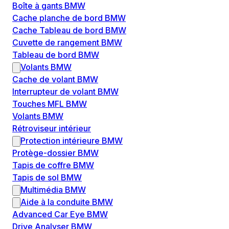
Boîte à gants BMW
Cache planche de bord BMW
Cache Tableau de bord BMW
Cuvette de rangement BMW
Tableau de bord BMW
Volants BMW
Cache de volant BMW
Interrupteur de volant BMW
Touches MFL BMW
Volants BMW
Rétroviseur intérieur
Protection intérieure BMW
Protège-dossier BMW
Tapis de coffre BMW
Tapis de sol BMW
Multimédia BMW
Aide à la conduite BMW
Advanced Car Eye BMW
Drive Analyser BMW