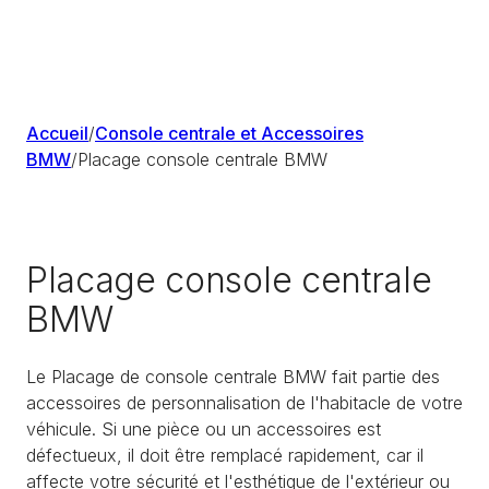
Accueil
/
Console centrale et Accessoires
BMW
/
Placage console centrale BMW
Placage console centrale
BMW
Le Placage de console centrale BMW fait partie des
accessoires de personnalisation de l'habitacle de votre
véhicule. Si une pièce ou un accessoires est
défectueux, il doit être remplacé rapidement, car il
affecte votre sécurité et l'esthétique de l'extérieur ou