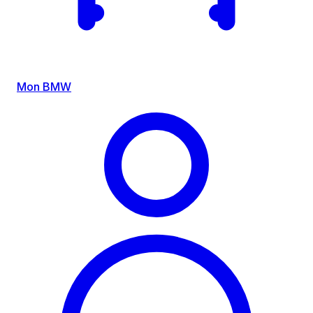
Mon BMW