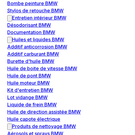
Bombe peinture BMW
Stylos de retouche BMW
Entretien intérieur BMW
Désodorisant BMW
Documentation BMW
Huiles et liquides BMW
Additif anticorrosion BMW
Additif carburant BMW
Burette d'huile BMW
Huile de boite de vitesse BMW
Huile de pont BMW
Huile moteur BMW
Kit d'entretien BMW
Lot vidange BMW
Liquide de frein BMW
Huile de direction assistée BMW
Huile capote électrique
Produits de nettoyage BMW
Aérosols et sprays BMW