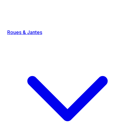
Roues & Jantes