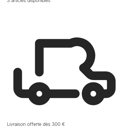
3 articles disponibles
Livraison offerte dès 300 €