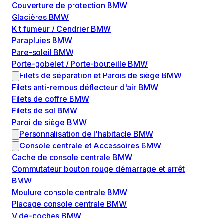
Couverture de protection BMW
Glacières BMW
Kit fumeur / Cendrier BMW
Parapluies BMW
Pare-soleil BMW
Porte-gobelet / Porte-bouteille BMW
Filets de séparation et Parois de siège BMW
Filets anti-remous déflecteur d'air BMW
Filets de coffre BMW
Filets de sol BMW
Paroi de siège BMW
Personnalisation de l'habitacle BMW
Console centrale et Accessoires BMW
Cache de console centrale BMW
Commutateur bouton rouge démarrage et arrêt
BMW
Moulure console centrale BMW
Placage console centrale BMW
Vide-poches BMW