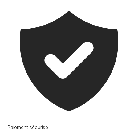
Paiement sécurisé