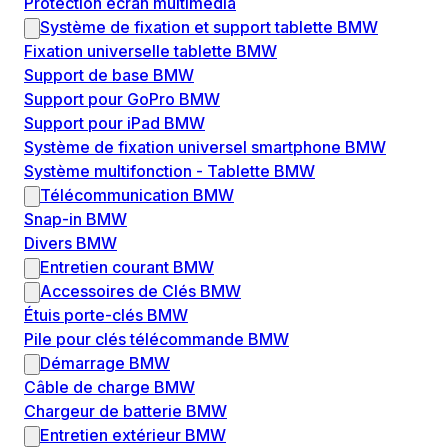
Protection écran multimédia
Système de fixation et support tablette BMW
Fixation universelle tablette BMW
Support de base BMW
Support pour GoPro BMW
Support pour iPad BMW
Système de fixation universel smartphone BMW
Système multifonction - Tablette BMW
Télécommunication BMW
Snap-in BMW
Divers BMW
Entretien courant BMW
Accessoires de Clés BMW
Étuis porte-clés BMW
Pile pour clés télécommande BMW
Démarrage BMW
Câble de charge BMW
Chargeur de batterie BMW
Entretien extérieur BMW