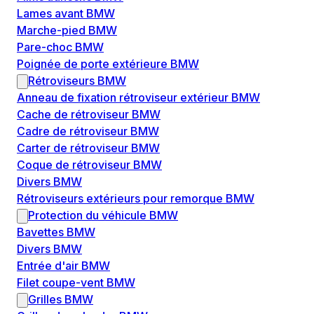
Lames avant BMW
Marche-pied BMW
Pare-choc BMW
Poignée de porte extérieure BMW
Rétroviseurs BMW
Anneau de fixation rétroviseur extérieur BMW
Cache de rétroviseur BMW
Cadre de rétroviseur BMW
Carter de rétroviseur BMW
Coque de rétroviseur BMW
Divers BMW
Rétroviseurs extérieurs pour remorque BMW
Protection du véhicule BMW
Bavettes BMW
Divers BMW
Entrée d'air BMW
Filet coupe-vent BMW
Grilles BMW