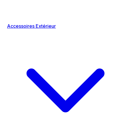
Accessoires Extérieur