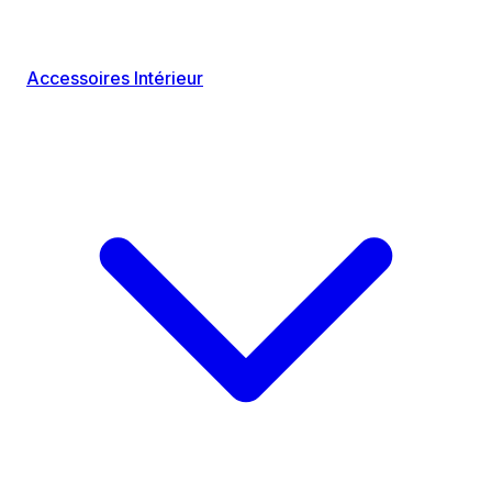
Accessoires Intérieur