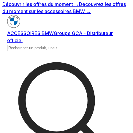
Découvrir les offres du moment
→
Découvrez les offres
du moment sur les accessoires BMW
→
ACCESSOIRES BMW
Groupe GCA - Distributeur
officiel