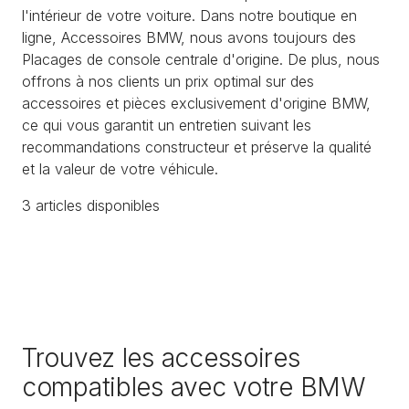
l'intérieur de votre voiture. Dans notre boutique en
ligne, Accessoires BMW, nous avons toujours des
Placages de console centrale d'origine. De plus, nous
offrons à nos clients un prix optimal sur des
accessoires et pièces exclusivement d'origine BMW,
ce qui vous garantit un entretien suivant les
recommandations constructeur et préserve la qualité
et la valeur de votre véhicule.
3
article
s
disponible
s
Trouvez les accessoires
compatibles avec votre BMW