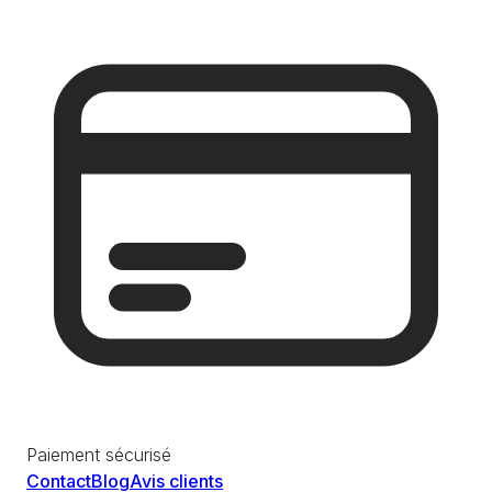
Paiement sécurisé
Contact
Blog
Avis clients