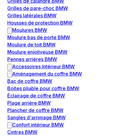
Grilles de calandre BMW
Grilles de pare-choc BMW
Grilles latérales BMW
Housses de protection BMW
Moulures BMW
Moulure bas de porte BMW
Moulure de toit BMW
Moulure enjoliveuse BMW
Pennes arrières BMW
Accessoires Intérieur BMW
Aménagement du coffre BMW
Bac de coffre BMW
Boites pliable pour coffre BMW
Éclairage de coffre BMW
Plage arrière BMW
Plancher de coffre BMW
Sangles d'arrimage BMW
Confort intérieur BMW
Cintres BMW