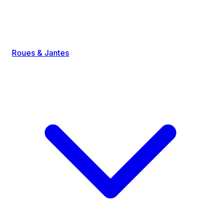
Roues & Jantes