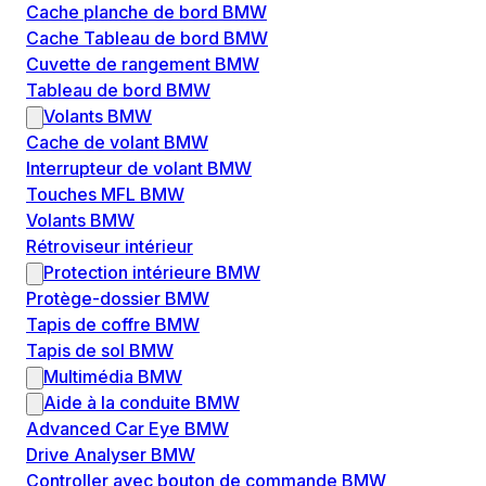
Cache planche de bord BMW
Cache Tableau de bord BMW
Cuvette de rangement BMW
Tableau de bord BMW
Volants BMW
Cache de volant BMW
Interrupteur de volant BMW
Touches MFL BMW
Volants BMW
Rétroviseur intérieur
Protection intérieure BMW
Protège-dossier BMW
Tapis de coffre BMW
Tapis de sol BMW
Multimédia BMW
Aide à la conduite BMW
Advanced Car Eye BMW
Drive Analyser BMW
Controller avec bouton de commande BMW