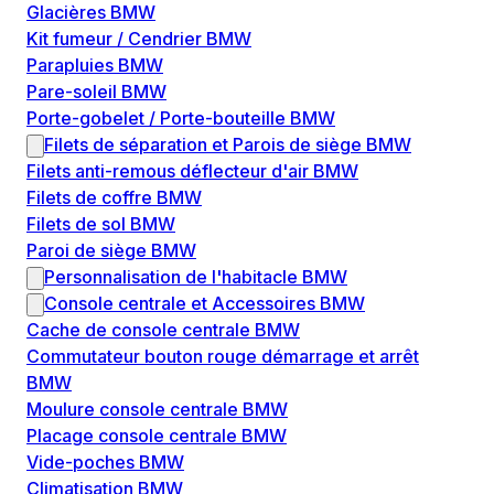
Glacières BMW
Kit fumeur / Cendrier BMW
Parapluies BMW
Pare-soleil BMW
Porte-gobelet / Porte-bouteille BMW
Filets de séparation et Parois de siège BMW
Filets anti-remous déflecteur d'air BMW
Filets de coffre BMW
Filets de sol BMW
Paroi de siège BMW
Personnalisation de l'habitacle BMW
Console centrale et Accessoires BMW
Cache de console centrale BMW
Commutateur bouton rouge démarrage et arrêt
BMW
Moulure console centrale BMW
Placage console centrale BMW
Vide-poches BMW
Climatisation BMW