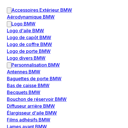
Accessoires Extérieur BMW
Aérodynamique BMW
Logo BMW
Logo d'aile BMW
Logo de capôt BMW
Logo de coffre BMW
Logo de porte BMW
Logo divers BMW
Personnalisation BMW
Antennes BMW
Baguettes de porte BMW
Bas de caisse BMW
Becquets BMW
Bouchon de réservoir BMW
Diffuseur arrière BMW
Élargisseur d'aile BMW
Films adhésifs BMW
Lames avant BMW