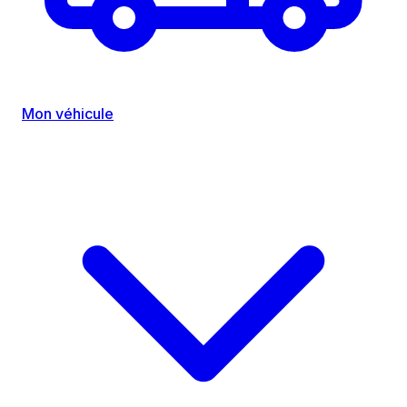
Mon véhicule