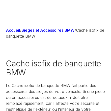
Accueil
/
Sièges et Accessoires BMW
/
Cache isofix de
banquette BMW
Cache isofix de banquette
BMW
Le Cache isofix de banquette BMW fait partie des
accessoires des sièges de votre véhicule. Si une pièce
ou un accessoires est défectueux, il doit être
remplacé rapidement, car il affecte votre sécurité et
l'esthétique de l'extérieur ou l'intérieur de votre