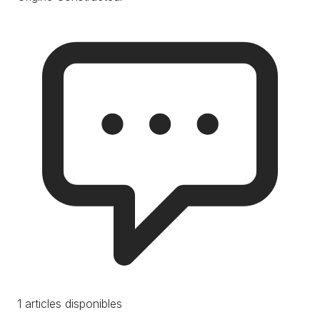
1 articles disponibles