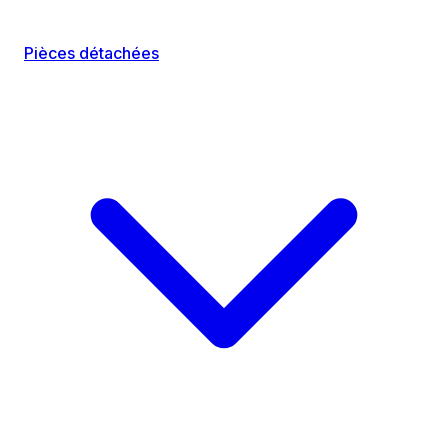
Pièces détachées