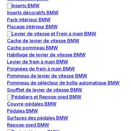
Inserts BMW
Inserts décoratifs BMW
Pack intérieur BMW
Placage intérieur BMW
Levier de vitesse et Frein à main BMW
Cache de levier de vitesse BMW
Cache pommeau BMW
Habillage de levier de vitesse BMW
Levier de frein à main BMW
Poignées de frein à main BMW
Pommeau de levier de vitesse BMW
Pommeau de sélecteur de boîte automatique BMW
Soufflet de levier de vitesse BMW
Pédaliers et Repose-pied BMW
Couvre-pédales BMW
Pédales BMW
Surfaces des pédales BMW
Repose-pied BMW