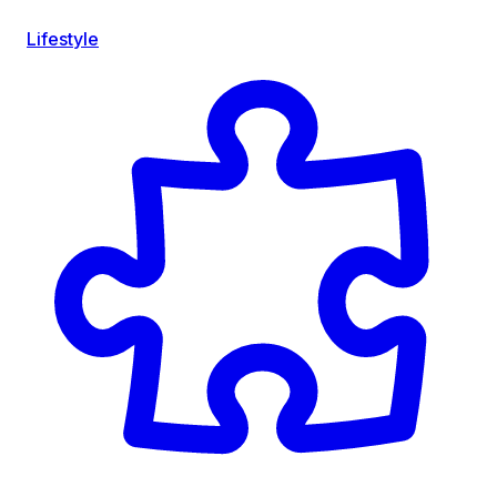
Lifestyle