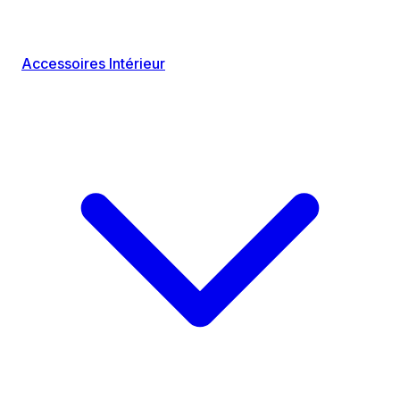
Accessoires Intérieur