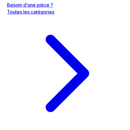
Besoin d'une pièce ?
Toutes les catégories