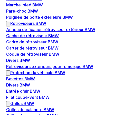
Marche-pied BMW
Pare-choc BMW
Poignée de porte extérieure BMW
Rétroviseurs BMW
Anneau de fixation rétroviseur extérieur BMW
Cache de rétroviseur BMW
Cadre de rétroviseur BMW
Carter de rétroviseur BMW
Coque de rétroviseur BMW
Divers BMW
Rétroviseurs extérieurs pour remorque BMW
Protection du véhicule BMW
Bavettes BMW
Divers BMW
Entrée d'air BMW
Filet coupe-vent BMW
Grilles BMW
Grilles de calandre BMW