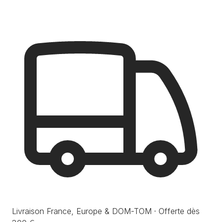
Livraison France, Europe & DOM-TOM · Offerte dès