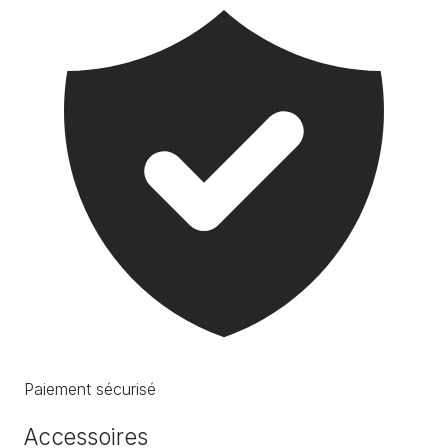
Paiement sécurisé
Accessoires