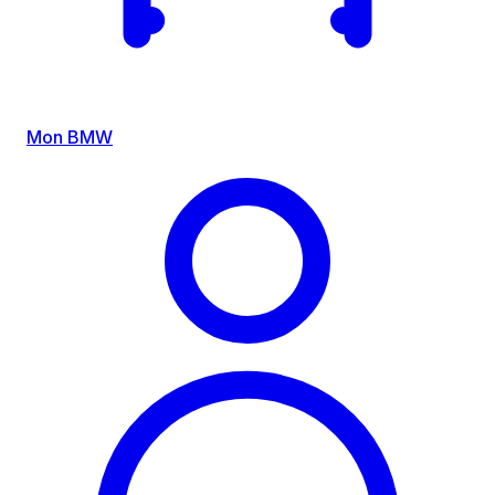
Mon BMW