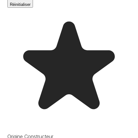
Réinitialiser
Origine Constructeur