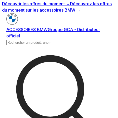
Découvrir les offres du moment
→
Découvrez les offres
du moment sur les accessoires BMW
→
ACCESSOIRES BMW
Groupe GCA - Distributeur
officiel