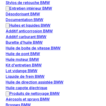
Stylos de retouche BMW
Entretien intérieur BMW
Désodorisant BMW
Documentation BMW
Huiles et liquides BMW
Additif anticorrosion BMW
Additif carburant BMW
Burette d'huile BMW
Huile de boite de vitesse BMW
Huile de pont BMW
Huile moteur BMW
Kit d'entretien BMW
Lot vidange BMW
Liquide de frein BMW
Huile de direction assistée BMW
Huile capote électrique
Produits de nettoyage BMW
Aérosols et sprays BMW
Brosses BMW