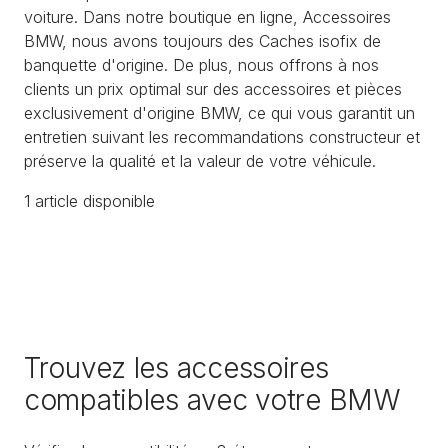
voiture. Dans notre boutique en ligne, Accessoires
BMW, nous avons toujours des Caches isofix de
banquette d'origine. De plus, nous offrons à nos
clients un prix optimal sur des accessoires et pièces
exclusivement d'origine BMW, ce qui vous garantit un
entretien suivant les recommandations constructeur et
préserve la qualité et la valeur de votre véhicule.
1
article
disponible
Trouvez les accessoires
compatibles avec votre BMW