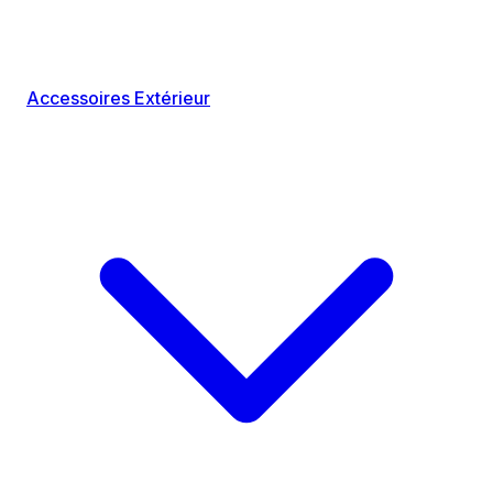
Accessoires Extérieur