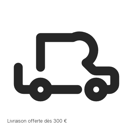
Livraison offerte dès 300 €