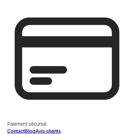
Paiement sécurisé
Contact
Blog
Avis clients