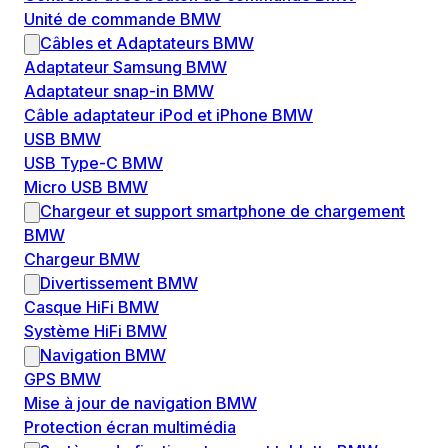
Unité de commande BMW
Câbles et Adaptateurs BMW
Adaptateur Samsung BMW
Adaptateur snap-in BMW
Câble adaptateur iPod et iPhone BMW
USB BMW
USB Type-C BMW
Micro USB BMW
Chargeur et support smartphone de chargement
BMW
Chargeur BMW
Divertissement BMW
Casque HiFi BMW
Système HiFi BMW
Navigation BMW
GPS BMW
Mise à jour de navigation BMW
Protection écran multimédia