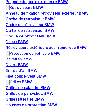
Poignée de porte extérieure BMW
Rétroviseurs BMW
Anneau de fixation rétroviseur extérieur BMW
Cache de rétroviseur BMW
Cadre de rétroviseur BMW
Carter de rétroviseur BMW
Coque de rétroviseur BMW
Divers BMW
Rétroviseurs extérieurs pour remorque BMW
Protection du véhicule BMW
Bavettes BMW
Divers BMW
Entrée d'air BMW
Filet coupe-vent BMW
Grilles BMW
Grilles de calandre BMW
Grilles de pare-choc BMW
Grilles latérales BMW
Housses de protection BMW