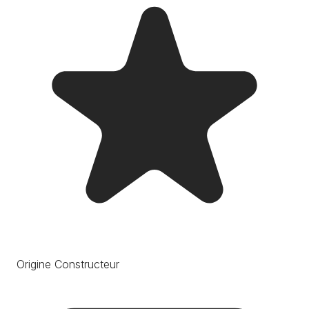
Origine Constructeur