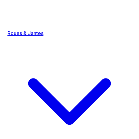
Roues & Jantes