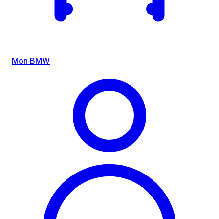
Mon BMW