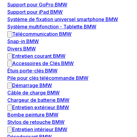
Support pour GoPro BMW
Support pour iPad BMW
Système de fixation universel smartphone BMW
Système multifonction - Tablette BMW
Télécommunication BMW
Snap-in BMW
Divers BMW
Entretien courant BMW
Accessoires de Clés BMW
Étuis porte-clés BMW
Pile pour clés télécommande BMW
Démarrage BMW
Câble de charge BMW
Chargeur de batterie BMW
Entretien extérieur BMW
Bombe peinture BMW
Stylos de retouche BMW
Entretien intérieur BMW
Désodorisant BMW