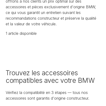
offrons à nos clients un prix optimal sur des
accessoires et pièces exclusivement d'origine BMW,
ce qui vous garantit un entretien suivant les
recommandations constructeur et préserve la qualité
et la valeur de votre véhicule.
1
article
disponible
Trouvez les accessoires
compatibles avec votre BMW
Vérifiez la compatibilité en 3 étapes — tous nos
accessoires sont garantis d'origine constructeur.