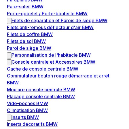
Pare-soleil BMW
Porte-gobelet / Porte-bouteille BMW
Filets de séparation et Parois de siège BMW
Filets anti-remous déflecteur d'air BMW
Filets de coffre BMW
Filets de sol BMW
Paroi de siège BMW
Personnalisation de l'habitacle BMW
Console centrale et Accessoires BMW
Cache de console centrale BMW
Commutateur bouton rouge démarrage et arrêt
BMW
Moulure console centrale BMW
Placage console centrale BMW
Vide-poches BMW
Climatisation BMW
Inserts BMW
Inserts décoratifs BMW