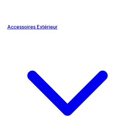
Accessoires Extérieur