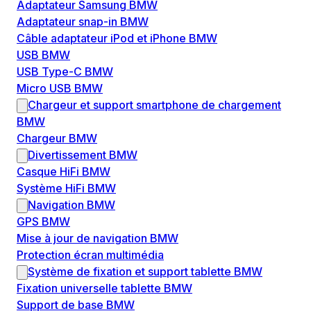
Adaptateur Samsung BMW
Adaptateur snap-in BMW
Câble adaptateur iPod et iPhone BMW
USB BMW
USB Type-C BMW
Micro USB BMW
Chargeur et support smartphone de chargement
BMW
Chargeur BMW
Divertissement BMW
Casque HiFi BMW
Système HiFi BMW
Navigation BMW
GPS BMW
Mise à jour de navigation BMW
Protection écran multimédia
Système de fixation et support tablette BMW
Fixation universelle tablette BMW
Support de base BMW