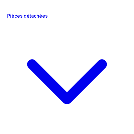
Pièces détachées