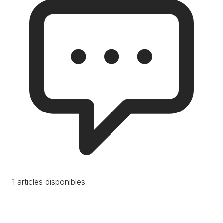
1 articles disponibles