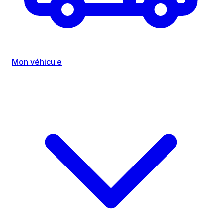
Mon véhicule