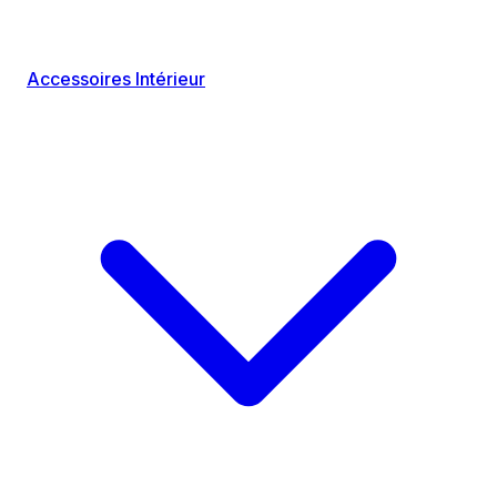
Accessoires Intérieur