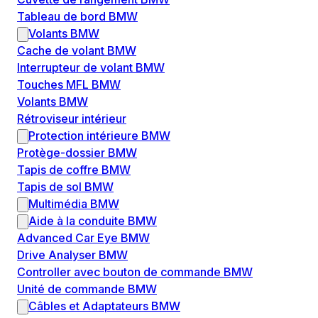
Tableau de bord BMW
Volants BMW
Cache de volant BMW
Interrupteur de volant BMW
Touches MFL BMW
Volants BMW
Rétroviseur intérieur
Protection intérieure BMW
Protège-dossier BMW
Tapis de coffre BMW
Tapis de sol BMW
Multimédia BMW
Aide à la conduite BMW
Advanced Car Eye BMW
Drive Analyser BMW
Controller avec bouton de commande BMW
Unité de commande BMW
Câbles et Adaptateurs BMW