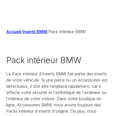
Accueil
/
Inserts BMW
/
Pack intérieur BMW
Pack intérieur BMW
Le Pack intérieur d'inserts BMW fait partie des inserts
de votre véhicule. Si une pièce ou un accessoires est
défectueux, il doit être remplacé rapidement, car il
affecte votre sécurité et l'esthétique de l'extérieur ou
l'intérieur de votre voiture. Dans notre boutique en
ligne, Accessoires BMW, nous avons toujours des
Packs intérieur d'inserts d'origine. De plus, nous