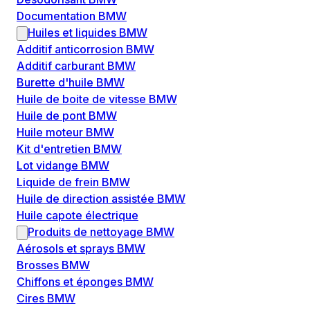
Documentation BMW
Huiles et liquides BMW
Additif anticorrosion BMW
Additif carburant BMW
Burette d'huile BMW
Huile de boite de vitesse BMW
Huile de pont BMW
Huile moteur BMW
Kit d'entretien BMW
Lot vidange BMW
Liquide de frein BMW
Huile de direction assistée BMW
Huile capote électrique
Produits de nettoyage BMW
Aérosols et sprays BMW
Brosses BMW
Chiffons et éponges BMW
Cires BMW