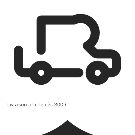
Livraison offerte dès 300 €