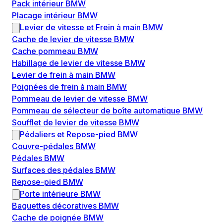
Pack intérieur BMW
Placage intérieur BMW
Levier de vitesse et Frein à main BMW
Cache de levier de vitesse BMW
Cache pommeau BMW
Habillage de levier de vitesse BMW
Levier de frein à main BMW
Poignées de frein à main BMW
Pommeau de levier de vitesse BMW
Pommeau de sélecteur de boîte automatique BMW
Soufflet de levier de vitesse BMW
Pédaliers et Repose-pied BMW
Couvre-pédales BMW
Pédales BMW
Surfaces des pédales BMW
Repose-pied BMW
Porte intérieure BMW
Baguettes décoratives BMW
Cache de poignée BMW