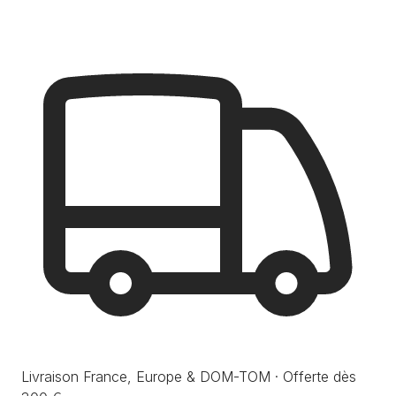
Livraison France, Europe & DOM-TOM · Offerte dès