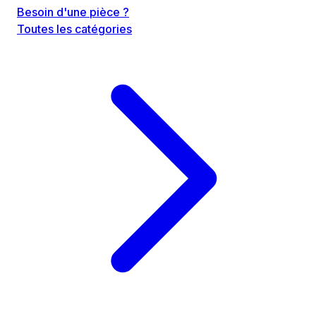
Besoin d'une pièce ?
Toutes les catégories