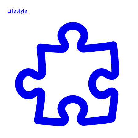
Lifestyle