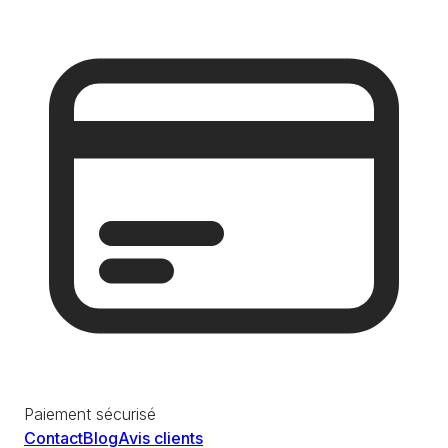
Paiement sécurisé
Contact
Blog
Avis clients