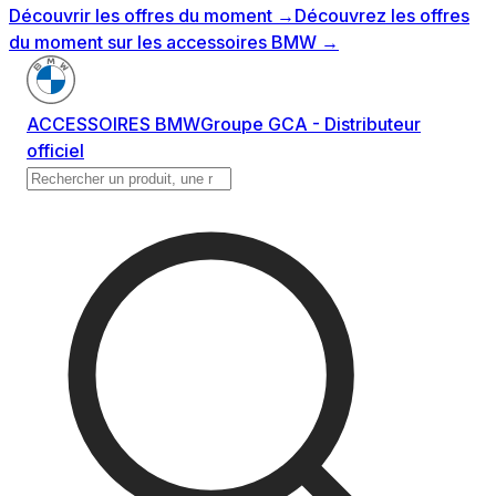
Découvrir les offres du moment
→
Découvrez les offres
du moment sur les accessoires BMW
→
ACCESSOIRES BMW
Groupe GCA - Distributeur
officiel