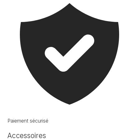
Paiement sécurisé
Accessoires