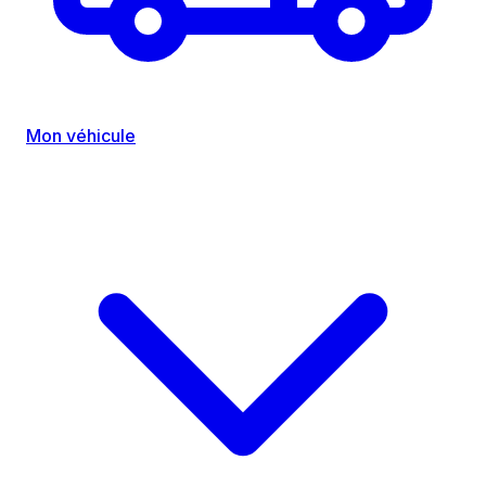
Mon véhicule