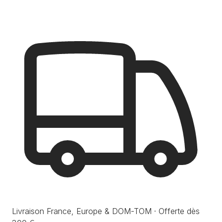
Livraison France, Europe & DOM-TOM · Offerte dès