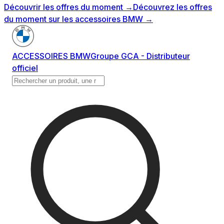
Découvrir les offres du moment
→
Découvrez les offres
du moment sur les accessoires BMW
→
ACCESSOIRES BMW
Groupe GCA - Distributeur
officiel