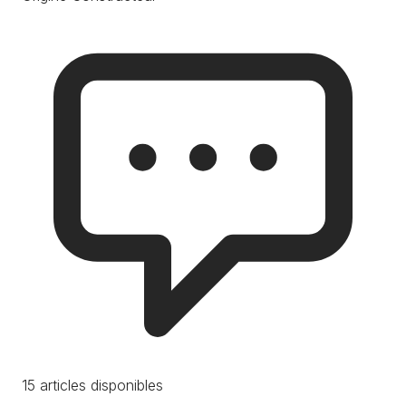
15 articles disponibles