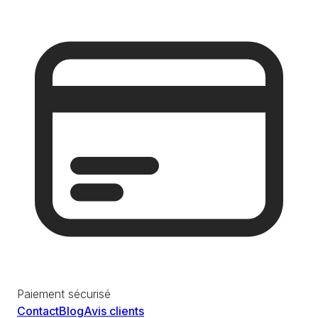
Paiement sécurisé
Contact
Blog
Avis clients