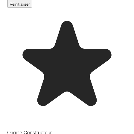
Réinitialiser
Origine Constructeur