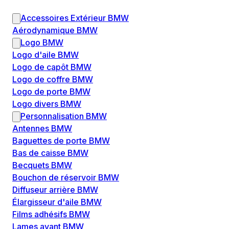
Accessoires Extérieur BMW
Aérodynamique BMW
Logo BMW
Logo d'aile BMW
Logo de capôt BMW
Logo de coffre BMW
Logo de porte BMW
Logo divers BMW
Personnalisation BMW
Antennes BMW
Baguettes de porte BMW
Bas de caisse BMW
Becquets BMW
Bouchon de réservoir BMW
Diffuseur arrière BMW
Élargisseur d'aile BMW
Films adhésifs BMW
Lames avant BMW