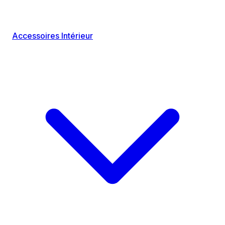
Accessoires Intérieur