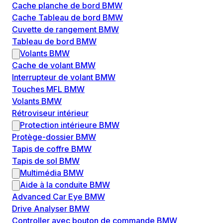
Cache planche de bord BMW
Cache Tableau de bord BMW
Cuvette de rangement BMW
Tableau de bord BMW
Volants BMW
Cache de volant BMW
Interrupteur de volant BMW
Touches MFL BMW
Volants BMW
Rétroviseur intérieur
Protection intérieure BMW
Protège-dossier BMW
Tapis de coffre BMW
Tapis de sol BMW
Multimédia BMW
Aide à la conduite BMW
Advanced Car Eye BMW
Drive Analyser BMW
Controller avec bouton de commande BMW