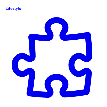
Lifestyle