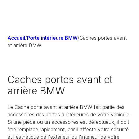
Accueil
/
Porte intérieure BMW
/
Caches portes avant
et arrière BMW
Caches portes avant et
arrière BMW
Le Cache porte avant et arrière BMW fait partie des
accessoires des portes d'intérieures de votre véhicule.
Si une pièce ou un accessoires est défectueux, il doit
être remplacé rapidement, car il affecte votre sécurité
et l'esthétique de l'extérieur ou l'intérieur de votre