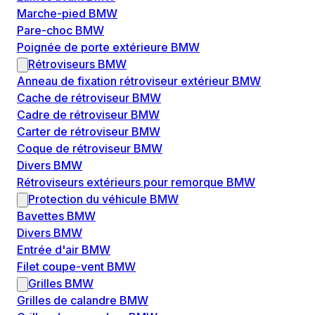
Marche-pied BMW
Pare-choc BMW
Poignée de porte extérieure BMW
Rétroviseurs BMW
Anneau de fixation rétroviseur extérieur BMW
Cache de rétroviseur BMW
Cadre de rétroviseur BMW
Carter de rétroviseur BMW
Coque de rétroviseur BMW
Divers BMW
Rétroviseurs extérieurs pour remorque BMW
Protection du véhicule BMW
Bavettes BMW
Divers BMW
Entrée d'air BMW
Filet coupe-vent BMW
Grilles BMW
Grilles de calandre BMW