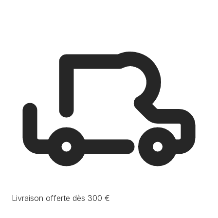
Livraison offerte dès 300 €