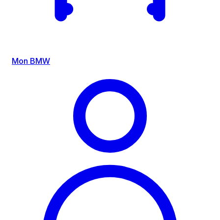
Mon BMW