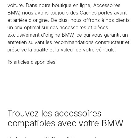
voiture. Dans notre boutique en ligne, Accessoires
BMW, nous avons toujours des Caches portes avant
et arrière d'origine. De plus, nous offrons à nos clients
un prix optimal sur des accessoires et pièces
exclusivement d'origine BMW, ce qui vous garantit un
entretien suivant les recommandations constructeur et
préserve la qualité et la valeur de votre véhicule.
15
article
s
disponible
s
Trouvez les accessoires
compatibles avec votre BMW