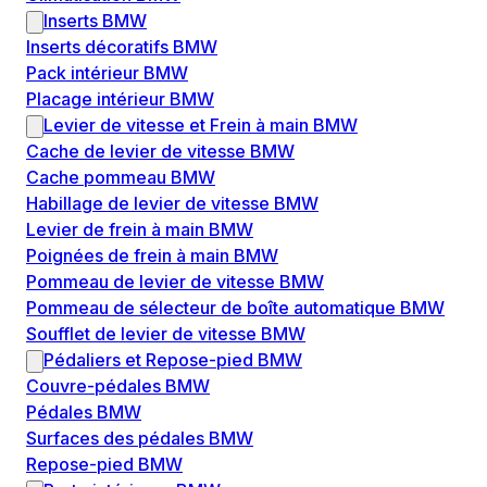
Inserts BMW
Inserts décoratifs BMW
Pack intérieur BMW
Placage intérieur BMW
Levier de vitesse et Frein à main BMW
Cache de levier de vitesse BMW
Cache pommeau BMW
Habillage de levier de vitesse BMW
Levier de frein à main BMW
Poignées de frein à main BMW
Pommeau de levier de vitesse BMW
Pommeau de sélecteur de boîte automatique BMW
Soufflet de levier de vitesse BMW
Pédaliers et Repose-pied BMW
Couvre-pédales BMW
Pédales BMW
Surfaces des pédales BMW
Repose-pied BMW