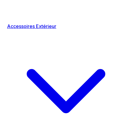
Accessoires Extérieur