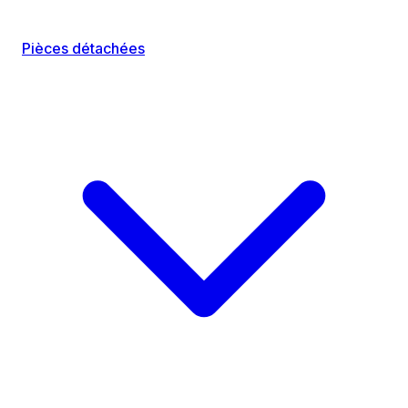
Pièces détachées