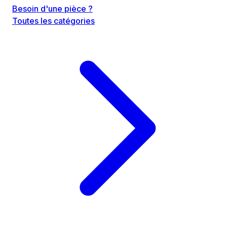
Besoin d'une pièce ?
Toutes les catégories