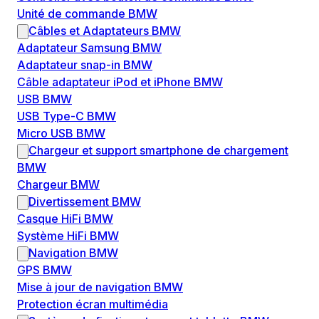
Unité de commande BMW
Câbles et Adaptateurs BMW
Adaptateur Samsung BMW
Adaptateur snap-in BMW
Câble adaptateur iPod et iPhone BMW
USB BMW
USB Type-C BMW
Micro USB BMW
Chargeur et support smartphone de chargement
BMW
Chargeur BMW
Divertissement BMW
Casque HiFi BMW
Système HiFi BMW
Navigation BMW
GPS BMW
Mise à jour de navigation BMW
Protection écran multimédia