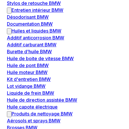
Stylos de retouche BMW
Entretien intérieur BMW
Désodorisant BMW
Documentation BMW
Huiles et liquides BMW
Additif anticorrosion BMW
Additif carburant BMW
Burette d'huile BMW
Huile de boite de vitesse BMW
Huile de pont BMW
Huile moteur BMW
Kit d'entretien BMW
Lot vidange BMW
Liquide de frein BMW
Huile de direction assistée BMW
Huile capote électrique
Produits de nettoyage BMW
Aérosols et sprays BMW
Brosses BMW