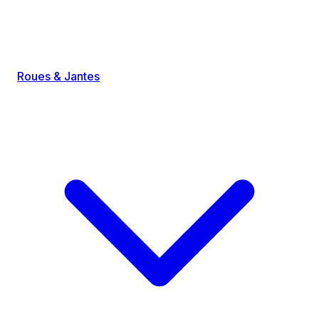
Roues & Jantes