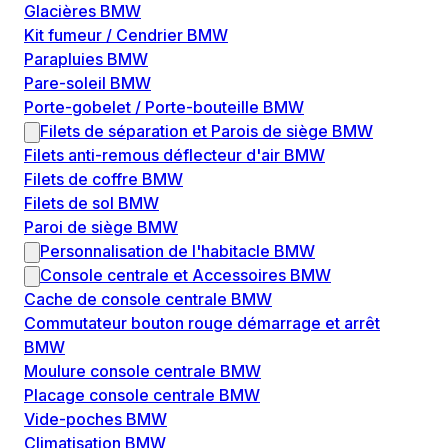
Glacières BMW
Kit fumeur / Cendrier BMW
Parapluies BMW
Pare-soleil BMW
Porte-gobelet / Porte-bouteille BMW
Filets de séparation et Parois de siège BMW
Filets anti-remous déflecteur d'air BMW
Filets de coffre BMW
Filets de sol BMW
Paroi de siège BMW
Personnalisation de l'habitacle BMW
Console centrale et Accessoires BMW
Cache de console centrale BMW
Commutateur bouton rouge démarrage et arrêt
BMW
Moulure console centrale BMW
Placage console centrale BMW
Vide-poches BMW
Climatisation BMW