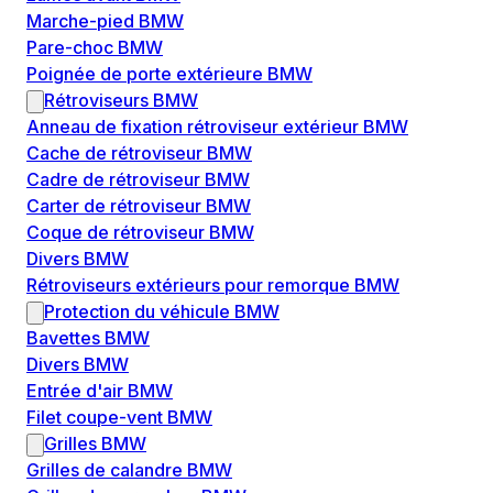
Marche-pied BMW
Pare-choc BMW
Poignée de porte extérieure BMW
Rétroviseurs BMW
Anneau de fixation rétroviseur extérieur BMW
Cache de rétroviseur BMW
Cadre de rétroviseur BMW
Carter de rétroviseur BMW
Coque de rétroviseur BMW
Divers BMW
Rétroviseurs extérieurs pour remorque BMW
Protection du véhicule BMW
Bavettes BMW
Divers BMW
Entrée d'air BMW
Filet coupe-vent BMW
Grilles BMW
Grilles de calandre BMW