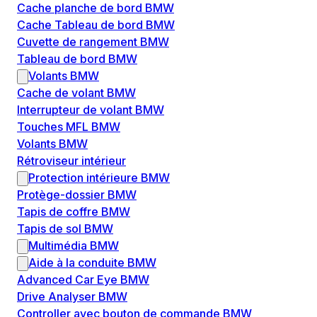
Cache planche de bord BMW
Cache Tableau de bord BMW
Cuvette de rangement BMW
Tableau de bord BMW
Volants BMW
Cache de volant BMW
Interrupteur de volant BMW
Touches MFL BMW
Volants BMW
Rétroviseur intérieur
Protection intérieure BMW
Protège-dossier BMW
Tapis de coffre BMW
Tapis de sol BMW
Multimédia BMW
Aide à la conduite BMW
Advanced Car Eye BMW
Drive Analyser BMW
Controller avec bouton de commande BMW