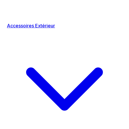
Accessoires Extérieur