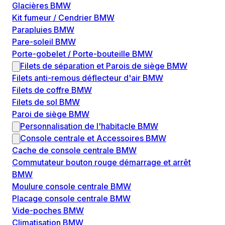
Glacières BMW
Kit fumeur / Cendrier BMW
Parapluies BMW
Pare-soleil BMW
Porte-gobelet / Porte-bouteille BMW
Filets de séparation et Parois de siège BMW
Filets anti-remous déflecteur d'air BMW
Filets de coffre BMW
Filets de sol BMW
Paroi de siège BMW
Personnalisation de l'habitacle BMW
Console centrale et Accessoires BMW
Cache de console centrale BMW
Commutateur bouton rouge démarrage et arrêt
BMW
Moulure console centrale BMW
Placage console centrale BMW
Vide-poches BMW
Climatisation BMW