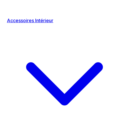
Accessoires Intérieur