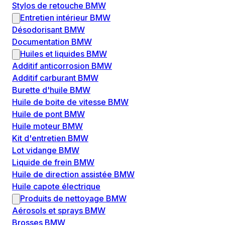
Stylos de retouche BMW
Entretien intérieur BMW
Désodorisant BMW
Documentation BMW
Huiles et liquides BMW
Additif anticorrosion BMW
Additif carburant BMW
Burette d'huile BMW
Huile de boite de vitesse BMW
Huile de pont BMW
Huile moteur BMW
Kit d'entretien BMW
Lot vidange BMW
Liquide de frein BMW
Huile de direction assistée BMW
Huile capote électrique
Produits de nettoyage BMW
Aérosols et sprays BMW
Brosses BMW