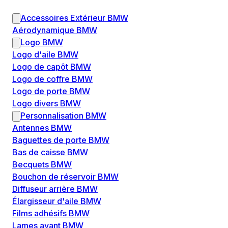
Accessoires Extérieur BMW
Aérodynamique BMW
Logo BMW
Logo d'aile BMW
Logo de capôt BMW
Logo de coffre BMW
Logo de porte BMW
Logo divers BMW
Personnalisation BMW
Antennes BMW
Baguettes de porte BMW
Bas de caisse BMW
Becquets BMW
Bouchon de réservoir BMW
Diffuseur arrière BMW
Élargisseur d'aile BMW
Films adhésifs BMW
Lames avant BMW