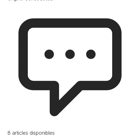
8 articles disponibles