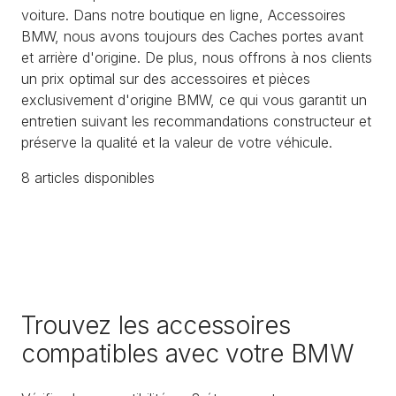
voiture. Dans notre boutique en ligne, Accessoires
BMW, nous avons toujours des Caches portes avant
et arrière d'origine. De plus, nous offrons à nos clients
un prix optimal sur des accessoires et pièces
exclusivement d'origine BMW, ce qui vous garantit un
entretien suivant les recommandations constructeur et
préserve la qualité et la valeur de votre véhicule.
8
article
s
disponible
s
Trouvez les accessoires
compatibles avec votre BMW