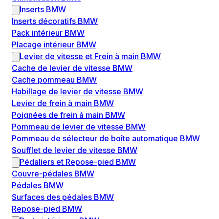
Inserts BMW
Inserts décoratifs BMW
Pack intérieur BMW
Placage intérieur BMW
Levier de vitesse et Frein à main BMW
Cache de levier de vitesse BMW
Cache pommeau BMW
Habillage de levier de vitesse BMW
Levier de frein à main BMW
Poignées de frein à main BMW
Pommeau de levier de vitesse BMW
Pommeau de sélecteur de boîte automatique BMW
Soufflet de levier de vitesse BMW
Pédaliers et Repose-pied BMW
Couvre-pédales BMW
Pédales BMW
Surfaces des pédales BMW
Repose-pied BMW