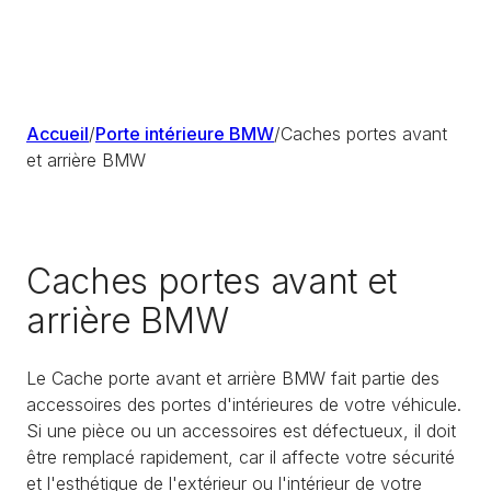
Accueil
/
Porte intérieure BMW
/
Caches portes avant
et arrière BMW
Caches portes avant et
arrière BMW
Le Cache porte avant et arrière BMW fait partie des
accessoires des portes d'intérieures de votre véhicule.
Si une pièce ou un accessoires est défectueux, il doit
être remplacé rapidement, car il affecte votre sécurité
et l'esthétique de l'extérieur ou l'intérieur de votre