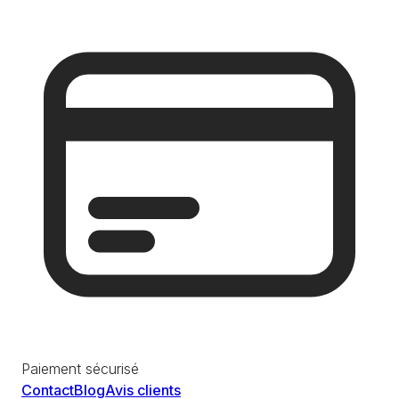
Paiement sécurisé
Contact
Blog
Avis clients