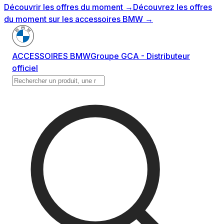
Découvrir les offres du moment
→
Découvrez les offres
du moment sur les accessoires BMW
→
ACCESSOIRES BMW
Groupe GCA - Distributeur
officiel