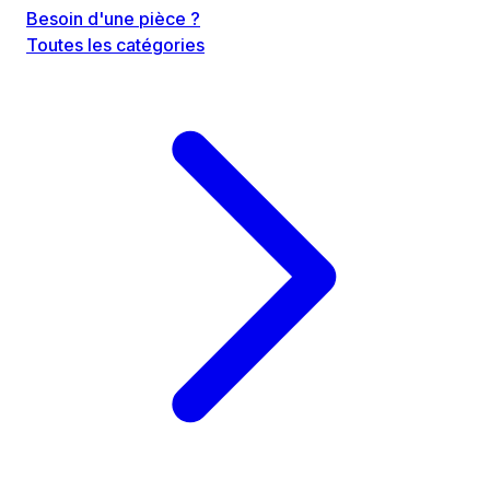
Besoin d'une pièce ?
Toutes les catégories