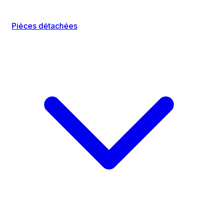
Pièces détachées