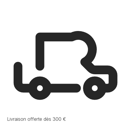
Livraison offerte dès 300 €