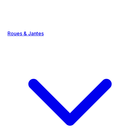
Roues & Jantes