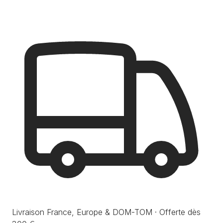
Livraison France, Europe & DOM-TOM · Offerte dès