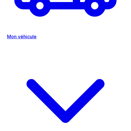
Mon véhicule