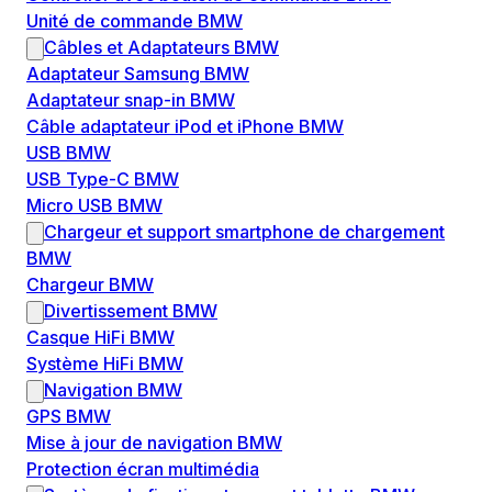
Unité de commande BMW
Câbles et Adaptateurs BMW
Adaptateur Samsung BMW
Adaptateur snap-in BMW
Câble adaptateur iPod et iPhone BMW
USB BMW
USB Type-C BMW
Micro USB BMW
Chargeur et support smartphone de chargement
BMW
Chargeur BMW
Divertissement BMW
Casque HiFi BMW
Système HiFi BMW
Navigation BMW
GPS BMW
Mise à jour de navigation BMW
Protection écran multimédia