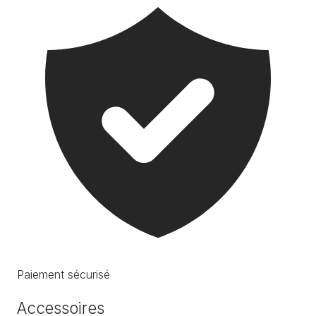
Paiement sécurisé
Accessoires