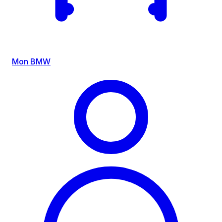
Mon BMW