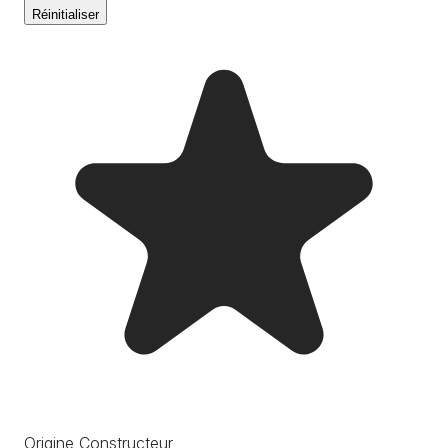
Réinitialiser
Origine Constructeur