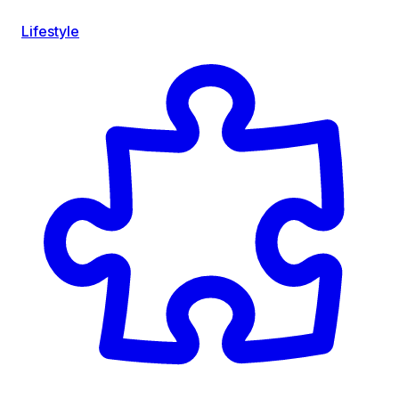
Lifestyle